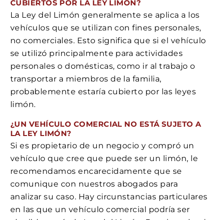
CUBIERTOS POR LA LEY LIMÓN?
La Ley del Limón generalmente se aplica a los
vehículos que se utilizan con fines personales,
no comerciales. Esto significa que si el vehículo
se utilizó principalmente para actividades
personales o domésticas, como ir al trabajo o
transportar a miembros de la familia,
probablemente estaría cubierto por las leyes
limón.
¿UN VEHÍCULO COMERCIAL NO ESTÁ SUJETO A
LA LEY LIMÓN?
Si es propietario de un negocio y compró un
vehículo que cree que puede ser un limón, le
recomendamos encarecidamente que se
comunique con nuestros abogados para
analizar su caso. Hay circunstancias particulares
en las que un vehículo comercial podría ser