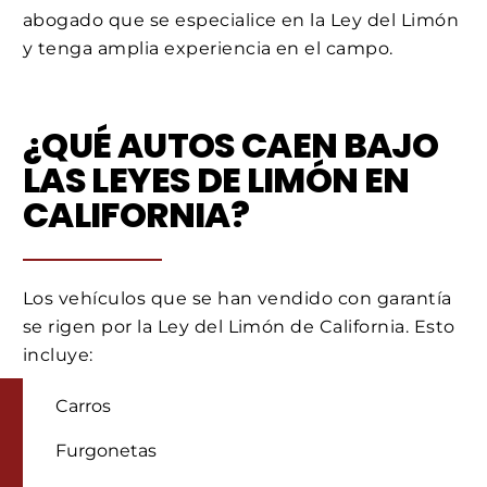
abogado que se especialice en la Ley del Limón
y tenga amplia experiencia en el campo.
¿QUÉ AUTOS CAEN BAJO
LAS LEYES DE LIMÓN EN
CALIFORNIA?
Los vehículos que se han vendido con garantía
se rigen por la Ley del Limón de California. Esto
incluye:
Carros
Furgonetas