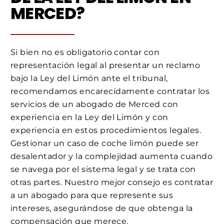
MERCED?
Si bien no es obligatorio contar con
representación legal al presentar un reclamo
bajo la Ley del Limón ante el tribunal,
recomendamos encarecidamente contratar los
servicios de un abogado de Merced con
experiencia en la Ley del Limón y con
experiencia en estos procedimientos legales.
Gestionar un caso de coche limón puede ser
desalentador y la complejidad aumenta cuando
se navega por el sistema legal y se trata con
otras partes. Nuestro mejor consejo es contratar
a un abogado para que represente sus
intereses, asegurándose de que obtenga la
compensación que merece.