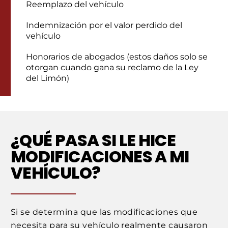
Reemplazo del vehículo
Indemnización por el valor perdido del
vehículo
Honorarios de abogados (estos daños solo se
otorgan cuando gana su reclamo de la Ley
del Limón)
¿QUÉ PASA SI LE HICE
MODIFICACIONES A MI
VEHÍCULO?
Si se determina que las modificaciones que
necesita para su vehículo realmente causaron