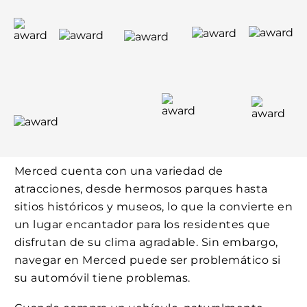
Merced cuenta con una variedad de
atracciones, desde hermosos parques hasta
sitios históricos y museos, lo que la convierte en
un lugar encantador para los residentes que
disfrutan de su clima agradable. Sin embargo,
navegar en Merced puede ser problemático si
su automóvil tiene problemas.