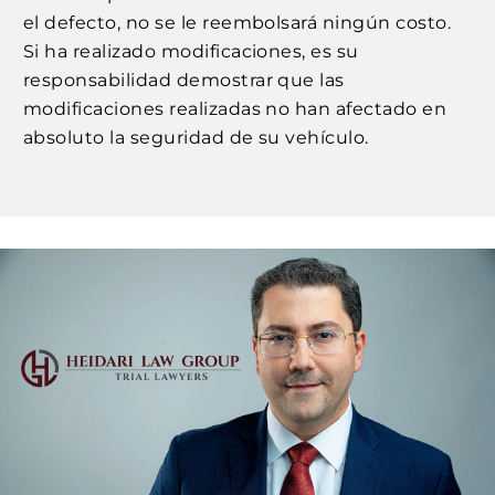
el defecto, no se le reembolsará ningún costo.
Si ha realizado modificaciones, es su
responsabilidad demostrar que las
modificaciones realizadas no han afectado en
absoluto la seguridad de su vehículo.