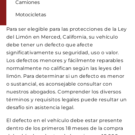
Camiones
Motocicletas
Para ser elegible para las protecciones de la Ley
del Limón en Merced, California, su vehículo
debe tener un defecto que afecte
significativamente su seguridad, uso o valor.
Los defectos menores y fácilmente reparables
normalmente no califican según las leyes del
limón. Para determinar si un defecto es menor
o sustancial, es aconsejable consultar con
nuestros abogados. Comprender los diversos
términos y requisitos legales puede resultar un
desafío sin asistencia legal.
El defecto en el vehículo debe estar presente
dentro de los primeros 18 meses de la compra