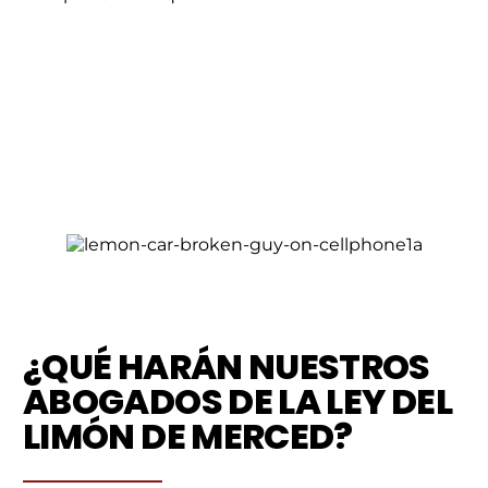
¿QUÉ HARÁN NUESTROS
ABOGADOS DE LA LEY DEL
LIMÓN DE MERCED?