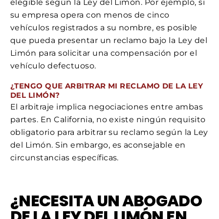
elegible según la Ley del Limón. Por ejemplo, si
su empresa opera con menos de cinco
vehículos registrados a su nombre, es posible
que pueda presentar un reclamo bajo la Ley del
Limón para solicitar una compensación por el
vehículo defectuoso.
¿TENGO QUE ARBITRAR MI RECLAMO DE LA LEY
DEL LIMÓN?
El arbitraje implica negociaciones entre ambas
partes. En California, no existe ningún requisito
obligatorio para arbitrar su reclamo según la Ley
del Limón. Sin embargo, es aconsejable en
circunstancias específicas.
¿NECESITA UN ABOGADO
DE LA LEY DEL LIMÓN EN