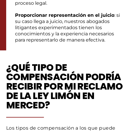
proceso legal.
Proporcionar representación en el juicio
: si
su caso llega a juicio, nuestros abogados
litigantes experimentados tienen los
conocimientos y la experiencia necesarios
para representarlo de manera efectiva.
¿QUÉ TIPO DE
COMPENSACIÓN PODRÍA
RECIBIR POR MI RECLAMO
DE LA LEY LIMÓN EN
MERCED?
Los tipos de compensación a los que puede