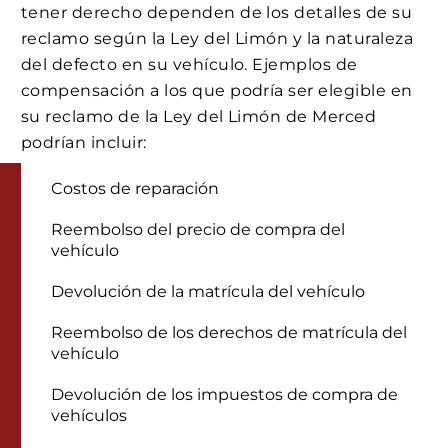
tener derecho dependen de los detalles de su
reclamo según la Ley del Limón y la naturaleza
del defecto en su vehículo. Ejemplos de
compensación a los que podría ser elegible en
su reclamo de la Ley del Limón de Merced
podrían incluir:
Costos de reparación
Reembolso del precio de compra del
vehículo
Devolución de la matrícula del vehículo
Reembolso de los derechos de matrícula del
vehículo
Devolución de los impuestos de compra de
vehículos