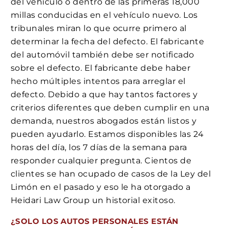
del vehículo o dentro de las primeras 18,000
millas conducidas en el vehículo nuevo. Los
tribunales miran lo que ocurre primero al
determinar la fecha del defecto. El fabricante
del automóvil también debe ser notificado
sobre el defecto. El fabricante debe haber
hecho múltiples intentos para arreglar el
defecto. Debido a que hay tantos factores y
criterios diferentes que deben cumplir en una
demanda, nuestros abogados están listos y
pueden ayudarlo. Estamos disponibles las 24
horas del día, los 7 días de la semana para
responder cualquier pregunta. Cientos de
clientes se han ocupado de casos de la Ley del
Limón en el pasado y eso le ha otorgado a
Heidari Law Group un historial exitoso.
¿SOLO LOS AUTOS PERSONALES ESTÁN