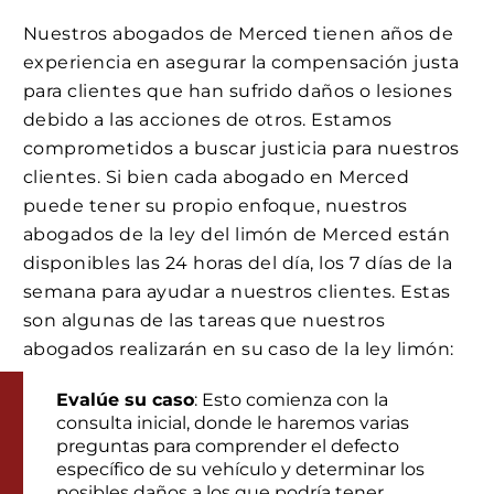
Nuestros abogados de Merced tienen años de
experiencia en asegurar la compensación justa
para clientes que han sufrido daños o lesiones
debido a las acciones de otros. Estamos
comprometidos a buscar justicia para nuestros
clientes. Si bien cada abogado en Merced
puede tener su propio enfoque, nuestros
abogados de la ley del limón de Merced están
disponibles las 24 horas del día, los 7 días de la
semana para ayudar a nuestros clientes. Estas
son algunas de las tareas que nuestros
abogados realizarán en su caso de la ley limón:
Evalúe su caso
: Esto comienza con la
consulta inicial, donde le haremos varias
preguntas para comprender el defecto
específico de su vehículo y determinar los
posibles daños a los que podría tener