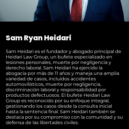
Sam Ryan Heidari
Sam Heidari es el fundador y abogado principal de
Heidari Law Group, un bufete especializado en
lesiones personales, muerte por negligencia y
derecho laboral. Sam Heidari ha ejercido la
abogacía por más de 11 años y maneja una amplia
variedad de casos, incluidos accidentes
automovilísticos, muerte por negligencia,
discriminación laboral y responsabilidad por
productos defectuosos. El bufete Heidari Law
Group es reconocido por su enfoque integral,
gestionando los casos desde la consulta inicial
hasta la sentencia final. Sam Heidari también se
destaca por su compromiso con la comunidad y su
defensa de las libertades civiles.