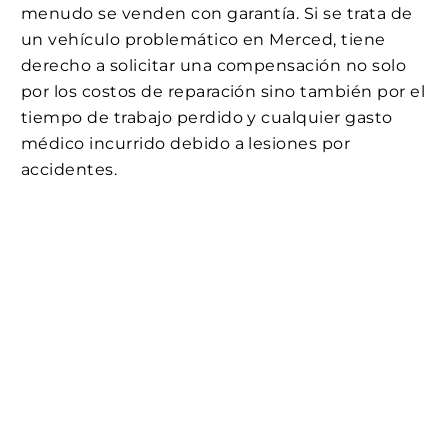
menudo se venden con garantía. Si se trata de
un vehículo problemático en Merced, tiene
derecho a solicitar una compensación no solo
por los costos de reparación sino también por el
tiempo de trabajo perdido y cualquier gasto
médico incurrido debido a lesiones por
accidentes.