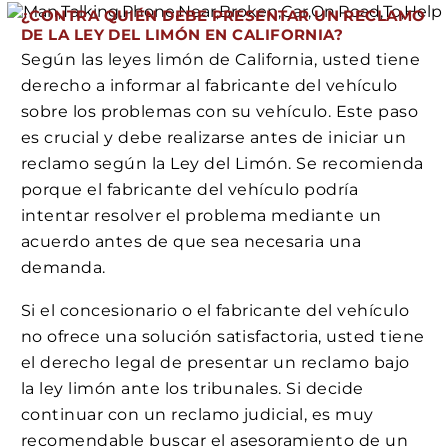
¿CONTRA QUIÉN DEBE PRESENTAR UN RECLAMO
DE LA LEY DEL LIMÓN EN CALIFORNIA?
Según las leyes limón de California, usted tiene
derecho a informar al fabricante del vehículo
sobre los problemas con su vehículo. Este paso
es crucial y debe realizarse antes de iniciar un
reclamo según la Ley del Limón. Se recomienda
porque el fabricante del vehículo podría
intentar resolver el problema mediante un
acuerdo antes de que sea necesaria una
demanda.
Si el concesionario o el fabricante del vehículo
no ofrece una solución satisfactoria, usted tiene
el derecho legal de presentar un reclamo bajo
la ley limón ante los tribunales. Si decide
continuar con un reclamo judicial, es muy
recomendable buscar el asesoramiento de un