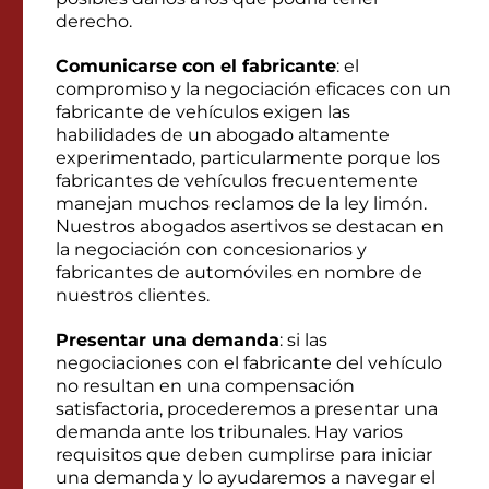
derecho.
Comunicarse con el fabricante
: el
compromiso y la negociación eficaces con un
fabricante de vehículos exigen las
habilidades de un abogado altamente
experimentado, particularmente porque los
fabricantes de vehículos frecuentemente
manejan muchos reclamos de la ley limón.
Nuestros abogados asertivos se destacan en
la negociación con concesionarios y
fabricantes de automóviles en nombre de
nuestros clientes.
Presentar una demanda
: si las
negociaciones con el fabricante del vehículo
no resultan en una compensación
satisfactoria, procederemos a presentar una
demanda ante los tribunales. Hay varios
requisitos que deben cumplirse para iniciar
una demanda y lo ayudaremos a navegar el