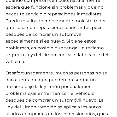
Cuando compra un vehículo, naturalmente
espera que funcione sin problemas y que no
necesite servicio o reparaciones inmediatas.
Puede resultar increíblemente molesto tener
que lidiar con reparaciones constantes poco
después de comprar un automóvil,
especialmente si es nuevo. Si tiene estos
problemas, es posible que tenga un reclamo
según la Ley del Limón contra el fabricante del
vehículo.
Desafortunadamente, muchas personas no se
dan cuenta de que pueden presentar un
reclamo bajo la ley limón por cualquier
problema que enfrenten con el vehículo
después de comprar un automóvil nuevo. La
Ley del Limón también se aplica a los autos
usados comprados en los concesionarios, que a