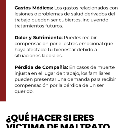
Gastos Médicos:
Los gastos relacionados con
lesiones o problemas de salud derivados del
trabajo pueden ser cubiertos, incluyendo
tratamientos futuros.
Dolor y Sufrimiento:
Puedes recibir
compensación por el estrés emocional que
haya afectado tu bienestar debido a
situaciones laborales.
Pérdida de Compañía:
En casos de muerte
injusta en el lugar de trabajo, los familiares
pueden presentar una demanda para recibir
compensación por la pérdida de un ser
querido.
¿QUÉ HACER SI ERES
VÍCTIMA DE MALTRATO