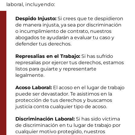
laboral, incluyendo:
Despido Injusto:
Si crees que te despidieron
de manera injusta, ya sea por discriminación
o incumplimiento de contrato, nuestros
abogados te ayudarán a evaluar tu caso y
defender tus derechos.
Represalias en el Trabajo:
Si has sufrido
represalias por ejercer tus derechos, estamos
listos para guiarte y representarte
legalmente.
Acoso Laboral:
El acoso en el lugar de trabajo
puede ser devastador. Te asistimos en la
protección de tus derechos y buscamos
justicia contra cualquier tipo de acoso.
Discriminación Laboral:
Si has sido víctima
de discriminación en tu lugar de trabajo por
cualquier motivo protegido, nuestros