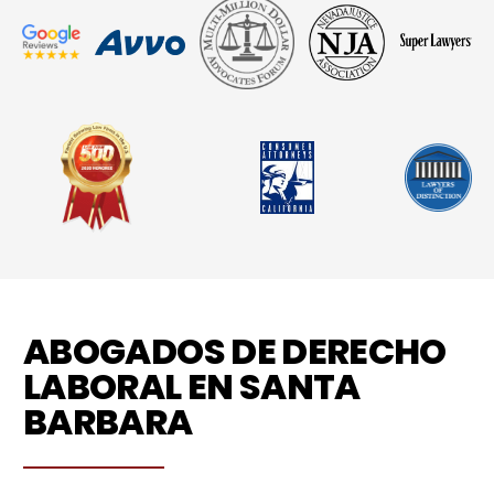
ABOGADOS DE DERECHO
LABORAL EN SANTA
BARBARA