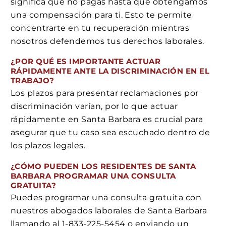
significa que no pagas hasta que obtengamos
una compensación para ti. Esto te permite
concentrarte en tu recuperación mientras
nosotros defendemos tus derechos laborales.
¿POR QUÉ ES IMPORTANTE ACTUAR
RÁPIDAMENTE ANTE LA DISCRIMINACIÓN EN EL
TRABAJO?
Los plazos para presentar reclamaciones por
discriminación varían, por lo que actuar
rápidamente en Santa Barbara es crucial para
asegurar que tu caso sea escuchado dentro de
los plazos legales.
¿CÓMO PUEDEN LOS RESIDENTES DE SANTA
BARBARA PROGRAMAR UNA CONSULTA
GRATUITA?
Puedes programar una consulta gratuita con
nuestros abogados laborales de Santa Barbara
llamando al 1-833-225-5454 o enviando un