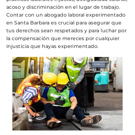
acoso y discriminación en el lugar de trabajo.
Contar con un abogado laboral experimentado
en Santa Barbara es crucial para asegurar que
tus derechos sean respetados y para luchar por
la compensación que mereces por cualquier
injusticia que hayas experimentado.