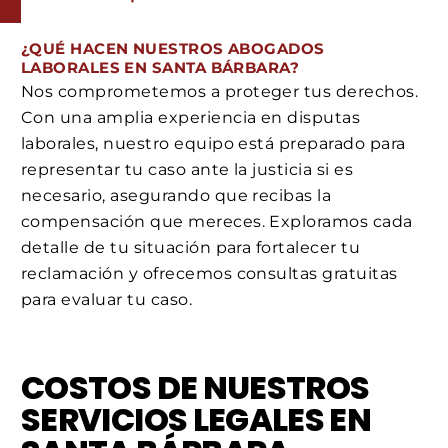
¿QUÉ HACEN NUESTROS ABOGADOS
LABORALES EN SANTA BÁRBARA?
Nos comprometemos a proteger tus derechos.
Con una amplia experiencia en disputas
laborales, nuestro equipo está preparado para
representar tu caso ante la justicia si es
necesario, asegurando que recibas la
compensación que mereces. Exploramos cada
detalle de tu situación para fortalecer tu
reclamación y ofrecemos consultas gratuitas
para evaluar tu caso.
COSTOS DE NUESTROS
SERVICIOS LEGALES EN