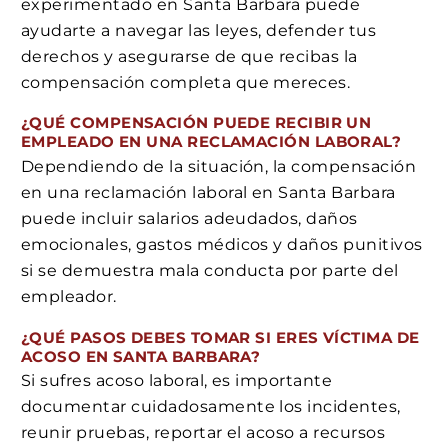
experimentado en Santa Barbara puede
ayudarte a navegar las leyes, defender tus
derechos y asegurarse de que recibas la
compensación completa que mereces.
¿QUÉ COMPENSACIÓN PUEDE RECIBIR UN
EMPLEADO EN UNA RECLAMACIÓN LABORAL?
Dependiendo de la situación, la compensación
en una reclamación laboral en Santa Barbara
puede incluir salarios adeudados, daños
emocionales, gastos médicos y daños punitivos
si se demuestra mala conducta por parte del
empleador.
¿QUÉ PASOS DEBES TOMAR SI ERES VÍCTIMA DE
ACOSO EN SANTA BARBARA?
Si sufres acoso laboral, es importante
documentar cuidadosamente los incidentes,
reunir pruebas, reportar el acoso a recursos