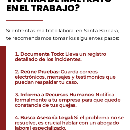
EN EL TRABAJO?
Si enfrentas maltrato laboral en Santa Bárbara,
te recomendamos tomar los siguientes pasos:
Documenta Todo:
Lleva un registro
detallado de los incidentes.
Reúne Pruebas:
Guarda correos
electrónicos, mensajes y testimonios que
puedan respaldar tu caso.
Informa a Recursos Humanos:
Notifica
formalmente a tu empresa para que quede
constancia de tus quejas.
Busca Asesoría Legal:
Si el problema no se
resuelve, es crucial hablar con un abogado
laboral especializado.