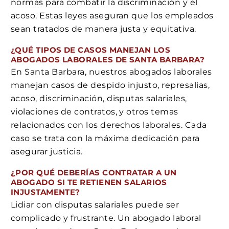
normas para combatir la discriminación y el
acoso. Estas leyes aseguran que los empleados
sean tratados de manera justa y equitativa.
¿QUÉ TIPOS DE CASOS MANEJAN LOS
ABOGADOS LABORALES DE SANTA BARBARA?
En Santa Barbara, nuestros abogados laborales
manejan casos de despido injusto, represalias,
acoso, discriminación, disputas salariales,
violaciones de contratos, y otros temas
relacionados con los derechos laborales. Cada
caso se trata con la máxima dedicación para
asegurar justicia.
¿POR QUÉ DEBERÍAS CONTRATAR A UN
ABOGADO SI TE RETIENEN SALARIOS
INJUSTAMENTE?
Lidiar con disputas salariales puede ser
complicado y frustrante. Un abogado laboral