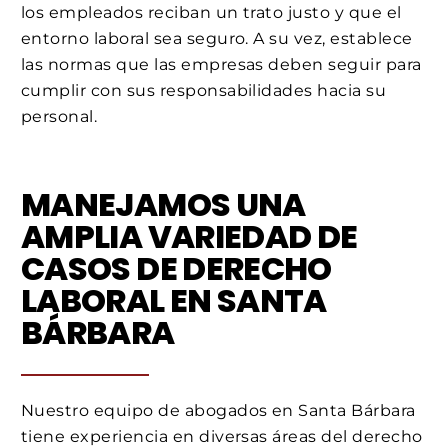
los empleados reciban un trato justo y que el
entorno laboral sea seguro. A su vez, establece
las normas que las empresas deben seguir para
cumplir con sus responsabilidades hacia su
personal.
MANEJAMOS UNA
AMPLIA VARIEDAD DE
CASOS DE DERECHO
LABORAL EN SANTA
BÁRBARA
Nuestro equipo de abogados en Santa Bárbara
tiene experiencia en diversas áreas del derecho