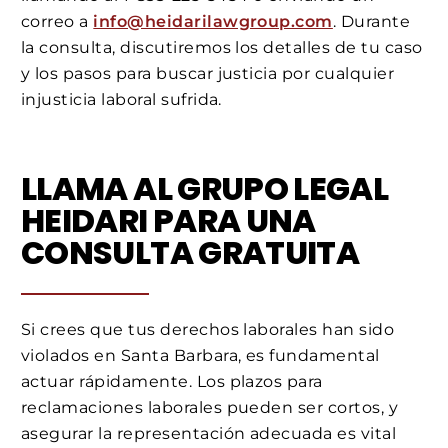
correo a
info@heidarilawgroup.com
. Durante
la consulta, discutiremos los detalles de tu caso
y los pasos para buscar justicia por cualquier
injusticia laboral sufrida.
LLAMA AL GRUPO LEGAL
HEIDARI PARA UNA
CONSULTA GRATUITA
Si crees que tus derechos laborales han sido
violados en Santa Barbara, es fundamental
actuar rápidamente. Los plazos para
reclamaciones laborales pueden ser cortos, y
asegurar la representación adecuada es vital