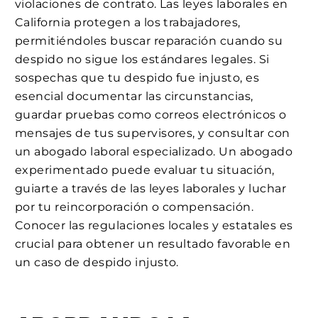
violaciones de contrato. Las leyes laborales en
California protegen a los trabajadores,
permitiéndoles buscar reparación cuando su
despido no sigue los estándares legales. Si
sospechas que tu despido fue injusto, es
esencial documentar las circunstancias,
guardar pruebas como correos electrónicos o
mensajes de tus supervisores, y consultar con
un abogado laboral especializado. Un abogado
experimentado puede evaluar tu situación,
guiarte a través de las leyes laborales y luchar
por tu reincorporación o compensación.
Conocer las regulaciones locales y estatales es
crucial para obtener un resultado favorable en
un caso de despido injusto.