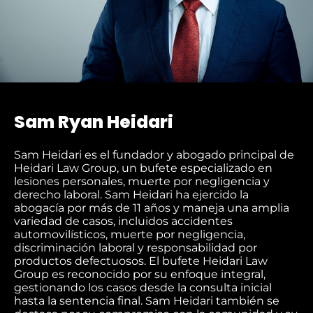
Sam Ryan Heidari
Sam Heidari es el fundador y abogado principal de
Heidari Law Group, un bufete especializado en
lesiones personales, muerte por negligencia y
derecho laboral. Sam Heidari ha ejercido la
abogacía por más de 11 años y maneja una amplia
variedad de casos, incluidos accidentes
automovilísticos, muerte por negligencia,
discriminación laboral y responsabilidad por
productos defectuosos. El bufete Heidari Law
Group es reconocido por su enfoque integral,
gestionando los casos desde la consulta inicial
hasta la sentencia final. Sam Heidari también se