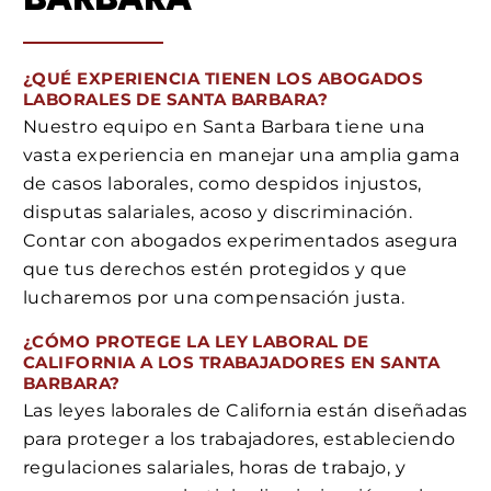
¿QUÉ EXPERIENCIA TIENEN LOS ABOGADOS
LABORALES DE SANTA BARBARA?
Nuestro equipo en Santa Barbara tiene una
vasta experiencia en manejar una amplia gama
de casos laborales, como despidos injustos,
disputas salariales, acoso y discriminación.
Contar con abogados experimentados asegura
que tus derechos estén protegidos y que
lucharemos por una compensación justa.
¿CÓMO PROTEGE LA LEY LABORAL DE
CALIFORNIA A LOS TRABAJADORES EN SANTA
BARBARA?
Las leyes laborales de California están diseñadas
para proteger a los trabajadores, estableciendo
regulaciones salariales, horas de trabajo, y