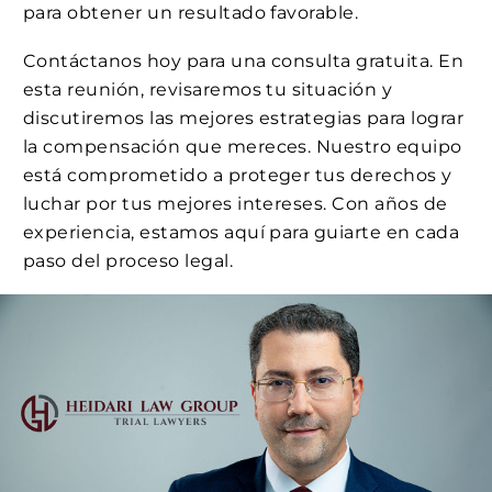
para obtener un resultado favorable.
Contáctanos hoy para una consulta gratuita. En
esta reunión, revisaremos tu situación y
discutiremos las mejores estrategias para lograr
la compensación que mereces. Nuestro equipo
está comprometido a proteger tus derechos y
luchar por tus mejores intereses. Con años de
experiencia, estamos aquí para guiarte en cada
paso del proceso legal.