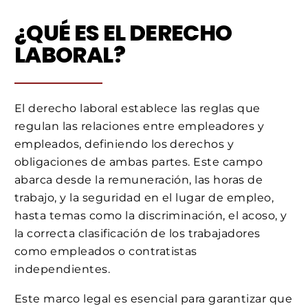
¿QUÉ ES EL DERECHO
LABORAL?
El derecho laboral establece las reglas que
regulan las relaciones entre empleadores y
empleados, definiendo los derechos y
obligaciones de ambas partes. Este campo
abarca desde la remuneración, las horas de
trabajo, y la seguridad en el lugar de empleo,
hasta temas como la discriminación, el acoso, y
la correcta clasificación de los trabajadores
como empleados o contratistas
independientes.
Este marco legal es esencial para garantizar que