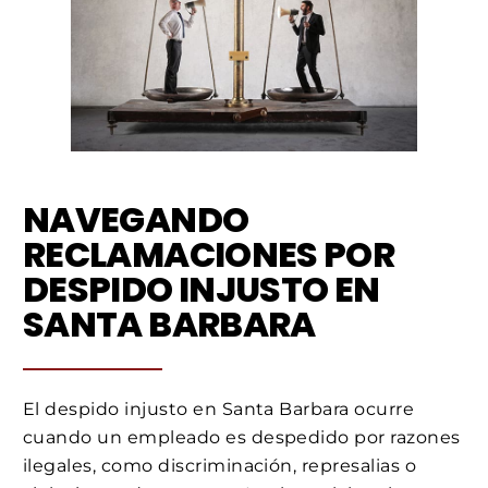
NAVEGANDO
RECLAMACIONES POR
DESPIDO INJUSTO EN
SANTA BARBARA
El despido injusto en Santa Barbara ocurre
cuando un empleado es despedido por razones
ilegales, como discriminación, represalias o