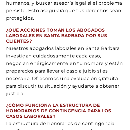
humanos, y buscar asesoría legal si el problema
persiste. Esto asegurará que tus derechos sean
protegidos.
¿QUÉ ACCIONES TOMAN LOS ABOGADOS
LABORALES EN SANTA BARBARA POR SUS
CLIENTES?
Nuestros abogados laborales en Santa Barbara
investigan cuidadosamente cada caso,
negocian enérgicamente en tu nombre y están
preparados para llevar el caso a juicio si es
necesario. Ofrecemos una evaluación gratuita
para discutir tu situación y ayudarte a obtener
justicia.
¿CÓMO FUNCIONA LA ESTRUCTURA DE
HONORARIOS DE CONTINGENCIA PARA LOS
CASOS LABORALES?
La estructura de honorarios de contingencia