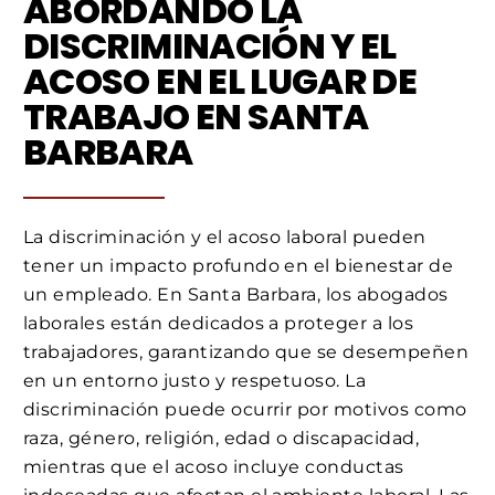
ABORDANDO LA
DISCRIMINACIÓN Y EL
ACOSO EN EL LUGAR DE
TRABAJO EN SANTA
BARBARA
La discriminación y el acoso laboral pueden
tener un impacto profundo en el bienestar de
un empleado. En Santa Barbara, los abogados
laborales están dedicados a proteger a los
trabajadores, garantizando que se desempeñen
en un entorno justo y respetuoso. La
discriminación puede ocurrir por motivos como
raza, género, religión, edad o discapacidad,
mientras que el acoso incluye conductas