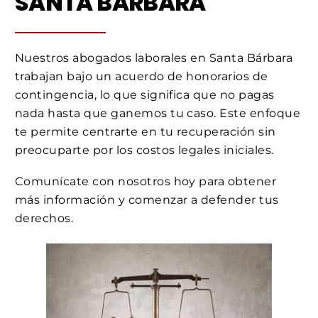
SANTA BÁRBARA
Nuestros abogados laborales en Santa Bárbara
trabajan bajo un acuerdo de honorarios de
contingencia, lo que significa que no pagas
nada hasta que ganemos tu caso. Este enfoque
te permite centrarte en tu recuperación sin
preocuparte por los costos legales iniciales.
Comunícate con nosotros hoy para obtener
más información y comenzar a defender tus
derechos.