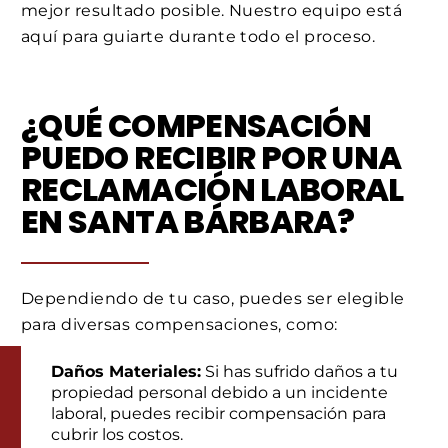
mejor resultado posible. Nuestro equipo está
aquí para guiarte durante todo el proceso.
¿QUÉ COMPENSACIÓN
PUEDO RECIBIR POR UNA
RECLAMACIÓN LABORAL
EN SANTA BÁRBARA?
Dependiendo de tu caso, puedes ser elegible
para diversas compensaciones, como:
Daños Materiales:
Si has sufrido daños a tu
propiedad personal debido a un incidente
laboral, puedes recibir compensación para
cubrir los costos.