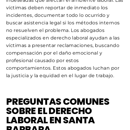
indeseadas que afectan el ambiente laboral. Las
víctimas deben reportar de inmediato los
incidentes, documentar todo lo ocurrido y
buscar asistencia legal si los métodos internos
no resuelven el problema. Los abogados
especializados en derecho laboral ayudan a las
víctimas a presentar reclamaciones, buscando
compensación por el daño emocional y
profesional causado por estos
comportamientos. Estos abogados luchan por
la justicia y la equidad en el lugar de trabajo.
PREGUNTAS COMUNES
SOBRE EL DERECHO
LABORAL EN SANTA
BARBARA