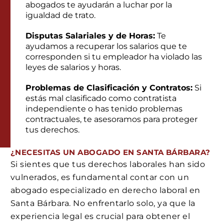
abogados te ayudarán a luchar por la
igualdad de trato.
Disputas Salariales y de Horas:
Te
ayudamos a recuperar los salarios que te
corresponden si tu empleador ha violado las
leyes de salarios y horas.
Problemas de Clasificación y Contratos:
Si
estás mal clasificado como contratista
independiente o has tenido problemas
contractuales, te asesoramos para proteger
tus derechos.
¿NECESITAS UN ABOGADO EN SANTA BÁRBARA?
Si sientes que tus derechos laborales han sido
vulnerados, es fundamental contar con un
abogado especializado en derecho laboral en
Santa Bárbara. No enfrentarlo solo, ya que la
experiencia legal es crucial para obtener el