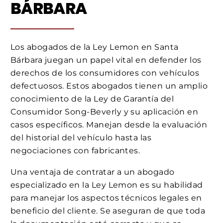
BÁRBARA
Los abogados de la Ley Lemon en Santa
Bárbara juegan un papel vital en defender los
derechos de los consumidores con vehículos
defectuosos. Estos abogados tienen un amplio
conocimiento de la Ley de Garantía del
Consumidor Song-Beverly y su aplicación en
casos específicos. Manejan desde la evaluación
del historial del vehículo hasta las
negociaciones con fabricantes.
Una ventaja de contratar a un abogado
especializado en la Ley Lemon es su habilidad
para manejar los aspectos técnicos legales en
beneficio del cliente. Se aseguran de que toda