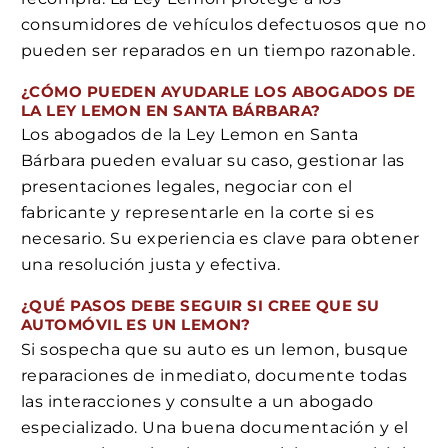
consumidores de vehículos defectuosos que no
pueden ser reparados en un tiempo razonable.
¿CÓMO PUEDEN AYUDARLE LOS ABOGADOS DE
LA LEY LEMON EN SANTA BÁRBARA?
Los abogados de la Ley Lemon en Santa
Bárbara pueden evaluar su caso, gestionar las
presentaciones legales, negociar con el
fabricante y representarle en la corte si es
necesario. Su experiencia es clave para obtener
una resolución justa y efectiva.
¿QUÉ PASOS DEBE SEGUIR SI CREE QUE SU
AUTOMÓVIL ES UN LEMON?
Si sospecha que su auto es un lemon, busque
reparaciones de inmediato, documente todas
las interacciones y consulte a un abogado
especializado. Una buena documentación y el