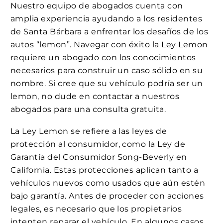
Nuestro equipo de abogados cuenta con
amplia experiencia ayudando a los residentes
de Santa Bárbara a enfrentar los desafíos de los
autos “lemon”. Navegar con éxito la Ley Lemon
requiere un abogado con los conocimientos
necesarios para construir un caso sólido en su
nombre. Si cree que su vehículo podría ser un
lemon, no dude en contactar a nuestros
abogados para una consulta gratuita.
La Ley Lemon se refiere a las leyes de
protección al consumidor, como la Ley de
Garantía del Consumidor Song-Beverly en
California. Estas protecciones aplican tanto a
vehículos nuevos como usados que aún estén
bajo garantía. Antes de proceder con acciones
legales, es necesario que los propietarios
intenten reparar el vehículo. En algunos casos,