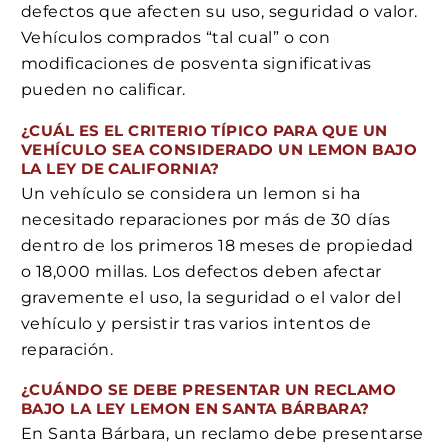
defectos que afecten su uso, seguridad o valor.
Vehículos comprados “tal cual” o con
modificaciones de posventa significativas
pueden no calificar.
¿CUÁL ES EL CRITERIO TÍPICO PARA QUE UN
VEHÍCULO SEA CONSIDERADO UN LEMON BAJO
LA LEY DE CALIFORNIA?
Un vehículo se considera un lemon si ha
necesitado reparaciones por más de 30 días
dentro de los primeros 18 meses de propiedad
o 18,000 millas. Los defectos deben afectar
gravemente el uso, la seguridad o el valor del
vehículo y persistir tras varios intentos de
reparación.
¿CUÁNDO SE DEBE PRESENTAR UN RECLAMO
BAJO LA LEY LEMON EN SANTA BÁRBARA?
En Santa Bárbara, un reclamo debe presentarse