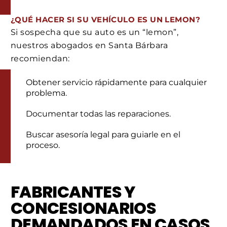
¿QUÉ HACER SI SU VEHÍCULO ES UN LEMON?
Si sospecha que su auto es un “lemon”,
nuestros abogados en Santa Bárbara
recomiendan:
Obtener servicio rápidamente para cualquier
problema.
Documentar todas las reparaciones.
Buscar asesoría legal para guiarle en el
proceso.
FABRICANTES Y
CONCESIONARIOS
DEMANDADOS EN CASOS