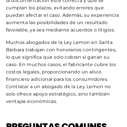
la documentación esté correcta y que se
cumplan los plazos, evitando errores que
puedan afectar el caso. Además, su experiencia
aumenta las posibilidades de un resultado
favorable, ya sea mediante acuerdos o litigios.
Muchos abogados de la Ley Lemon en Santa
Bárbara trabajan con honorarios contingentes,
lo que significa que solo cobran si ganan su
caso. En muchos casos, el fabricante cubre los
costos legales, proporcionando un alivio
financiero adicional para los consumidores.
Contratar a un abogado de la Ley Lemon no
solo ofrece apoyo estratégico, sino también
ventajas económicas.
PREGUNTAS COMUNES