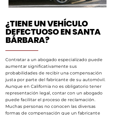
¿TIENE UN VEHÍCULO
DEFECTUOSO EN SANTA
BÁRBARA?
Contratar a un abogado especializado puede
aumentar significativamente sus
probabilidades de recibir una compensación
justa por parte del fabricante de su automóvil.
Aunque en California no es obligatorio tener
representación legal, contar con un abogado
puede facilitar el proceso de reclamación.
Muchas personas no conocen las diversas
formas de compensación que un fabricante