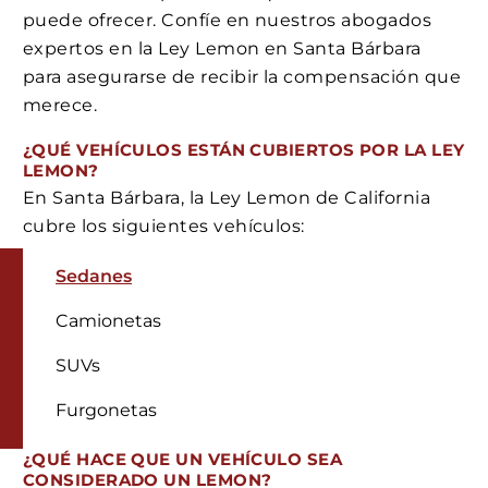
puede ofrecer. Confíe en nuestros abogados
expertos en la Ley Lemon en Santa Bárbara
para asegurarse de recibir la compensación que
merece.
¿QUÉ VEHÍCULOS ESTÁN CUBIERTOS POR LA LEY
LEMON?
En Santa Bárbara, la Ley Lemon de California
cubre los siguientes vehículos:
Sedanes
Camionetas
SUVs
Furgonetas
¿QUÉ HACE QUE UN VEHÍCULO SEA
CONSIDERADO UN LEMON?