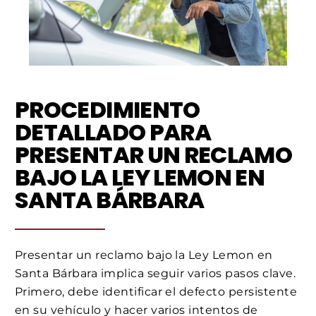
PROCEDIMIENTO
DETALLADO PARA
PRESENTAR UN RECLAMO
BAJO LA LEY LEMON EN
SANTA BÁRBARA
Presentar un reclamo bajo la Ley Lemon en
Santa Bárbara implica seguir varios pasos clave.
Primero, debe identificar el defecto persistente
en su vehículo y hacer varios intentos de