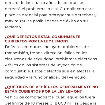
dentro de los cuatro años desde que se
detectó el problema inicial. Cumplir con este
plazo es esencial para proteger sus derechos y
maximizar las posibilidades de éxito en su
reclamo.
¿QUÉ DEFECTOS ESTÁN COMÚNMENTE
CUBIERTOS POR LA LEY LEMON?
Defectos comunes incluyen problemas de
transmisión, frenos, dirección, fallos en los
cinturones de seguridad, problemas eléctricos
y fallos en los sistemas de inyección de
combustible. Estos defectos suelen afectar la
seguridad y la funcionalidad del vehículo.
¿QUÉ TIPOS DE VEHÍCULOS GENERALMENTE NO
ESTÁN CUBIERTOS POR LA LEY LEMON?
Vehículos comprados “tal cual”, aquellos fuera
del límite de 18 meses o 18,000 millas desde la