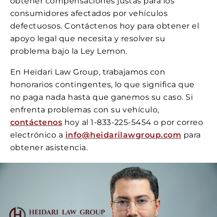
obtener compensaciones justas para los
consumidores afectados por vehículos
defectuosos. Contáctenos hoy para obtener el
apoyo legal que necesita y resolver su
problema bajo la Ley Lemon.
En Heidari Law Group, trabajamos con
honorarios contingentes, lo que significa que
no paga nada hasta que ganemos su caso. Si
enfrenta problemas con su vehículo,
contáctenos
hoy al 1-833-225-5454 o por correo
electrónico a
info@heidarilawgroup.com
para
obtener asistencia.