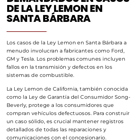
DE LA LEY LEMON EN
SANTA BÁRBARA
Los casos de la Ley Lemon en Santa Bárbara a
menudo involucran a fabricantes como Ford,
GM y Tesla. Los problemas comunes incluyen
fallos en la transmisión y defectos en los
sistemas de combustible.
La Ley Lemon de California, también conocida
como la Ley de Garantía del Consumidor Song-
Beverly, protege a los consumidores que
compran vehículos defectuosos. Para construir
un caso sólido, es crucial mantener registros
detallados de todas las reparaciones y
comunicaciones con el concesionario.