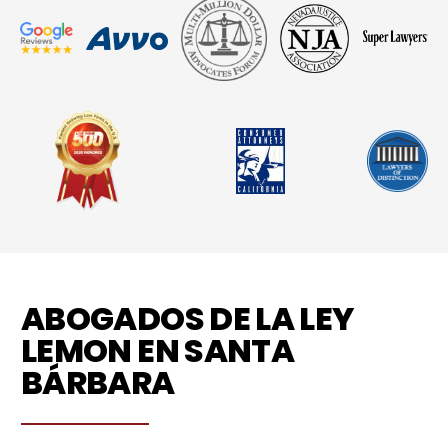
ABOGADOS DE LA LEY
LEMON EN SANTA
BÁRBARA