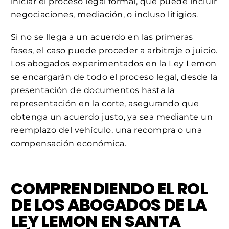
iniciar el proceso legal formal, que puede incluir
negociaciones, mediación, o incluso litigios.
Si no se llega a un acuerdo en las primeras
fases, el caso puede proceder a arbitraje o juicio.
Los abogados experimentados en la Ley Lemon
se encargarán de todo el proceso legal, desde la
presentación de documentos hasta la
representación en la corte, asegurando que
obtenga un acuerdo justo, ya sea mediante un
reemplazo del vehículo, una recompra o una
compensación económica.
COMPRENDIENDO EL ROL
DE LOS ABOGADOS DE LA
LEY LEMON EN SANTA