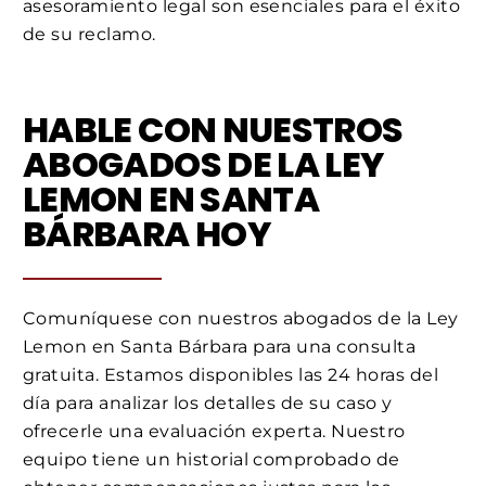
asesoramiento legal son esenciales para el éxito
de su reclamo.
HABLE CON NUESTROS
ABOGADOS DE LA LEY
LEMON EN SANTA
BÁRBARA HOY
Comuníquese con nuestros abogados de la Ley
Lemon en Santa Bárbara para una consulta
gratuita. Estamos disponibles las 24 horas del
día para analizar los detalles de su caso y
ofrecerle una evaluación experta. Nuestro
equipo tiene un historial comprobado de