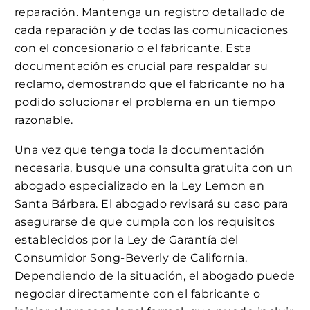
reparación. Mantenga un registro detallado de
cada reparación y de todas las comunicaciones
con el concesionario o el fabricante. Esta
documentación es crucial para respaldar su
reclamo, demostrando que el fabricante no ha
podido solucionar el problema en un tiempo
razonable.
Una vez que tenga toda la documentación
necesaria, busque una consulta gratuita con un
abogado especializado en la Ley Lemon en
Santa Bárbara. El abogado revisará su caso para
asegurarse de que cumpla con los requisitos
establecidos por la Ley de Garantía del
Consumidor Song-Beverly de California.
Dependiendo de la situación, el abogado puede
negociar directamente con el fabricante o