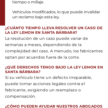
tiempo o millaje.
Vehículos modificados, lo que puede invalidar
un reclamo bajo esta ley.
¿CUÁNTO TIEMPO LLEVA RESOLVER UN CASO DE
LA LEY LEMON EN SANTA BÁRBARA?
La resolución de un caso puede variar de
semanas a meses, dependiendo de la
complejidad del caso. A menudo, los fabricantes
optan por acuerdos fuera de la corte.
¿QUÉ DERECHOS TENGO BAJO LA LEY LEMON EN
SANTA BÁRBARA?
Si su vehículo tiene un defecto irreparable,
puede tomar acciones legales contra el
fabricante, exigiendo un reemplazo o
compensación.
¿CÓMO PUEDEN AYUDAR NUESTROS ABOGADOS