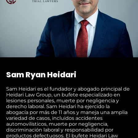
Sam Ryan Heidari
Sam Heidari es el fundador y abogado principal de
Heidari Law Group, un bufete especializado en
lesiones personales, muerte por negligencia y
derecho laboral. Sam Heidari ha ejercido la
abogacía por más de 11 años y maneja una amplia
variedad de casos, incluidos accidentes
automovilísticos, muerte por negligencia,
discriminación laboral y responsabilidad por
productos defectuosos. El bufete Heidari Law