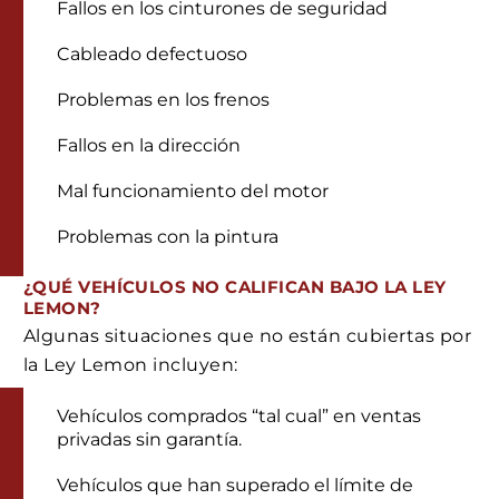
Fallos en los cinturones de seguridad
Cableado defectuoso
Problemas en los frenos
Fallos en la dirección
Mal funcionamiento del motor
Problemas con la pintura
¿QUÉ VEHÍCULOS NO CALIFICAN BAJO LA LEY
LEMON?
Algunas situaciones que no están cubiertas por
la Ley Lemon incluyen:
Vehículos comprados “tal cual” en ventas
privadas sin garantía.
Vehículos que han superado el límite de