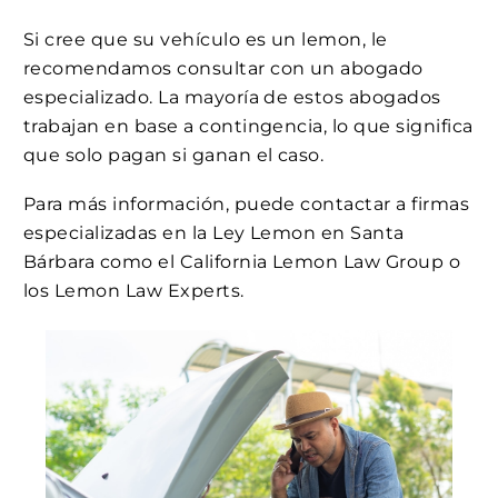
Si cree que su vehículo es un lemon, le
recomendamos consultar con un abogado
especializado. La mayoría de estos abogados
trabajan en base a contingencia, lo que significa
que solo pagan si ganan el caso.
Para más información, puede contactar a firmas
especializadas en la Ley Lemon en Santa
Bárbara como el California Lemon Law Group o
los Lemon Law Experts.