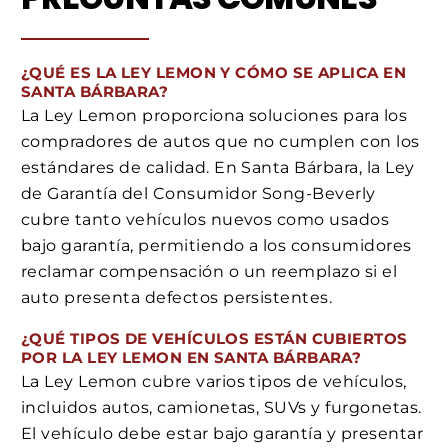
¿QUÉ ES LA LEY LEMON Y CÓMO SE APLICA EN
SANTA BÁRBARA?
La Ley Lemon proporciona soluciones para los
compradores de autos que no cumplen con los
estándares de calidad. En Santa Bárbara, la Ley
de Garantía del Consumidor Song-Beverly
cubre tanto vehículos nuevos como usados
bajo garantía, permitiendo a los consumidores
reclamar compensación o un reemplazo si el
auto presenta defectos persistentes.
¿QUÉ TIPOS DE VEHÍCULOS ESTÁN CUBIERTOS
POR LA LEY LEMON EN SANTA BÁRBARA?
La Ley Lemon cubre varios tipos de vehículos,
incluidos autos, camionetas, SUVs y furgonetas.
El vehículo debe estar bajo garantía y presentar