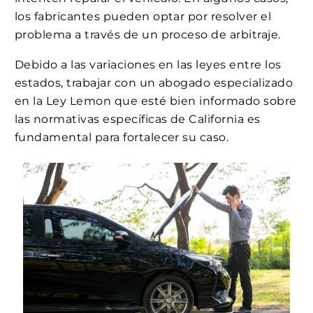
los fabricantes pueden optar por resolver el
problema a través de un proceso de arbitraje.
Debido a las variaciones en las leyes entre los
estados, trabajar con un abogado especializado
en la Ley Lemon que esté bien informado sobre
las normativas específicas de California es
fundamental para fortalecer su caso.