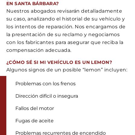
EN SANTA BÁRBARA?
Nuestros abogados revisarán detalladamente
su caso, analizando el historial de su vehículo y
los intentos de reparación. Nos encargamos de
la presentación de su reclamo y negociamos
con los fabricantes para asegurar que reciba la
compensación adecuada.
¿CÓMO SÉ SI MI VEHÍCULO ES UN LEMON?
Algunos signos de un posible “lemon” incluyen:
Problemas con los frenos
Dirección difícil o insegura
Fallos del motor
Fugas de aceite
Problemas recurrentes de encendido