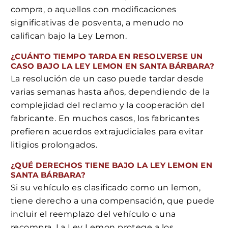
compra, o aquellos con modificaciones
significativas de posventa, a menudo no
califican bajo la Ley Lemon.
¿CUÁNTO TIEMPO TARDA EN RESOLVERSE UN
CASO BAJO LA LEY LEMON EN SANTA BÁRBARA?
La resolución de un caso puede tardar desde
varias semanas hasta años, dependiendo de la
complejidad del reclamo y la cooperación del
fabricante. En muchos casos, los fabricantes
prefieren acuerdos extrajudiciales para evitar
litigios prolongados.
¿QUÉ DERECHOS TIENE BAJO LA LEY LEMON EN
SANTA BÁRBARA?
Si su vehículo es clasificado como un lemon,
tiene derecho a una compensación, que puede
incluir el reemplazo del vehículo o una
recompra. La Ley Lemon protege a los