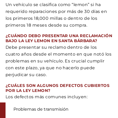
Un vehículo se clasifica como “lemon” si ha
requerido reparaciones por más de 30 días en
los primeros 18,000 millas o dentro de los
primeros 18 meses desde su compra.
¿CUÁNDO DEBO PRESENTAR UNA RECLAMACIÓN
BAJO LA LEY LEMON EN SANTA BÁRBARA?
Debe presentar su reclamo dentro de los
cuatro años desde el momento en que notó los
problemas en su vehículo. Es crucial cumplir
con este plazo, ya que no hacerlo puede
perjudicar su caso.
¿CUÁLES SON ALGUNOS DEFECTOS CUBIERTOS
POR LA LEY LEMON?
Los defectos más comunes incluyen:
Problemas de transmisión