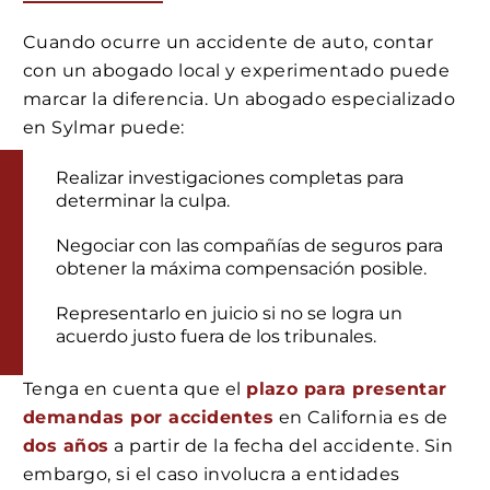
Cuando ocurre un accidente de auto, contar
con un abogado local y experimentado puede
marcar la diferencia. Un abogado especializado
en Sylmar puede:
Realizar investigaciones completas para
determinar la culpa.
Negociar con las compañías de seguros para
obtener la máxima compensación posible.
Representarlo en juicio si no se logra un
acuerdo justo fuera de los tribunales.
Tenga en cuenta que el
plazo para presentar
demandas por accidentes
en California es de
dos años
a partir de la fecha del accidente. Sin
embargo, si el caso involucra a entidades