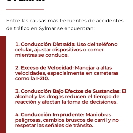
Entre las causas más frecuentes de accidentes
de tráfico en Sylmar se encuentran:
Conducción Distraída
: Uso del teléfono
celular, ajustar dispositivos o comer
mientras se conduce.
Exceso de Velocidad
: Manejar a altas
velocidades, especialmente en carreteras
como la
I-210
.
Conducción Bajo Efectos de Sustancias
: El
alcohol y las drogas reducen el tiempo de
reacción y afectan la toma de decisiones.
Conducción Imprudente
: Maniobras
peligrosas, cambios bruscos de carril y no
respetar las señales de tránsito.