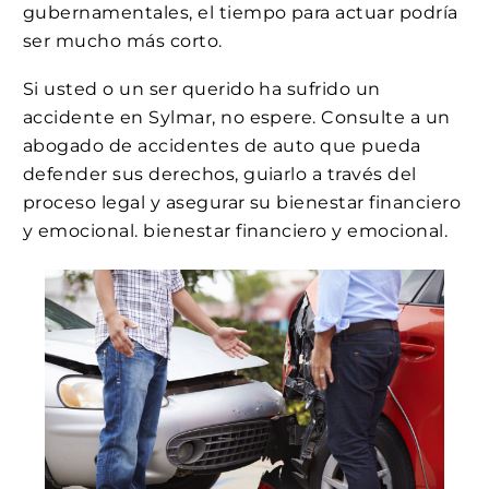
gubernamentales, el tiempo para actuar podría
ser mucho más corto.
Si usted o un ser querido ha sufrido un
accidente en Sylmar, no espere. Consulte a un
abogado de accidentes de auto que pueda
defender sus derechos, guiarlo a través del
proceso legal y asegurar su bienestar financiero
y emocional. bienestar financiero y emocional.