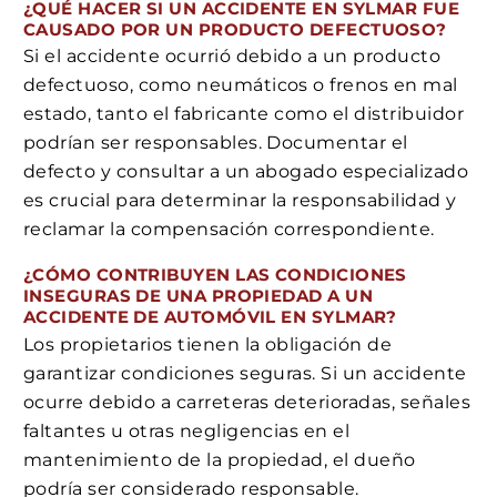
¿QUÉ HACER SI UN ACCIDENTE EN SYLMAR FUE
CAUSADO POR UN PRODUCTO DEFECTUOSO?
Si el accidente ocurrió debido a un producto
defectuoso, como neumáticos o frenos en mal
estado, tanto el fabricante como el distribuidor
podrían ser responsables. Documentar el
defecto y consultar a un abogado especializado
es crucial para determinar la responsabilidad y
reclamar la compensación correspondiente.
¿CÓMO CONTRIBUYEN LAS CONDICIONES
INSEGURAS DE UNA PROPIEDAD A UN
ACCIDENTE DE AUTOMÓVIL EN SYLMAR?
Los propietarios tienen la obligación de
garantizar condiciones seguras. Si un accidente
ocurre debido a carreteras deterioradas, señales
faltantes u otras negligencias en el
mantenimiento de la propiedad, el dueño
podría ser considerado responsable.