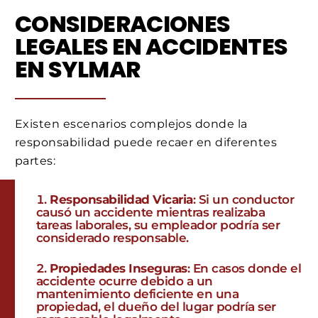
CONSIDERACIONES
LEGALES EN ACCIDENTES
EN SYLMAR
Existen escenarios complejos donde la
responsabilidad puede recaer en diferentes
partes:
Responsabilidad Vicaria
: Si un conductor
causó un accidente mientras realizaba
tareas laborales, su empleador podría ser
considerado responsable.
Propiedades Inseguras
: En casos donde el
accidente ocurre debido a un
mantenimiento deficiente en una
propiedad, el dueño del lugar podría ser