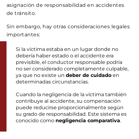
asignación de responsabilidad en accidentes
de tránsito.
Sin embargo, hay otras consideraciones legales
importantes:
Si la víctima estaba en un lugar donde no
debería haber estado o el accidente era
previsible, el conductor responsable podría
no ser considerado completamente culpable,
ya que no existe un
deber de cuidado
en
determinadas circunstancias.
Cuando la negligencia de la víctima también
contribuye al accidente, su compensación
puede reducirse proporcionalmente según
su grado de responsabilidad. Este sistema es
conocido como
negligencia comparativa
.