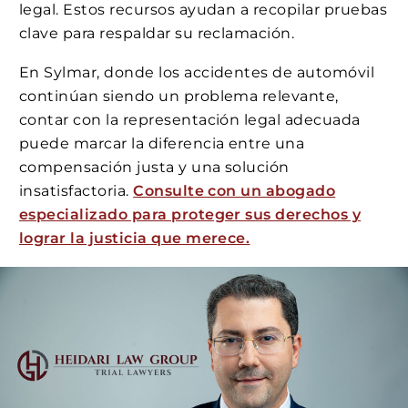
legal. Estos recursos ayudan a recopilar pruebas
clave para respaldar su reclamación.
En Sylmar, donde los accidentes de automóvil
continúan siendo un problema relevante,
contar con la representación legal adecuada
puede marcar la diferencia entre una
compensación justa y una solución
insatisfactoria.
Consulte con un abogado
especializado para proteger sus derechos y
lograr la justicia que merece.