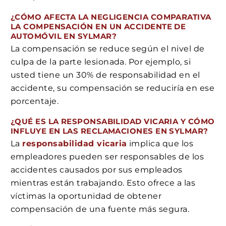
¿CÓMO AFECTA LA NEGLIGENCIA COMPARATIVA
LA COMPENSACIÓN EN UN ACCIDENTE DE
AUTOMÓVIL EN SYLMAR?
La compensación se reduce según el nivel de
culpa de la parte lesionada. Por ejemplo, si
usted tiene un 30% de responsabilidad en el
accidente, su compensación se reduciría en ese
porcentaje.
¿QUÉ ES LA RESPONSABILIDAD VICARIA Y CÓMO
INFLUYE EN LAS RECLAMACIONES EN SYLMAR?
La
responsabilidad vicaria
implica que los
empleadores pueden ser responsables de los
accidentes causados por sus empleados
mientras están trabajando. Esto ofrece a las
víctimas la oportunidad de obtener
compensación de una fuente más segura.