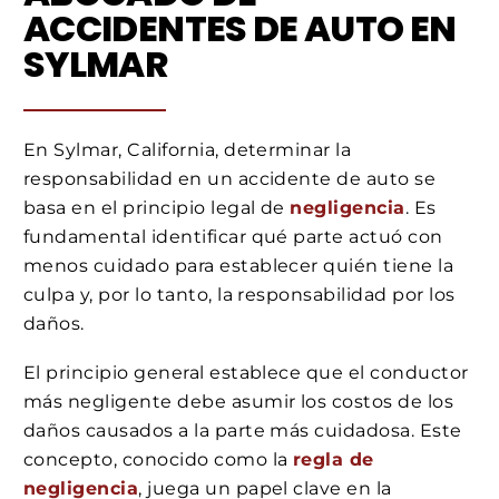
ACCIDENTES DE AUTO EN
SYLMAR
En Sylmar, California, determinar la
responsabilidad en un accidente de auto se
basa en el principio legal de
negligencia
. Es
fundamental identificar qué parte actuó con
menos cuidado para establecer quién tiene la
culpa y, por lo tanto, la responsabilidad por los
daños.
El principio general establece que el conductor
más negligente debe asumir los costos de los
daños causados a la parte más cuidadosa. Este
concepto, conocido como la
regla de
negligencia
, juega un papel clave en la