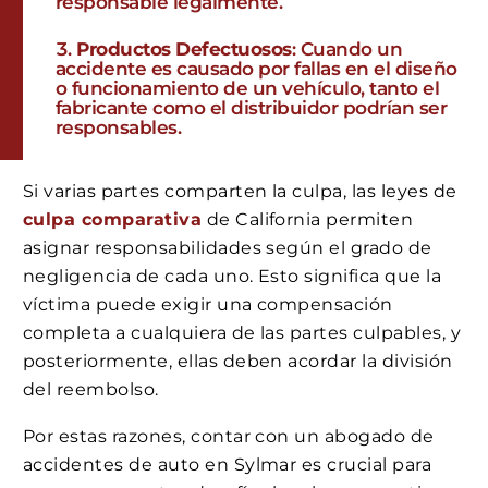
responsable legalmente.
Productos Defectuosos
: Cuando un
accidente es causado por fallas en el diseño
o funcionamiento de un vehículo, tanto el
fabricante como el distribuidor podrían ser
responsables.
Si varias partes comparten la culpa, las leyes de
culpa comparativa
de California permiten
asignar responsabilidades según el grado de
negligencia de cada uno. Esto significa que la
víctima puede exigir una compensación
completa a cualquiera de las partes culpables, y
posteriormente, ellas deben acordar la división
del reembolso.
Por estas razones, contar con un abogado de
accidentes de auto en Sylmar es crucial para