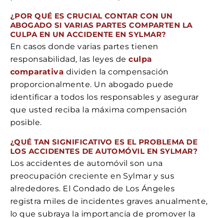
¿POR QUÉ ES CRUCIAL CONTAR CON UN
ABOGADO SI VARIAS PARTES COMPARTEN LA
CULPA EN UN ACCIDENTE EN SYLMAR?
En casos donde varias partes tienen
responsabilidad, las leyes de
culpa
comparativa
dividen la compensación
proporcionalmente. Un abogado puede
identificar a todos los responsables y asegurar
que usted reciba la máxima compensación
posible.
¿QUÉ TAN SIGNIFICATIVO ES EL PROBLEMA DE
LOS ACCIDENTES DE AUTOMÓVIL EN SYLMAR?
Los accidentes de automóvil son una
preocupación creciente en Sylmar y sus
alrededores. El Condado de Los Ángeles
registra miles de incidentes graves anualmente,
lo que subraya la importancia de promover la