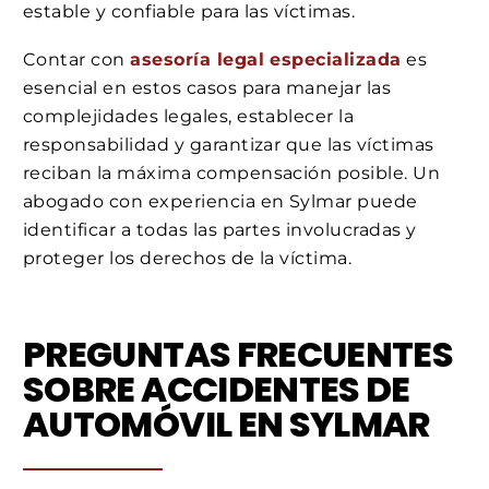
estable y confiable para las víctimas.
Contar con
asesoría legal especializada
es
esencial en estos casos para manejar las
complejidades legales, establecer la
responsabilidad y garantizar que las víctimas
reciban la máxima compensación posible. Un
abogado con experiencia en Sylmar puede
identificar a todas las partes involucradas y
proteger los derechos de la víctima.
PREGUNTAS FRECUENTES
SOBRE ACCIDENTES DE
AUTOMÓVIL EN SYLMAR