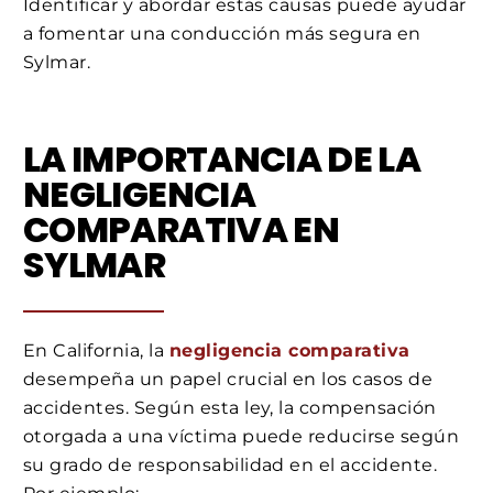
Identificar y abordar estas causas puede ayudar
a fomentar una conducción más segura en
Sylmar.
LA IMPORTANCIA DE LA
NEGLIGENCIA
COMPARATIVA EN
SYLMAR
En California, la
negligencia comparativa
desempeña un papel crucial en los casos de
accidentes. Según esta ley, la compensación
otorgada a una víctima puede reducirse según
su grado de responsabilidad en el accidente.