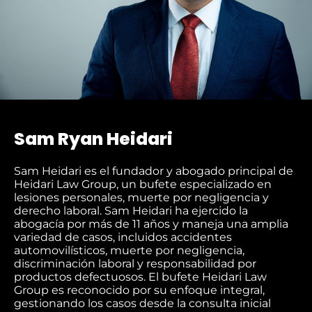
Sam Ryan Heidari
Sam Heidari es el fundador y abogado principal de
Heidari Law Group, un bufete especializado en
lesiones personales, muerte por negligencia y
derecho laboral. Sam Heidari ha ejercido la
abogacía por más de 11 años y maneja una amplia
variedad de casos, incluidos accidentes
automovilísticos, muerte por negligencia,
discriminación laboral y responsabilidad por
productos defectuosos. El bufete Heidari Law
Group es reconocido por su enfoque integral,
gestionando los casos desde la consulta inicial