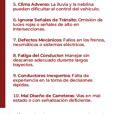
Clima Adverso
: La lluvia y la neblina
pueden dificultar el control del vehículo.
Ignorar Señales de Tránsito
: Omisión de
luces rojas o señales de alto en
intersecciones.
Defectos Mecánicos
: Fallos en los frenos,
neumáticos o sistemas eléctricos.
Fatiga del Conductor
: Manejar sin
descanso adecuado durante largos
trayectos.
Conductores Inexpertos
: Falta de
experiencia en la toma de decisiones
rápidas.
Mal Diseño de Carreteras
: Vías en mal
estado o con señalización deficiente.