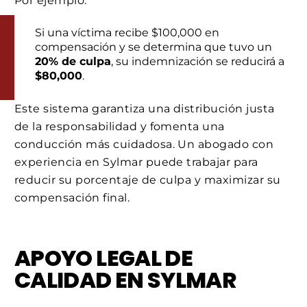
Por ejemplo:
Si una víctima recibe $100,000 en
compensación y se determina que tuvo un
20% de culpa
, su indemnización se reducirá a
$80,000
.
Este sistema garantiza una distribución justa
de la responsabilidad y fomenta una
conducción más cuidadosa. Un abogado con
experiencia en Sylmar puede trabajar para
reducir su porcentaje de culpa y maximizar su
compensación final.
APOYO LEGAL DE
CALIDAD EN SYLMAR