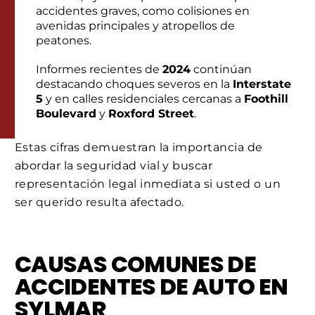
accidentes graves, como colisiones en
avenidas principales y atropellos de
peatones.
Informes recientes de
2024
continúan
destacando choques severos en la
Interstate
5
y en calles residenciales cercanas a
Foothill
Boulevard
y
Roxford Street
.
Estas cifras demuestran la importancia de
abordar la seguridad vial y buscar
representación legal inmediata si usted o un
ser querido resulta afectado.
CAUSAS COMUNES DE
ACCIDENTES DE AUTO EN
SYLMAR