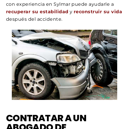
con experiencia en Sylmar puede ayudarle a
recuperar su estabilidad
y
reconstruir su vida
después del accidente.
CONTRATAR A UN
ABOGADO DE