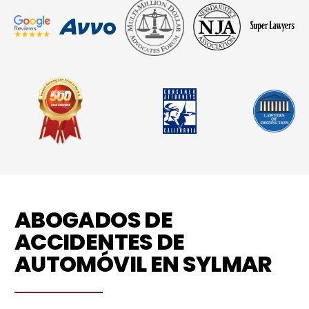
ABOGADOS DE
ACCIDENTES DE
AUTOMÓVIL EN SYLMAR