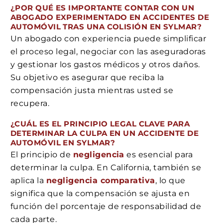
¿POR QUÉ ES IMPORTANTE CONTAR CON UN
ABOGADO EXPERIMENTADO EN ACCIDENTES DE
AUTOMÓVIL TRAS UNA COLISIÓN EN SYLMAR?
Un abogado con experiencia puede simplificar
el proceso legal, negociar con las aseguradoras
y gestionar los gastos médicos y otros daños.
Su objetivo es asegurar que reciba la
compensación justa mientras usted se
recupera.
¿CUÁL ES EL PRINCIPIO LEGAL CLAVE PARA
DETERMINAR LA CULPA EN UN ACCIDENTE DE
AUTOMÓVIL EN SYLMAR?
El principio de
negligencia
es esencial para
determinar la culpa. En California, también se
aplica la
negligencia comparativa
, lo que
significa que la compensación se ajusta en
función del porcentaje de responsabilidad de
cada parte.