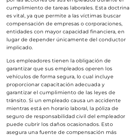
cumplimiento de tareas laborales. Esta doctrina
es vital, ya que permite a las víctimas buscar
compensación de empresas o corporaciones,
entidades con mayor capacidad financiera, en
lugar de depender únicamente del conductor
implicado.
Los empleadores tienen la obligación de
garantizar que sus empleados operen los
vehículos de forma segura, lo cual incluye
proporcionar capacitación adecuada y
garantizar el cumplimiento de las leyes de
tránsito. Si un empleado causa un accidente
mientras está en horario laboral, la póliza de
seguro de responsabilidad civil del empleador
puede cubrir los daños ocasionados. Esto
asegura una fuente de compensación más