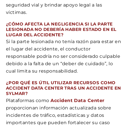
seguridad vial y brindar apoyo legal a las
víctimas.
¿CÓMO AFECTA LA NEGLIGENCIA SI LA PARTE
LESIONADA NO DEBERÍA HABER ESTADO EN EL
LUGAR DEL ACCIDENTE?
Si la parte lesionada no tenía razón para estar en
el lugar del accidente, el conductor
responsable podría no ser considerado culpable
debido a la falta de un “deber de cuidado”, lo
cual limita su responsabilidad.
¿POR QUÉ ES ÚTIL UTILIZAR RECURSOS COMO
ACCIDENT DATA CENTER TRAS UN ACCIDENTE EN
SYLMAR?
Plataformas como
Accident Data Center
proporcionan información actualizada sobre
incidentes de tráfico, estadísticas y datos
importantes que pueden fortalecer su caso