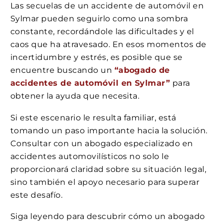
Las secuelas de un accidente de automóvil en
Sylmar pueden seguirlo como una sombra
constante, recordándole las dificultades y el
caos que ha atravesado. En esos momentos de
incertidumbre y estrés, es posible que se
encuentre buscando un
“abogado de
accidentes de automóvil en Sylmar”
para
obtener la ayuda que necesita.
Si este escenario le resulta familiar, está
tomando un paso importante hacia la solución.
Consultar con un abogado especializado en
accidentes automovilísticos no solo le
proporcionará claridad sobre su situación legal,
sino también el apoyo necesario para superar
este desafío.
Siga leyendo para descubrir cómo un abogado