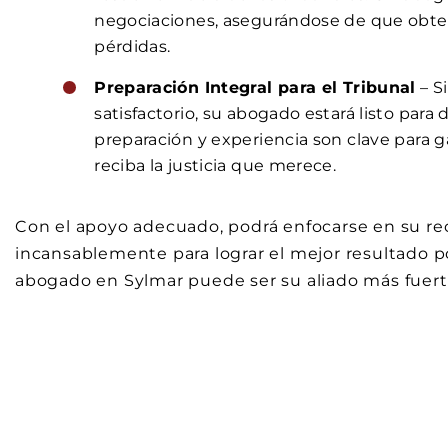
negociaciones, asegurándose de que obte
pérdidas.
Preparación Integral para el Tribunal
– S
satisfactorio, su abogado estará listo para
preparación y experiencia son clave para 
reciba la justicia que merece.
Con el apoyo adecuado, podrá enfocarse en su re
incansablemente para lograr el mejor resultado po
abogado en Sylmar puede ser su aliado más fuerte