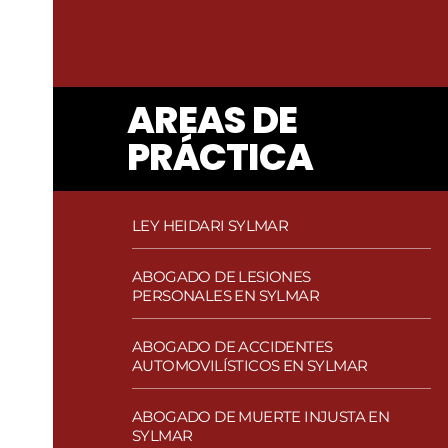
AREAS DE
PRÁCTICA
LEY HEIDARI SYLMAR
ABOGADO DE LESIONES
PERSONALES EN SYLMAR
ABOGADO DE ACCIDENTES
AUTOMOVILÍSTICOS EN SYLMAR
ABOGADO DE MUERTE INJUSTA EN
SYLMAR