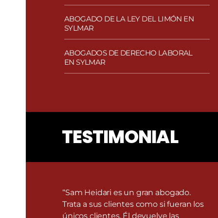
ABOGADO DE LA LEY DEL LIMÓN EN
SYLMAR
ABOGADOS DE DERECHO LABORAL
EN SYLMAR
TESTIMONIAL
“Sam Heidari es un gran abogado.
Trata a sus clientes como si fueran los
únicos clientes. Él devuelve las