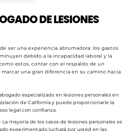
BOGADO DE LESIONES
de ser una experiencia abrumadora: los gastos
inuyen debido a la incapacidad laboral y la
como estos, contar con el respaldo de un
marcar una gran diferencia en su camino hacia
abogado especializado en lesiones personales en
slación de California y puede proporcionarle la
eso legal con confianza.
 La mayoría de los casos de lesiones personales se
gado experimentado luchará por usted en las