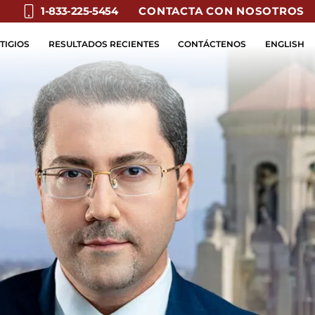
CONTACTA CON NOSOTROS
1-833-225-5454
TIGIOS
RESULTADOS RECIENTES
CONTÁCTENOS
ENGLISH