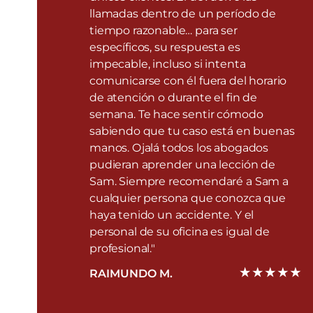
llamadas dentro de un período de
tiempo razonable… para ser
específicos, su respuesta es
impecable, incluso si intenta
comunicarse con él fuera del horario
de atención o durante el fin de
semana. Te hace sentir cómodo
sabiendo que tu caso está en buenas
manos. Ojalá todos los abogados
pudieran aprender una lección de
Sam. Siempre recomendaré a Sam a
cualquier persona que conozca que
haya tenido un accidente. Y el
personal de su oficina es igual de
profesional."
RAIMUNDO M.