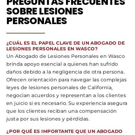
PREGUNTAS FRECUENTES
SOBRE LESIONES
PERSONALES
¿CUÁL ES EL PAPEL CLAVE DE UN ABOGADO DE
LESIONES PERSONALES EN WASCO?
Un Abogado de Lesiones Personales en Wasco
brinda apoyo esencial a quienes han sufrido
daños debido a la negligencia de otra persona.
Ofrecen orientación para navegar las complejas
leyes de lesiones personales de California,
negocian acuerdos y representan a los clientes
en juicio si es necesario. Su experiencia asegura
que los clientes reciban una compensación
justa por sus lesiones y pérdidas.
¿POR QUÉ ES IMPORTANTE QUE UN ABOGADO