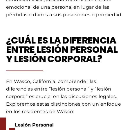
emocional de una persona, en lugar de las
pérdidas o daños a sus posesiones o propiedad.
¿CUÁL ES LA DIFERENCIA
ENTRE LESIÓN PERSONAL
Y LESIÓN CORPORAL?
En Wasco, California, comprender las
diferencias entre “lesión personal” y “lesión
corporal” es crucial en las discusiones legales.
Exploremos estas distinciones con un enfoque
en los residentes de Wasco:
Lesión Personal