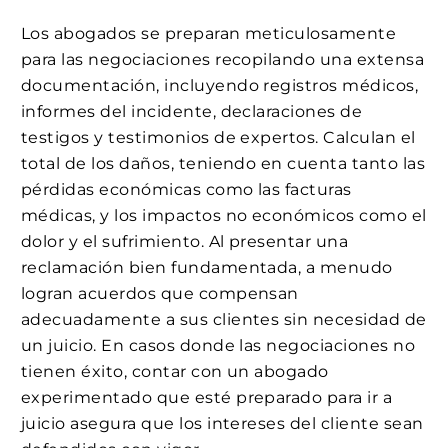
Los abogados se preparan meticulosamente
para las negociaciones recopilando una extensa
documentación, incluyendo registros médicos,
informes del incidente, declaraciones de
testigos y testimonios de expertos. Calculan el
total de los daños, teniendo en cuenta tanto las
pérdidas económicas como las facturas
médicas, y los impactos no económicos como el
dolor y el sufrimiento. Al presentar una
reclamación bien fundamentada, a menudo
logran acuerdos que compensan
adecuadamente a sus clientes sin necesidad de
un juicio. En casos donde las negociaciones no
tienen éxito, contar con un abogado
experimentado que esté preparado para ir a
juicio asegura que los intereses del cliente sean