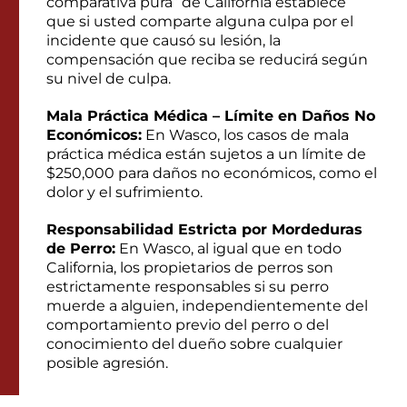
comparativa pura” de California establece
que si usted comparte alguna culpa por el
incidente que causó su lesión, la
compensación que reciba se reducirá según
su nivel de culpa.
Mala Práctica Médica – Límite en Daños No
Económicos:
En Wasco, los casos de mala
práctica médica están sujetos a un límite de
$250,000 para daños no económicos, como el
dolor y el sufrimiento.
Responsabilidad Estricta por Mordeduras
de Perro:
En Wasco, al igual que en todo
California, los propietarios de perros son
estrictamente responsables si su perro
muerde a alguien, independientemente del
comportamiento previo del perro o del
conocimiento del dueño sobre cualquier
posible agresión.