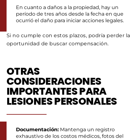
En cuanto a daños a la propiedad, hay un
período de tres años desde la fecha en que
ocurrió el daño para iniciar acciones legales.
Si no cumple con estos plazos, podría perder la
oportunidad de buscar compensación.
OTRAS
CONSIDERACIONES
IMPORTANTES PARA
LESIONES PERSONALES
Documentación:
Mantenga un registro
exhaustivo de los costos médicos, fotos del