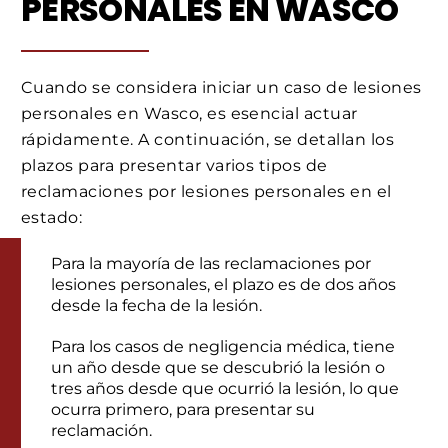
PERSONALES EN WASCO
Cuando se considera iniciar un caso de lesiones
personales en Wasco, es esencial actuar
rápidamente. A continuación, se detallan los
plazos para presentar varios tipos de
reclamaciones por lesiones personales en el
estado:
Para la mayoría de las reclamaciones por
lesiones personales, el plazo es de dos años
desde la fecha de la lesión.
Para los casos de negligencia médica, tiene
un año desde que se descubrió la lesión o
tres años desde que ocurrió la lesión, lo que
ocurra primero, para presentar su
reclamación.