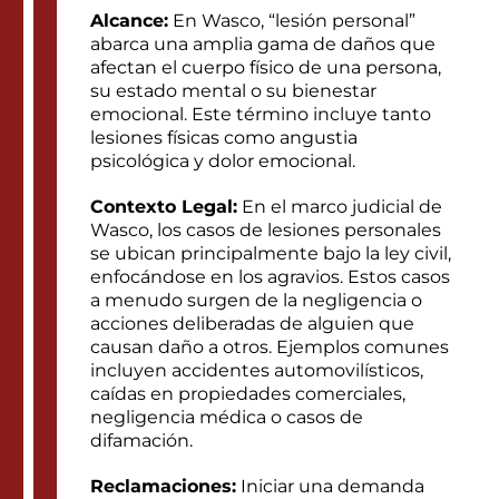
Alcance:
En Wasco, “lesión personal”
abarca una amplia gama de daños que
afectan el cuerpo físico de una persona,
su estado mental o su bienestar
emocional. Este término incluye tanto
lesiones físicas como angustia
psicológica y dolor emocional.
Contexto Legal:
En el marco judicial de
Wasco, los casos de lesiones personales
se ubican principalmente bajo la ley civil,
enfocándose en los agravios. Estos casos
a menudo surgen de la negligencia o
acciones deliberadas de alguien que
causan daño a otros. Ejemplos comunes
incluyen accidentes automovilísticos,
caídas en propiedades comerciales,
negligencia médica o casos de
difamación.
Reclamaciones:
Iniciar una demanda