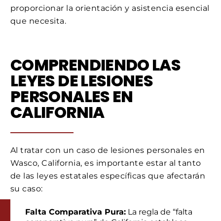
proporcionar la orientación y asistencia esencial
que necesita.
COMPRENDIENDO LAS
LEYES DE LESIONES
PERSONALES EN
CALIFORNIA
Al tratar con un caso de lesiones personales en
Wasco, California, es importante estar al tanto
de las leyes estatales específicas que afectarán
su caso:
Falta Comparativa Pura:
La regla de “falta