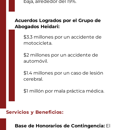
baja, alrededor del 19%.
Acuerdos Logrados por el Grupo de
Abogados Heidari:
$3.3 millones por un accidente de
motocicleta.
$2 millones por un accidente de
automóvil.
$1.4 millones por un caso de lesión
cerebral.
$1 millón por mala práctica médica.
Servicios y Beneficios:
Base de Honorarios de Contingencia:
El