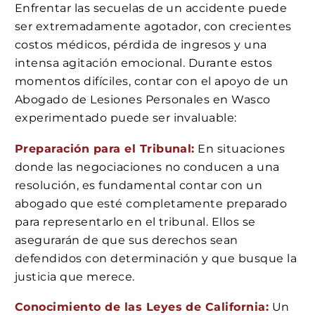
Enfrentar las secuelas de un accidente puede
ser extremadamente agotador, con crecientes
costos médicos, pérdida de ingresos y una
intensa agitación emocional. Durante estos
momentos difíciles, contar con el apoyo de un
Abogado de Lesiones Personales en Wasco
experimentado puede ser invaluable:
Preparación para el Tribunal:
En situaciones
donde las negociaciones no conducen a una
resolución, es fundamental contar con un
abogado que esté completamente preparado
para representarlo en el tribunal. Ellos se
asegurarán de que sus derechos sean
defendidos con determinación y que busque la
justicia que merece.
Conocimiento de las Leyes de California:
Un