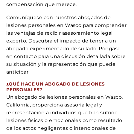
compensación que merece.
Comuníquese con nuestros abogados de
lesiones personales en Wasco para comprender
las ventajas de recibir asesoramiento legal
experto. Descubra el impacto de tener a un
abogado experimentado de su lado. Póngase
en contacto para una discusión detallada sobre
su situación y la representación que puede
anticipar.
¿QUÉ HACE UN ABOGADO DE LESIONES
PERSONALES?
Un abogado de lesiones personales en Wasco,
California, proporciona asesoría legal y
representación a individuos que han sufrido
lesiones físicas o emocionales como resultado
de los actos negligentes o intencionales de