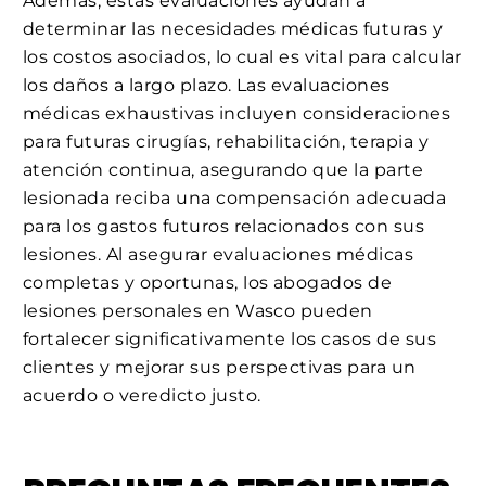
Además, estas evaluaciones ayudan a
determinar las necesidades médicas futuras y
los costos asociados, lo cual es vital para calcular
los daños a largo plazo. Las evaluaciones
médicas exhaustivas incluyen consideraciones
para futuras cirugías, rehabilitación, terapia y
atención continua, asegurando que la parte
lesionada reciba una compensación adecuada
para los gastos futuros relacionados con sus
lesiones. Al asegurar evaluaciones médicas
completas y oportunas, los abogados de
lesiones personales en Wasco pueden
fortalecer significativamente los casos de sus
clientes y mejorar sus perspectivas para un
acuerdo o veredicto justo.