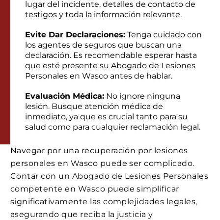
lugar del incidente, detalles de contacto de
testigos y toda la información relevante.
Evite Dar Declaraciones:
Tenga cuidado con
los agentes de seguros que buscan una
declaración. Es recomendable esperar hasta
que esté presente su Abogado de Lesiones
Personales en Wasco antes de hablar.
Evaluación Médica:
No ignore ninguna
lesión. Busque atención médica de
inmediato, ya que es crucial tanto para su
salud como para cualquier reclamación legal.
Navegar por una recuperación por lesiones
personales en Wasco puede ser complicado.
Contar con un Abogado de Lesiones Personales
competente en Wasco puede simplificar
significativamente las complejidades legales,
asegurando que reciba la justicia y