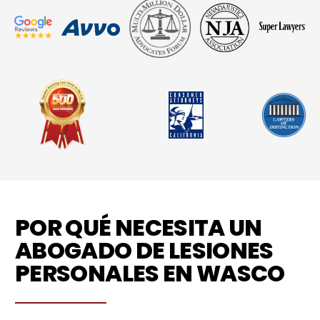
POR QUÉ NECESITA UN
ABOGADO DE LESIONES
PERSONALES EN WASCO