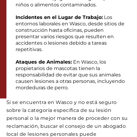
niños o alimentos contaminados.
Incidentes en el Lugar de Trabajo:
Los
entornos laborales en Wasco, desde sitios de
construcción hasta oficinas, pueden
presentar varios riesgos que resulten en
accidentes o lesiones debido a tareas
repetitivas.
Ataques de Animales:
En Wasco, los
propietarios de mascotas tienen la
responsabilidad de evitar que sus animales
causen lesiones a otras personas, incluyendo
mordeduras de perro.
Si se encuentra en Wasco y no está seguro
sobre la categoría específica de su lesión
personal o la mejor manera de proceder con su
reclamación, buscar el consejo de un abogado
local de lesiones personales puede