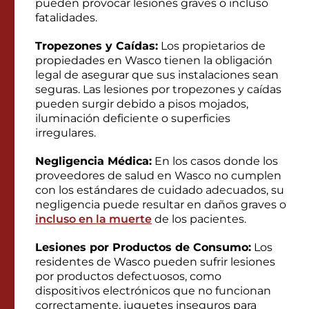
pueden provocar lesiones graves o incluso
fatalidades.
Tropezones y Caídas:
Los propietarios de
propiedades en Wasco tienen la obligación
legal de asegurar que sus instalaciones sean
seguras. Las lesiones por tropezones y caídas
pueden surgir debido a pisos mojados,
iluminación deficiente o superficies
irregulares.
Negligencia Médica:
En los casos donde los
proveedores de salud en Wasco no cumplen
con los estándares de cuidado adecuados, su
negligencia puede resultar en daños graves o
incluso en la muerte
de los pacientes.
Lesiones por Productos de Consumo:
Los
residentes de Wasco pueden sufrir lesiones
por productos defectuosos, como
dispositivos electrónicos que no funcionan
correctamente, juguetes inseguros para