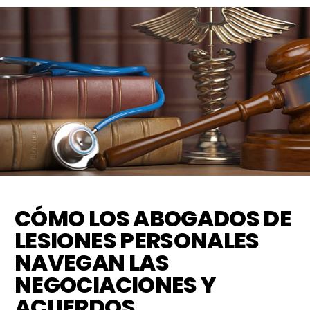
CÓMO LOS ABOGADOS DE
LESIONES PERSONALES
NAVEGAN LAS
NEGOCIACIONES Y
ACUERDOS