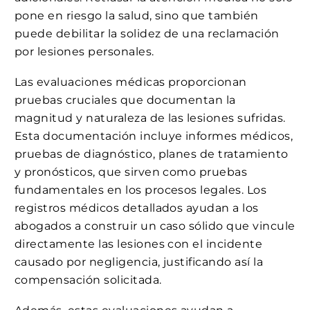
pone en riesgo la salud, sino que también
puede debilitar la solidez de una reclamación
por lesiones personales.
Las evaluaciones médicas proporcionan
pruebas cruciales que documentan la
magnitud y naturaleza de las lesiones sufridas.
Esta documentación incluye informes médicos,
pruebas de diagnóstico, planes de tratamiento
y pronósticos, que sirven como pruebas
fundamentales en los procesos legales. Los
registros médicos detallados ayudan a los
abogados a construir un caso sólido que vincule
directamente las lesiones con el incidente
causado por negligencia, justificando así la
compensación solicitada.