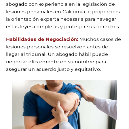
abogado con experiencia en la legislación de
lesiones personales en California le proporciona
la orientación experta necesaria para navegar
estas leyes complejas y proteger sus derechos.
Habilidades de Negociación:
Muchos casos de
lesiones personales se resuelven antes de
llegar al tribunal. Un abogado hábil puede
negociar eficazmente en su nombre para
asegurar un acuerdo justo y equitativo.