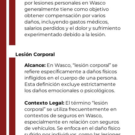
por lesiones personales en Wasco
generalmente tiene como objetivo
obtener compensación por varios
daños, incluyendo gastos médicos,
salarios perdidos y el dolor y sufrimiento
experimentado debido a la lesión.
Lesión Corporal
Alcance:
En Wasco, “lesión corporal” se
refiere específicamente a daños físicos
infligidos en el cuerpo de una persona.
Esta definición excluye estrictamente
los daños emocionales o psicológicos.
Contexto Legal:
El término “lesión
corporal” se utiliza frecuentemente en
contextos de seguros en Wasco,
especialmente en relación con seguros
de vehículos. Se enfoca en el daño físico
sufrido por individuos, como las lesiones