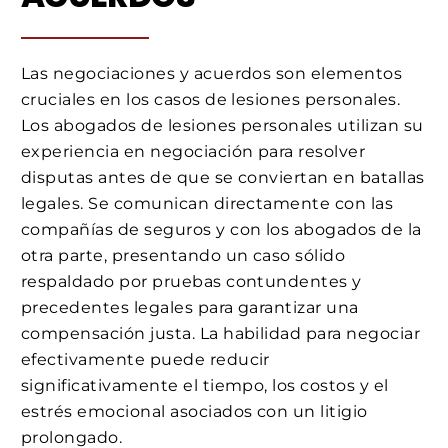
Las negociaciones y acuerdos son elementos
cruciales en los casos de lesiones personales.
Los abogados de lesiones personales utilizan su
experiencia en negociación para resolver
disputas antes de que se conviertan en batallas
legales. Se comunican directamente con las
compañías de seguros y con los abogados de la
otra parte, presentando un caso sólido
respaldado por pruebas contundentes y
precedentes legales para garantizar una
compensación justa. La habilidad para negociar
efectivamente puede reducir
significativamente el tiempo, los costos y el
estrés emocional asociados con un litigio
prolongado.