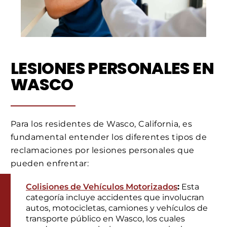
LESIONES PERSONALES EN
WASCO
Para los residentes de Wasco, California, es
fundamental entender los diferentes tipos de
reclamaciones por lesiones personales que
pueden enfrentar:
Colisiones de Vehículos Motorizados
:
Esta
categoría incluye accidentes que involucran
autos, motocicletas, camiones y vehículos de
transporte público en Wasco, los cuales