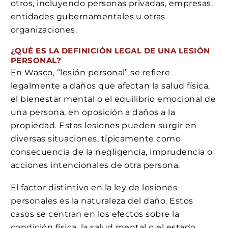
otros, incluyendo personas privadas, empresas,
entidades gubernamentales u otras
organizaciones.
¿QUÉ ES LA DEFINICIÓN LEGAL DE UNA LESIÓN
PERSONAL?
En Wasco, “lesión personal” se refiere
legalmente a daños que afectan la salud física,
el bienestar mental o el equilibrio emocional de
una persona, en oposición a daños a la
propiedad. Estas lesiones pueden surgir en
diversas situaciones, típicamente como
consecuencia de la negligencia, imprudencia o
acciones intencionales de otra persona.
El factor distintivo en la ley de lesiones
personales es la naturaleza del daño. Estos
casos se centran en los efectos sobre la
condición física, la salud mental o el estado