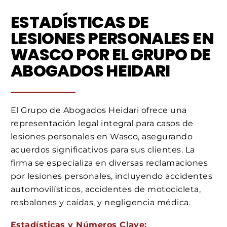
ESTADÍSTICAS DE
LESIONES PERSONALES EN
WASCO POR EL GRUPO DE
ABOGADOS HEIDARI
El Grupo de Abogados Heidari ofrece una
representación legal integral para casos de
lesiones personales en Wasco, asegurando
acuerdos significativos para sus clientes. La
firma se especializa en diversas reclamaciones
por lesiones personales, incluyendo accidentes
automovilísticos, accidentes de motocicleta,
resbalones y caídas, y negligencia médica.
Estadísticas y Números Clave: