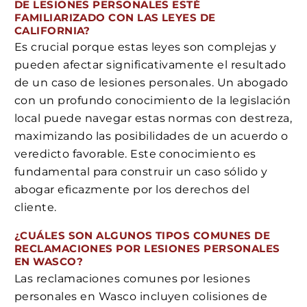
DE LESIONES PERSONALES ESTÉ
FAMILIARIZADO CON LAS LEYES DE
CALIFORNIA?
Es crucial porque estas leyes son complejas y
pueden afectar significativamente el resultado
de un caso de lesiones personales. Un abogado
con un profundo conocimiento de la legislación
local puede navegar estas normas con destreza,
maximizando las posibilidades de un acuerdo o
veredicto favorable. Este conocimiento es
fundamental para construir un caso sólido y
abogar eficazmente por los derechos del
cliente.
¿CUÁLES SON ALGUNOS TIPOS COMUNES DE
RECLAMACIONES POR LESIONES PERSONALES
EN WASCO?
Las reclamaciones comunes por lesiones
personales en Wasco incluyen colisiones de