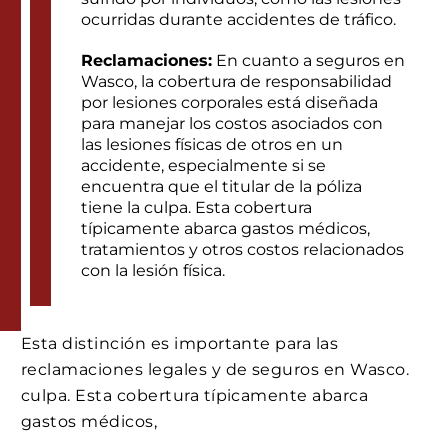
ocurridas durante accidentes de tráfico.
Reclamaciones:
En cuanto a seguros en
Wasco, la cobertura de responsabilidad
por lesiones corporales está diseñada
para manejar los costos asociados con
las lesiones físicas de otros en un
accidente, especialmente si se
encuentra que el titular de la póliza
tiene la culpa. Esta cobertura
típicamente abarca gastos médicos,
tratamientos y otros costos relacionados
con la lesión física.
Esta distinción es importante para las
reclamaciones legales y de seguros en Wasco.
culpa. Esta cobertura típicamente abarca
gastos médicos,