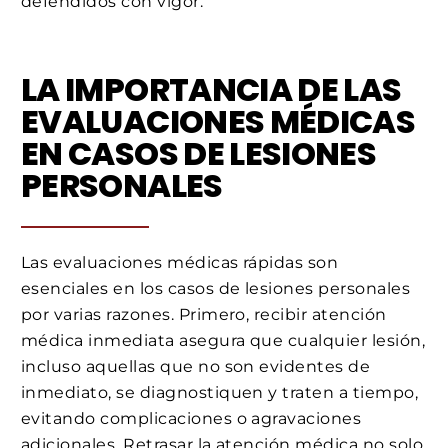
defendidos con vigor.
LA IMPORTANCIA DE LAS
EVALUACIONES MÉDICAS
EN CASOS DE LESIONES
PERSONALES
Las evaluaciones médicas rápidas son
esenciales en los casos de lesiones personales
por varias razones. Primero, recibir atención
médica inmediata asegura que cualquier lesión,
incluso aquellas que no son evidentes de
inmediato, se diagnostiquen y traten a tiempo,
evitando complicaciones o agravaciones
adicionales. Retrasar la atención médica no solo