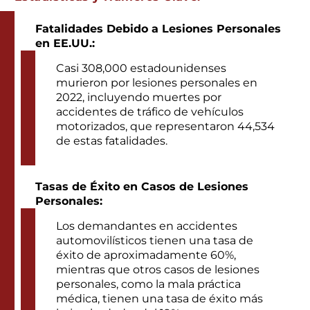
Fatalidades Debido a Lesiones Personales
en EE.UU.:
Casi 308,000 estadounidenses
murieron por lesiones personales en
2022, incluyendo muertes por
accidentes de tráfico de vehículos
motorizados, que representaron 44,534
de estas fatalidades.
Tasas de Éxito en Casos de Lesiones
Personales:
Los demandantes en accidentes
automovilísticos tienen una tasa de
éxito de aproximadamente 60%,
mientras que otros casos de lesiones
personales, como la mala práctica
médica, tienen una tasa de éxito más