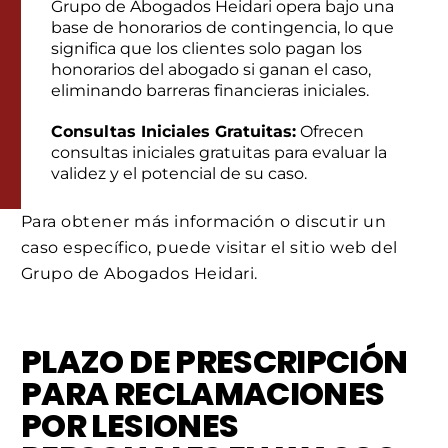
Grupo de Abogados Heidari opera bajo una
base de honorarios de contingencia, lo que
significa que los clientes solo pagan los
honorarios del abogado si ganan el caso,
eliminando barreras financieras iniciales.
Consultas Iniciales Gratuitas:
Ofrecen
consultas iniciales gratuitas para evaluar la
validez y el potencial de su caso.
Para obtener más información o discutir un
caso específico, puede visitar el sitio web del
Grupo de Abogados Heidari.
PLAZO DE PRESCRIPCIÓN
PARA RECLAMACIONES
POR LESIONES