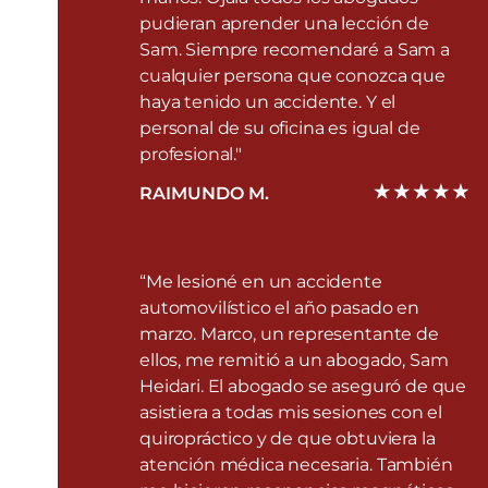
pudieran aprender una lección de
Sam. Siempre recomendaré a Sam a
cualquier persona que conozca que
haya tenido un accidente. Y el
personal de su oficina es igual de
profesional."
RAIMUNDO M.
“Me lesioné en un accidente
automovilístico el año pasado en
marzo. Marco, un representante de
ellos, me remitió a un abogado, Sam
Heidari. El abogado se aseguró de que
asistiera a todas mis sesiones con el
quiropráctico y de que obtuviera la
atención médica necesaria. También