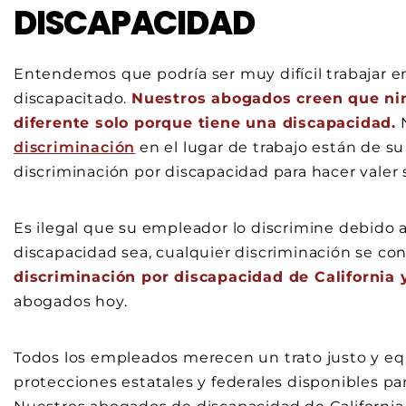
DISCAPACIDAD
Entendemos que podría ser muy difícil trabajar e
discapacitado.
Nuestros abogados creen que nin
diferente solo porque tiene una discapacidad.
N
discriminación
en el lugar de trabajo están de s
discriminación por discapacidad para hacer valer
Es ilegal que su empleador lo discrimine debido 
discapacidad sea, cualquier discriminación se con
discriminación por discapacidad de Californi
abogados hoy.
Todos los empleados merecen un trato justo y eq
protecciones estatales y federales disponibles p