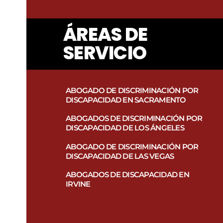
ÁREAS DE
SERVICIO
ABOGADO DE DISCRIMINACIÓN POR
DISCAPACIDAD EN SACRAMENTO
ABOGADOS DE DISCRIMINACIÓN POR
DISCAPACIDAD DE LOS ÁNGELES
ABOGADO DE DISCRIMINACIÓN POR
DISCAPACIDAD DE LAS VEGAS
ABOGADOS DE DISCAPACIDAD EN
IRVINE