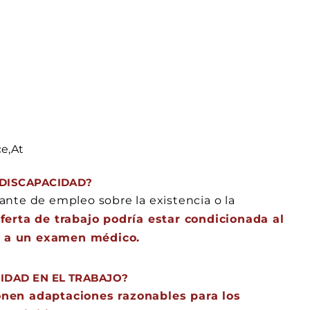
DISCAPACIDAD?
nte de empleo sobre la existencia o la
ferta de trabajo podría estar condicionada al
a a un examen médico.
IDAD EN EL TRABAJO?
onen adaptaciones razonables para los