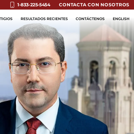
CONTACTA CON NOSOTROS
1-833-225-5454
TIGIOS
RESULTADOS RECIENTES
CONTÁCTENOS
ENGLISH