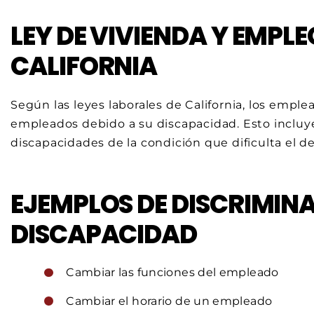
LEY DE VIVIENDA Y EMPLE
CALIFORNIA
Según las leyes laborales de California, los emple
empleados debido a su discapacidad. Esto incluye
discapacidades de la condición que dificulta el 
EJEMPLOS DE DISCRIMIN
DISCAPACIDAD
Cambiar las funciones del empleado
Cambiar el horario de un empleado