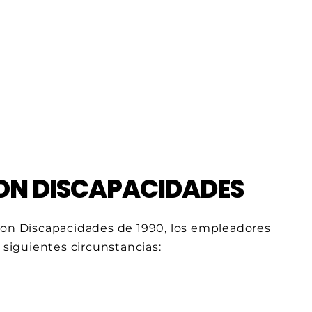
ON DISCAPACIDADES
 con Discapacidades de 1990, los empleadores
 siguientes circunstancias: