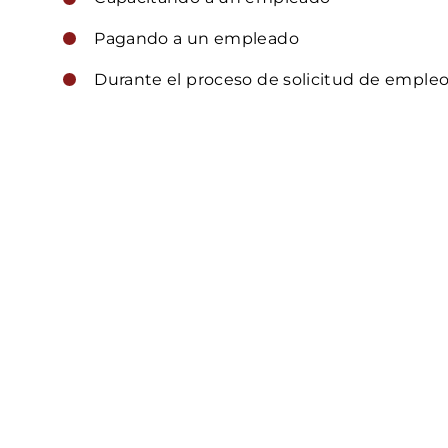
Pagando a un empleado
Durante el proceso de solicitud de emple