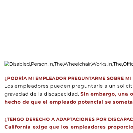
¿PODRÍA MI EMPLEADOR PREGUNTARME SOBRE MI 
Los empleadores pueden preguntarle a un solicita
gravedad de la discapacidad.
Sin embargo, una o
hecho de que el empleado potencial se somet
¿TENGO DERECHO A ADAPTACIONES POR DISCAPAC
California exige que los empleadores proporci