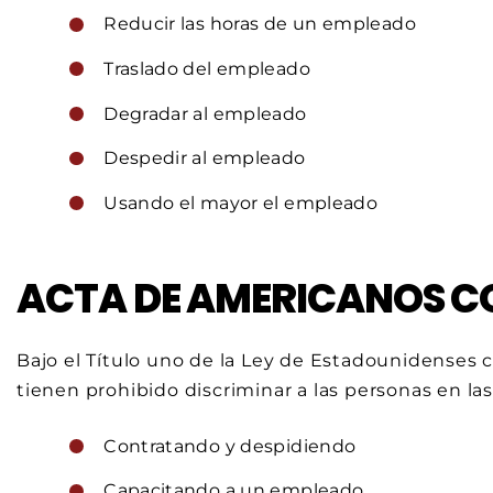
Reducir las horas de un empleado
Traslado del empleado
Degradar al empleado
Despedir al empleado
Usando el mayor el empleado
ACTA DE AMERICANOS C
Bajo el Título uno de la Ley de Estadounidenses
tienen prohibido discriminar a las personas en las
Contratando y despidiendo
Capacitando a un empleado