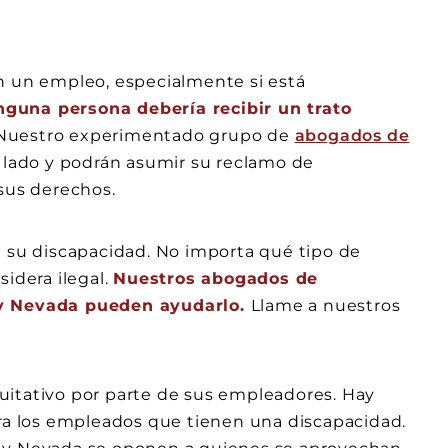
n un empleo, especialmente si está
guna persona debería recibir un trato
uestro experimentado grupo de
abogados de
u lado y podrán asumir su reclamo de
 sus derechos.
a su discapacidad. No importa qué tipo de
sidera ilegal.
Nuestros abogados de
a y Nevada pueden ayudarlo.
Llame a nuestros
uitativo por parte de sus empleadores. Hay
ara los empleados que tienen una discapacidad.