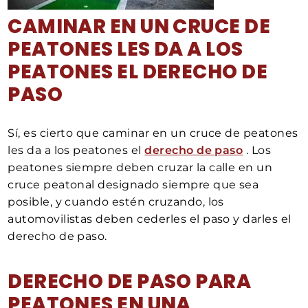
CAMINAR EN UN CRUCE DE
PEATONES LES DA A LOS
PEATONES EL DERECHO DE
PASO
Sí, es cierto que caminar en un cruce de peatones
les da a los peatones el
derecho de paso
. Los
peatones siempre deben cruzar la calle en un
cruce peatonal designado siempre que sea
posible, y cuando estén cruzando, los
automovilistas deben cederles el paso y darles el
derecho de paso.
DERECHO DE PASO PARA
PEATONES EN UNA