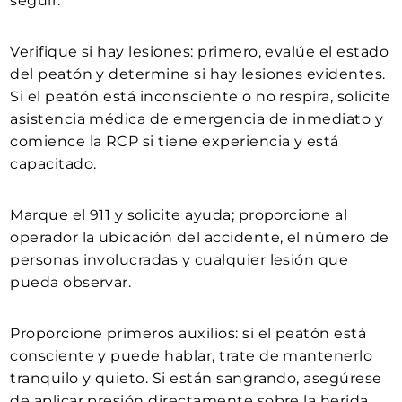
seguir:
Verifique si hay lesiones: primero, evalúe el estado
del peatón y determine si hay lesiones evidentes.
Si el peatón está inconsciente o no respira, solicite
asistencia médica de emergencia de inmediato y
comience la RCP si tiene experiencia y está
capacitado.
Marque el 911 y solicite ayuda; proporcione al
operador la ubicación del accidente, el número de
personas involucradas y cualquier lesión que
pueda observar.
Proporcione primeros auxilios: si el peatón está
consciente y puede hablar, trate de mantenerlo
tranquilo y quieto. Si están sangrando, asegúrese
de aplicar presión directamente sobre la herida