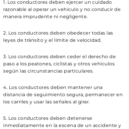
1. Los conductores deben ejercer un cuidado
razonable al operar un vehículo y no conducir de
manera imprudente ni negligente.
2. Los conductores deben obedecer todas las
leyes de tránsito y el límite de velocidad.
3. Los conductores deben ceder el derecho de
paso a los peatones, ciclistas y otros vehículos
según las circunstancias particulares.
4. Los conductores deben mantener una
distancia de seguimiento segura, permanecer en
los carriles y usar las señales al girar.
5. Los conductores deben detenerse
inmediatamente en la escena de un accidente y