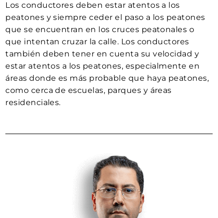
Los conductores deben estar atentos a los
peatones y siempre ceder el paso a los peatones
que se encuentran en los cruces peatonales o
que intentan cruzar la calle. Los conductores
también deben tener en cuenta su velocidad y
estar atentos a los peatones, especialmente en
áreas donde es más probable que haya peatones,
como cerca de escuelas, parques y áreas
residenciales.