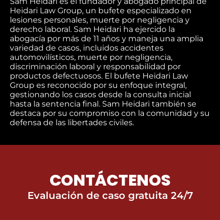
Sam Heidari es el fundador y abogado principal de
Heidari Law Group, un bufete especializado en
lesiones personales, muerte por negligencia y
derecho laboral. Sam Heidari ha ejercido la
abogacía por más de 11 años y maneja una amplia
variedad de casos, incluidos accidentes
automovilísticos, muerte por negligencia,
discriminación laboral y responsabilidad por
productos defectuosos. El bufete Heidari Law
Group es reconocido por su enfoque integral,
gestionando los casos desde la consulta inicial
hasta la sentencia final. Sam Heidari también se
destaca por su compromiso con la comunidad y su
defensa de las libertades civiles.
CONTÁCTENOS
Evaluación de caso gratuita 24/7