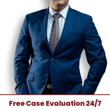
Free Case Evaluation 24/7