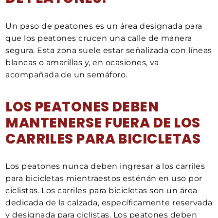
Un paso de peatones es un área designada para
que los peatones crucen una calle de manera
segura. Esta zona suele estar señalizada con líneas
blancas o amarillas y, en ocasiones, va
acompañada de un semáforo.
LOS PEATONES DEBEN
MANTENERSE FUERA DE LOS
CARRILES PARA BICICLETAS
Los peatones nunca deben ingresar a los carriles
para bicicletas mientraestos esténán en uso por
ciclistas. Los carriles para bicicletas son un área
dedicada de la calzada, específicamente reservada
y designada para ciclistas. Los peatones deben