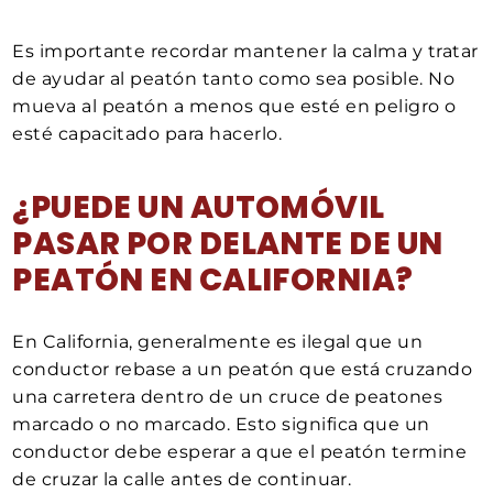
Es importante recordar mantener la calma y tratar
de ayudar al peatón tanto como sea posible. No
mueva al peatón a menos que esté en peligro o
esté capacitado para hacerlo.
¿PUEDE UN AUTOMÓVIL
PASAR POR DELANTE DE UN
PEATÓN EN CALIFORNIA?
En California, generalmente es ilegal que un
conductor rebase a un peatón que está cruzando
una carretera dentro de un cruce de peatones
marcado o no marcado. Esto significa que un
conductor debe esperar a que el peatón termine
de cruzar la calle antes de continuar.