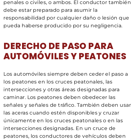
penales o civiles, o ambos. El conductor también
debe estar preparado para asumir la
responsabilidad por cualquier daño o lesión que
pueda haberse producido por su negligencia.
DERECHO DE PASO PARA
AUTOMÓVILES Y PEATONES
Los automóviles siempre deben ceder el paso a
los peatones en los cruces peatonales, las
intersecciones y otras áreas designadas para
caminar. Los peatones deben obedecer las
señales y señales de tráfico. También deben usar
las aceras cuando estén disponibles y cruzar
únicamente en los cruces peatonales o en las
intersecciones designadas. En un cruce de
peatones, los conductores de vehículos deben