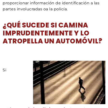
proporcionar información de identificación a las
partes involucradas oa la policía.
¿QUÉ SUCEDE SI CAMINA
IMPRUDENTEMENTE Y LO
ATROPELLA UN AUTOMÓVIL?
Si