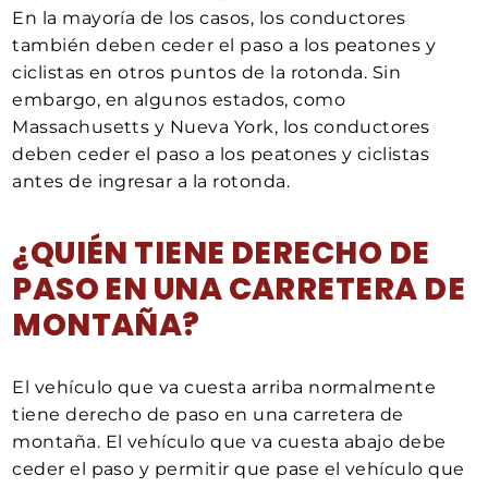
En la mayoría de los casos, los conductores
también deben ceder el paso a los peatones y
ciclistas en otros puntos de la rotonda. Sin
embargo, en algunos estados, como
Massachusetts y Nueva York, los conductores
deben ceder el paso a los peatones y ciclistas
antes de ingresar a la rotonda.
¿QUIÉN TIENE DERECHO DE
PASO EN UNA CARRETERA DE
MONTAÑA?
El vehículo que va cuesta arriba normalmente
tiene derecho de paso en una carretera de
montaña. El vehículo que va cuesta abajo debe
ceder el paso y permitir que pase el vehículo que