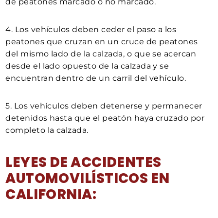
de peatones marcado o no marcado.
4. Los vehículos deben ceder el paso a los
peatones que cruzan en un cruce de peatones
del mismo lado de la calzada, o que se acercan
desde el lado opuesto de la calzada y se
encuentran dentro de un carril del vehículo.
5. Los vehículos deben detenerse y permanecer
detenidos hasta que el peatón haya cruzado por
completo la calzada.
LEYES DE ACCIDENTES
AUTOMOVILÍSTICOS EN
CALIFORNIA: