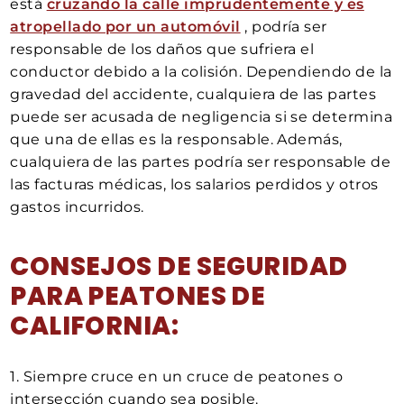
está
cruzando la calle imprudentemente y es
atropellado por un automóvil
, podría ser
responsable de los daños que sufriera el
conductor debido a la colisión. Dependiendo de la
gravedad del accidente, cualquiera de las partes
puede ser acusada de negligencia si se determina
que una de ellas es la responsable. Además,
cualquiera de las partes podría ser responsable de
las facturas médicas, los salarios perdidos y otros
gastos incurridos.
CONSEJOS DE SEGURIDAD
PARA PEATONES DE
CALIFORNIA:
1. Siempre cruce en un cruce de peatones o
intersección cuando sea posible.