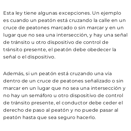
Esta ley tiene algunas excepciones. Un ejemplo
es cuando un peatón está cruzando la calle en un
cruce de peatones marcado o sin marcar y en un
lugar que no sea una intersección, y hay una señal
de tránsito u otro dispositivo de control de
tránsito presente, el peatón debe obedecer la
señal o el dispositivo.
Además, si un peatón está cruzando una vía
dentro de un cruce de peatones señalizado o sin
marcar en un lugar que no sea una intersección y
no hay un semáforo u otro dispositivo de control
de tránsito presente, el conductor debe ceder el
derecho de paso al peatón y no puede pasar al
peatón hasta que sea seguro hacerlo.