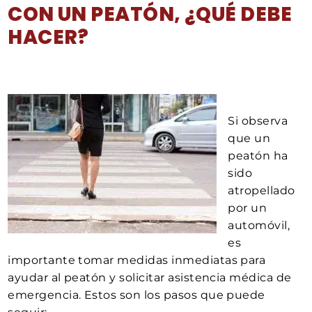
CON UN PEATÓN, ¿QUÉ DEBE
HACER?
Si observa
que un
peatón ha
sido
atropellado
por un
automóvil,
es
importante tomar medidas inmediatas para
ayudar al peatón y solicitar asistencia médica de
emergencia. Estos son los pasos que puede