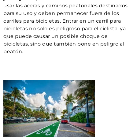
usar las aceras y caminos peatonales destinados
para su uso y deben permanecer fuera de los
carriles para bicicletas. Entrar en un carril para
bicicletas no solo es peligroso para el ciclista, ya
que puede causar un posible choque de
bicicletas, sino que también pone en peligro al
peatón.