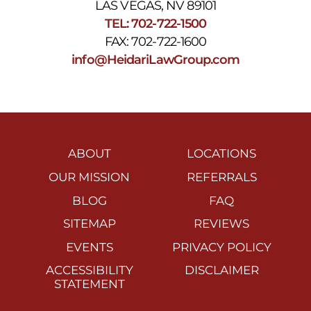
LAS VEGAS, NV 89101
TEL: 702-722-1500
FAX: 702-722-1600
info@HeidariLawGroup.com
ABOUT
LOCATIONS
OUR MISSION
REFERRALS
BLOG
FAQ
SITEMAP
REVIEWS
EVENTS
PRIVACY POLICY
ACCESSIBILITY
DISCLAIMER
STATEMENT