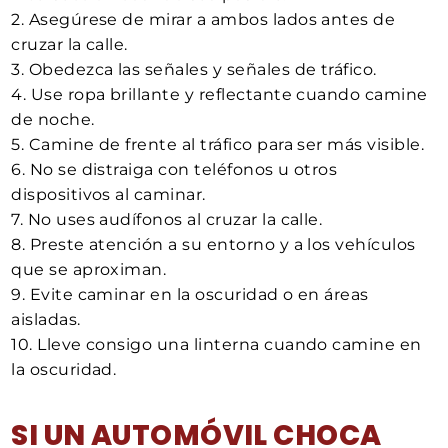
2. Asegúrese de mirar a ambos lados antes de
cruzar la calle.
3. Obedezca las señales y señales de tráfico.
4. Use ropa brillante y reflectante cuando camine
de noche.
5. Camine de frente al tráfico para ser más visible.
6. No se distraiga con teléfonos u otros
dispositivos al caminar.
7. No uses audífonos al cruzar la calle.
8. Preste atención a su entorno y a los vehículos
que se aproximan.
9. Evite caminar en la oscuridad o en áreas
aisladas.
10. Lleve consigo una linterna cuando camine en
la oscuridad.
SI UN AUTOMÓVIL CHOCA