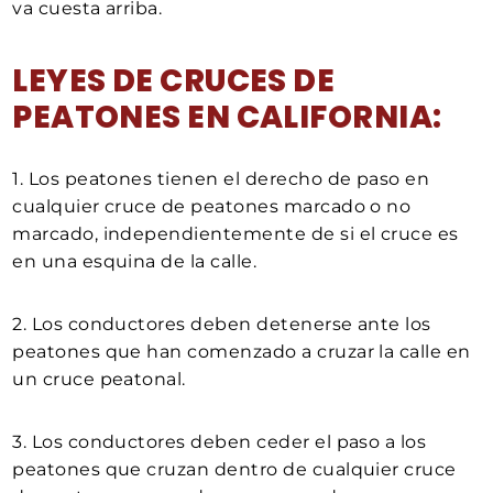
va cuesta arriba.
LEYES DE CRUCES DE
PEATONES EN CALIFORNIA:
1. Los peatones tienen el derecho de paso en
cualquier cruce de peatones marcado o no
marcado, independientemente de si el cruce es
en una esquina de la calle.
2. Los conductores deben detenerse ante los
peatones que han comenzado a cruzar la calle en
un cruce peatonal.
3. Los conductores deben ceder el paso a los
peatones que cruzan dentro de cualquier cruce