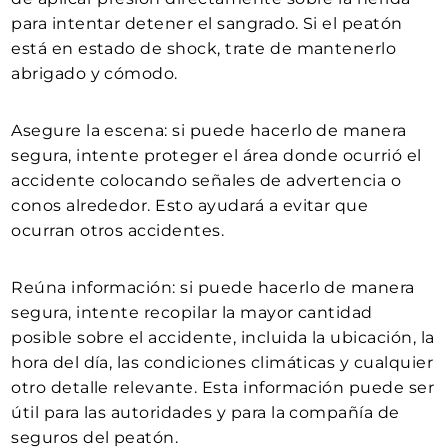
para intentar detener el sangrado. Si el peatón
está en estado de shock, trate de mantenerlo
abrigado y cómodo.
Asegure la escena: si puede hacerlo de manera
segura, intente proteger el área donde ocurrió el
accidente colocando señales de advertencia o
conos alrededor. Esto ayudará a evitar que
ocurran otros accidentes.
Reúna información: si puede hacerlo de manera
segura, intente recopilar la mayor cantidad
posible sobre el accidente, incluida la ubicación, la
hora del día, las condiciones climáticas y cualquier
otro detalle relevante. Esta información puede ser
útil para las autoridades y para la compañía de
seguros del peatón.