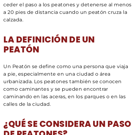
ceder el paso a los peatones y detenerse al menos
a 20 pies de distancia cuando un peatón cruza la
calzada.
LA DEFINICIÓN DE UN
PEATÓN
Un Peatón se define como una persona que viaja
a pie, especialmente en una ciudad o área
urbanizada. Los peatones también se conocen
como caminantes y se pueden encontrar
caminando en las aceras, en los parques o en las
calles de la ciudad.
¿QUÉ SE CONSIDERA UN PASO
DE PEATONES?