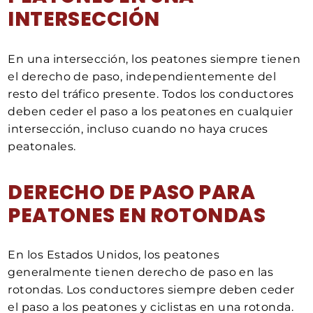
INTERSECCIÓN
En una intersección, los peatones siempre tienen
el derecho de paso, independientemente del
resto del tráfico presente. Todos los conductores
deben ceder el paso a los peatones en cualquier
intersección, incluso cuando no haya cruces
peatonales.
DERECHO DE PASO PARA
PEATONES EN ROTONDAS
En los Estados Unidos, los peatones
generalmente tienen derecho de paso en las
rotondas. Los conductores siempre deben ceder
el paso a los peatones y ciclistas en una rotonda.