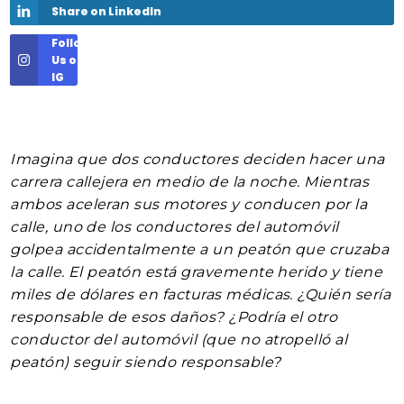
Share on LinkedIn
Follow
Us on
IG
Imagina que dos conductores deciden hacer una
carrera callejera en medio de la noche. Mientras
ambos aceleran sus motores y conducen por la
calle, uno de los conductores del automóvil
golpea accidentalmente a un peatón que cruzaba
la calle. El peatón está gravemente herido y tiene
miles de dólares en facturas médicas. ¿Quién sería
responsable de esos daños? ¿Podría el otro
conductor del automóvil (que no atropelló al
peatón) seguir siendo responsable?