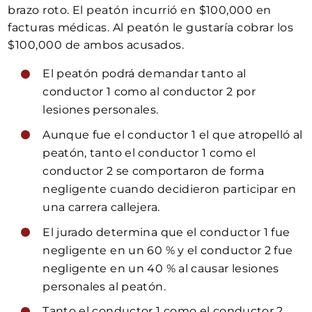
brazo roto. El peatón incurrió en $100,000 en
facturas médicas. Al peatón le gustaría cobrar los
$100,000 de ambos acusados.
El peatón podrá demandar tanto al
conductor 1 como al conductor 2 por
lesiones personales.
Aunque fue el conductor 1 el que atropelló al
peatón, tanto el conductor 1 como el
conductor 2 se comportaron de forma
negligente cuando decidieron participar en
una carrera callejera.
El jurado determina que el conductor 1 fue
negligente en un 60 % y el conductor 2 fue
negligente en un 40 % al causar lesiones
personales al peatón.
Tanto el conductor 1 como el conductor 2