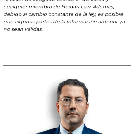
cualquier miembro de Heidari Law. Además,
debido al cambio constante de la ley, es posible
que algunas partes de la información anterior ya
no sean válidas.