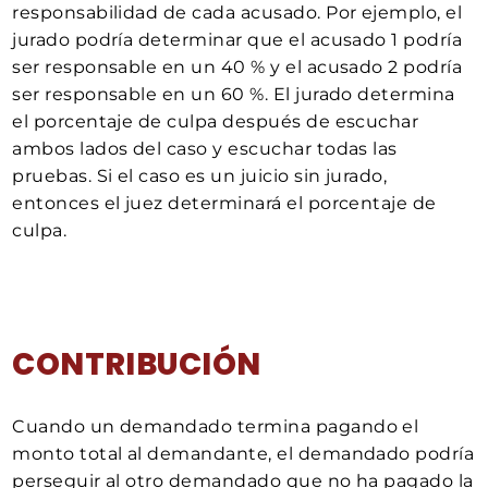
responsabilidad de cada acusado. Por ejemplo, el
jurado podría determinar que el acusado 1 podría
ser responsable en un 40 % y el acusado 2 podría
ser responsable en un 60 %. El jurado determina
el porcentaje de culpa después de escuchar
ambos lados del caso y escuchar todas las
pruebas. Si el caso es un juicio sin jurado,
entonces el juez determinará el porcentaje de
culpa.
CONTRIBUCIÓN
Cuando un demandado termina pagando el
monto total al demandante, el demandado podría
perseguir al otro demandado que no ha pagado la