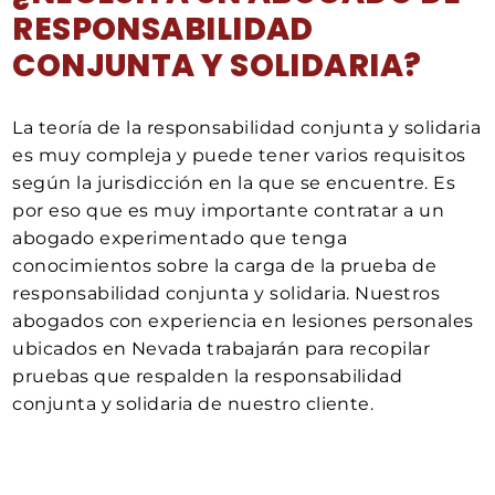
RESPONSABILIDAD
CONJUNTA Y SOLIDARIA?
La teoría de la responsabilidad conjunta y solidaria
es muy compleja y puede tener varios requisitos
según la jurisdicción en la que se encuentre. Es
por eso que es muy importante contratar a un
abogado experimentado que tenga
conocimientos sobre la carga de la prueba de
responsabilidad conjunta y solidaria. Nuestros
abogados con experiencia en lesiones personales
ubicados en Nevada trabajarán para recopilar
pruebas que respalden la responsabilidad
conjunta y solidaria de nuestro cliente.