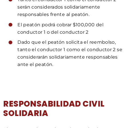
serán considerados solidariamente
responsables frente al peatón.
El peatón podrá cobrar $100,000 del
conductor 1 o del conductor 2
Dado que el peatón solicita el reembolso,
tanto el conductor 1 como el conductor 2 se
considerarán solidariamente responsables
ante el peatón.
RESPONSABILIDAD CIVIL
SOLIDARIA