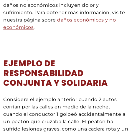
daños no económicos incluyen dolor y
sufrimiento. Para obtener más información, visite
nuestra página sobre
daños económicos y no
económicos
.
EJEMPLO DE
RESPONSABILIDAD
CONJUNTA Y SOLIDARIA
Considere el ejemplo anterior cuando 2 autos
corrían por las calles en medio de la noche,
cuando el conductor 1 golpeó accidentalmente a
un peatón que cruzaba la calle. El peatón ha
sufrido lesiones graves, como una cadera rota y un