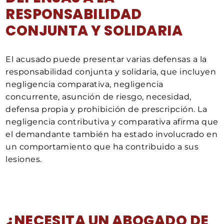
RESPONSABILIDAD
CONJUNTA Y SOLIDARIA
El acusado puede presentar varias defensas a la
responsabilidad conjunta y solidaria, que incluyen
negligencia comparativa, negligencia
concurrente, asunción de riesgo, necesidad,
defensa propia y prohibición de prescripción. La
negligencia contributiva y comparativa afirma que
el demandante también ha estado involucrado en
un comportamiento que ha contribuido a sus
lesiones.
¿NECESITA UN ABOGADO DE