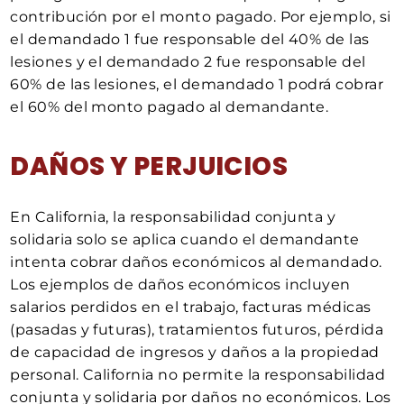
contribución por el monto pagado. Por ejemplo, si
el demandado 1 fue responsable del 40% de las
lesiones y el demandado 2 fue responsable del
60% de las lesiones, el demandado 1 podrá cobrar
el 60% del monto pagado al demandante.
DAÑOS Y PERJUICIOS
En California, la responsabilidad conjunta y
solidaria solo se aplica cuando el demandante
intenta cobrar daños económicos al demandado.
Los ejemplos de daños económicos incluyen
salarios perdidos en el trabajo, facturas médicas
(pasadas y futuras), tratamientos futuros, pérdida
de capacidad de ingresos y daños a la propiedad
personal. California no permite la responsabilidad
conjunta y solidaria por daños no económicos. Los