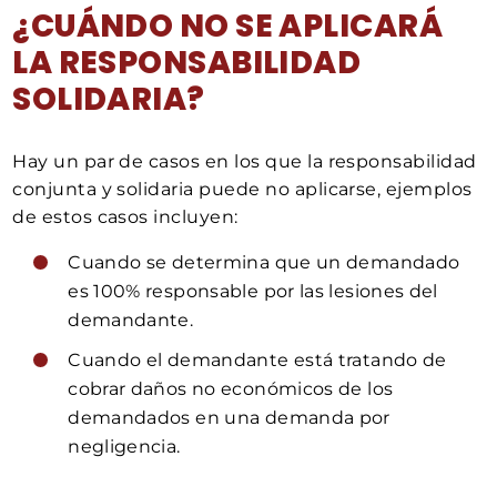
¿CUÁNDO NO SE APLICARÁ
LA RESPONSABILIDAD
SOLIDARIA?
Hay un par de casos en los que la responsabilidad
conjunta y solidaria puede no aplicarse, ejemplos
de estos casos incluyen:
Cuando se determina que un demandado
es 100% responsable por las lesiones del
demandante.
Cuando el demandante está tratando de
cobrar daños no económicos de los
demandados en una demanda por
negligencia.