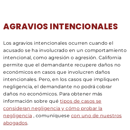
AGRAVIOS INTENCIONALES
Los agravios intencionales ocurren cuando el
acusado se ha involucrado en un comportamiento
intencional, como agresión o agresión. California
permite que el demandante recupere daños no
económicos en casos que involucren daños
intencionales. Pero, en los casos que impliquen
negligencia, el demandante no podrá cobrar
daños no económicos. Para obtener más
información sobre qué
tipos de casos se
consideran negligencia y cómo probar la
negligencia
, comuníquese
con uno de nuestros
abogados
.