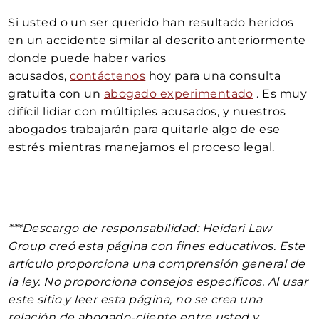
Si usted o un ser querido han resultado heridos
en un accidente similar al descrito anteriormente
donde puede haber varios
acusados,
contáctenos
hoy para una consulta
gratuita con un
abogado experimentado
. Es muy
difícil lidiar con múltiples acusados, y nuestros
abogados trabajarán para quitarle algo de ese
estrés mientras manejamos el proceso legal.
***Descargo de responsabilidad: Heidari Law
Group creó esta página con fines educativos. Este
artículo proporciona una comprensión general de
la ley. No proporciona consejos específicos. Al usar
este sitio y leer esta página, no se crea una
relación de abogado-cliente entre usted y