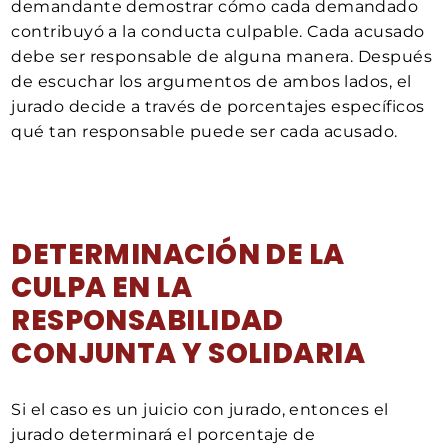
demandante demostrar cómo cada demandado
contribuyó a la conducta culpable. Cada acusado
debe ser responsable de alguna manera. Después
de escuchar los argumentos de ambos lados, el
jurado decide a través de porcentajes específicos
qué tan responsable puede ser cada acusado.
DETERMINACIÓN DE LA
CULPA EN LA
RESPONSABILIDAD
CONJUNTA Y SOLIDARIA
Si el caso es un juicio con jurado, entonces el
jurado determinará el porcentaje de