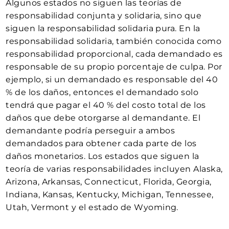
Algunos estados no siguen las teorías de
responsabilidad conjunta y solidaria, sino que
siguen la responsabilidad solidaria pura. En la
responsabilidad solidaria, también conocida como
responsabilidad proporcional, cada demandado es
responsable de su propio porcentaje de culpa. Por
ejemplo, si un demandado es responsable del 40
% de los daños, entonces el demandado solo
tendrá que pagar el 40 % del costo total de los
daños que debe otorgarse al demandante. El
demandante podría perseguir a ambos
demandados para obtener cada parte de los
daños monetarios. Los estados que siguen la
teoría de varias responsabilidades incluyen Alaska,
Arizona, Arkansas, Connecticut, Florida, Georgia,
Indiana, Kansas, Kentucky, Michigan, Tennessee,
Utah, Vermont y el estado de Wyoming.