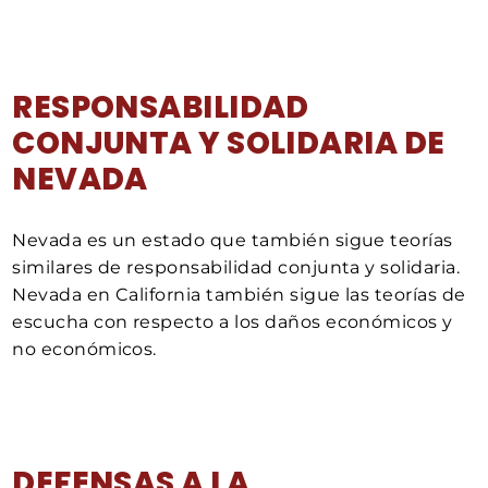
RESPONSABILIDAD
CONJUNTA Y SOLIDARIA DE
NEVADA
Nevada es un estado que también sigue teorías
similares de responsabilidad conjunta y solidaria.
Nevada en California también sigue las teorías de
escucha con respecto a los daños económicos y
no económicos.
DEFENSAS A LA