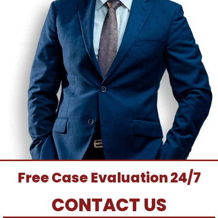
Free Case Evaluation 24/7
CONTACT US