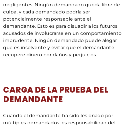
negligentes. Ningún demandado queda libre de
culpa, y cada demandado podría ser
potencialmente responsable ante el
demandante. Esto es para disuadir a los futuros
acusados de involucrarse en un comportamiento
imprudente. Ningún demandado puede alegar
que es insolvente y evitar que el demandante
recupere dinero por daños y perjuicios.
CARGA DE LA PRUEBA DEL
DEMANDANTE
Cuando el demandante ha sido lesionado por
múltiples demandados, es responsabilidad del