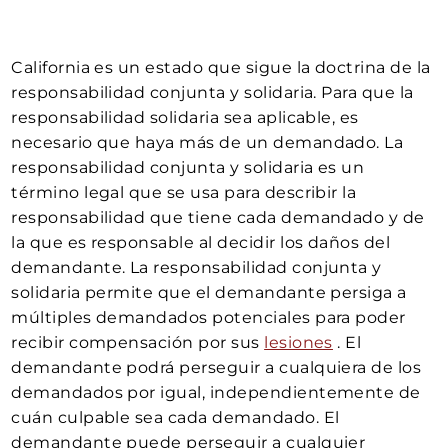
California es un estado que sigue la doctrina de la
responsabilidad conjunta y solidaria. Para que la
responsabilidad solidaria sea aplicable, es
necesario que haya más de un demandado. La
responsabilidad conjunta y solidaria es un
término legal que se usa para describir la
responsabilidad que tiene cada demandado y de
la que es responsable al decidir los daños del
demandante. La responsabilidad conjunta y
solidaria permite que el demandante persiga a
múltiples demandados potenciales para poder
recibir compensación por sus
lesiones
. El
demandante podrá perseguir a cualquiera de los
demandados por igual, independientemente de
cuán culpable sea cada demandado. El
demandante puede perseguir a cualquier