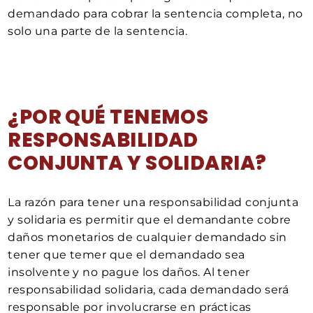
demandado para cobrar la sentencia completa, no
solo una parte de la sentencia.
¿POR QUÉ TENEMOS
RESPONSABILIDAD
CONJUNTA Y SOLIDARIA?
La razón para tener una responsabilidad conjunta
y solidaria es permitir que el demandante cobre
daños monetarios de cualquier demandado sin
tener que temer que el demandado sea
insolvente y no pague los daños. Al tener
responsabilidad solidaria, cada demandado será
responsable por involucrarse en prácticas