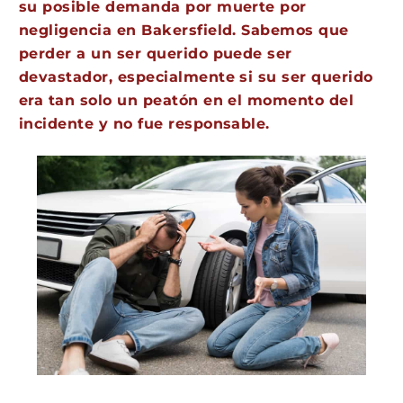
su posible demanda por muerte por
negligencia en Bakersfield. Sabemos que
perder a un ser querido puede ser
devastador, especialmente si su ser querido
era tan solo un peatón en el momento del
incidente y no fue responsable.