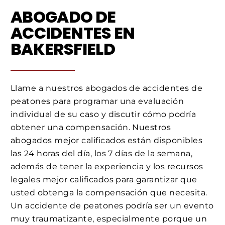
ABOGADO DE
ACCIDENTES EN
BAKERSFIELD
Llame a nuestros abogados de accidentes de
peatones para programar una evaluación
individual de su caso y discutir cómo podría
obtener una compensación. Nuestros
abogados mejor calificados están disponibles
las 24 horas del día, los 7 días de la semana,
además de tener la experiencia y los recursos
legales mejor calificados para garantizar que
usted obtenga la compensación que necesita.
Un accidente de peatones podría ser un evento
muy traumatizante, especialmente porque un