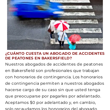
¿CUÁNTO CUESTA UN ABOGADO DE ACCIDENTES
DE PEATONES EN BAKERSFIELD?
Nuestros abogados de accidentes de peatones
en Bakersfield son profesionales que trabajan
con honorarios de contingencia. Los honorarios
de contingencia permiten a nuestros abogados
hacerse cargo de su caso sin que usted tenga
que preocuparse por pagarles por adelantado.
Aceptamos $0 por adelantado y, en cambio,
solo recaudamos los honorarios del abogado