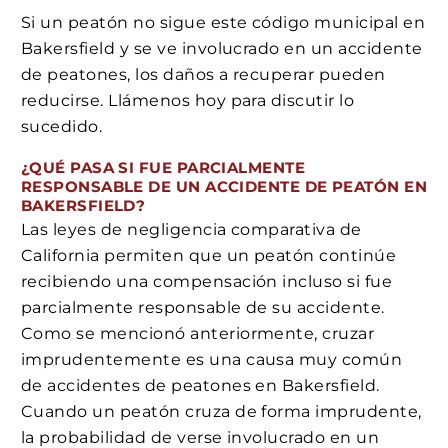
Si un peatón no sigue este código municipal en
Bakersfield y se ve involucrado en un accidente
de peatones, los daños a recuperar pueden
reducirse. Llámenos hoy para discutir lo
sucedido.
¿QUÉ PASA SI FUE PARCIALMENTE
RESPONSABLE DE UN ACCIDENTE DE PEATÓN EN
BAKERSFIELD?
Las leyes de negligencia comparativa de
California permiten que un peatón continúe
recibiendo una compensación incluso si fue
parcialmente responsable de su accidente.
Como se mencionó anteriormente, cruzar
imprudentemente es una causa muy común
de accidentes de peatones en Bakersfield.
Cuando un peatón cruza de forma imprudente,
la probabilidad de verse involucrado en un