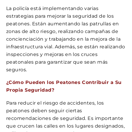
La policía está implementando varias
estrategias para mejorar la seguridad de los
peatones. Están aumentando las patrullas en
zonas de alto riesgo, realizando campañas de
concienciación y trabajando en la mejora de la
infraestructura vial. Además, se están realizando
inspecciones y mejoras en los cruces
peatonales para garantizar que sean más
seguros.
¿Cómo Pueden los Peatones Contribuir a Su
Propia Seguridad?
Para reducir el riesgo de accidentes, los
peatones deben seguir ciertas
recomendaciones de seguridad. Es importante
que crucen las calles en los lugares designados,