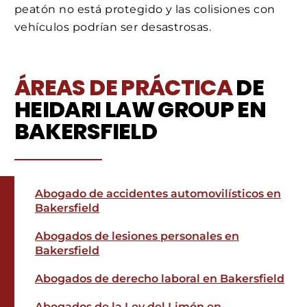
peatón no está protegido y las colisiones con
vehículos podrían ser desastrosas.
ÁREAS DE PRÁCTICA
DE
HEIDARI LAW GROUP EN
BAKERSFIELD
Abogado de accidentes automovilísticos en
Bakersfield
Abogados de lesiones personales en
Bakersfield
Abogados de derecho laboral en Bakersfield
Abogados de la Ley del Limón en