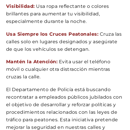
Visibilidad:
Usa ropa reflectante o colores
brillantes para aumentar tu visibilidad,
especialmente durante la noche.
Usa Siempre los Cruces Peatonales:
Cruza las
calles solo en lugares designados y asegúrate
de que los vehículos se detengan.
Mantén la Atención:
Evita usar el teléfono
móvil o cualquier otra distracción mientras
cruzas la calle.
El Departamento de Policía está buscando
recontratar a empleados públicos jubilados con
el objetivo de desarrollar y reforzar políticas y
procedimientos relacionados con las leyes de
tráfico para peatones. Esta iniciativa pretende
mejorar la seguridad en nuestras calles y