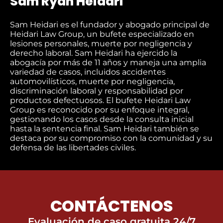
Sam Ryan Heidari
Sam Heidari es el fundador y abogado principal de
Heidari Law Group, un bufete especializado en
lesiones personales, muerte por negligencia y
derecho laboral. Sam Heidari ha ejercido la
abogacía por más de 11 años y maneja una amplia
variedad de casos, incluidos accidentes
automovilísticos, muerte por negligencia,
discriminación laboral y responsabilidad por
productos defectuosos. El bufete Heidari Law
Group es reconocido por su enfoque integral,
gestionando los casos desde la consulta inicial
hasta la sentencia final. Sam Heidari también se
destaca por su compromiso con la comunidad y su
defensa de las libertades civiles.
CONTÁCTENOS
Evaluación de caso gratuita 24/7