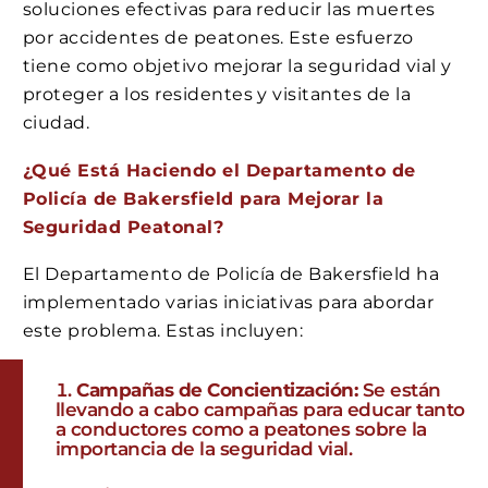
soluciones efectivas para reducir las muertes
por accidentes de peatones. Este esfuerzo
tiene como objetivo mejorar la seguridad vial y
proteger a los residentes y visitantes de la
ciudad.
¿Qué Está Haciendo el Departamento de
Policía de Bakersfield para Mejorar la
Seguridad Peatonal?
El Departamento de Policía de Bakersfield ha
implementado varias iniciativas para abordar
este problema. Estas incluyen:
Campañas de Concientización:
Se están
llevando a cabo campañas para educar tanto
a conductores como a peatones sobre la
importancia de la seguridad vial.