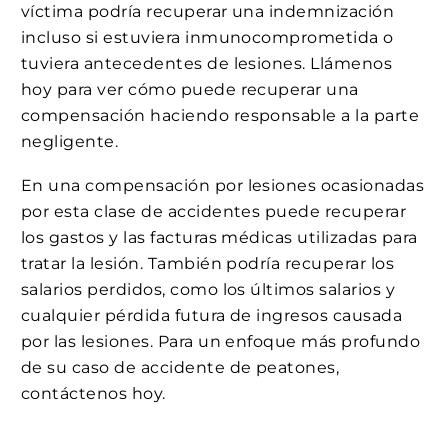
víctima podría recuperar una indemnización
incluso si estuviera inmunocomprometida o
tuviera antecedentes de lesiones. Llámenos
hoy para ver cómo puede recuperar una
compensación haciendo responsable a la parte
negligente.
En una compensación por lesiones ocasionadas
por esta clase de accidentes puede recuperar
los gastos y las facturas médicas utilizadas para
tratar la lesión. También podría recuperar los
salarios perdidos, como los últimos salarios y
cualquier pérdida futura de ingresos causada
por las lesiones. Para un enfoque más profundo
de su caso de accidente de peatones,
contáctenos hoy.