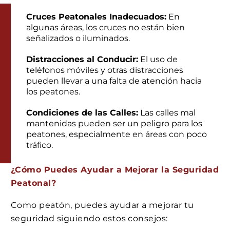
Cruces Peatonales Inadecuados:
En
algunas áreas, los cruces no están bien
señalizados o iluminados.
Distracciones al Conducir:
El uso de
teléfonos móviles y otras distracciones
pueden llevar a una falta de atención hacia
los peatones.
Condiciones de las Calles:
Las calles mal
mantenidas pueden ser un peligro para los
peatones, especialmente en áreas con poco
tráfico.
¿Cómo Puedes Ayudar a Mejorar la Seguridad
Peatonal?
Como peatón, puedes ayudar a mejorar tu
seguridad siguiendo estos consejos: