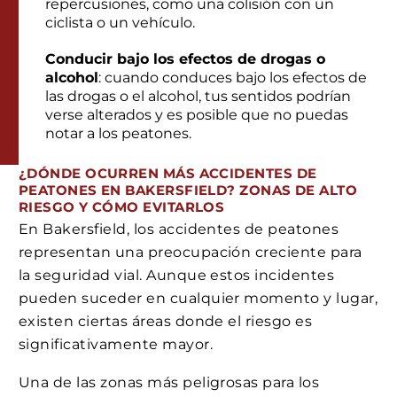
repercusiones, como una colisión con un
ciclista o un vehículo.
Conducir bajo los efectos de drogas o
alcohol
: cuando conduces bajo los efectos de
las drogas o el alcohol, tus sentidos podrían
verse alterados y es posible que no puedas
notar a los peatones.
¿DÓNDE OCURREN MÁS ACCIDENTES DE
PEATONES EN BAKERSFIELD? ZONAS DE ALTO
RIESGO Y CÓMO EVITARLOS
En Bakersfield, los accidentes de peatones
representan una preocupación creciente para
la seguridad vial. Aunque estos incidentes
pueden suceder en cualquier momento y lugar,
existen ciertas áreas donde el riesgo es
significativamente mayor.
Una de las zonas más peligrosas para los