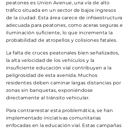
peatones es Union Avenue, una vía de alto
tráfico situada en un sector de bajos ingresos
de la ciudad. Esta área carece de infraestructura
adecuada para peatones, como aceras seguras e
iluminación suficiente, lo que incrementa la
probabilidad de atropellos y colisiones fatales.
La falta de cruces peatonales bien señalizados,
la alta velocidad de los vehículos y la
insuficiente educación vial contribuyen a la
peligrosidad de esta avenida. Muchos
residentes deben caminar largas distancias por
zonas sin banquetas, exponiéndose
directamente al tránsito vehicular.
Para contrarrestar esta problemática, se han
implementado iniciativas comunitarias
enfocadas en la educación vial. Estas campañas