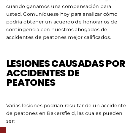
cuando ganamos una compensación para
usted. Comuníquese hoy para analizar cómo
podría obtener un acuerdo de honorarios de
contingencia con nuestros abogados de
accidentes de peatones mejor calificados.
LESIONES CAUSADAS POR
ACCIDENTES DE
PEATONES
Varias lesiones podrían resultar de un accidente
de peatones en Bakersfield, las cuales pueden
ser: