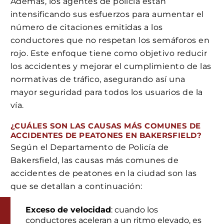
Además, los agentes de policía están
intensificando sus esfuerzos para aumentar el
número de citaciones emitidas a los
conductores que no respetan los semáforos en
rojo. Este enfoque tiene como objetivo reducir
los accidentes y mejorar el cumplimiento de las
normativas de tráfico, asegurando así una
mayor seguridad para todos los usuarios de la
vía.
¿CUÁLES SON LAS CAUSAS MÁS COMUNES DE
ACCIDENTES DE PEATONES EN BAKERSFIELD?
Según el Departamento de Policía de
Bakersfield, las causas más comunes de
accidentes de peatones en la ciudad son las
que se detallan a continuación:
Exceso de velocidad
: cuando los
conductores aceleran a un ritmo elevado, es