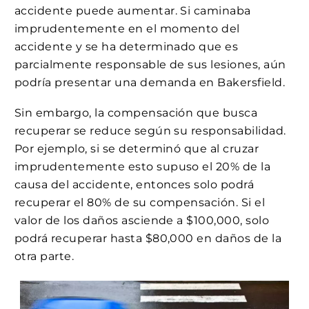
accidente puede aumentar. Si caminaba
imprudentemente en el momento del
accidente y se ha determinado que es
parcialmente responsable de sus lesiones, aún
podría presentar una demanda en Bakersfield.
Sin embargo, la compensación que busca
recuperar se reduce según su responsabilidad.
Por ejemplo, si se determinó que al cruzar
imprudentemente esto supuso el 20% de la
causa del accidente, entonces solo podrá
recuperar el 80% de su compensación. Si el
valor de los daños asciende a $100,000, solo
podrá recuperar hasta $80,000 en daños de la
otra parte.