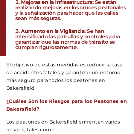
Mejoras en la Infraestructura:
Se están
realizando mejoras en los cruces peatonales
y la señalización para hacer que las calles
sean más seguras.
Aumento en la Vigilancia:
Se han
intensificado las patrullas y controles para
garantizar que las normas de tránsito se
cumplan rigurosamente.
El objetivo de estas medidas es reducir la tasa
de accidentes fatales y garantizar un entorno
más seguro para todos los peatones en
Bakersfield.
¿Cuáles Son los Riesgos para los Peatones en
Bakersfield?
Los peatones en Bakersfield enfrentan varios
riesgos, tales como: