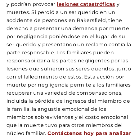
y podrían provocar
lesiones catastróficas
y
muertes. Si perdió a un ser querido en un
accidente de peatones en Bakersfield, tiene
derecho a presentar una demanda por muerte
por negligencia poniéndose en el lugar de su
ser querido y presentando un reclamo contra la
parte responsable. Los familiares pueden
responsabilizar a las partes negligentes por las
lesiones que sufrieron sus seres queridos, junto
con el fallecimiento de estos. Esta acción por
muerte por negligencia permite a los familiares
recuperar una variedad de compensaciones,
incluida la pérdida de ingresos del miembro de
la familia, la angustia emocional de los
miembros sobrevivientes y el costo emocional
que la muerte tuvo para otros miembros del
núcleo familiar.
Contáctenos hoy para analizar