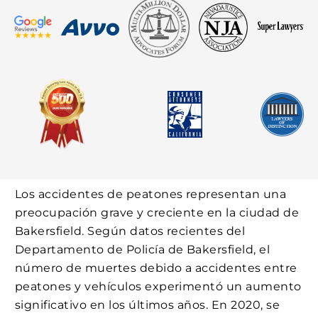
Los accidentes de peatones representan una
preocupación grave y creciente en la ciudad de
Bakersfield. Según datos recientes del
Departamento de Policía de Bakersfield, el
número de muertes debido a accidentes entre
peatones y vehículos experimentó un aumento
significativo en los últimos años. En 2020, se