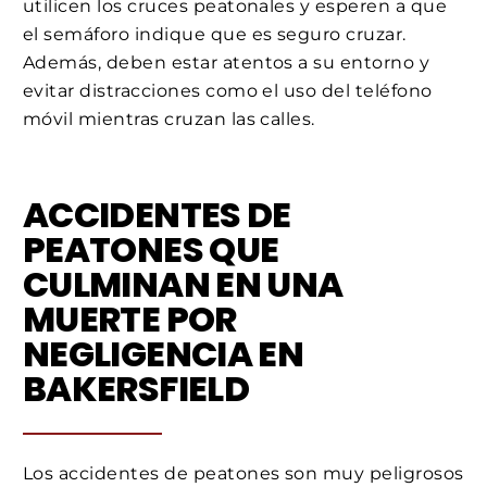
utilicen los cruces peatonales y esperen a que
el semáforo indique que es seguro cruzar.
Además, deben estar atentos a su entorno y
evitar distracciones como el uso del teléfono
móvil mientras cruzan las calles.
ACCIDENTES DE
PEATONES QUE
CULMINAN EN UNA
MUERTE POR
NEGLIGENCIA EN
BAKERSFIELD
Los accidentes de peatones son muy peligrosos