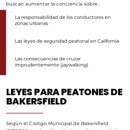
buscan aumentar la conciencia sobre:
La responsabilidad de los conductores en
zonas urbanas
Las leyes de seguridad peatonal en California
Las consecuencias de cruzar
imprudentemente (jaywalking)
LEYES PARA PEATONES DE
BAKERSFIELD
Según el Código Municipal de Bakersfield