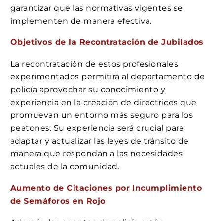
garantizar que las normativas vigentes se
implementen de manera efectiva.
Objetivos de la Recontratación de Jubilados
La recontratación de estos profesionales
experimentados permitirá al departamento de
policía aprovechar su conocimiento y
experiencia en la creación de directrices que
promuevan un entorno más seguro para los
peatones. Su experiencia será crucial para
adaptar y actualizar las leyes de tránsito de
manera que respondan a las necesidades
actuales de la comunidad.
Aumento de Citaciones por Incumplimiento
de Semáforos en Rojo