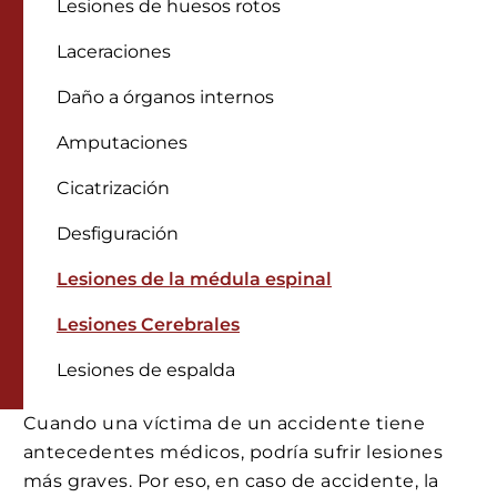
Lesiones de huesos rotos
Laceraciones
Daño a órganos internos
Amputaciones
Cicatrización
Desfiguración
Lesiones de la médula espinal
Lesiones Cerebrales
Lesiones de espalda
Cuando una víctima de un accidente tiene
antecedentes médicos, podría sufrir lesiones
más graves. Por eso, en caso de accidente, la