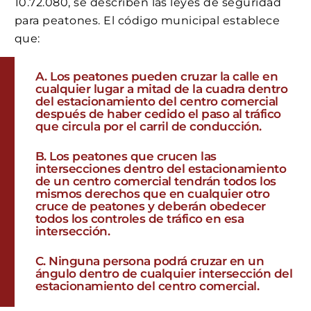
10.72.080, se describen las leyes de seguridad
para peatones. El código municipal establece
que:
Los peatones pueden cruzar la calle en
cualquier lugar a mitad de la cuadra dentro
del estacionamiento del centro comercial
después de haber cedido el paso al tráfico
que circula por el carril de conducción.
Los peatones que crucen las
intersecciones dentro del estacionamiento
de un centro comercial tendrán todos los
mismos derechos que en cualquier otro
cruce de peatones y deberán obedecer
todos los controles de tráfico en esa
intersección.
Ninguna persona podrá cruzar en un
ángulo dentro de cualquier intersección del
estacionamiento del centro comercial.