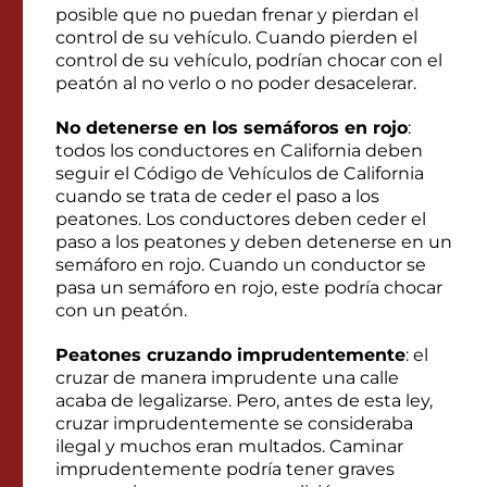
posible que no puedan frenar y pierdan el
control de su vehículo. Cuando pierden el
control de su vehículo, podrían chocar con el
peatón al no verlo o no poder desacelerar.
No detenerse en los semáforos en rojo
:
todos los conductores en California deben
seguir el Código de Vehículos de California
cuando se trata de ceder el paso a los
peatones. Los conductores deben ceder el
paso a los peatones y deben detenerse en un
semáforo en rojo. Cuando un conductor se
pasa un semáforo en rojo, este podría chocar
con un peatón.
Peatones cruzando imprudentemente
: el
cruzar de manera imprudente una calle
acaba de legalizarse. Pero, antes de esta ley,
cruzar imprudentemente se consideraba
ilegal y muchos eran multados. Caminar
imprudentemente podría tener graves