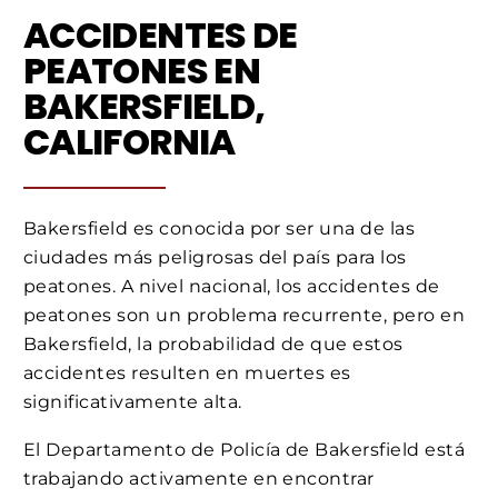
ACCIDENTES DE
PEATONES EN
BAKERSFIELD,
CALIFORNIA
Bakersfield es conocida por ser una de las
ciudades más peligrosas del país para los
peatones. A nivel nacional, los accidentes de
peatones son un problema recurrente, pero en
Bakersfield, la probabilidad de que estos
accidentes resulten en muertes es
significativamente alta.
El Departamento de Policía de Bakersfield está
trabajando activamente en encontrar