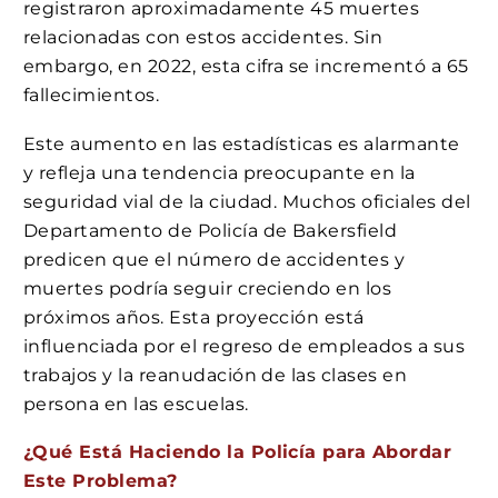
registraron aproximadamente 45 muertes
relacionadas con estos accidentes. Sin
embargo, en 2022, esta cifra se incrementó a 65
fallecimientos.
Este aumento en las estadísticas es alarmante
y refleja una tendencia preocupante en la
seguridad vial de la ciudad. Muchos oficiales del
Departamento de Policía de Bakersfield
predicen que el número de accidentes y
muertes podría seguir creciendo en los
próximos años. Esta proyección está
influenciada por el regreso de empleados a sus
trabajos y la reanudación de las clases en
persona en las escuelas.
¿Qué Está Haciendo la Policía para Abordar
Este Problema?