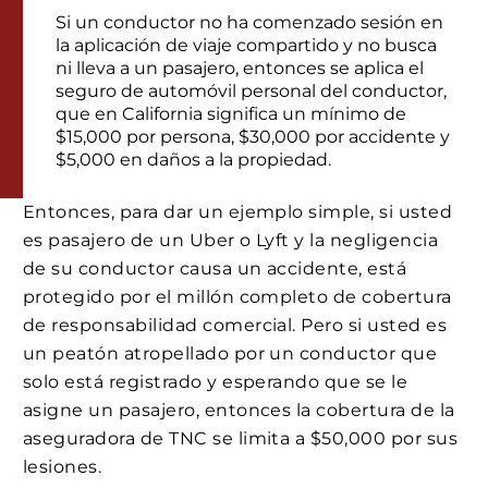
Si un conductor no ha comenzado sesión en
la aplicación de viaje compartido y no busca
ni lleva a un pasajero, entonces se aplica el
seguro de automóvil personal del conductor,
que en California significa un mínimo de
$15,000 por persona, $30,000 por accidente y
$5,000 en daños a la propiedad.
Entonces, para dar un ejemplo simple, si usted
es pasajero de un Uber o Lyft y la negligencia
de su conductor causa un accidente, está
protegido por el millón completo de cobertura
de responsabilidad comercial. Pero si usted es
un peatón atropellado por un conductor que
solo está registrado y esperando que se le
asigne un pasajero, entonces la cobertura de la
aseguradora de TNC se limita a $50,000 por sus
lesiones.