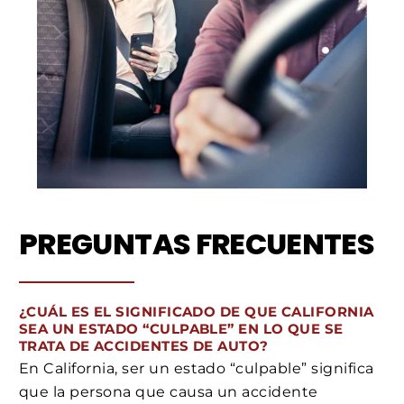
PREGUNTAS FRECUENTES
¿CUÁL ES EL SIGNIFICADO DE QUE CALIFORNIA
SEA UN ESTADO “CULPABLE” EN LO QUE SE
TRATA DE ACCIDENTES DE AUTO?
En California, ser un estado “culpable” significa
que la persona que causa un accidente