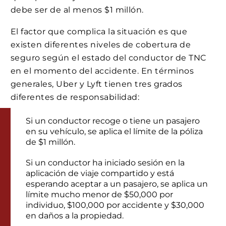
debe ser de al menos $1 millón.
El factor que complica la situación es que
existen diferentes niveles de cobertura de
seguro según el estado del conductor de TNC
en el momento del accidente. En términos
generales, Uber y Lyft tienen tres grados
diferentes de responsabilidad:
Si un conductor recoge o tiene un pasajero
en su vehículo, se aplica el límite de la póliza
de $1 millón.
Si un conductor ha iniciado sesión en la
aplicación de viaje compartido y está
esperando aceptar a un pasajero, se aplica un
límite mucho menor de $50,000 por
individuo, $100,000 por accidente y $30,000
en daños a la propiedad.