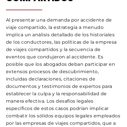
Al presentar una demanda por accidente de
viaje compartido, la estrategia a menudo
implica un análisis detallado de los historiales
de los conductores, las políticas de la empresa
de viajes compartidos y la secuencia de
eventos que condujeron al accidente. Es
posible que los abogados deban participar en
extensos procesos de descubrimiento,
incluidas declaraciones, citaciones de
documentos y testimonios de expertos para
establecer la culpa y la responsabilidad de
manera efectiva. Los desafíos legales
específicos de estos casos podrían implicar
combatir los sólidos equipos legales empleados
por las empresas de viajes compartidos, que a