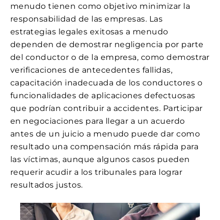
menudo tienen como objetivo minimizar la
responsabilidad de las empresas. Las
estrategias legales exitosas a menudo
dependen de demostrar negligencia por parte
del conductor o de la empresa, como demostrar
verificaciones de antecedentes fallidas,
capacitación inadecuada de los conductores o
funcionalidades de aplicaciones defectuosas
que podrían contribuir a accidentes. Participar
en negociaciones para llegar a un acuerdo
antes de un juicio a menudo puede dar como
resultado una compensación más rápida para
las víctimas, aunque algunos casos pueden
requerir acudir a los tribunales para lograr
resultados justos.