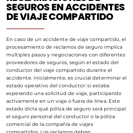
SEGUROS EN ACCIDENTES
DE VIAJE COMPARTIDO
En caso de un accidente de viaje compartido, el
procesamiento de reclamos de seguro implica
múltiples pasos y negociaciones con diferentes
proveedores de seguros, según el estado del
conductor del viaje compartido durante el
accidente. Inicialmente, es crucial determinar el
estado operativo del conductor: si estaba
esperando una solicitud de viaje, participando
activamente en un viaje o fuera de línea. Este
estado dicta qué póliza de seguro será principal:
el seguro personal del conductor o la póliza
comercial de la compañía de viajes
compartidos. Los reclamos deben