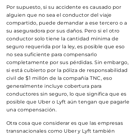
Por supuesto, si su accidente es causado por
alguien que no sea el conductor del viaje
compartido, puede demandar a ese tercero o a
su aseguradora por sus daños. Pero si el otro
conductor solo tiene la cantidad mínima de
seguro requerida por la ley, es posible que eso
no sea suficiente para compensarlo
completamente por sus pérdidas. Sin embargo,
si está cubierto por la póliza de responsabilidad
civil de $1 millón de la compañía TNC, eso
generalmente incluye cobertura para
conductores sin seguro, lo que significa que es
posible que Uber o Lyft aún tengan que pagarle
una compensación.
Otra cosa que considerar es que las empresas
transnacionales como Uber y Lyft también