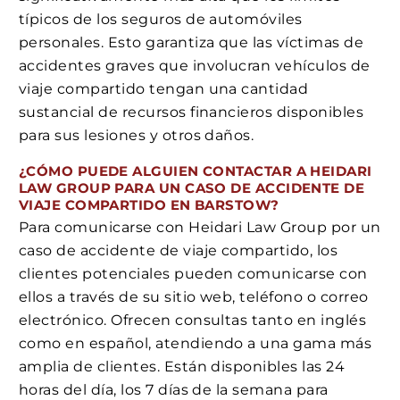
típicos de los seguros de automóviles
personales. Esto garantiza que las víctimas de
accidentes graves que involucran vehículos de
viaje compartido tengan una cantidad
sustancial de recursos financieros disponibles
para sus lesiones y otros daños.
¿CÓMO PUEDE ALGUIEN CONTACTAR A HEIDARI
LAW GROUP PARA UN CASO DE ACCIDENTE DE
VIAJE COMPARTIDO EN BARSTOW?
Para comunicarse con Heidari Law Group por un
caso de accidente de viaje compartido, los
clientes potenciales pueden comunicarse con
ellos a través de su sitio web, teléfono o correo
electrónico. Ofrecen consultas tanto en inglés
como en español, atendiendo a una gama más
amplia de clientes. Están disponibles las 24
horas del día, los 7 días de la semana para