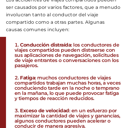
ser causados ​​por varios factores, que a menudo
involucran tanto al conductor del viaje
compartido como a otras partes. Algunas
causas comunes incluyen:
Conducción distraída
: los conductores de
viajes compartidos pueden distraerse con
sus aplicaciones de navegación, solicitudes
de viaje entrantes o conversaciones con los
pasajeros.
Fatiga
: muchos conductores de viajes
compartidos trabajan muchas horas, a veces
conduciendo tarde en la noche o temprano
en la mañana, lo que puede provocar fatiga
y tiempos de reacción reducidos.
Exceso de velocidad
: en un esfuerzo por
maximizar la cantidad de viajes y ganancias,
algunos conductores pueden acelerar o
conducir de manera agresiva.