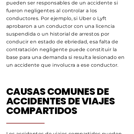
pueden ser responsables de un accidente si
fueron negligentes al controlar a los
conductores. Por ejemplo, si Uber o Lyft
aprobaron a un conductor con una licencia
suspendida o un historial de arrestos por
conducir en estado de ebriedad, esa falta de
contratación negligente puede constituir la
base para una demanda si resulta lesionado en
un accidente que involucra a ese conductor.
CAUSAS COMUNES DE
ACCIDENTES DE VIAJES
COMPARTIDOS
Los accidentes de viajes compartidos pueden