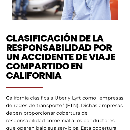
CLASIFICACIÓN DE LA
RESPONSABILIDAD POR
UN ACCIDENTE DE VIAJE
COMPARTIDO EN
CALIFORNIA
California clasifica a Uber y Lyft como “empresas
de redes de transporte” (ETN). Dichas empresas
deben proporcionar cobertura de
responsabilidad comercial a los conductores
que operen bajo sus servicios. Esta cobertura