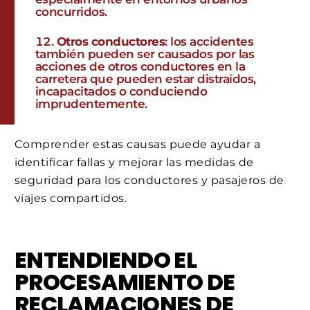
concurridos.
Otros conductores
: los accidentes
también pueden ser causados ​​por las
acciones de otros conductores en la
carretera que pueden estar distraídos,
incapacitados o conduciendo
imprudentemente.
Comprender estas causas puede ayudar a
identificar fallas y mejorar las medidas de
seguridad para los conductores y pasajeros de
viajes compartidos.
ENTENDIENDO EL
PROCESAMIENTO DE
RECLAMACIONES DE