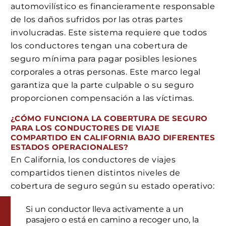
automovilístico es financieramente responsable
de los daños sufridos por las otras partes
involucradas. Este sistema requiere que todos
los conductores tengan una cobertura de
seguro mínima para pagar posibles lesiones
corporales a otras personas. Este marco legal
garantiza que la parte culpable o su seguro
proporcionen compensación a las víctimas.
¿CÓMO FUNCIONA LA COBERTURA DE SEGURO
PARA LOS CONDUCTORES DE VIAJE
COMPARTIDO EN CALIFORNIA BAJO DIFERENTES
ESTADOS OPERACIONALES?
En California, los conductores de viajes
compartidos tienen distintos niveles de
cobertura de seguro según su estado operativo:
Si un conductor lleva activamente a un
pasajero o está en camino a recoger uno, la