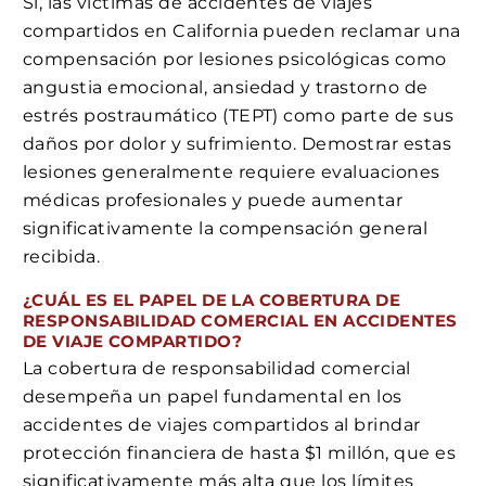
Sí, las víctimas de accidentes de viajes
compartidos en California pueden reclamar una
compensación por lesiones psicológicas como
angustia emocional, ansiedad y trastorno de
estrés postraumático (TEPT) como parte de sus
daños por dolor y sufrimiento. Demostrar estas
lesiones generalmente requiere evaluaciones
médicas profesionales y puede aumentar
significativamente la compensación general
recibida.
¿CUÁL ES EL PAPEL DE LA COBERTURA DE
RESPONSABILIDAD COMERCIAL EN ACCIDENTES
DE VIAJE COMPARTIDO?
La cobertura de responsabilidad comercial
desempeña un papel fundamental en los
accidentes de viajes compartidos al brindar
protección financiera de hasta $1 millón, que es
significativamente más alta que los límites