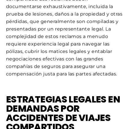
documentarse exhaustivamente, incluida la
prueba de lesiones, daños a la propiedad y otras
pérdidas, que generalmente son compiladas y
presentadas por un representante legal. La
complejidad de estos reclamos a menudo
requiere experiencia legal para navegar las
pólizas, cubrir los matices legales y entablar
negociaciones efectivas con las grandes
compañías de seguros para asegurar una
compensación justa para las partes afectadas.
ESTRATEGIAS LEGALES EN
DEMANDAS POR
ACCIDENTES DE VIAJES
COMPARTIDOS