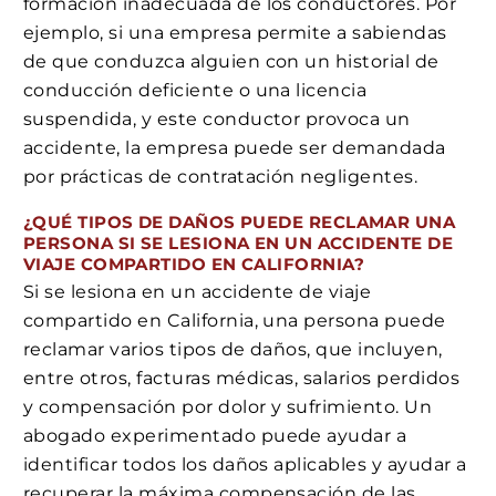
formación inadecuada de los conductores. Por
ejemplo, si una empresa permite a sabiendas
de que conduzca alguien con un historial de
conducción deficiente o una licencia
suspendida, y este conductor provoca un
accidente, la empresa puede ser demandada
por prácticas de contratación negligentes.
¿QUÉ TIPOS DE DAÑOS PUEDE RECLAMAR UNA
PERSONA SI SE LESIONA EN UN ACCIDENTE DE
VIAJE COMPARTIDO EN CALIFORNIA?
Si se lesiona en un accidente de viaje
compartido en California, una persona puede
reclamar varios tipos de daños, que incluyen,
entre otros, facturas médicas, salarios perdidos
y compensación por dolor y sufrimiento. Un
abogado experimentado puede ayudar a
identificar todos los daños aplicables y ayudar a
recuperar la máxima compensación de las