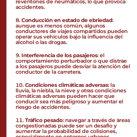
reventones de neumáticos, lo que provoca
accidentes.
Conducción en estado de ebriedad
:
aunque es menos común, algunos
conductores de viajes compartidos pueden
operar sus vehículos bajo la influencia del
alcohol o las drogas.
Interferencia de los pasajeros
: el
comportamiento perturbador o que distrae
a los pasajeros puede desviar la atención del
conductor de la carretera.
Condiciones climáticas adversas
: la
lluvia, la niebla, la nieve y otras condiciones
climáticas adversas pueden hacer que
conducir sea más peligroso y aumentar el
riesgo de accidentes.
Tráfico pesado
: navegar a través de áreas
congestionadas puede ser un desafío y
aumentar la probabilidad de colisiones,
especialmente en entornos urbanos