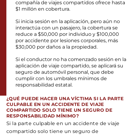
compañía de viajes compartidos ofrece hasta
$1 millón en cobertura.
Si inicia sesión en la aplicación, pero aún no
interactúa con un pasajero, la cobertura se
reduce a $50,000 por individuo y $100,000
por accidente por lesiones corporales, más
$30,000 por daños a la propiedad.
Si el conductor no ha comenzado sesión en la
aplicación de viaje compartido, se aplicará su
seguro de automóvil personal, que debe
cumplir con los umbrales mínimos de
responsabilidad estatal.
¿QUÉ PUEDE HACER UNA VÍCTIMA SI LA PARTE
CULPABLE EN UN ACCIDENTE DE VIAJE
COMPARTIDO SOLO TIENE UN SEGURO DE
RESPONSABILIDAD MÍNIMO?
Si la parte culpable en un accidente de viaje
compartido solo tiene un seguro de