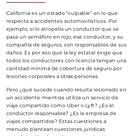
California es un estado “culpable” en lo que
respecta a accidentes automovilísticos. Por
ejemplo, si lo atropella un conductor que se
pasa un semáforo en rojo, ese conductor, y su
compañía de seguros, son responsables de sus
daños. Es por eso que la ley estatal exige que
todos los conductores con licencia tengan una
cantidad mínima de cobertura de seguro por
lesiones corporales a otras personas.
Pero ¿qué sucede cuando resulta lesionado en
un accidente mientras utiliza un servicio de
viaje compartido como Uber o Lyft? ¿Es el
conductor responsable? ¿Es la empresa de
viajes compartidos? Estas cuestiones a
menudo plantean cuestiones jurídicas