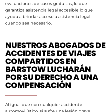
evaluaciones de casos gratuitas, lo que
garantiza asistencia legal accesible lo que
ayuda a brindar acceso a asistencia legal
cuando sea necesario.
NUESTROS ABOGADOS DE
ACCIDENTES DE VIAJES
COMPARTIDOS EN
BARSTOW LUCHARÁN
POR SU DERECHO A UNA
COMPENSACIÓN
Al igual que con cualquier accidente
automovilístico, si sufre una lesión grave