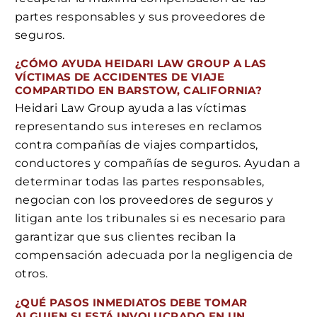
partes responsables y sus proveedores de
seguros.
¿CÓMO AYUDA HEIDARI LAW GROUP A LAS
VÍCTIMAS DE ACCIDENTES DE VIAJE
COMPARTIDO EN BARSTOW, CALIFORNIA?
Heidari Law Group ayuda a las víctimas
representando sus intereses en reclamos
contra compañías de viajes compartidos,
conductores y compañías de seguros. Ayudan a
determinar todas las partes responsables,
negocian con los proveedores de seguros y
litigan ante los tribunales si es necesario para
garantizar que sus clientes reciban la
compensación adecuada por la negligencia de
otros.
¿QUÉ PASOS INMEDIATOS DEBE TOMAR
ALGUIEN SI ESTÁ INVOLUCRADO EN UN