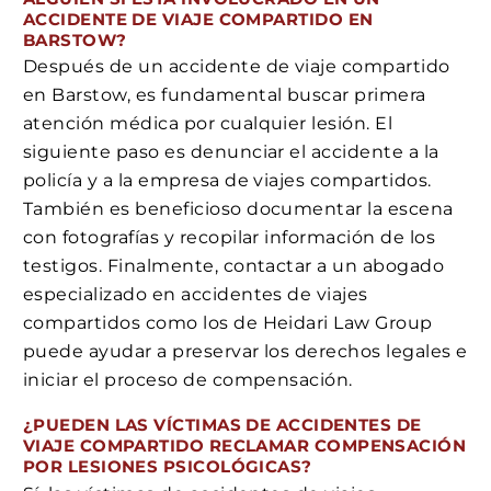
ACCIDENTE DE VIAJE COMPARTIDO EN
BARSTOW?
Después de un accidente de viaje compartido
en Barstow, es fundamental buscar primera
atención médica por cualquier lesión. El
siguiente paso es denunciar el accidente a la
policía y a la empresa de viajes compartidos.
También es beneficioso documentar la escena
con fotografías y recopilar información de los
testigos. Finalmente, contactar a un abogado
especializado en accidentes de viajes
compartidos como los de Heidari Law Group
puede ayudar a preservar los derechos legales e
iniciar el proceso de compensación.
¿PUEDEN LAS VÍCTIMAS DE ACCIDENTES DE
VIAJE COMPARTIDO RECLAMAR COMPENSACIÓN
POR LESIONES PSICOLÓGICAS?