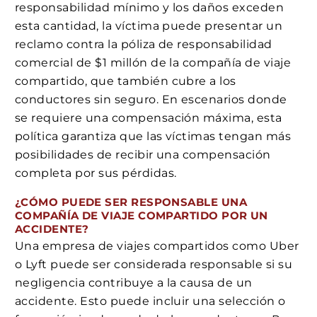
responsabilidad mínimo y los daños exceden
esta cantidad, la víctima puede presentar un
reclamo contra la póliza de responsabilidad
comercial de $1 millón de la compañía de viaje
compartido, que también cubre a los
conductores sin seguro. En escenarios donde
se requiere una compensación máxima, esta
política garantiza que las víctimas tengan más
posibilidades de recibir una compensación
completa por sus pérdidas.
¿CÓMO PUEDE SER RESPONSABLE UNA
COMPAÑÍA DE VIAJE COMPARTIDO POR UN
ACCIDENTE?
Una empresa de viajes compartidos como Uber
o Lyft puede ser considerada responsable si su
negligencia contribuye a la causa de un
accidente. Esto puede incluir una selección o