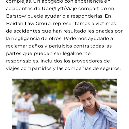
complejas. Un abogado con experiencia en
accidentes de Uber/Lyft/Viaje compartido en
Barstow puede ayudarlo a responderlas. En
Heidari Law Group, representamos a víctimas
de accidentes que han resultado lesionadas por
la negligencia de otros. Podemos ayudarlo a
reclamar daños y perjuicios contra todas las
partes que puedan ser legalmente
responsables, incluidos los proveedores de
viajes compartidos y las compañías de seguros.