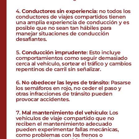
Conductores sin experiencia
: no todos los
conductores de viajes compartidos tienen
una amplia experiencia de conducción y es
posible que no sean tan hábiles para
manejar situaciones de conducción
desafiantes.
Conducción imprudente
: Esto incluye
comportamientos como seguir demasiado
cerca al vehículo, sortear el tráfico y cambios
repentinos de carril sin señalizar.
No obedecer las leyes de tránsito
: Pasarse
los semáforos en rojo, no ceder el paso y
otras infracciones de tránsito pueden
provocar accidentes.
Mal mantenimiento del vehículo
: Los
vehículos de viaje compartido que no
reciben el mantenimiento adecuado
pueden experimentar fallas mecánicas,
como problemas con los frenos o