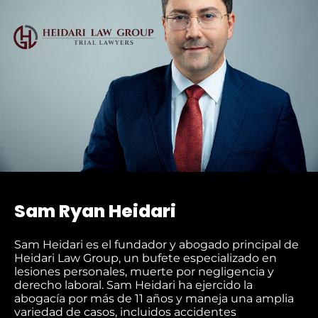
Sam Ryan Heidari
Sam Heidari es el fundador y abogado principal de
Heidari Law Group, un bufete especializado en
lesiones personales, muerte por negligencia y
derecho laboral. Sam Heidari ha ejercido la
abogacía por más de 11 años y maneja una amplia
variedad de casos, incluidos accidentes