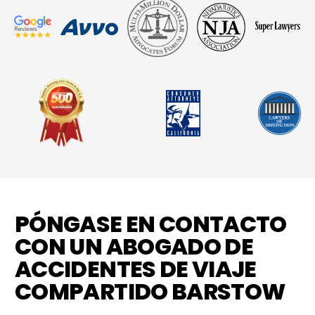
PÓNGASE EN CONTACTO
CON UN ABOGADO DE
ACCIDENTES DE VIAJE
COMPARTIDO BARSTOW