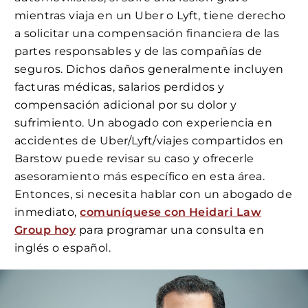
mientras viaja en un Uber o Lyft, tiene derecho
a solicitar una compensación financiera de las
partes responsables y de las compañías de
seguros. Dichos daños generalmente incluyen
facturas médicas, salarios perdidos y
compensación adicional por su dolor y
sufrimiento. Un abogado con experiencia en
accidentes de Uber/Lyft/viajes compartidos en
Barstow puede revisar su caso y ofrecerle
asesoramiento más específico en esta área.
Entonces, si necesita hablar con un abogado de
inmediato,
comuníquese con Heidari Law
Group hoy
para programar una consulta en
inglés o español.