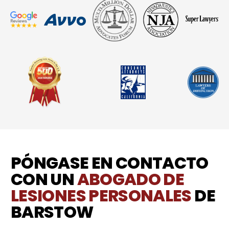
PÓNGASE EN CONTACTO
CON UN
ABOGADO DE
LESIONES PERSONALES
DE
BARSTOW