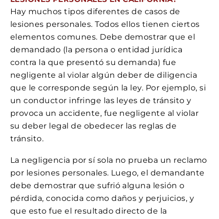
Hay muchos tipos diferentes de casos de
lesiones personales. Todos ellos tienen ciertos
elementos comunes. Debe demostrar que el
demandado (la persona o entidad jurídica
contra la que presentó su demanda) fue
negligente al violar algún deber de diligencia
que le corresponde según la ley. Por ejemplo, si
un conductor infringe las leyes de tránsito y
provoca un accidente, fue negligente al violar
su deber legal de obedecer las reglas de
tránsito.
La negligencia por sí sola no prueba un reclamo
por lesiones personales. Luego, el demandante
debe demostrar que sufrió alguna lesión o
pérdida, conocida como daños y perjuicios, y
que esto fue el resultado directo de la