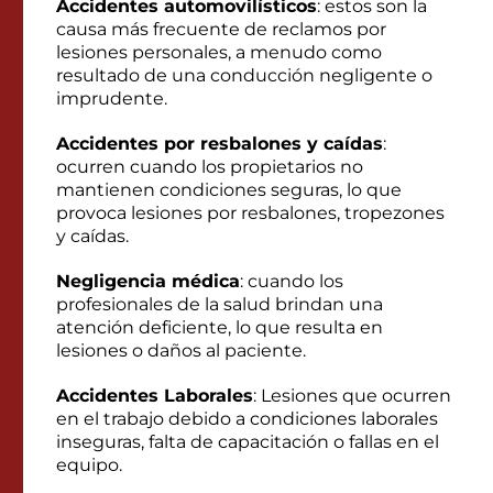
Accidentes automovilísticos
: estos son la
causa más frecuente de reclamos por
lesiones personales, a menudo como
resultado de una conducción negligente o
imprudente.
Accidentes por resbalones y caídas
:
ocurren cuando los propietarios no
mantienen condiciones seguras, lo que
provoca lesiones por resbalones, tropezones
y caídas.
Negligencia médica
: cuando los
profesionales de la salud brindan una
atención deficiente, lo que resulta en
lesiones o daños al paciente.
Accidentes Laborales
: Lesiones que ocurren
en el trabajo debido a condiciones laborales
inseguras, falta de capacitación o fallas en el
equipo.