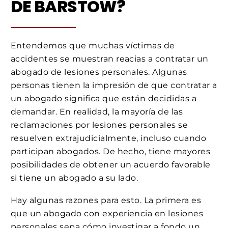
DE BARSTOW?
Entendemos que muchas víctimas de
accidentes se muestran reacias a contratar un
abogado de lesiones personales. Algunas
personas tienen la impresión de que contratar a
un abogado significa que están decididas a
demandar. En realidad, la mayoría de las
reclamaciones por lesiones personales se
resuelven extrajudicialmente, incluso cuando
participan abogados. De hecho, tiene mayores
posibilidades de obtener un acuerdo favorable
si tiene un abogado a su lado.
Hay algunas razones para esto. La primera es
que un abogado con experiencia en lesiones
personales sepa cómo investigar a fondo un