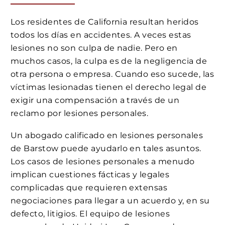
Los residentes de California resultan heridos
todos los días en accidentes. A veces estas
lesiones no son culpa de nadie. Pero en
muchos casos, la culpa es de la negligencia de
otra persona o empresa. Cuando eso sucede, las
víctimas lesionadas tienen el derecho legal de
exigir una compensación a través de un
reclamo por lesiones personales.
Un abogado calificado en lesiones personales
de Barstow puede ayudarlo en tales asuntos.
Los casos de lesiones personales a menudo
implican cuestiones fácticas y legales
complicadas que requieren extensas
negociaciones para llegar a un acuerdo y, en su
defecto, litigios. El equipo de lesiones