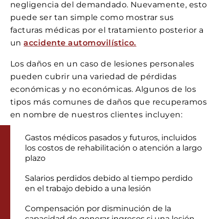
negligencia del demandado. Nuevamente, esto
puede ser tan simple como mostrar sus
facturas médicas por el tratamiento posterior a
un
accidente automovilístico.
Los daños en un caso de lesiones personales
pueden cubrir una variedad de pérdidas
económicas y no económicas. Algunos de los
tipos más comunes de daños que recuperamos
en nombre de nuestros clientes incluyen:
Gastos médicos pasados y futuros, incluidos
los costos de rehabilitación o atención a largo
plazo
Salarios perdidos debido al tiempo perdido
en el trabajo debido a una lesión
Compensación por disminución de la
capacidad de generar ingresos si una lesión