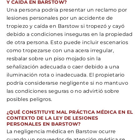
Y CAÍDA EN BARSTOW?
Una persona podría presentar un reclamo por
lesiones personales por un accidente de
tropiezo y caída en Barstow si tropezó y cayó
debido a condiciones inseguras en la propiedad
de otra persona. Esto puede incluir escenarios
como tropezarse con una acera irregular,
resbalar sobre un piso mojado sin la
señalización adecuada o caer debido a una
iluminación rota o inadecuada. El propietario
podría considerarse negligente si no mantuvo
las condiciones seguras o no advirtió sobre
posibles peligros.
¿QUÉ CONSTITUYE MAL PRÁCTICA MÉDICA EN EL
CONTEXTO DE LA LEY DE LESIONES
PERSONALES EN BARSTOW?
La negligencia médica en Barstow ocurre
cuando un proveedor de atención médica se