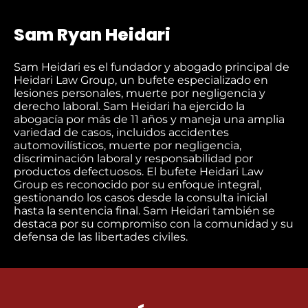
Sam Ryan Heidari
Sam Heidari es el fundador y abogado principal de
Heidari Law Group, un bufete especializado en
lesiones personales, muerte por negligencia y
derecho laboral. Sam Heidari ha ejercido la
abogacía por más de 11 años y maneja una amplia
variedad de casos, incluidos accidentes
automovilísticos, muerte por negligencia,
discriminación laboral y responsabilidad por
productos defectuosos. El bufete Heidari Law
Group es reconocido por su enfoque integral,
gestionando los casos desde la consulta inicial
hasta la sentencia final. Sam Heidari también se
destaca por su compromiso con la comunidad y su
defensa de las libertades civiles.