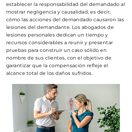
establecer la responsabilidad del demandado al
mostrar negligencia y causalidad, es decir,
cómo las acciones del demandado causaron las
lesiones del demandante. Los abogados de
lesiones personales dedican un tiempo y
recursos considerables a reunir y presentar
pruebas para construir un caso sólido en
nombre de sus clientes, con el objetivo de
garantizar que la compensación refleje el
alcance total de los daños sufridos.