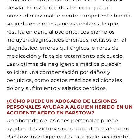
desvía del estándar de atención que un
proveedor razonablemente competente habría
seguido en circunstancias similares, lo que
resulta en daño al paciente. Los ejemplos
incluyen diagnósticos erróneos, retrasos en el
diagnóstico, errores quirúrgicos, errores de
medicación y falta de tratamiento adecuado.
Las víctimas de negligencia médica pueden
solicitar una compensación por daños y
perjuicios, como costos médicos adicionales,
dolor y sufrimiento y salarios perdidos.
¿CÓMO PUEDE UN ABOGADO DE LESIONES
PERSONALES AYUDAR A ALGUIEN HERIDO EN UN
ACCIDENTE AÉREO EN BARSTOW?
Un abogado de lesiones personales puede
ayudar a las víctimas de un accidente aéreo en
Barstow investigando las causas del accidente,