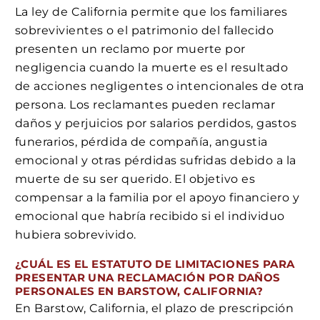
La ley de California permite que los familiares
sobrevivientes o el patrimonio del fallecido
presenten un reclamo por muerte por
negligencia cuando la muerte es el resultado
de acciones negligentes o intencionales de otra
persona. Los reclamantes pueden reclamar
daños y perjuicios por salarios perdidos, gastos
funerarios, pérdida de compañía, angustia
emocional y otras pérdidas sufridas debido a la
muerte de su ser querido. El objetivo es
compensar a la familia por el apoyo financiero y
emocional que habría recibido si el individuo
hubiera sobrevivido.
¿CUÁL ES EL ESTATUTO DE LIMITACIONES PARA
PRESENTAR UNA RECLAMACIÓN POR DAÑOS
PERSONALES EN BARSTOW, CALIFORNIA?
En Barstow, California, el plazo de prescripción