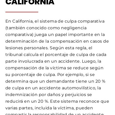
CALIFORNIA
En California, el sistema de culpa comparativa
(también conocido como negligencia
comparativa) juega un papel importante en la
determinación de la compensación en casos de
lesiones personales. Según esta regla, el
tribunal calcula el porcentaje de culpa de cada
parte involucrada en un accidente. Luego, la
compensación de la víctima se reduce según
su porcentaje de culpa. Por ejemplo, si se
determina que un demandante tiene un 20 %
de culpa en un accidente automovilístico, la
indemnización por daños y perjuicios se
reducirá en un 20 %. Este sistema reconoce que
varias partes, incluida la víctima, pueden
compartir la responsabilidad de un accidente,