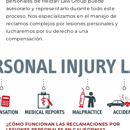
personales de Heidari Law Group puede
asesorarlo y representarlo durante todo este
proceso. Nos especializamos en el manejo de
reclamos complejos por lesiones personales y
lucharemos por su derecho a una
compensación.
¿CÓMO FUNCIONAN LAS
RECLAMACIONES POR
LESIONES PERSONALES
EN CALIFORNIA?