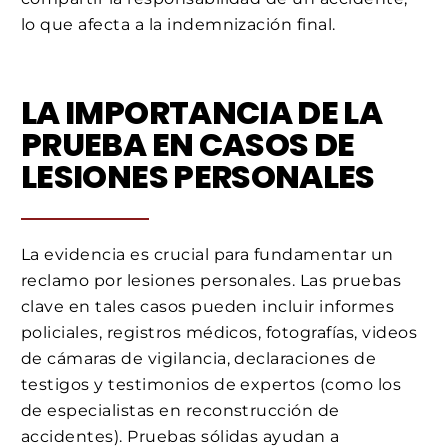
lo que afecta a la indemnización final.
LA IMPORTANCIA DE LA
PRUEBA EN CASOS DE
LESIONES PERSONALES
La evidencia es crucial para fundamentar un
reclamo por lesiones personales. Las pruebas
clave en tales casos pueden incluir informes
policiales, registros médicos, fotografías, videos
de cámaras de vigilancia, declaraciones de
testigos y testimonios de expertos (como los
de especialistas en reconstrucción de
accidentes). Pruebas sólidas ayudan a