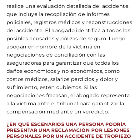
realice una evaluación detallada del accidente,
que incluye la recopilación de informes
policiales, registros médicos y reconstrucciones
del accidente. El abogado identifica a todos los
posibles acusados y pólizas de seguro. Luego
abogan en nombre de la víctima en
negociaciones de conciliación con las
aseguradoras para garantizar que todos los
daños económicos y no económicos, como
costos médicos, salarios perdidos y dolor y
sufrimiento, estén cubiertos. Si las
negociaciones fracasan, el abogado representa
a la víctima ante el tribunal para garantizar la
compensación mediante un veredicto.
¿EN QUÉ ESCENARIOS UNA PERSONA PODRÍA
PRESENTAR UNA RECLAMACIÓN POR LESIONES
PERSONALES POR UN ACCIDENTE DE TROPIEZO