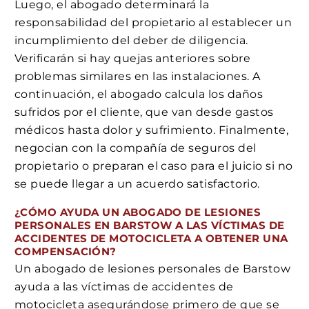
Luego, el abogado determinará la
responsabilidad del propietario al establecer un
incumplimiento del deber de diligencia.
Verificarán si hay quejas anteriores sobre
problemas similares en las instalaciones. A
continuación, el abogado calcula los daños
sufridos por el cliente, que van desde gastos
médicos hasta dolor y sufrimiento. Finalmente,
negocian con la compañía de seguros del
propietario o preparan el caso para el juicio si no
se puede llegar a un acuerdo satisfactorio.
¿CÓMO AYUDA UN ABOGADO DE LESIONES
PERSONALES EN BARSTOW A LAS VÍCTIMAS DE
ACCIDENTES DE MOTOCICLETA A OBTENER UNA
COMPENSACIÓN?
Un abogado de lesiones personales de Barstow
ayuda a las víctimas de accidentes de
motocicleta asegurándose primero de que se