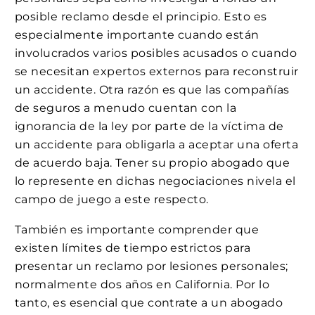
posible reclamo desde el principio. Esto es
especialmente importante cuando están
involucrados varios posibles acusados o cuando
se necesitan expertos externos para reconstruir
un accidente. Otra razón es que las compañías
de seguros a menudo cuentan con la
ignorancia de la ley por parte de la víctima de
un accidente para obligarla a aceptar una oferta
de acuerdo baja. Tener su propio abogado que
lo represente en dichas negociaciones nivela el
campo de juego a este respecto.
También es importante comprender que
existen límites de tiempo estrictos para
presentar un reclamo por lesiones personales;
normalmente dos años en California. Por lo
tanto, es esencial que contrate a un abogado