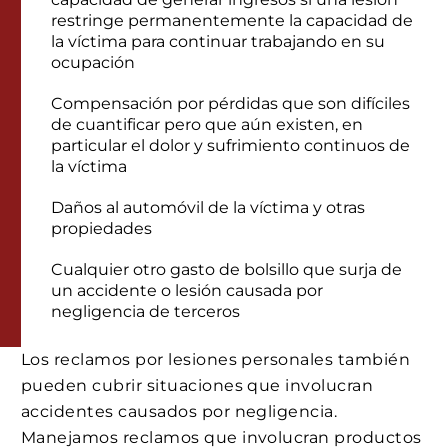
restringe permanentemente la capacidad de
la víctima para continuar trabajando en su
ocupación
Compensación por pérdidas que son difíciles
de cuantificar pero que aún existen, en
particular el dolor y sufrimiento continuos de
la víctima
Daños al automóvil de la víctima y otras
propiedades
Cualquier otro gasto de bolsillo que surja de
un accidente o lesión causada por
negligencia de terceros
Los reclamos por lesiones personales también
pueden cubrir situaciones que involucran
accidentes causados por negligencia.
Manejamos reclamos que involucran productos