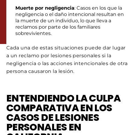
Muerte por negligencia
: Casos en los que la
negligencia o el daño intencional resultan en
la muerte de un individuo, lo que lleva a
reclamos por parte de los familiares
sobrevivientes.
Cada una de estas situaciones puede dar lugar
a un reclamo por lesiones personales si la
negligencia o las acciones intencionales de otra
persona causaron la lesión.
ENTENDIENDO LA CULPA
COMPARATIVA EN LOS
CASOS DE LESIONES
PERSONALES EN