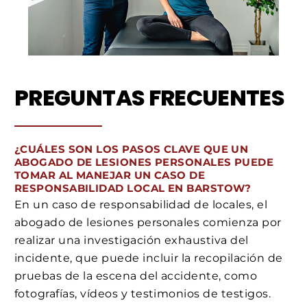
PREGUNTAS FRECUENTES
¿CUÁLES SON LOS PASOS CLAVE QUE UN
ABOGADO DE LESIONES PERSONALES PUEDE
TOMAR AL MANEJAR UN CASO DE
RESPONSABILIDAD LOCAL EN BARSTOW?
En un caso de responsabilidad de locales, el
abogado de lesiones personales comienza por
realizar una investigación exhaustiva del
incidente, que puede incluir la recopilación de
pruebas de la escena del accidente, como
fotografías, vídeos y testimonios de testigos.