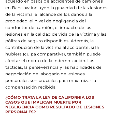
acuerdo en casos de accidentes de camiones
en Barstow incluyen la gravedad de las lesiones
de la víctima, el alcance de los daños a la
propiedad, el nivel de negligencia del
conductor del camión, el impacto de las
lesiones en la calidad de vida de la víctima y las
pólizas de seguro disponibles. Además, la
contribución de la víctima al accidente, si la
hubiera (culpa comparativa), también puede
afectar el monto de la indemnización. Las
tácticas, la perseverancia y las habilidades de
negociación del abogado de lesiones
personales son cruciales para maximizar la
compensación recibida.
¿CÓMO TRATA LA LEY DE CALIFORNIA LOS
CASOS QUE IMPLICAN MUERTE POR
NEGLIGENCIA COMO RESULTADO DE LESIONES
PERSONALES?