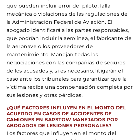
que pueden incluir error del piloto, falla
mecánica o violaciones de las regulaciones de
la Administración Federal de Aviación. El
abogado identificará a las partes responsables,
que podrían incluir la aerolínea, el fabricante de
la aeronave o los proveedores de
mantenimiento. Manejan todas las
negociaciones con las compañías de seguros
de los acusados ​​y, si es necesario, litigarán el
caso ante los tribunales para garantizar que la
víctima reciba una compensación completa por
sus lesiones y otras pérdidas.
¿QUÉ FACTORES INFLUYEN EN EL MONTO DEL
ACUERDO EN CASOS DE ACCIDENTES DE
CAMIONES EN BARSTOW MANEJADOS POR
ABOGADOS DE LESIONES PERSONALES?
Los factores que influyen en el monto del