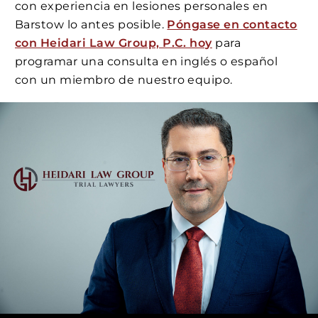
con experiencia en lesiones personales en
Barstow lo antes posible.
Póngase en contacto
con Heidari Law Group, P.C. hoy
para
programar una consulta en inglés o español
con un miembro de nuestro equipo.