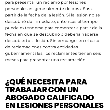
para presentar un reclamo por lesiones
personales es generalmente de dos años a
partir de la fecha de la lesión. Si la lesión no se
descubrió de inmediato, entonces el tiempo
puede extenderse para comenzar a partir de la
fecha en que se descubrió o debería haberse
descubierto la lesión. Sin embargo, en el caso
de reclamaciones contra entidades
gubernamentales, los reclamantes tienen seis
meses para presentar una reclamación.
¿QUÉ NECESITA PARA
TRABAJAR CON UN
ABOGADO CALIFICADO
EN LESIONES PERSONALES