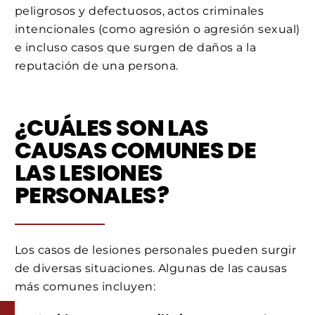
peligrosos y defectuosos, actos criminales
intencionales (como agresión o agresión sexual)
e incluso casos que surgen de daños a la
reputación de una persona.
¿CUÁLES SON LAS
CAUSAS COMUNES DE
LAS LESIONES
PERSONALES?
Los casos de lesiones personales pueden surgir
de diversas situaciones. Algunas de las causas
más comunes incluyen: