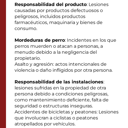
Responsabilidad del producto
: Lesiones
causadas por productos defectuosos o
peligrosos, incluidos productos
farmacéuticos, maquinaria y bienes de
consumo.
Mordeduras de perro
: Incidentes en los que
perros muerden o atacan a personas, a
menudo debido a la negligencia del
propietario.
Asalto y agresión: actos intencionales de
violencia o daño infligidos por otra persona.
Responsabilidad de las instalaciones
:
lesiones sufridas en la propiedad de otra
persona debido a condiciones peligrosas,
como mantenimiento deficiente, falta de
seguridad o estructuras inseguras.
Accidentes de bicicletas y peatones: Lesiones
que involucran a ciclistas o peatones
atropellados por vehículos.