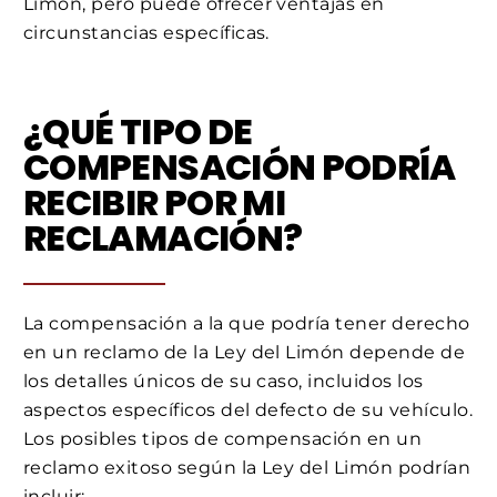
Limón, pero puede ofrecer ventajas en
circunstancias específicas.
¿QUÉ TIPO DE
COMPENSACIÓN PODRÍA
RECIBIR POR MI
RECLAMACIÓN?
La compensación a la que podría tener derecho
en un reclamo de la Ley del Limón depende de
los detalles únicos de su caso, incluidos los
aspectos específicos del defecto de su vehículo.
Los posibles tipos de compensación en un
reclamo exitoso según la Ley del Limón podrían
incluir: