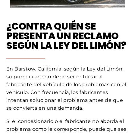
¿CONTRA QUIÉN SE
PRESENTA UN RECLAMO
SEGÚN LA LEY DEL LIMÓN?
En Barstow, California, según la Ley del Limón,
su primera acción debe ser notificar al
fabricante del vehículo de los problemas con el
vehículo. Con frecuencia, los fabricantes
intentan solucionar el problema antes de que
se convierta en una demanda.
Si el concesionario o el fabricante no aborda el
problema como le corresponde, puede que sea