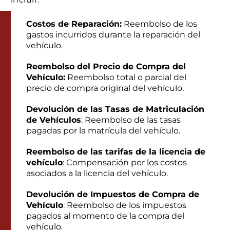
Costos de Reparación:
Reembolso de los
gastos incurridos durante la reparación del
vehículo.
Reembolso del Precio de Compra del
Vehículo:
Reembolso total o parcial del
precio de compra original del vehículo.
Devolución de las Tasas de Matriculación
de Vehículos
: Reembolso de las tasas
pagadas por la matrícula del vehículo.
Reembolso de las tarifas de la licencia de
vehículo
: Compensación por los costos
asociados a la licencia del vehículo.
Devolución de Impuestos de Compra de
Vehículo
: Reembolso de los impuestos
pagados al momento de la compra del
vehículo.