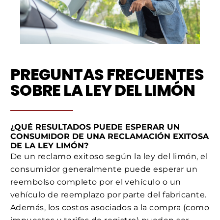
PREGUNTAS FRECUENTES
SOBRE LA LEY DEL LIMÓN
¿QUÉ RESULTADOS PUEDE ESPERAR UN
CONSUMIDOR DE UNA RECLAMACIÓN EXITOSA
DE LA LEY LIMÓN?
De un reclamo exitoso según la ley del limón, el
consumidor generalmente puede esperar un
reembolso completo por el vehículo o un
vehículo de reemplazo por parte del fabricante.
Además, los costos asociados a la compra (como