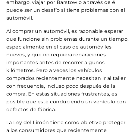
embargo, viajar por Barstow o a través de él
puede ser un desafío si tiene problemas con el
automóvil.
Al comprar un automóvil, es razonable esperar
que funcione sin problemas durante un tiempo,
especialmente en el caso de automóviles
nuevos, y que no requiera reparaciones
importantes antes de recorrer algunos
kilómetros. Pero a veces los vehículos
comprados recientemente necesitan ir al taller
con frecuencia, incluso poco después de la
compra. En estas situaciones frustrantes, es
posible que esté conduciendo un vehículo con
defectos de fábrica.
La Ley del Limón tiene como objetivo proteger
a los consumidores que recientemente