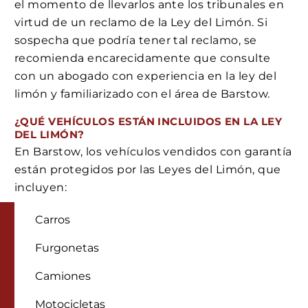
el momento de llevarlos ante los tribunales en
virtud de un reclamo de la Ley del Limón. Si
sospecha que podría tener tal reclamo, se
recomienda encarecidamente que consulte
con un abogado con experiencia en la ley del
limón y familiarizado con el área de Barstow.
¿QUÉ VEHÍCULOS ESTÁN INCLUIDOS EN LA LEY
DEL LIMÓN?
En Barstow, los vehículos vendidos con garantía
están protegidos por las Leyes del Limón, que
incluyen:
Carros
Furgonetas
Camiones
Motocicletas