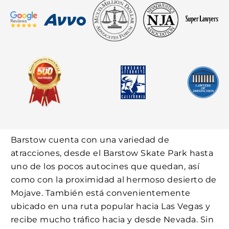
Barstow cuenta con una variedad de
atracciones, desde el Barstow Skate Park hasta
uno de los pocos autocines que quedan, así
como con la proximidad al hermoso desierto de
Mojave. También está convenientemente
ubicado en una ruta popular hacia Las Vegas y
recibe mucho tráfico hacia y desde Nevada. Sin