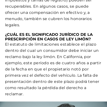
impuestos y tarifas de registro) pueden ser
recuperables. En algunos casos, se puede
ofrecer una compensación en efectivo y, a
menudo, también se cubren los honorarios
legales.
¿CUÁL ES EL SIGNIFICADO JURÍDICO DE LA
PRESCRIPCIÓN EN CASOS DE LEY LIMÓN?
El estatuto de limitaciones establece el plazo
dentro del cual un consumidor debe iniciar un
reclamo bajo la ley limón. En California, por
ejemplo, este período es de cuatro años a partir
de la fecha en que el propietario notó por
primera vez el defecto del vehículo. La falta de
presentación dentro de este plazo podrá tener
como resultado la pérdida del derecho a
reclamar.