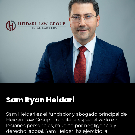
Sam Ryan Heidari
Sam Heidari es el fundador y abogado principal de
Heidari Law Group, un bufete especializado en
lesiones personales, muerte por negligencia y
derecho laboral. Sam Heidari ha ejercido la