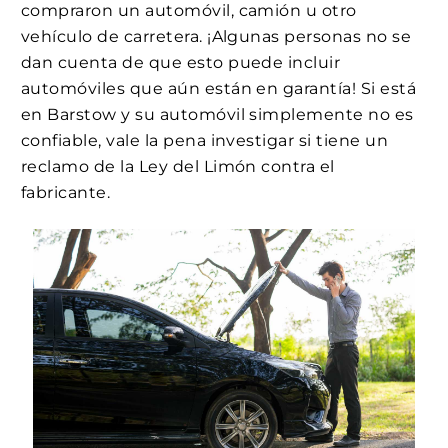
compraron un automóvil, camión u otro
vehículo de carretera. ¡Algunas personas no se
dan cuenta de que esto puede incluir
automóviles que aún están en garantía! Si está
en Barstow y su automóvil simplemente no es
confiable, vale la pena investigar si tiene un
reclamo de la Ley del Limón contra el
fabricante.