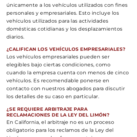
únicamente a los vehículos utilizados con fines
personales y empresariales. Esto incluye los
vehículos utilizados para las actividades
domésticas cotidianas y los desplazamientos
diarios.
¿CALIFICAN LOS VEHÍCULOS EMPRESARIALES?
Los vehículos empresariales pueden ser
elegibles bajo ciertas condiciones, como
cuando la empresa cuenta con menos de cinco
vehículos. Es recomendable ponerse en
contacto con nuestros abogados para discutir
los detalles de su caso en particular.
¿SE REQUIERE ARBITRAJE PARA
RECLAMACIONES DE LA LEY DEL LIMÓN?
En California, el arbitraje no es un proceso
obligatorio para los reclamos de la Ley del