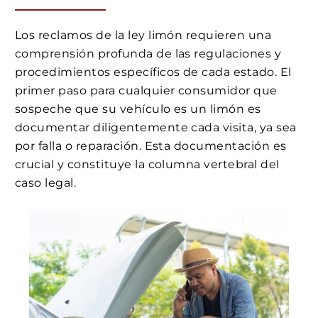
Los reclamos de la ley limón requieren una
comprensión profunda de las regulaciones y
procedimientos específicos de cada estado. El
primer paso para cualquier consumidor que
sospeche que su vehículo es un limón es
documentar diligentemente cada visita, ya sea
por falla o reparación. Esta documentación es
crucial y constituye la columna vertebral del
caso legal.