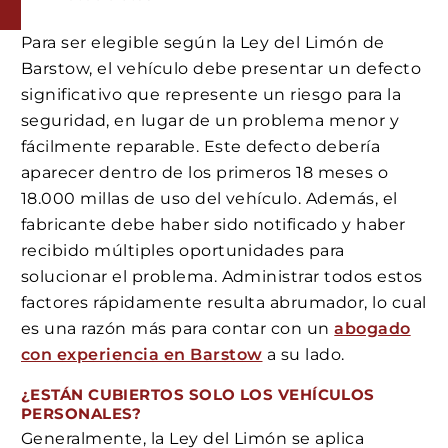
Para ser elegible según la Ley del Limón de
Barstow, el vehículo debe presentar un defecto
significativo que represente un riesgo para la
seguridad, en lugar de un problema menor y
fácilmente reparable. Este defecto debería
aparecer dentro de los primeros 18 meses o
18.000 millas de uso del vehículo. Además, el
fabricante debe haber sido notificado y haber
recibido múltiples oportunidades para
solucionar el problema. Administrar todos estos
factores rápidamente resulta abrumador, lo cual
es una razón más para contar con un
abogado
con experiencia en Barstow
a su lado.
¿ESTÁN CUBIERTOS SOLO LOS VEHÍCULOS
PERSONALES?
Generalmente, la Ley del Limón se aplica