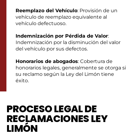
Reemplazo del Vehículo
: Provisión de un
vehículo de reemplazo equivalente al
vehículo defectuoso.
Indemnización por Pérdida de Valor
:
Indemnización por la disminución del valor
del vehículo por sus defectos.
Honorarios de abogados
: Cobertura de
honorarios legales, generalmente se otorga si
su reclamo según la Ley del Limón tiene
éxito.
PROCESO LEGAL DE
RECLAMACIONES LEY
LIMÓN