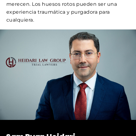
merecen. Los huesos rotos pueden ser una
experiencia traumática y purgadora para
cualquiera.