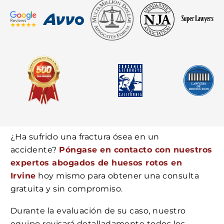
¿Ha sufrido una fractura ósea en un
accidente?
Póngase en contacto con nuestros
expertos abogados de huesos rotos en
Irvine
hoy mismo para obtener una consulta
gratuita y sin compromiso.
Durante la evaluación de su caso, nuestro
equipo revisará detalladamente todos los