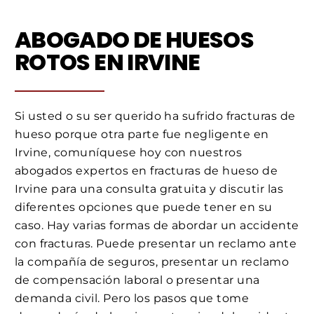
ABOGADO DE HUESOS
ROTOS EN IRVINE
Si usted o su ser querido ha sufrido fracturas de
hueso porque otra parte fue negligente en
Irvine, comuníquese hoy con nuestros
abogados expertos en fracturas de hueso de
Irvine para una consulta gratuita y discutir las
diferentes opciones que puede tener en su
caso. Hay varias formas de abordar un accidente
con fracturas. Puede presentar un reclamo ante
la compañía de seguros, presentar un reclamo
de compensación laboral o presentar una
demanda civil. Pero los pasos que tome