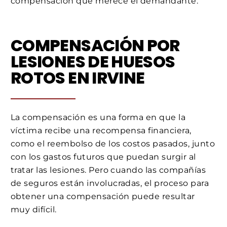
compensación que merece el demandante.
COMPENSACIÓN POR
LESIONES DE HUESOS
ROTOS EN IRVINE
La compensación es una forma en que la
víctima recibe una recompensa financiera,
como el reembolso de los costos pasados, junto
con los gastos futuros que puedan surgir al
tratar las lesiones. Pero cuando las compañías
de seguros están involucradas, el proceso para
obtener una compensación puede resultar
muy difícil.