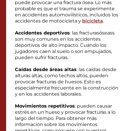
puede provocar una fractura ósea. Lo más
probable es que el trauma se experimente
en accidentes automovilísticos, incluidos los
accidentes de motocicleta y
bicicleta
.
Accidentes deportivos
: las fracturasóseass
son muy comunes en los accidentes
deportivos de alto impacto. Cuando los
jugadores caen al suelo o son empujados,
pueden sufrir fracturas.
Caídas desde áreas altas
: las caídas desde
alturas altas, como techos altos, pueden
provocar fracturas de huesos. Esto es
especialmente frecuente en la construcción
y en los accidentes laborales.
Movimientos repetitivos
: pueden causar
estrés en un hueso y provocar fracturas a lo
largo del tiempo. Para obtener más
información sobre los movimientos
repetitivos, comuníquese con nuestros