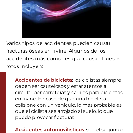
Varios tipos de accidentes pueden causar
fracturas óseas en Irvine. Algunos de los
accidentes más comunes que causan huesos
rotos incluyen:
Accidentes de bicicleta
: los ciclistas siempre
deben ser cautelosos y estar atentos al
circular por carreteras y carriles para bicicletas
en Irvine. En caso de que una bicicleta
colisione con un vehículo, lo más probable es
que el ciclista sea arrojado al suelo, lo que
puede provocar fracturas.
Accidentes automovilísticos
: son el segundo