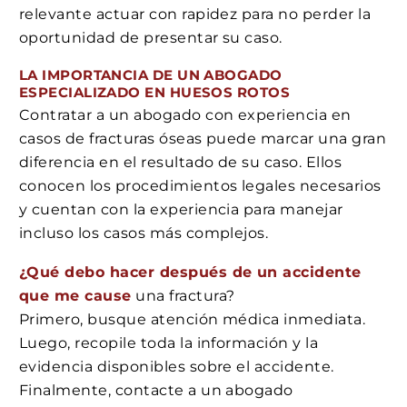
relevante actuar con rapidez para no perder la
oportunidad de presentar su caso.
LA IMPORTANCIA DE UN ABOGADO
ESPECIALIZADO EN HUESOS ROTOS
Contratar a un abogado con experiencia en
casos de fracturas óseas puede marcar una gran
diferencia en el resultado de su caso. Ellos
conocen los procedimientos legales necesarios
y cuentan con la experiencia para manejar
incluso los casos más complejos.
¿Qué debo hacer después de un accidente
que me cause
una fractura?
Primero, busque atención médica inmediata.
Luego, recopile toda la información y la
evidencia disponibles sobre el accidente.
Finalmente, contacte a un abogado