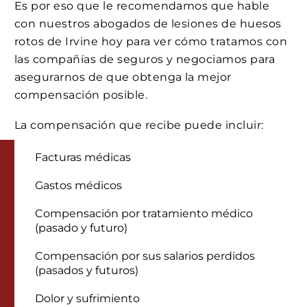
Es por eso que le recomendamos que hable
con nuestros abogados de lesiones de huesos
rotos de Irvine hoy para ver cómo tratamos con
las compañías de seguros y negociamos para
asegurarnos de que obtenga la mejor
compensación posible.
La compensación que recibe puede incluir:
Facturas médicas
Gastos médicos
Compensación por tratamiento médico
(pasado y futuro)
Compensación por sus salarios perdidos
(pasados y futuros)
Dolor y sufrimiento