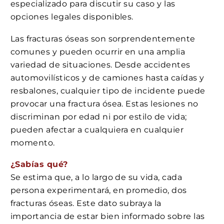
especializado para discutir su caso y las
opciones legales disponibles.
Las fracturas óseas son sorprendentemente
comunes y pueden ocurrir en una amplia
variedad de situaciones. Desde accidentes
automovilísticos y de camiones hasta caídas y
resbalones, cualquier tipo de incidente puede
provocar una fractura ósea. Estas lesiones no
discriminan por edad ni por estilo de vida;
pueden afectar a cualquiera en cualquier
momento.
¿Sabías qué?
Se estima que, a lo largo de su vida, cada
persona experimentará, en promedio, dos
fracturas óseas. Este dato subraya la
importancia de estar bien informado sobre las