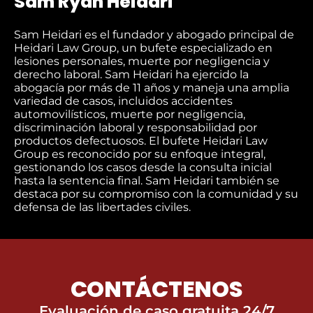
Sam Ryan Heidari
Sam Heidari es el fundador y abogado principal de
Heidari Law Group, un bufete especializado en
lesiones personales, muerte por negligencia y
derecho laboral. Sam Heidari ha ejercido la
abogacía por más de 11 años y maneja una amplia
variedad de casos, incluidos accidentes
automovilísticos, muerte por negligencia,
discriminación laboral y responsabilidad por
productos defectuosos. El bufete Heidari Law
Group es reconocido por su enfoque integral,
gestionando los casos desde la consulta inicial
hasta la sentencia final. Sam Heidari también se
destaca por su compromiso con la comunidad y su
defensa de las libertades civiles.
CONTÁCTENOS
Evaluación de caso gratuita 24/7