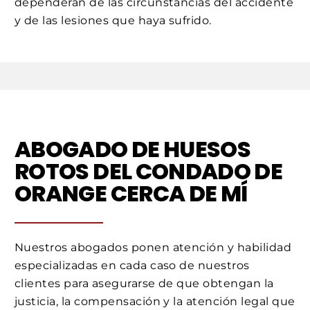
dependerán de las circunstancias del accidente
y de las lesiones que haya sufrido.
ABOGADO DE HUESOS
ROTOS DEL CONDADO DE
ORANGE CERCA DE MÍ
Nuestros abogados ponen atención y habilidad
especializadas en cada caso de nuestros
clientes para asegurarse de que obtengan la
justicia, la compensación y la atención legal que