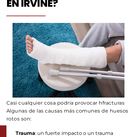
EN IRVINE?
Casi cualquier cosa podría provocar hfracturas
Algunas de las causas más comunes de huesos
rotos son:
Trauma
: un fuerte impacto o un trauma