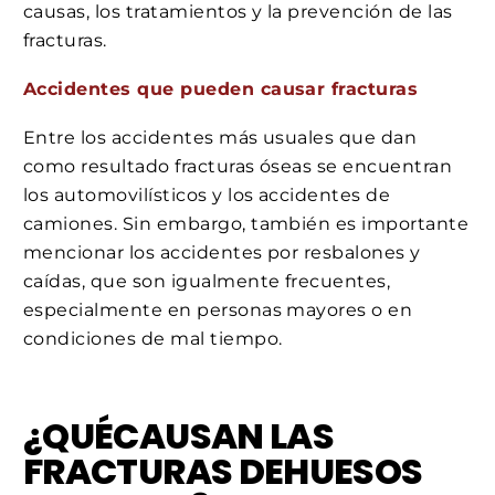
causas, los tratamientos y la prevención de las
fracturas.
Accidentes que pueden causar fracturas
Entre los accidentes más usuales que dan
como resultado fracturas óseas se encuentran
los automovilísticos y los accidentes de
camiones. Sin embargo, también es importante
mencionar los accidentes por resbalones y
caídas, que son igualmente frecuentes,
especialmente en personas mayores o en
condiciones de mal tiempo.
¿QUÉCAUSAN LAS
FRACTURAS DEHUESOS