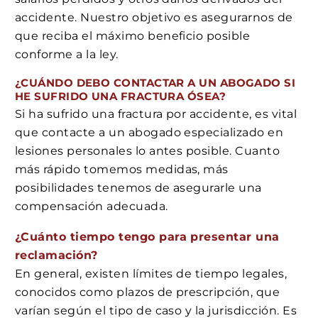
accidente. Nuestro objetivo es asegurarnos de
que reciba el máximo beneficio posible
conforme a la ley.
¿CUÁNDO DEBO CONTACTAR A UN ABOGADO SI
HE SUFRIDO UNA FRACTURA ÓSEA?
Si ha sufrido una fractura por accidente, es vital
que contacte a un abogado especializado en
lesiones personales lo antes posible. Cuanto
más rápido tomemos medidas, más
posibilidades tenemos de asegurarle una
compensación adecuada.
¿Cuánto tiempo tengo para presentar una
reclamación?
En general, existen límites de tiempo legales,
conocidos como plazos de prescripción, que
varían según el tipo de caso y la jurisdicción. Es