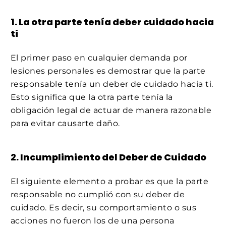
1. La otra parte tenía deber cuidado hacia
ti
El primer paso en cualquier demanda por
lesiones personales es demostrar que la parte
responsable tenía un deber de cuidado hacia ti.
Esto significa que la otra parte tenía la
obligación legal de actuar de manera razonable
para evitar causarte daño.
2. Incumplimiento del Deber de Cuidado
El siguiente elemento a probar es que la parte
responsable no cumplió con su deber de
cuidado. Es decir, su comportamiento o sus
acciones no fueron los de una persona