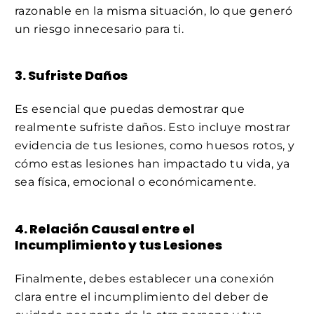
razonable en la misma situación, lo que generó
un riesgo innecesario para ti.
3. Sufriste Daños
Es esencial que puedas demostrar que
realmente sufriste daños. Esto incluye mostrar
evidencia de tus lesiones, como huesos rotos, y
cómo estas lesiones han impactado tu vida, ya
sea física, emocional o económicamente.
4. Relación Causal entre el
Incumplimiento y tus Lesiones
Finalmente, debes establecer una conexión
clara entre el incumplimiento del deber de