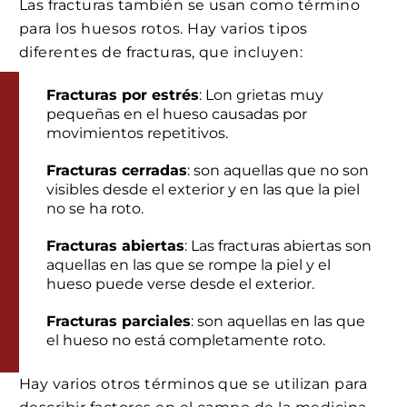
Las fracturas también se usan como término
para los huesos rotos. Hay varios tipos
diferentes de fracturas, que incluyen:
Fracturas por estrés
: Lon grietas muy
pequeñas en el hueso causadas por
movimientos repetitivos.
Fracturas cerradas
: son aquellas que no son
visibles desde el exterior y en las que la piel
no se ha roto.
Fracturas abiertas
: Las fracturas abiertas son
aquellas en las que se rompe la piel y el
hueso puede verse desde el exterior.
Fracturas parciales
: son aquellas en las que
el hueso no está completamente roto.
Hay varios otros términos que se utilizan para