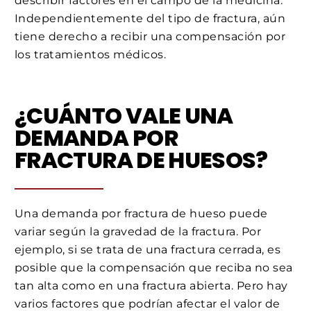
describir factores en el campo de la medicina.
Independientemente del tipo de fractura, aún
tiene derecho a recibir una compensación por
los tratamientos médicos.
¿CUÁNTO VALE UNA
DEMANDA POR
FRACTURA DE HUESOS?
Una demanda por fractura de hueso puede
variar según la gravedad de la fractura. Por
ejemplo, si se trata de una fractura cerrada, es
posible que la compensación que reciba no sea
tan alta como en una fractura abierta. Pero hay
varios factores que podrían afectar el valor de