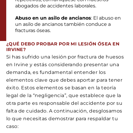
abogados de accidentes laborales.
Abuso en un asilo de ancianos
: El abuso en
un asilo de ancianos también conduce a
fracturas óseas.
¿QUÉ DEBO PROBAR POR MI LESIÓN ÓSEA EN
IRVINE?
Si has sufrido una lesión por fractura de huesos
en Irvine y estás considerando presentar una
demanda, es fundamental entender los
elementos clave que debes aportar para tener
éxito. Estos elementos se basan en la teoría
legal de la “negligencia”, que establece que la
otra parte es responsable del accidente por su
falta de cuidado. A continuación, desglosamos
lo que necesitas demostrar para respaldar tu
caso: