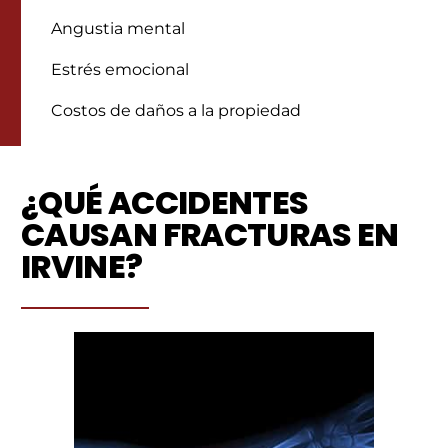
Angustia mental
Estrés emocional
Costos de daños a la propiedad
¿QUÉ ACCIDENTES
CAUSAN FRACTURAS EN
IRVINE?