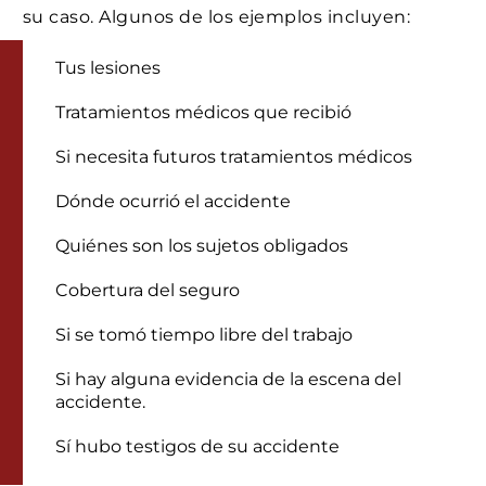
su caso. Algunos de los ejemplos incluyen:
Tus lesiones
Tratamientos médicos que recibió
Si necesita futuros tratamientos médicos
Dónde ocurrió el accidente
Quiénes son los sujetos obligados
Cobertura del seguro
Si se tomó tiempo libre del trabajo
Si hay alguna evidencia de la escena del
accidente.
Sí hubo testigos de su accidente