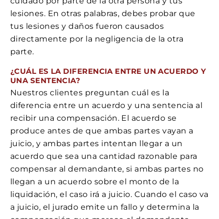
cuidado por parte de la otra persona y tus
lesiones. En otras palabras, debes probar que
tus lesiones y daños fueron causados
directamente por la negligencia de la otra
parte.
¿CUÁL ES LA DIFERENCIA ENTRE UN ACUERDO Y
UNA SENTENCIA?
Nuestros clientes preguntan cuál es la
diferencia entre un acuerdo y una sentencia al
recibir una compensación. El acuerdo se
produce antes de que ambas partes vayan a
juicio, y ambas partes intentan llegar a un
acuerdo que sea una cantidad razonable para
compensar al demandante, si ambas partes no
llegan a un acuerdo sobre el monto de la
liquidación, el caso irá a juicio. Cuando el caso va
a juicio, el jurado emite un fallo y determina la