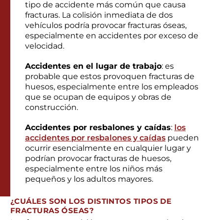
tipo de accidente más común que causa
fracturas. La colisión inmediata de dos
vehículos podría provocar fracturas óseas,
especialmente en accidentes por exceso de
velocidad.
Accidentes en el lugar de trabajo
: es
probable que estos provoquen fracturas de
huesos, especialmente entre los empleados
que se ocupan de equipos y obras de
construcción.
Accidentes por resbalones y caídas
:
los
accidentes por resbalones y caídas
pueden
ocurrir esencialmente en cualquier lugar y
podrían provocar fracturas de huesos,
especialmente entre los niños más
pequeños y los adultos mayores.
¿CUÁLES SON LOS DISTINTOS TIPOS DE
FRACTURAS ÓSEAS?