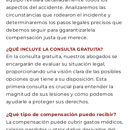
aspectos del accidente. Analizaremos las
circunstancias que rodearon el incidente y
determinaremos los pasos legales precisos que
debemos seguir para ggarantizarlela
compensación justa que merece.
¿QUÉ INCLUYE LA CONSULTA GRATUITA?
En la consulta gratuita, nuestros abogados se
encargarán de evaluar su situación legal,
proporcionando una visión clara de las posibles
opciones que tiene a su disposición. Esta
primera consulta es crucial para entender la
magnitud de sus lesiones y cómo podemos
ayudarle a proteger sus derechos.
¿Qué tipo de compensación puedo recibir?
La compensación puede cubrir gastos médicos,
salarios perdidos y otros daños derivados del