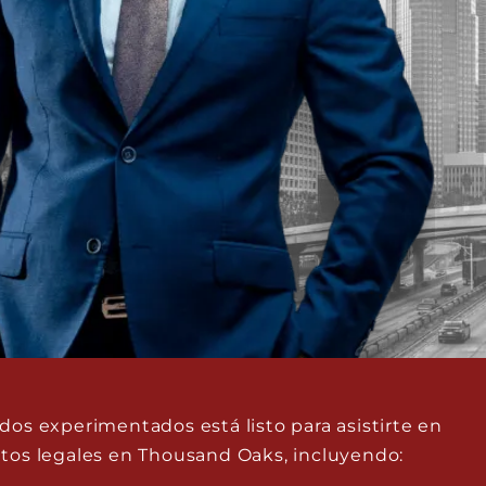
os experimentados está listo para asistirte en
os legales en Thousand Oaks, incluyendo: