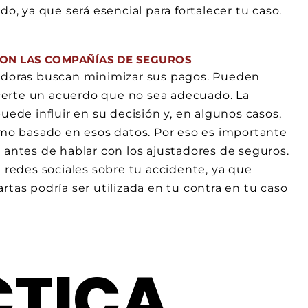
o, ya que será esencial para fortalecer tu caso.
 CON LAS COMPAÑÍAS DE SEGUROS
adoras buscan minimizar sus pagos. Pueden
ecerte un acuerdo que no sea adecuado. La
uede influir en su decisión y, en algunos casos,
amo basado en esos datos. Por eso es importante
antes de hablar con los ajustadores de seguros.
 redes sociales sobre tu accidente, ya que
tas podría ser utilizada en tu contra en tu caso
CTICA