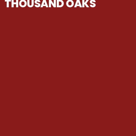
THOUSAND OAKS