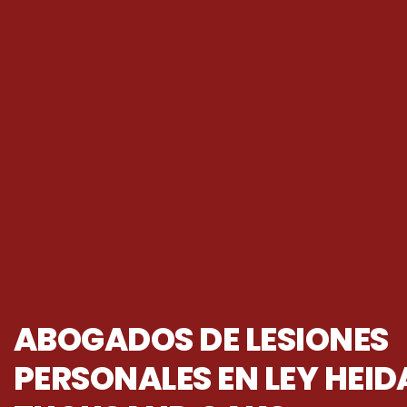
ABOGADOS DE LESIONES
PERSONALES EN LEY HEID