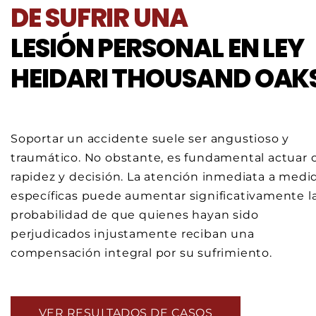
DE SUFRIR UNA
LESIÓN PERSONAL EN LEY
HEIDARI THOUSAND OAK
Soportar un accidente suele ser angustioso y
traumático. No obstante, es fundamental actuar 
rapidez y decisión. La atención inmediata a medi
específicas puede aumentar significativamente l
probabilidad de que quienes hayan sido
perjudicados injustamente reciban una
compensación integral por su sufrimiento.
VER RESULTADOS DE CASOS