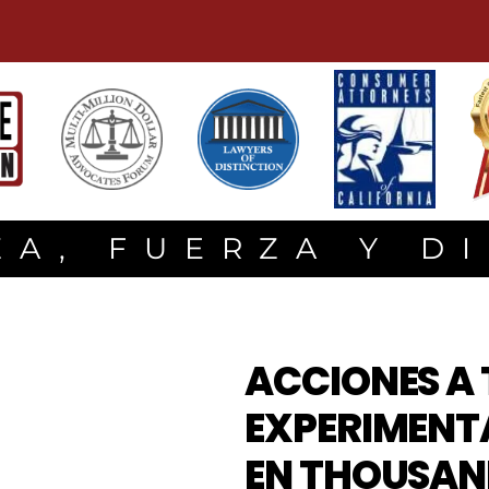
A, FUERZA Y D
ACCIONES A 
EXPERIMENT
EN THOUSAN