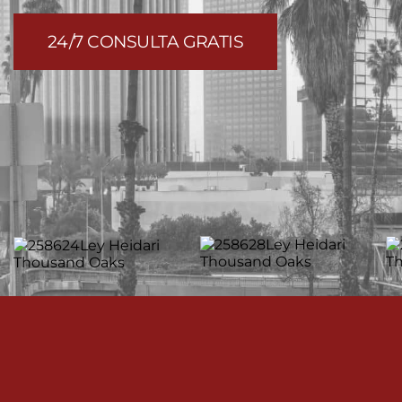
24/7 CONSULTA GRATIS