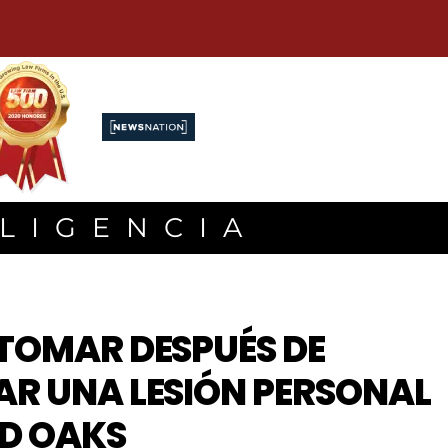
ILIGENCIA
TOMAR DESPUÉS DE
AR UNA LESIÓN PERSONAL
D OAKS