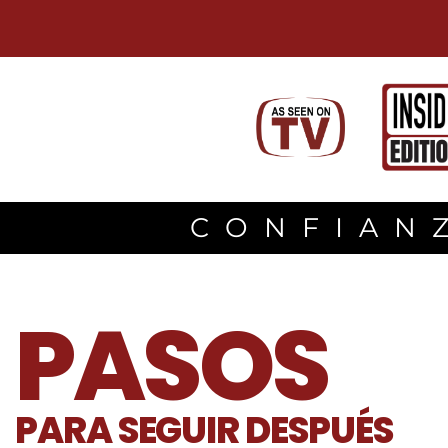
CONFIANZ
PASOS
PARA SEGUIR DESPUÉS