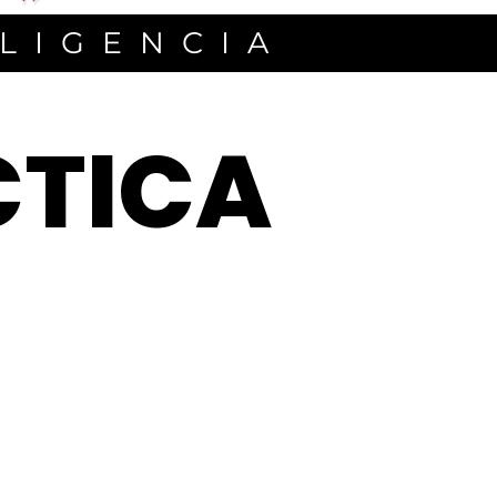
ILIGENCIA
CTICA