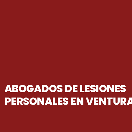
ABOGADOS DE LESIONES
PERSONALES EN VENTUR