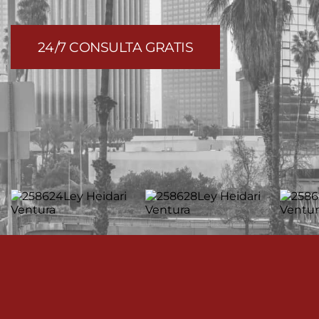
24/7 CONSULTA GRATIS