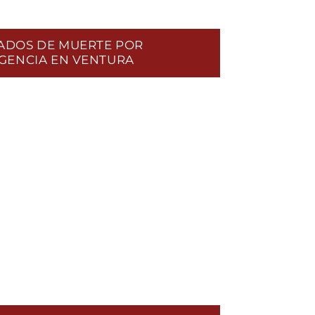
ADOS DE MUERTE POR
GENCIA EN VENTURA