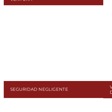
SEGURIDAD NEGLIGENTE