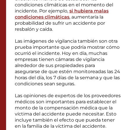
condiciones climáticas en el momento del
incidente. Por ejemplo,
si hubiera malas
condiciones climáticas
, aumentaría la
probabilidad de sufrir un accidente por
resbalón y caída.
Las imágenes de vigilancia también son otra
prueba importante que podría mostrar cómo
ocurrió el incidente. Hoy en día, muchas
empresas tienen cámaras de vigilancia
alrededor de sus propiedades para
asegurarse de que estén monitoreadas las 24
horas del día, los 7 días de la semana y que las
condiciones sean seguras.
Las opiniones de expertos de los proveedores
médicos son importantes para establecer el
monto de la compensación médica que la
víctima del accidente puede necesitar. Esto
incluye también el efecto que pueda tener
en la familia de la víctima del accidente.