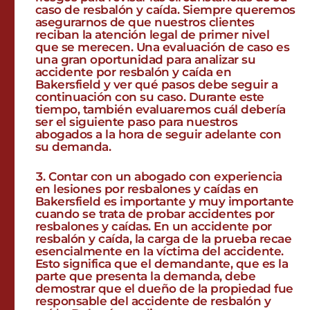
caso de resbalón y caída. Siempre queremos
asegurarnos de que nuestros clientes
reciban la atención legal de primer nivel
que se merecen. Una evaluación de caso es
una gran oportunidad para analizar su
accidente por resbalón y caída en
Bakersfield y ver qué pasos debe seguir a
continuación con su caso. Durante este
tiempo, también evaluaremos cuál debería
ser el siguiente paso para nuestros
abogados a la hora de seguir adelante con
su demanda.
Contar con un abogado con experiencia
en lesiones por resbalones y caídas en
Bakersfield es importante y muy importante
cuando se trata de probar accidentes por
resbalones y caídas. En un accidente por
resbalón y caída, la carga de la prueba recae
esencialmente en la víctima del accidente.
Esto significa que el demandante, que es la
parte que presenta la demanda, debe
demostrar que el dueño de la propiedad fue
responsable del accidente de resbalón y