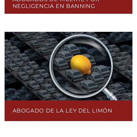
NEGLIGENCIA EN BANNING
ABOGADO DE LA LEY DEL LIMÓN