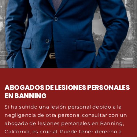
ABOGADOS DE LESIONES PERSONALES
EN BANNING
Si ha sufrido una lesión personal debido a la
negligencia de otra persona, consultar con un
abogado de lesiones personales en Banning,
California, es crucial. Puede tener derecho a