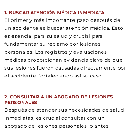
1. BUSCAR ATENCIÓN MÉDICA INMEDIATA
El primer y más importante paso después de
un accidente es buscar atención médica. Esto
es esencial para su salud y crucial para
fundamentar su reclamo por lesiones
personales. Los registros y evaluaciones
médicas proporcionan evidencia clave de que
sus lesiones fueron causadas directamente por
el accidente, fortaleciendo así su caso.
2. CONSULTAR A UN ABOGADO DE LESIONES
PERSONALES
Después de atender sus necesidades de salud
inmediatas, es crucial consultar con un
abogado de lesiones personales lo antes