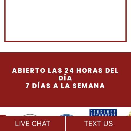
ABIERTO LAS 24 HORAS DEL
DÍA
7 DÍAS A LA SEMANA
LIVE CHAT
TEXT US