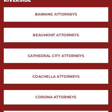
BANNING ATTORNEYS
BEAUMONT ATTORNEYS
CATHEDRAL CITY ATTORNEYS
COACHELLA ATTORNEYS
CORONA ATTORNEYS