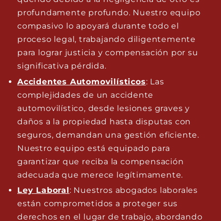
profundamente profundo. Nuestro equipo
compasivo lo apoyará durante todo el
proceso legal, trabajando diligentemente
para lograr justicia y compensación por su
significativa pérdida.
Accidentes Automovilísticos
: Las
complejidades de un accidente
automovilístico, desde lesiones graves y
daños a la propiedad hasta disputas con
seguros, demandan una gestión eficiente.
Nuestro equipo está equipado para
garantizar que reciba la compensación
adecuada que merece legítimamente.
Ley Laboral
: Nuestros abogados laborales
están comprometidos a proteger sus
derechos en el lugar de trabajo, abordando