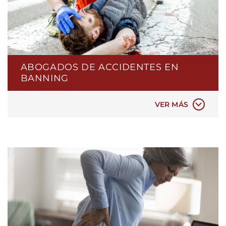
ABOGADOS DE ACCIDENTES EN
BANNING
ACCIDENTES AUTOMOVILÍSTICOS
VER MÁS