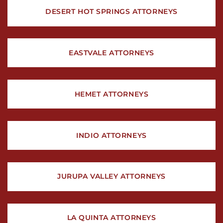
DESERT HOT SPRINGS ATTORNEYS
EASTVALE ATTORNEYS
HEMET ATTORNEYS
INDIO ATTORNEYS
JURUPA VALLEY ATTORNEYS
LA QUINTA ATTORNEYS