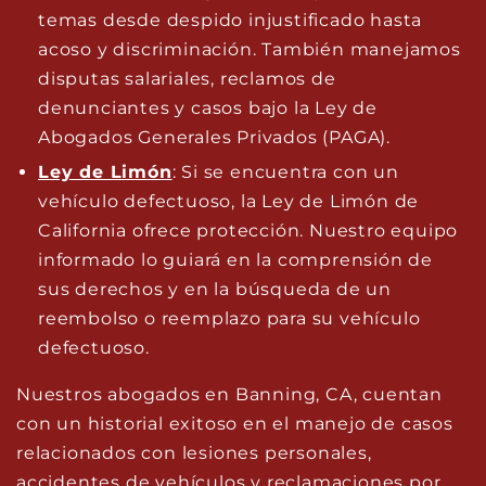
temas desde despido injustificado hasta
acoso y discriminación. También manejamos
disputas salariales, reclamos de
denunciantes y casos bajo la Ley de
Abogados Generales Privados (PAGA).
Ley de Limón
: Si se encuentra con un
vehículo defectuoso, la Ley de Limón de
California ofrece protección. Nuestro equipo
informado lo guiará en la comprensión de
sus derechos y en la búsqueda de un
reembolso o reemplazo para su vehículo
defectuoso.
Nuestros abogados en Banning, CA, cuentan
con un historial exitoso en el manejo de casos
relacionados con lesiones personales,
accidentes de vehículos y reclamaciones por