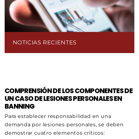
NOTICIAS RECIENTES
COMPRENSIÓN DE LOS COMPONENTES DE
UN CASO DE LESIONES PERSONALES EN
BANNING
Para establecer responsabilidad en una
demanda por lesiones personales, se deben
demostrar cuatro elementos críticos: