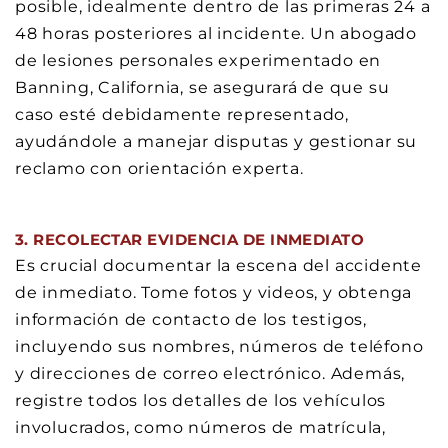
posible, idealmente dentro de las primeras 24 a
48 horas posteriores al incidente. Un abogado
de lesiones personales experimentado en
Banning, California, se asegurará de que su
caso esté debidamente representado,
ayudándole a manejar disputas y gestionar su
reclamo con orientación experta.
3. RECOLECTAR EVIDENCIA DE INMEDIATO
Es crucial documentar la escena del accidente
de inmediato. Tome fotos y videos, y obtenga
información de contacto de los testigos,
incluyendo sus nombres, números de teléfono
y direcciones de correo electrónico. Además,
registre todos los detalles de los vehículos
involucrados, como números de matrícula,