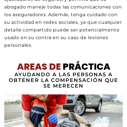
abogado maneje todas las comunicaciones con
los aseguradores. Además, tenga cuidado con
su actividad en redes sociales, ya que cualquier
detalle compartido puede ser potencialmente
usado en su contra en su caso de lesiones
personales.
AREAS DE
PRÁCTICA
AYUDANDO A LAS PERSONAS A
OBTENER LA COMPENSACIÓN QUE
SE MERECEN