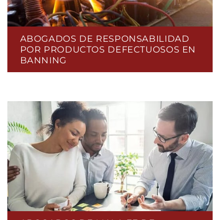
ABOGADOS DE RESPONSABILIDAD
POR PRODUCTOS DEFECTUOSOS EN
BANNING