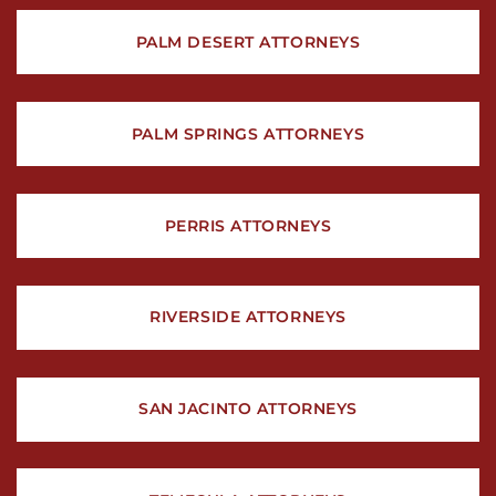
PALM DESERT ATTORNEYS
PALM SPRINGS ATTORNEYS
PERRIS ATTORNEYS
RIVERSIDE ATTORNEYS
SAN JACINTO ATTORNEYS