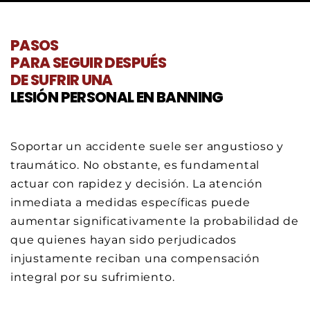
PASOS
PARA SEGUIR DESPUÉS
DE SUFRIR UNA
LESIÓN PERSONAL EN BANNING
Soportar un accidente suele ser angustioso y
traumático. No obstante, es fundamental
actuar con rapidez y decisión. La atención
inmediata a medidas específicas puede
aumentar significativamente la probabilidad de
que quienes hayan sido perjudicados
injustamente reciban una compensación
integral por su sufrimiento.