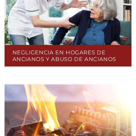
NEGLIGENCIA EN HOGARES DE
ANCIANOS Y ABUSO DE ANCIANOS