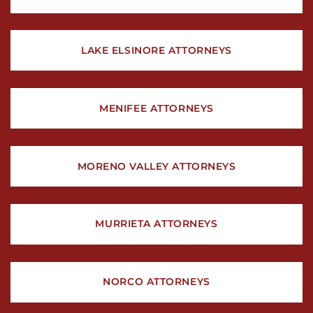
LAKE ELSINORE ATTORNEYS
MENIFEE ATTORNEYS
MORENO VALLEY ATTORNEYS
MURRIETA ATTORNEYS
NORCO ATTORNEYS