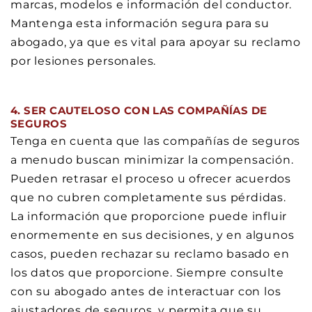
marcas, modelos e información del conductor.
Mantenga esta información segura para su
abogado, ya que es vital para apoyar su reclamo
por lesiones personales.
4. SER CAUTELOSO CON LAS COMPAÑÍAS DE
SEGUROS
Tenga en cuenta que las compañías de seguros
a menudo buscan minimizar la compensación.
Pueden retrasar el proceso u ofrecer acuerdos
que no cubren completamente sus pérdidas.
La información que proporcione puede influir
enormemente en sus decisiones, y en algunos
casos, pueden rechazar su reclamo basado en
los datos que proporcione. Siempre consulte
con su abogado antes de interactuar con los
ajustadores de seguros, y permita que su