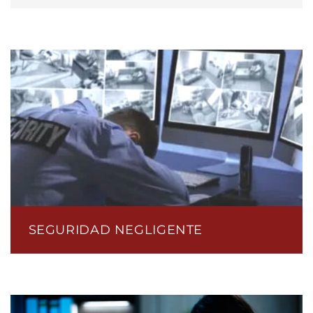
SEGURIDAD NEGLIGENTE