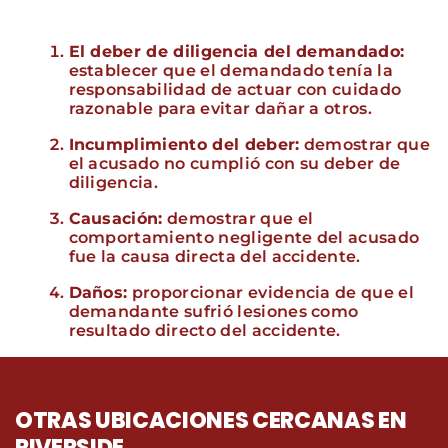
El deber de diligencia del demandado:
establecer que el demandado tenía la
responsabilidad de actuar con cuidado
razonable para evitar dañar a otros.
Incumplimiento del deber:
demostrar que
el acusado no cumplió con su deber de
diligencia.
Causación:
demostrar que el
comportamiento negligente del acusado
fue la causa directa del accidente.
Daños:
proporcionar evidencia de que el
demandante sufrió lesiones como
resultado directo del accidente.
OTRAS UBICACIONES CERCANAS EN
RIVERSIDE