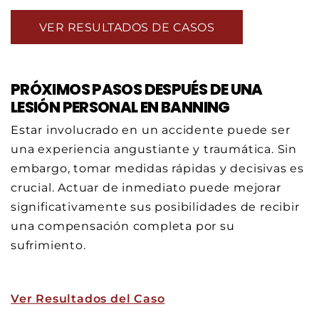
VER RESULTADOS DE CASOS
PRÓXIMOS PASOS DESPUÉS DE UNA
LESIÓN PERSONAL EN BANNING
Estar involucrado en un accidente puede ser
una experiencia angustiante y traumática. Sin
embargo, tomar medidas rápidas y decisivas es
crucial. Actuar de inmediato puede mejorar
significativamente sus posibilidades de recibir
una compensación completa por su
sufrimiento.
Ver Resultados del Caso