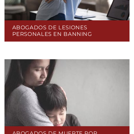
ABOGADOS DE LESIONES
PERSONALES EN BANNING
ABOGADOS DE MUERTE POR