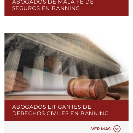
ABOGADOS DE MALA FE DE
SEGUROS EN BANNING
ABOGADOS LITIGANTES DE
DERECHOS CIVILES EN BANNING
BRUTALIDAD POLICIAL
MALA CONDUCTA POLICIAL
VER MÁS