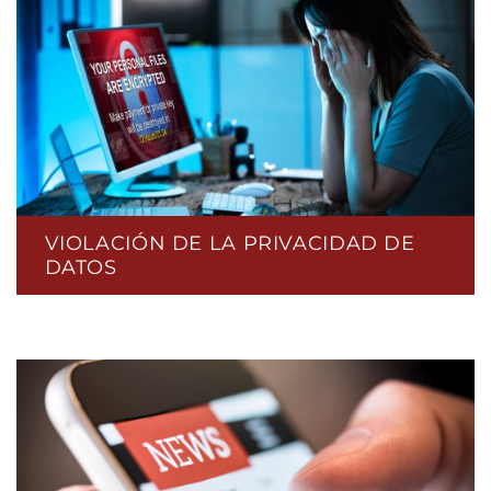
VIOLACIÓN DE LA PRIVACIDAD DE
DATOS