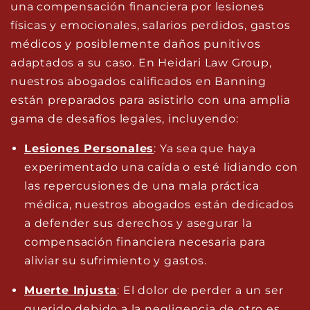
una compensación financiera por lesiones
físicas y emocionales, salarios perdidos, gastos
médicos y posiblemente daños punitivos
adaptados a su caso. En Heidari Law Group,
nuestros abogados calificados en Banning
están preparados para asistirlo con una amplia
gama de desafíos legales, incluyendo:
Lesiones Personales
: Ya sea que haya
experimentado una caída o esté lidiando con
las repercusiones de una mala práctica
médica, nuestros abogados están dedicados
a defender sus derechos y asegurar la
compensación financiera necesaria para
aliviar su sufrimiento y gastos.
Muerte Injusta
: El dolor de perder a un ser
querido debido a la negligencia de otro es