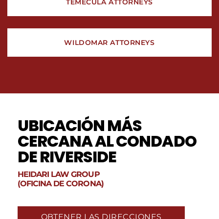
TEMECULA ATTORNEYS
WILDOMAR ATTORNEYS
UBICACIÓN MÁS
CERCANA AL CONDADO
DE RIVERSIDE
HEIDARI LAW GROUP
(OFICINA DE CORONA)
OBTENER LAS DIRECCIONES