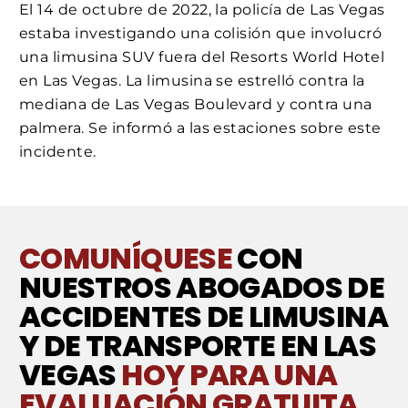
El 14 de octubre de 2022, la policía de Las Vegas
estaba investigando una colisión que involucró
una limusina SUV fuera del Resorts World Hotel
en Las Vegas. La limusina se estrelló contra la
mediana de Las Vegas Boulevard y contra una
palmera. Se informó a las estaciones sobre este
incidente.
COMUNÍQUESE
CON
NUESTROS ABOGADOS DE
ACCIDENTES DE LIMUSINA
Y DE TRANSPORTE EN LAS
VEGAS
HOY PARA UNA
EVALUACIÓN GRATUITA