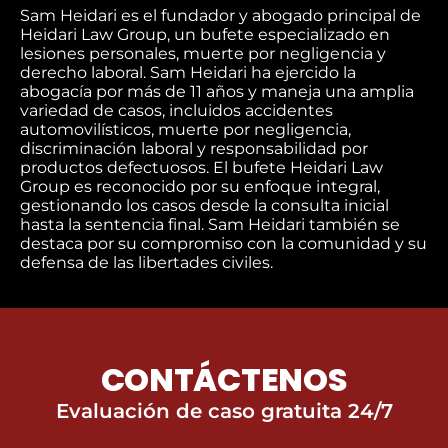
Sam Heidari es el fundador y abogado principal de
Heidari Law Group, un bufete especializado en
lesiones personales, muerte por negligencia y
derecho laboral. Sam Heidari ha ejercido la
abogacía por más de 11 años y maneja una amplia
variedad de casos, incluidos accidentes
automovilísticos, muerte por negligencia,
discriminación laboral y responsabilidad por
productos defectuosos. El bufete Heidari Law
Group es reconocido por su enfoque integral,
gestionando los casos desde la consulta inicial
hasta la sentencia final. Sam Heidari también se
destaca por su compromiso con la comunidad y su
defensa de las libertades civiles.
CONTÁCTENOS
Evaluación de caso gratuita 24/7