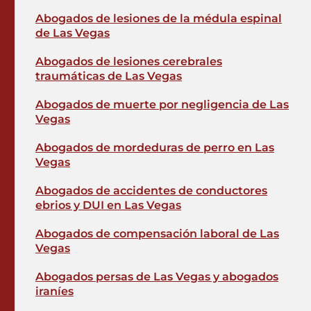
Abogados de lesiones de la médula espinal
de Las Vegas
Abogados de lesiones cerebrales
traumáticas de Las Vegas
Abogados de muerte por negligencia de Las
Vegas
Abogados de mordeduras de perro en Las
Vegas
Abogados de accidentes de conductores
ebrios y DUI en Las Vegas
Abogados de compensación laboral de Las
Vegas
Abogados persas de Las Vegas y abogados
iraníes