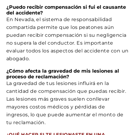
¿Puedo recibir compensación si fui el causante
del accidente?
En Nevada, el sistema de responsabilidad
compartida permite que los peatones aún
puedan recibir compensación si su negligencia
no supera la del conductor. Es importante
evaluar todos los aspectos del accidente con un
abogado.
¿Cómo afecta la gravedad de mis lesiones al
proceso de reclamación?
La gravedad de tus lesiones influirá en la
cantidad de compensación que puedas recibir.
Las lesiones más graves suelen conllevar
mayores costos médicos y pérdidas de
ingresos, lo que puede aumentar el monto de
tu reclamación.
¿QUÉ HACER SI TE LESIONASTE EN UNA