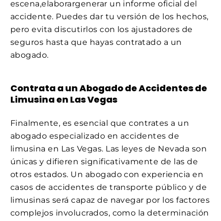
escena,elaborargenerar un informe oficial del
accidente. Puedes dar tu versión de los hechos,
pero evita discutirlos con los ajustadores de
seguros hasta que hayas contratado a un
abogado.
Contrata a un Abogado de Accidentes de
Limusina en Las Vegas
Finalmente, es esencial que contrates a un
abogado especializado en accidentes de
limusina en Las Vegas. Las leyes de Nevada son
únicas y difieren significativamente de las de
otros estados. Un abogado con experiencia en
casos de accidentes de transporte público y de
limusinas será capaz de navegar por los factores
complejos involucrados, como la determinación