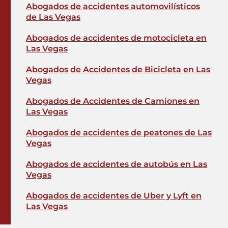
Abogados de accidentes automovilísticos
de Las Vegas
Abogados de accidentes de motocicleta en
Las Vegas
Abogados de Accidentes de Bicicleta en Las
Vegas
Abogados de Accidentes de Camiones en
Las Vegas
Abogados de accidentes de peatones de Las
Vegas
Abogados de accidentes de autobús en Las
Vegas
Abogados de accidentes de Uber y Lyft en
Las Vegas