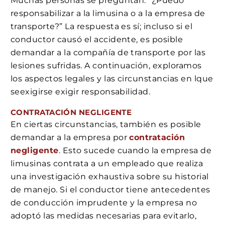
Muchas personas se preguntan: “¿Puedo
responsabilizar a la limusina o a la empresa de
transporte?” La respuesta es sí; incluso si el
conductor causó el accidente, es posible
demandar a la compañía de transporte por las
lesiones sufridas. A continuación, exploramos
los aspectos legales y las circunstancias en lque
seexigirse exigir responsabilidad.
CONTRATACIÓN NEGLIGENTE
En ciertas circunstancias, también es posible
demandar a la empresa por
contratación
negligente
. Esto sucede cuando la empresa de
limusinas contrata a un empleado que realiza
una investigación exhaustiva sobre su historial
de manejo. Si el conductor tiene antecedentes
de conducción imprudente y la empresa no
adoptó las medidas necesarias para evitarlo,