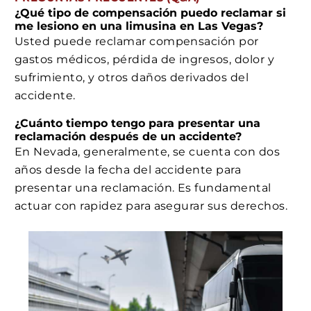
¿Qué tipo de compensación puedo reclamar si
me lesiono en una limusina en Las Vegas?
Usted puede reclamar compensación por
gastos médicos, pérdida de ingresos, dolor y
sufrimiento, y otros daños derivados del
accidente.
¿Cuánto tiempo tengo para presentar una
reclamación después de un accidente?
En Nevada, generalmente, se cuenta con dos
años desde la fecha del accidente para
presentar una reclamación. Es fundamental
actuar con rapidez para asegurar sus derechos.