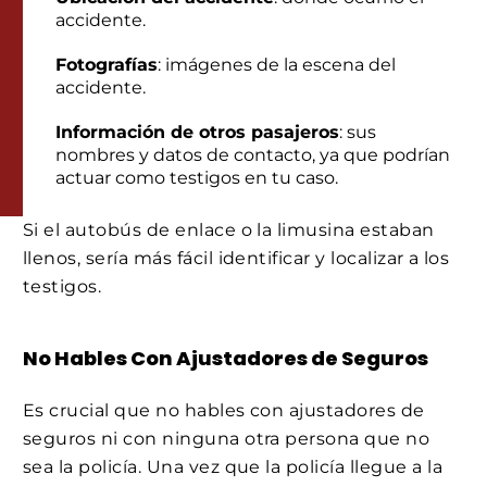
accidente.
Fotografías
: imágenes de la escena del
accidente.
Información de otros pasajeros
: sus
nombres y datos de contacto, ya que podrían
actuar como testigos en tu caso.
Si el autobús de enlace o la limusina estaban
llenos, sería más fácil identificar y localizar a los
testigos.
No Hables Con Ajustadores de Seguros
Es crucial que no hables con ajustadores de
seguros ni con ninguna otra persona que no
sea la policía. Una vez que la policía llegue a la