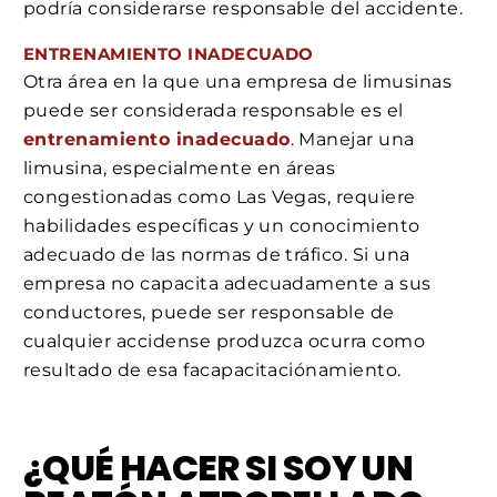
podría considerarse responsable del accidente.
ENTRENAMIENTO INADECUADO
Otra área en la que una empresa de limusinas
puede ser considerada responsable es el
entrenamiento inadecuado
. Manejar una
limusina, especialmente en áreas
congestionadas como Las Vegas, requiere
habilidades específicas y un conocimiento
adecuado de las normas de tráfico. Si una
empresa no capacita adecuadamente a sus
conductores, puede ser responsable de
cualquier accidense produzca ocurra como
resultado de esa facapacitaciónamiento.
¿QUÉ HACER SI SOY UN