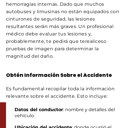
hemorragias internas. Dado que muchos
autobuses y limusinas no están equipados con
cinturones de seguridad, las lesiones
resultantes serán más graves. Un profesional
médico debe evaluar tus lesiones y,
probablemente, te pedirá que terealiceso
pruebas de imagen para determinar la
magnitud del daño.
Obtén Información Sobre el Accidente
Es fundamental recopilar toda la información
relevante sobre el accidente. Esto incluye:
Datos del conductor
: nombre y detalles del
vehículo.
Ubicación del accidente
: donde ocurrió el