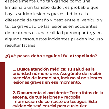
especialmente uno tan grande como una
limusina o un transbordador, es probable que
hayas sufrido lesiones graves debido a la
diferencia de tamaño y peso entre el vehículo y
tú. La gravedad de las lesiones en accidentes
de peatones es una realidad preocupante, y en
algunos casos, estos incidentes pueden incluso
resultar fatales.
¿Qué pasos debo seguir si fui atropellado?
Busca atención médica
: Tu salud es la
prioridad número uno. Asegúrate de recibir
atención de inmediato, incluso si no sientes
lesiones graves en ese momento.
Documenta el accidente
: Toma fotos de la
escena, de tus lesiones y recopila
información de contacto de testigos. Esta
evidencia será crucial para cualquier