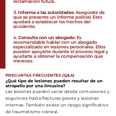
reclamación futura.
Informa a las autoridades
: Asegúrate de
que se presente un informe policial. Esto
ayudará a establecer los hechos del
accidente.
Consulta con un abogado
: Es
recomendable hablar con un abogado
especializado en lesiones personales. Ellos
pueden apoyarte durante el proceso legal y
ayudarte a obtener la compensación que
mereces.
PREGUNTAS FRECUENTES (Q&A)
¿Qué tipo de lesiones pueden resultar de un
atropello por una limusina?
Las lesiones pueden variar desde contusiones y
esguinces hasta fracturas graves y lesiones
internas. También existe un riesgo significativo
de traumatismo craneal.