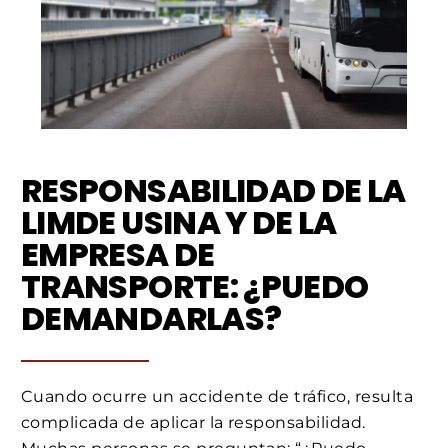
RESPONSABILIDAD DE LA
LIMDE USINA Y DE LA
EMPRESA DE
TRANSPORTE: ¿PUEDO
DEMANDARLAS?
Cuando ocurre un accidente de tráfico, resulta
complicada de aplicar la responsabilidad.