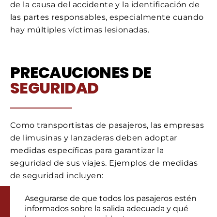
de la causa del accidente y la identificación de
las partes responsables, especialmente cuando
hay múltiples víctimas lesionadas.
PRECAUCIONES DE
SEGURIDAD
Como transportistas de pasajeros, las empresas
de limusinas y lanzaderas deben adoptar
medidas específicas para garantizar la
seguridad de sus viajes. Ejemplos de medidas
de seguridad incluyen:
Asegurarse de que todos los pasajeros estén
informados sobre la salida adecuada y qué