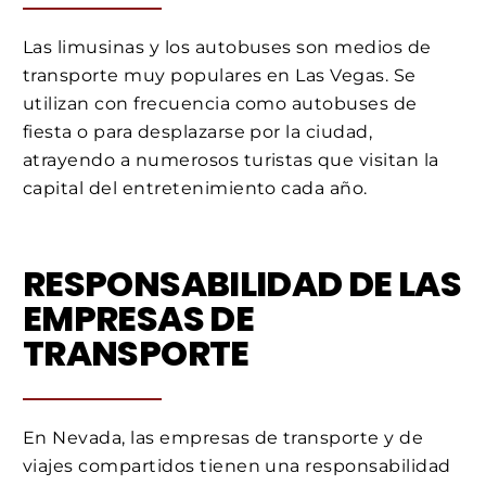
Las limusinas y los autobuses son medios de
transporte muy populares en Las Vegas. Se
utilizan con frecuencia como autobuses de
fiesta o para desplazarse por la ciudad,
atrayendo a numerosos turistas que visitan la
capital del entretenimiento cada año.
RESPONSABILIDAD DE LAS
EMPRESAS DE
TRANSPORTE
En Nevada, las empresas de transporte y de
viajes compartidos tienen una responsabilidad