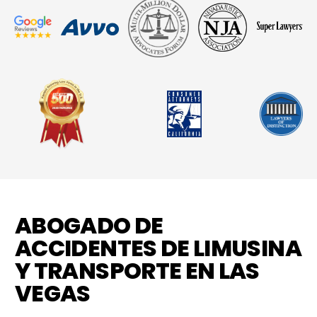
ABOGADO DE
ACCIDENTES DE LIMUSINA
Y TRANSPORTE EN LAS
VEGAS