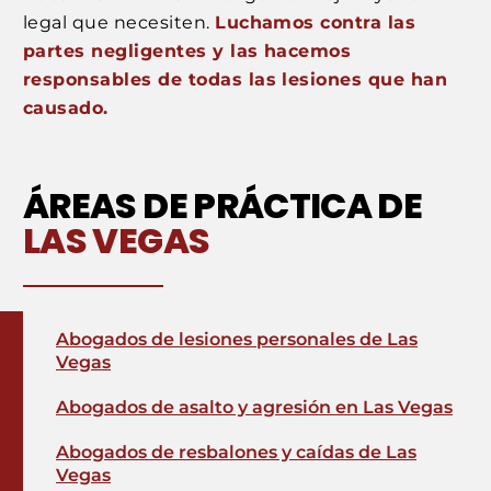
legal que necesiten.
Luchamos contra las
partes negligentes y las hacemos
responsables de todas las lesiones que han
causado.
ÁREAS DE PRÁCTICA DE
LAS VEGAS
Abogados de lesiones personales de Las
Vegas
Abogados de asalto y agresión en Las Vegas
Abogados de resbalones y caídas de Las
Vegas