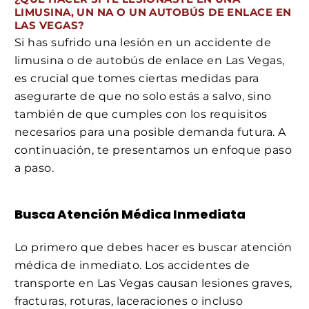
LIMUSINA, UN NA O UN AUTOBÚS DE ENLACE EN
LAS VEGAS?
Si has sufrido una lesión en un accidente de
limusina o de autobús de enlace en Las Vegas,
es crucial que tomes ciertas medidas para
asegurarte de que no solo estás a salvo, sino
también de que cumples con los requisitos
necesarios para una posible demanda futura. A
continuación, te presentamos un enfoque paso
a paso.
Busca Atención Médica Inmediata
Lo primero que debes hacer es buscar atención
médica de inmediato. Los accidentes de
transporte en Las Vegas causan lesiones graves,
fracturas, roturas, laceraciones o incluso