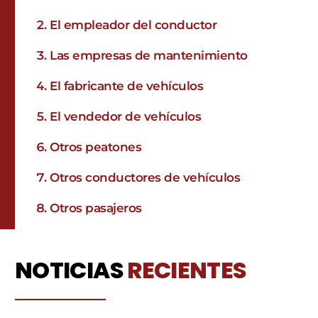
El empleador del conductor
Las empresas de mantenimiento
El fabricante de vehículos
El vendedor de vehículos
Otros peatones
Otros conductores de vehículos
Otros pasajeros
NOTICIAS
RECIENTES