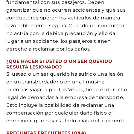
fundamental con sus pasajeros. Deben
garantizar que no ocurran accidentes y que sus
conductores operen los vehículos de manera
razonablemente segura. Cuando un conductor
no actúa con la debida precaución y ello da
lugar a un accidente, los pasajeros tienen
derecho a reclamar por los daños.
¿QUÉ HACER SI USTED O UN SER QUERIDO
RESULTA LESIONADO?
Si usted o un ser querido ha sufrido una lesión
en un transbordador o en una limusina
mientras viajaba por Las Vegas, tiene el derecho
legal de demandar a la empresa de transporte.
Esto incluye la posibilidad de reclamar una
compensación por cualquier daño físico o
emocional que haya sufrido a raíz del accidente.
PREGUNTAS FRECUENTES (Q&A)