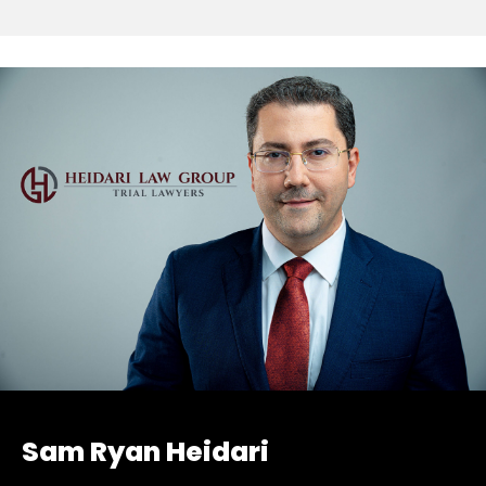
Sam Ryan Heidari