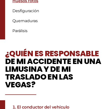
Huesos rotos
Desfiguración
Quemaduras
Parálisis
¿QUIÉN ES RESPONSABLE
DE MI ACCIDENTE EN UNA
LIMUSINA Y DE MI
TRASLADO EN LAS
VEGAS?
El conductor del vehículo