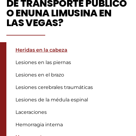
DE TRANSPORTE PÚBLICO
O ENUNA LIMUSINA EN
LAS VEGAS?
Heridas en la cabeza
Lesiones en las piernas
Lesiones en el brazo
Lesiones cerebrales traumáticas
Lesiones de la médula espinal
Laceraciones
Hemorragia interna