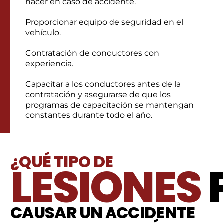
hacer en caso de accidente.
Proporcionar equipo de seguridad en el
vehículo.
Contratación de conductores con
experiencia.
Capacitar a los conductores antes de la
contratación y asegurarse de que los
programas de capacitación se mantengan
constantes durante todo el año.
¿QUÉ TIPO DE
LESIONES
CAUSAR UN ACCIDENTE