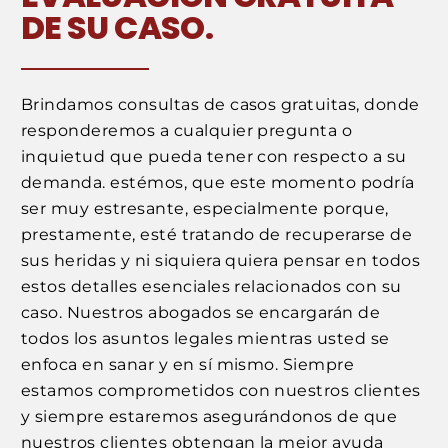
DE SU CASO.
Brindamos consultas de casos gratuitas, donde
responderemos a cualquier pregunta o
inquietud que pueda tener con respecto a su
demanda. estémos, que este momento podría
ser muy estresante, especialmente porque,
prestamente, esté tratando de recuperarse de
sus heridas y ni siquiera quiera pensar en todos
estos detalles esenciales relacionados con su
caso. Nuestros abogados se encargarán de
todos los asuntos legales mientras usted se
enfoca en sanar y en sí mismo. Siempre
estamos comprometidos con nuestros clientes
y siempre estaremos asegurándonos de que
nuestros clientes obtengan la mejor ayuda