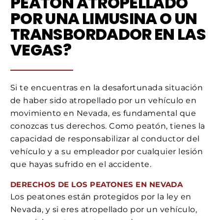
PEATÓN ATROPELLADO
POR UNA LIMUSINA O UN
TRANSBORDADOR EN LAS
VEGAS?
Si te encuentras en la desafortunada situación
de haber sido atropellado por un vehículo en
movimiento en Nevada, es fundamental que
conozcas tus derechos. Como peatón, tienes la
capacidad de responsabilizar al conductor del
vehículo y a su empleador por cualquier lesión
que hayas sufrido en el accidente.
DERECHOS DE LOS PEATONES EN NEVADA
Los peatones están protegidos por la ley en
Nevada, y si eres atropellado por un vehículo,