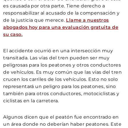
es causada por otra parte. Tiene derecho a
responsabilizar al acusado de la compensación y
de la justicia que merece.
Llame a nuestros
abogados hoy para una evaluación gratuita de
su caso.
El accidente ocurrió en una intersección muy
transitada. Las vías del tren pueden ser muy
peligrosas para los peatones y otros conductores
de vehículos. Es muy común que las vías del tren
crucen los carriles de los vehículos. Esto no solo
representará un peligro para los peatones, sino
también para otros conductores, motociclistas y
ciclistas en la carretera.
Algunos dicen que el peatón fue encontrado en
un área donde no deberían haber peatones. Este