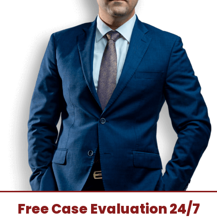
Free Case Evaluation 24/7