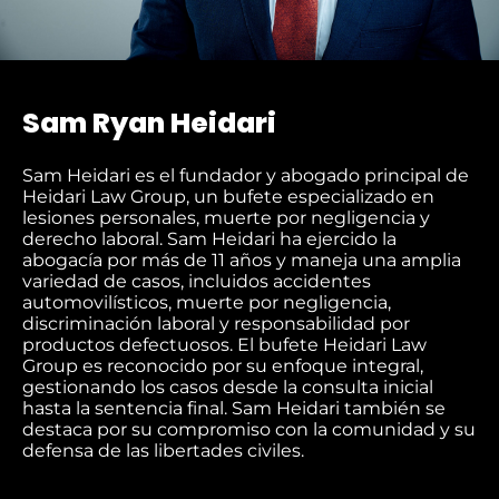
Sam Ryan Heidari
Sam Heidari es el fundador y abogado principal de
Heidari Law Group, un bufete especializado en
lesiones personales, muerte por negligencia y
derecho laboral. Sam Heidari ha ejercido la
abogacía por más de 11 años y maneja una amplia
variedad de casos, incluidos accidentes
automovilísticos, muerte por negligencia,
discriminación laboral y responsabilidad por
productos defectuosos. El bufete Heidari Law
Group es reconocido por su enfoque integral,
gestionando los casos desde la consulta inicial
hasta la sentencia final. Sam Heidari también se
destaca por su compromiso con la comunidad y su
defensa de las libertades civiles.