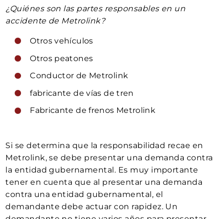
¿Quiénes son las partes responsables en un
accidente de Metrolink?
Otros vehículos
Otros peatones
Conductor de Metrolink
fabricante de vías de tren
Fabricante de frenos Metrolink
Si se determina que la responsabilidad recae en
Metrolink, se debe presentar una demanda contra
la entidad gubernamental. Es muy importante
tener en cuenta que al presentar una demanda
contra una entidad gubernamental, el
demandante debe actuar con rapidez. Un
demandante no tiene varios años para presentar