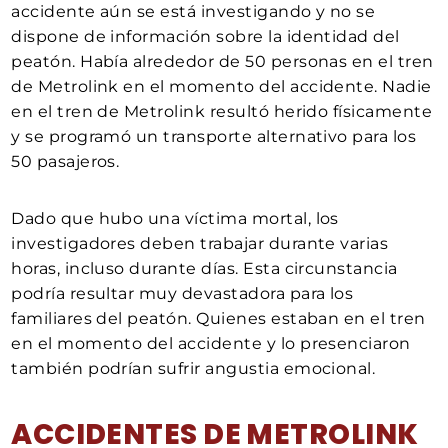
accidente aún se está investigando y no se
dispone de información sobre la identidad del
peatón. Había alrededor de 50 personas en el tren
de Metrolink en el momento del accidente. Nadie
en el tren de Metrolink resultó herido físicamente
y se programó un transporte alternativo para los
50 pasajeros.
Dado que hubo una víctima mortal, los
investigadores deben trabajar durante varias
horas, incluso durante días. Esta circunstancia
podría resultar muy devastadora para los
familiares del peatón. Quienes estaban en el tren
en el momento del accidente y lo presenciaron
también podrían sufrir angustia emocional.
ACCIDENTES DE METROLINK