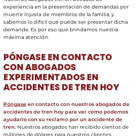
experiencia en la presentación de demandas por
muerte injusta de miembros de la familia, y
sabemos lo difícil que puede ser presentar dicha
demanda. Es por eso que brindamos nuestra
máxima atención.
PÓNGASE EN CONTACTO
CON ABOGADOS
EXPERIMENTADOS EN
ACCIDENTES DE TREN HOY
Póngase
en contacto con nuestros abogados de
accidentes de tren hoy para ver cómo podemos
ayudarlo con su reclamo por un accidente de
tren.
Nuestros abogados han recibido cientos de
millones de dólares para nuestros clientes,