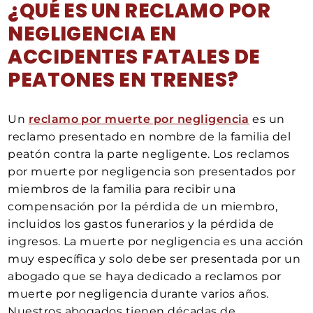
¿QUÉ ES UN RECLAMO POR
NEGLIGENCIA EN
ACCIDENTES FATALES DE
PEATONES EN TRENES?
Un
reclamo por muerte por negligencia
es un
reclamo presentado en nombre de la familia del
peatón contra la parte negligente. Los reclamos
por muerte por negligencia son presentados por
miembros de la familia para recibir una
compensación por la pérdida de un miembro,
incluidos los gastos funerarios y la pérdida de
ingresos. La muerte por negligencia es una acción
muy específica y solo debe ser presentada por un
abogado que se haya dedicado a reclamos por
muerte por negligencia durante varios años.
Nuestros abogados tienen décadas de