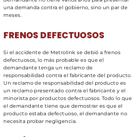
una demanda contra el gobierno, sino un par de
meses.
FRENOS DEFECTUOSOS
Si el accidente de Metrolink se debió a frenos
defectuosos, lo más probable es que el
demandante tenga un reclamo de
responsabilidad contra el fabricante del producto.
Un reclamo de responsabilidad del producto es
un reclamo presentado contra el fabricante y el
minorista por productos defectuosos. Todo lo que
el demandante tiene que demostrar es que el
producto estaba defectuoso, el demandante no
necesita probar negligencia.