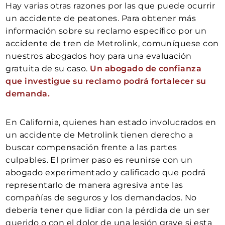
Hay varias otras razones por las que puede ocurrir
un accidente de peatones. Para obtener más
información sobre su reclamo específico por un
accidente de tren de Metrolink, comuníquese con
nuestros abogados hoy para una evaluación
gratuita de su caso.
Un abogado de confianza
que investigue su reclamo podrá fortalecer su
demanda.
En California, quienes han estado involucrados en
un accidente de Metrolink tienen derecho a
buscar compensación frente a las partes
culpables. El primer paso es reunirse con un
abogado experimentado y calificado que podrá
representarlo de manera agresiva ante las
compañías de seguros y los demandados. No
debería tener que lidiar con la pérdida de un ser
querido o con el dolor de una lesión grave si esta