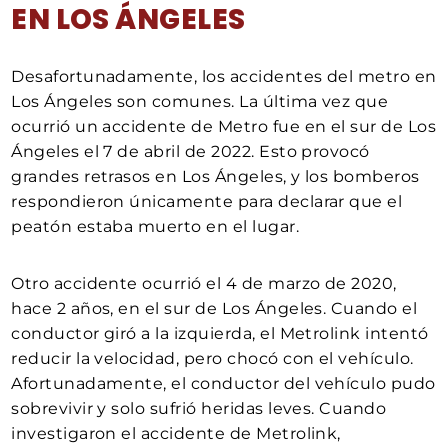
EN LOS ÁNGELES
Desafortunadamente, los accidentes del metro en
Los Ángeles son comunes. La última vez que
ocurrió un accidente de Metro fue en el sur de Los
Ángeles el 7 de abril de 2022. Esto provocó
grandes retrasos en Los Ángeles, y los bomberos
respondieron únicamente para declarar que el
peatón estaba muerto en el lugar.
Otro accidente ocurrió el 4 de marzo de 2020,
hace 2 años, en el sur de Los Ángeles. Cuando el
conductor giró a la izquierda, el Metrolink intentó
reducir la velocidad, pero chocó con el vehículo.
Afortunadamente, el conductor del vehículo pudo
sobrevivir y solo sufrió heridas leves. Cuando
investigaron el accidente de Metrolink,