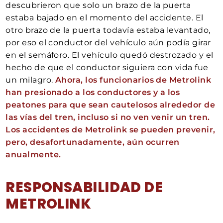
descubrieron que solo un brazo de la puerta
estaba bajado en el momento del accidente. El
otro brazo de la puerta todavía estaba levantado,
por eso el conductor del vehículo aún podía girar
en el semáforo. El vehículo quedó destrozado y el
hecho de que el conductor siguiera con vida fue
un milagro.
Ahora, los funcionarios de Metrolink
han presionado a los conductores y a los
peatones para que sean cautelosos alrededor de
las vías del tren, incluso si no ven venir un tren.
Los accidentes de Metrolink se pueden prevenir,
pero, desafortunadamente, aún ocurren
anualmente.
RESPONSABILIDAD DE
METROLINK