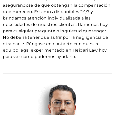
asegurándose de que obtengan la compensación
que merecen. Estamos disponibles 24/7 y
brindamos atención individualizada a las
necesidades de nuestros clientes. Llámenos hoy
para cualquier pregunta o inquietud quetengar.
No debería tener que sufrir por la negligencia de
otra parte. Póngase en contacto con nuestro
equipo legal experimentado en Heidari Law hoy
para ver cómo podemos ayudarlo.