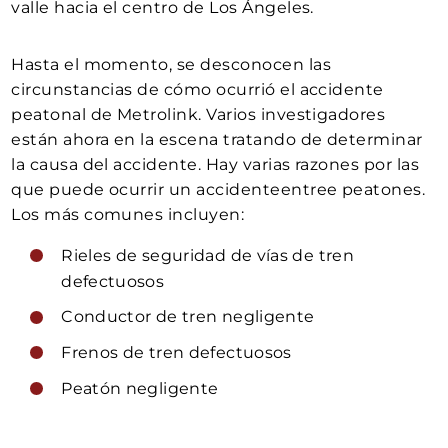
valle hacia el centro de Los Ángeles.
Hasta el momento, se desconocen las
circunstancias de cómo ocurrió el accidente
peatonal de Metrolink. Varios investigadores
están ahora en la escena tratando de determinar
la causa del accidente. Hay varias razones por las
que puede ocurrir un accidenteentree peatones.
Los más comunes incluyen:
Rieles de seguridad de vías de tren
defectuosos
Conductor de tren negligente
Frenos de tren defectuosos
Peatón negligente