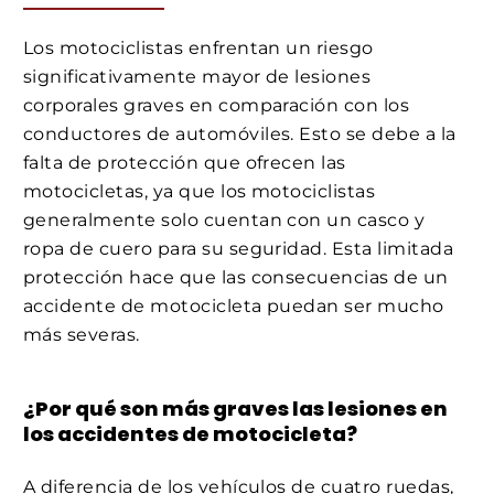
Los motociclistas enfrentan un riesgo
significativamente mayor de lesiones
corporales graves en comparación con los
conductores de automóviles. Esto se debe a la
falta de protección que ofrecen las
motocicletas, ya que los motociclistas
generalmente solo cuentan con un casco y
ropa de cuero para su seguridad. Esta limitada
protección hace que las consecuencias de un
accidente de motocicleta puedan ser mucho
más severas.
¿Por qué son más graves las lesiones en
los accidentes de motocicleta?
A diferencia de los vehículos de cuatro ruedas,