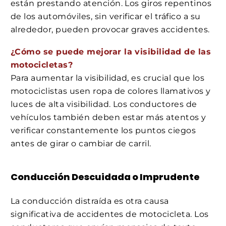
están prestando atención. Los giros repentinos
de los automóviles, sin verificar el tráfico a su
alrededor, pueden provocar graves accidentes.
¿Cómo se puede mejorar la visibilidad de las
motocicletas?
Para aumentar la visibilidad, es crucial que los
motociclistas usen ropa de colores llamativos y
luces de alta visibilidad. Los conductores de
vehículos también deben estar más atentos y
verificar constantemente los puntos ciegos
antes de girar o cambiar de carril.
Conducción Descuidada o Imprudente
La conducción distraída es otra causa
significativa de accidentes de motocicleta. Los