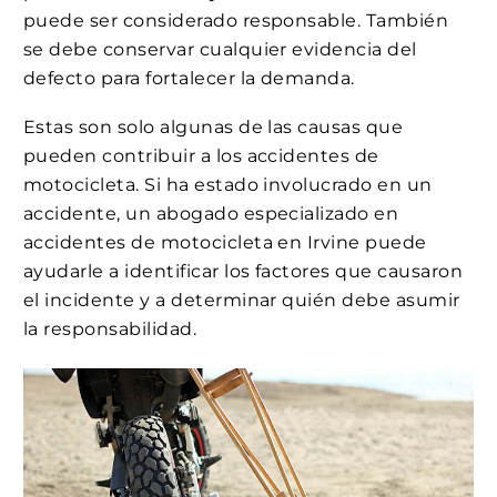
puede ser considerado responsable. También
se debe conservar cualquier evidencia del
defecto para fortalecer la demanda.
Estas son solo algunas de las causas que
pueden contribuir a los accidentes de
motocicleta. Si ha estado involucrado en un
accidente, un abogado especializado en
accidentes de motocicleta en Irvine puede
ayudarle a identificar los factores que causaron
el incidente y a determinar quién debe asumir
la responsabilidad.