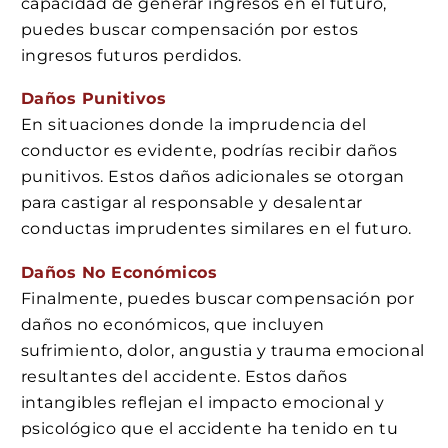
capacidad de generar ingresos en el futuro,
puedes buscar compensación por estos
ingresos futuros perdidos.
Daños Punitivos
En situaciones donde la imprudencia del
conductor es evidente, podrías recibir daños
punitivos. Estos daños adicionales se otorgan
para castigar al responsable y desalentar
conductas imprudentes similares en el futuro.
Daños No Económicos
Finalmente, puedes buscar compensación por
daños no económicos, que incluyen
sufrimiento, dolor, angustia y trauma emocional
resultantes del accidente. Estos daños
intangibles reflejan el impacto emocional y
psicológico que el accidente ha tenido en tu