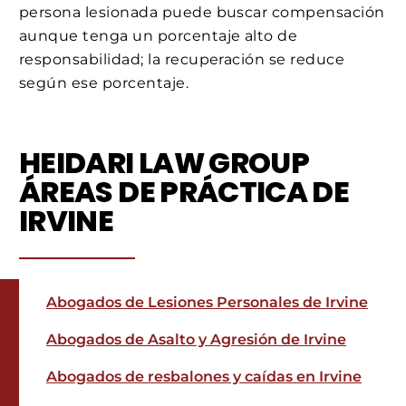
persona lesionada puede buscar compensación
aunque tenga un porcentaje alto de
responsabilidad; la recuperación se reduce
según ese porcentaje.
HEIDARI LAW GROUP
ÁREAS DE PRÁCTICA DE
IRVINE
Abogados de Lesiones Personales de Irvine
Abogados de Asalto y Agresión de Irvine
Abogados de resbalones y caídas en Irvine