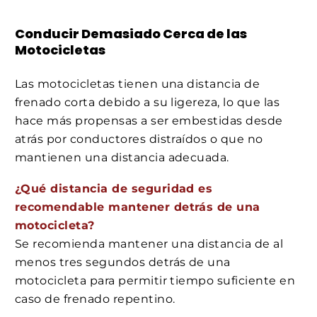
Conducir Demasiado Cerca de las
Motocicletas
Las motocicletas tienen una distancia de
frenado corta debido a su ligereza, lo que las
hace más propensas a ser embestidas desde
atrás por conductores distraídos o que no
mantienen una distancia adecuada.
¿Qué distancia de seguridad es
recomendable mantener detrás de una
motocicleta?
Se recomienda mantener una distancia de al
menos tres segundos detrás de una
motocicleta para permitir tiempo suficiente en
caso de frenado repentino.