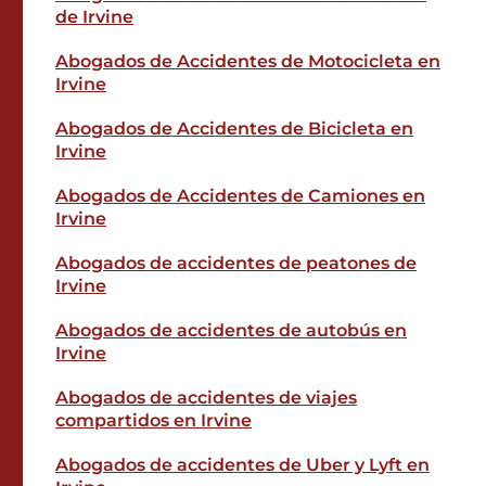
de Irvine
Abogados de Accidentes de Motocicleta en
Irvine
Abogados de Accidentes de Bicicleta en
Irvine
Abogados de Accidentes de Camiones en
Irvine
Abogados de accidentes de peatones de
Irvine
Abogados de accidentes de autobús en
Irvine
Abogados de accidentes de viajes
compartidos en Irvine
Abogados de accidentes de Uber y Lyft en