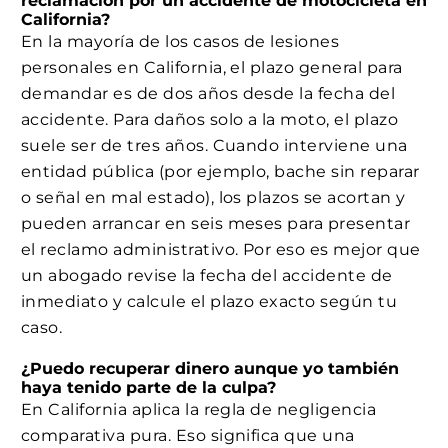
reclamación por un accidente de motocicleta en
California?
En la mayoría de los casos de lesiones
personales en California, el plazo general para
demandar es de dos años desde la fecha del
accidente. Para daños solo a la moto, el plazo
suele ser de tres años. Cuando interviene una
entidad pública (por ejemplo, bache sin reparar
o señal en mal estado), los plazos se acortan y
pueden arrancar en seis meses para presentar
el reclamo administrativo. Por eso es mejor que
un abogado revise la fecha del accidente de
inmediato y calcule el plazo exacto según tu
caso.
¿Puedo recuperar dinero aunque yo también
haya tenido parte de la culpa?
En California aplica la regla de negligencia
comparativa pura. Eso significa que una