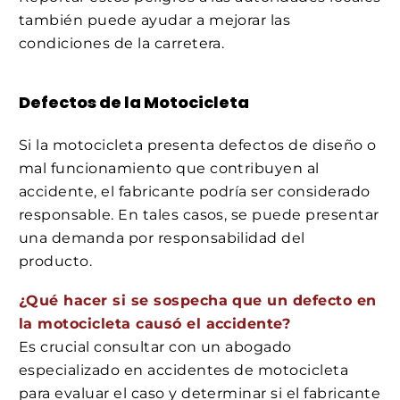
también puede ayudar a mejorar las
condiciones de la carretera.
Defectos de la Motocicleta
Si la motocicleta presenta defectos de diseño o
mal funcionamiento que contribuyen al
accidente, el fabricante podría ser considerado
responsable. En tales casos, se puede presentar
una demanda por responsabilidad del
producto.
¿Qué hacer si se sospecha que un defecto en
la motocicleta causó el accidente?
Es crucial consultar con un abogado
especializado en accidentes de motocicleta
para evaluar el caso y determinar si el fabricante