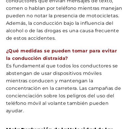
conductores que envían mensajes de texto,
comen o hablan por teléfono mientras manejan
pueden no notar la presencia de motocicletas.
Además, la conducción bajo la influencia del
alcohol o de las drogas es una causa frecuente
de estos accidentes.
¿Qué medidas se pueden tomar para evitar
la conducción distraída?
Es fundamental que todos los conductores se
abstengan de usar dispositivos móviles
mientras conducen y mantengan la
concentración en la carretera. Las campañas de
concienciación sobre los peligros del uso del
teléfono móvil al volante también pueden
ayudar.