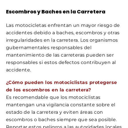
Escombros y Baches en la Carretera
Las motocicletas enfrentan un mayor riesgo de
accidentes debido a baches, escombros y otras
irregularidades en la carretera. Los organismos
gubernamentales responsables del
mantenimiento de las carreteras pueden ser
responsables si estos defectos contribuyen al
accidente.
¿Cómo pueden los motociclistas protegerse
de los escombros en la carretera?
Es recomendable que los motociclistas
mantengan una vigilancia constante sobre el
estado de la carretera y eviten áreas con
escombros o baches siempre que sea posible.
Reportar estos peligros a las autoridades locales