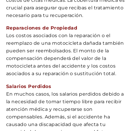
costos de citas médicas. La cobertura médica es
crucial para asegurar que recibas el tratamiento
necesario para tu recuperación.
Reparaciones de Propiedad
Los costos asociados con la reparación o el
reemplazo de una motocicleta dañada también
pueden ser reembolsados. El monto de la
compensación dependerá del valor de la
motocicleta antes del accidente y los costos
asociados a su reparación o sustitución total.
Salarios Perdidos
En muchos casos, los salarios perdidos debido a
la necesidad de tomar tiempo libre para recibir
atención médica y recuperarse son
compensables. Además, si el accidente ha
causado una discapacidad que afecta tu