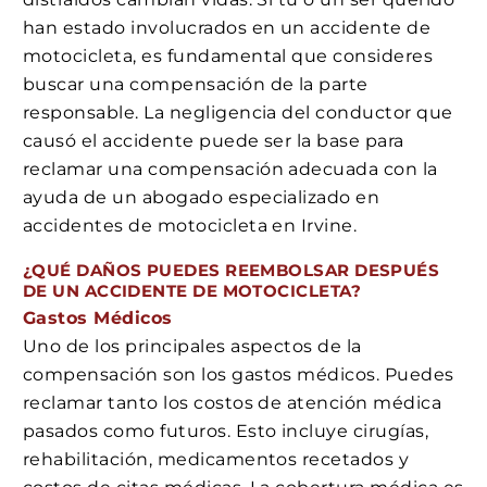
han estado involucrados en un accidente de
motocicleta, es fundamental que consideres
buscar una compensación de la parte
responsable. La negligencia del conductor que
causó el accidente puede ser la base para
reclamar una compensación adecuada con la
ayuda de un abogado especializado en
accidentes de motocicleta en Irvine.
¿QUÉ DAÑOS PUEDES REEMBOLSAR DESPUÉS
DE UN ACCIDENTE DE MOTOCICLETA?
Gastos Médicos
Uno de los principales aspectos de la
compensación son los gastos médicos. Puedes
reclamar tanto los costos de atención médica
pasados como futuros. Esto incluye cirugías,
rehabilitación, medicamentos recetados y