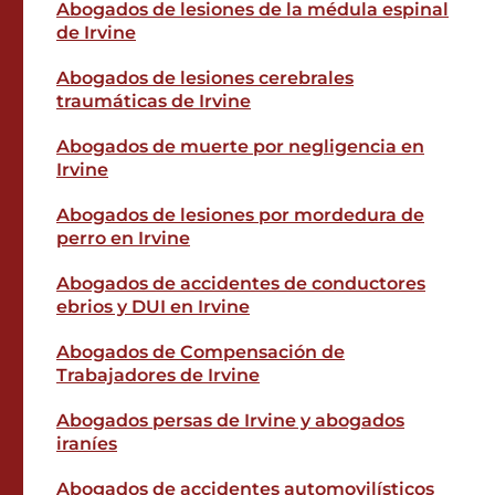
Abogados de lesiones de la médula espinal
de Irvine
Abogados de lesiones cerebrales
traumáticas de Irvine
Abogados de muerte por negligencia en
Irvine
Abogados de lesiones por mordedura de
perro en Irvine
Abogados de accidentes de conductores
ebrios y DUI en Irvine
Abogados de Compensación de
Trabajadores de Irvine
Abogados persas de Irvine y abogados
iraníes
Abogados de accidentes automovilísticos