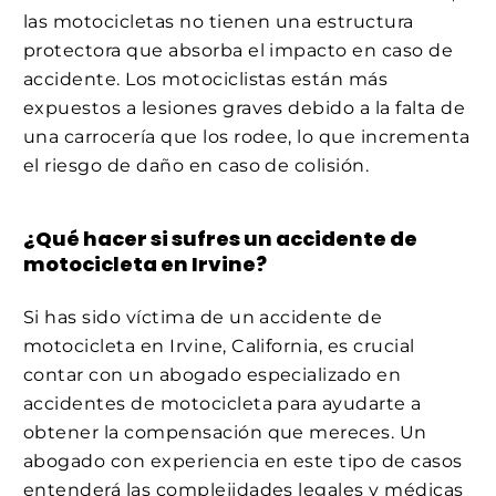
las motocicletas no tienen una estructura
protectora que absorba el impacto en caso de
accidente. Los motociclistas están más
expuestos a lesiones graves debido a la falta de
una carrocería que los rodee, lo que incrementa
el riesgo de daño en caso de colisión.
¿Qué hacer si sufres un accidente de
motocicleta en Irvine?
Si has sido víctima de un accidente de
motocicleta en Irvine, California, es crucial
contar con un abogado especializado en
accidentes de motocicleta para ayudarte a
obtener la compensación que mereces. Un
abogado con experiencia en este tipo de casos
entenderá las complejidades legales y médicas