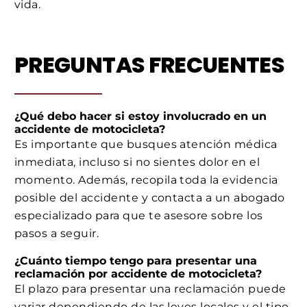
vida.
PREGUNTAS FRECUENTES
¿Qué debo hacer si estoy involucrado en un
accidente de motocicleta?
Es importante que busques atención médica
inmediata, incluso si no sientes dolor en el
momento. Además, recopila toda la evidencia
posible del accidente y contacta a un abogado
especializado para que te asesore sobre los
pasos a seguir.
¿Cuánto tiempo tengo para presentar una
reclamación por accidente de motocicleta?
El plazo para presentar una reclamación puede
variar dependiendo de las leyes locales y el tipo