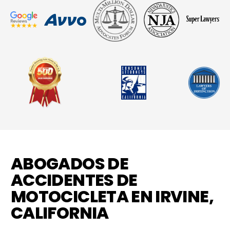
ABOGADOS DE
ACCIDENTES DE
MOTOCICLETA EN IRVINE,
CALIFORNIA