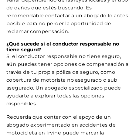
de daños que estés buscando. Es
recomendable contactar a un abogado lo antes
posible para no perder la oportunidad de
reclamar compensación.
¿Qué sucede si el conductor responsable no
tiene seguro?
Si el conductor responsable no tiene seguro,
aún puedes tener opciones de compensación a
través de tu propia póliza de seguro, como
cobertura de motorista no asegurado o sub
asegurado. Un abogado especializado puede
ayudarte a explorar todas las opciones
disponibles.
Recuerda que contar con el apoyo de un
abogado experimentado en accidentes de
motocicleta en Irvine puede marcar la