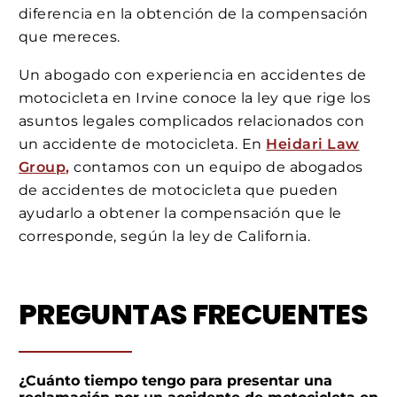
diferencia en la obtención de la compensación
que mereces.
Un abogado con experiencia en accidentes de
motocicleta en Irvine conoce la ley que rige los
asuntos legales complicados relacionados con
un accidente de motocicleta. En
Heidari Law
Group,
contamos con un equipo de abogados
de accidentes de motocicleta que pueden
ayudarlo a obtener la compensación que le
corresponde, según la ley de California.
PREGUNTAS FRECUENTES
¿Cuánto tiempo tengo para presentar una