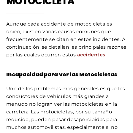
MOTOCICLETA
Aunque cada accidente de motocicleta es
único, existen varias causas comunes que
frecuentemente se citan en estos incidentes. A
continuación, se detallan las principales razones
por las cuales ocurren estos
accidentes
:
Incapacidad para Ver las Motocicletas
Uno de los problemas más generales es que los
conductores de vehículos más grandes a
menudo no logran ver las motocicletas en la
carretera. Las motocicletas, por su tamaño
reducido, pueden pasar desapercibidas para
muchos automovilistas, especialmente si no