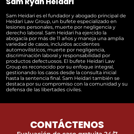
Sam Ryan Heidari
Sam Heidari es el fundador y abogado principal de
Heidari Law Group, un bufete especializado en
lesiones personales, muerte por negligencia y
derecho laboral. Sam Heidari ha ejercido la
abogacía por más de 11 años y maneja una amplia
variedad de casos, incluidos accidentes
automovilísticos, muerte por negligencia,
discriminación laboral y responsabilidad por
productos defectuosos. El bufete Heidari Law
Group es reconocido por su enfoque integral,
gestionando los casos desde la consulta inicial
hasta la sentencia final. Sam Heidari también se
destaca por su compromiso con la comunidad y su
defensa de las libertades civiles.
CONTÁCTENOS