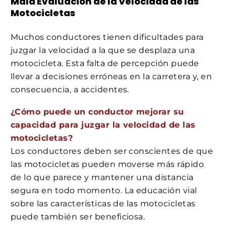
Mala Evaluación de la Velocidad de las
Motocicletas
Muchos conductores tienen dificultades para
juzgar la velocidad a la que se desplaza una
motocicleta. Esta falta de percepción puede
llevar a decisiones erróneas en la carretera y, en
consecuencia, a accidentes.
¿Cómo puede un conductor mejorar su
capacidad para juzgar la velocidad de las
motocicletas?
Los conductores deben ser conscientes de que
las motocicletas pueden moverse más rápido
de lo que parece y mantener una distancia
segura en todo momento. La educación vial
sobre las características de las motocicletas
puede también ser beneficiosa.