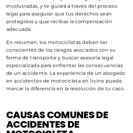
involucradas, y te guiará a través del proceso
legal para asegurar que tus derechos sean
protegidos y que recibas la compensación
adecuada.
En resumen, los motociclistas deben ser
conscientes de los riesgos asociados con su
forma de transporte y buscar asesoría legal
especializada para enfrentar las consecuencias
de un accidente. La experiencia de un abogado
en accidentes de motocicleta en Irvine puede
marcar la diferencia en la resolución de tu caso.
CAUSAS COMUNES DE
ACCIDENTES DE