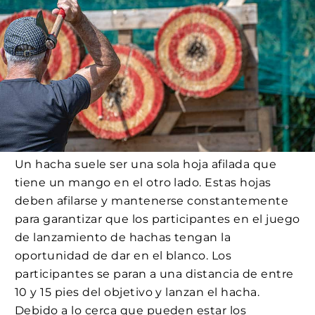
Un hacha suele ser una sola hoja afilada que
tiene un mango en el otro lado. Estas hojas
deben afilarse y mantenerse constantemente
para garantizar que los participantes en el juego
de lanzamiento de hachas tengan la
oportunidad de dar en el blanco. Los
participantes se paran a una distancia de entre
10 y 15 pies del objetivo y lanzan el hacha.
Debido a lo cerca que pueden estar los