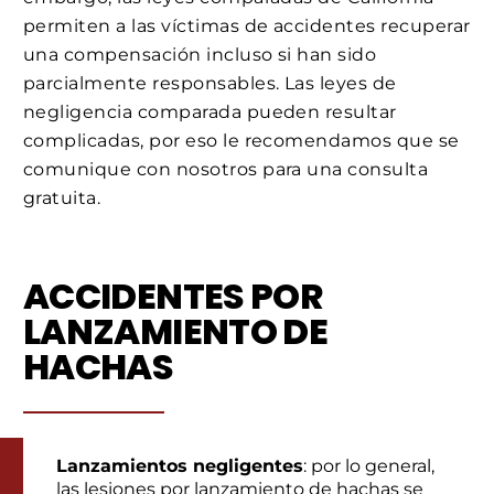
permiten a las víctimas de accidentes recuperar
una compensación incluso si han sido
parcialmente responsables. Las leyes de
negligencia comparada pueden resultar
complicadas, por eso le recomendamos que se
comunique con nosotros para una consulta
gratuita.
ACCIDENTES POR
LANZAMIENTO DE
HACHAS
Lanzamientos negligentes
: por lo general,
las lesiones por lanzamiento de hachas se