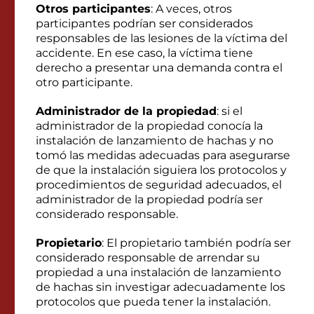
Otros participantes
: A veces, otros
participantes podrían ser considerados
responsables de las lesiones de la víctima del
accidente. En ese caso, la víctima tiene
derecho a presentar una demanda contra el
otro participante.
Administrador de la propiedad
: si el
administrador de la propiedad conocía la
instalación de lanzamiento de hachas y no
tomó las medidas adecuadas para asegurarse
de que la instalación siguiera los protocolos y
procedimientos de seguridad adecuados, el
administrador de la propiedad podría ser
considerado responsable.
Propietario
: El propietario también podría ser
considerado responsable de arrendar su
propiedad a una instalación de lanzamiento
de hachas sin investigar adecuadamente los
protocolos que pueda tener la instalación.