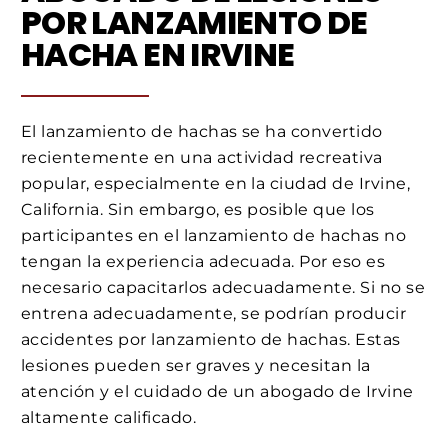
POR LANZAMIENTO DE
HACHA EN IRVINE
El lanzamiento de hachas se ha convertido
recientemente en una actividad recreativa
popular, especialmente en la ciudad de Irvine,
California. Sin embargo, es posible que los
participantes en el lanzamiento de hachas no
tengan la experiencia adecuada. Por eso es
necesario capacitarlos adecuadamente. Si no se
entrena adecuadamente, se podrían producir
accidentes por lanzamiento de hachas. Estas
lesiones pueden ser graves y necesitan la
atención y el cuidado de un abogado de Irvine
altamente calificado.