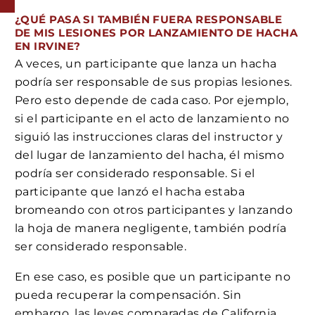
¿QUÉ PASA SI TAMBIÉN FUERA RESPONSABLE
DE MIS LESIONES POR LANZAMIENTO DE HACHA
EN IRVINE?
A veces, un participante que lanza un hacha
podría ser responsable de sus propias lesiones.
Pero esto depende de cada caso. Por ejemplo,
si el participante en el acto de lanzamiento no
siguió las instrucciones claras del instructor y
del lugar de lanzamiento del hacha, él mismo
podría ser considerado responsable. Si el
participante que lanzó el hacha estaba
bromeando con otros participantes y lanzando
la hoja de manera negligente, también podría
ser considerado responsable.
En ese caso, es posible que un participante no
pueda recuperar la compensación. Sin
embargo, las leyes comparadas de California