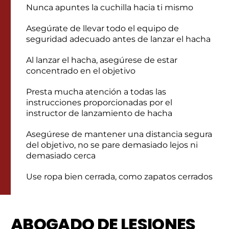
Nunca apuntes la cuchilla hacia ti mismo
Asegúrate de llevar todo el equipo de
seguridad adecuado antes de lanzar el hacha
Al lanzar el hacha, asegúrese de estar
concentrado en el objetivo
Presta mucha atención a todas las
instrucciones proporcionadas por el
instructor de lanzamiento de hacha
Asegúrese de mantener una distancia segura
del objetivo, no se pare demasiado lejos ni
demasiado cerca
Use ropa bien cerrada, como zapatos cerrados
ABOGADO DE LESIONES