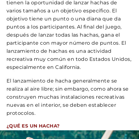
tienen la oportunidad de lanzar hachas de
varios tamaños a un objetivo específico. El
objetivo tiene un punto o una diana que da
puntos a los participantes. Al final del juego,
después de lanzar todas las hachas, gana el
participante con mayor número de puntos. El
lanzamiento de hachas es una actividad
recreativa muy común en todo Estados Unidos,
especialmente en California.
El lanzamiento de hacha generalmente se
realiza al aire libre; sin embargo, como ahora se
construyen muchas instalaciones recreativas
nuevas en el interior, se deben establecer
protocolos.
¿QUÉ ES UN HACHA?