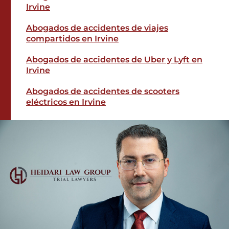
Irvine
Abogados de accidentes de viajes
compartidos en Irvine
Abogados de accidentes de Uber y Lyft en
Irvine
Abogados de accidentes de scooters
eléctricos en Irvine