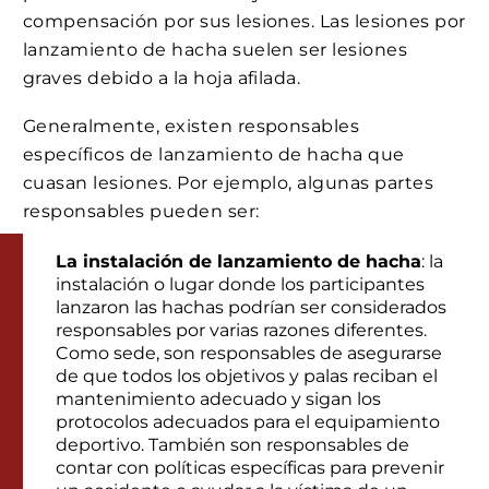
compensación por sus lesiones. Las lesiones por
lanzamiento de hacha suelen ser lesiones
graves debido a la hoja afilada.
Generalmente, existen responsables
específicos de lanzamiento de hacha que
cuasan lesiones. Por ejemplo, algunas partes
responsables pueden ser:
La instalación de lanzamiento de hacha
: la
instalación o lugar donde los participantes
lanzaron las hachas podrían ser considerados
responsables por varias razones diferentes.
Como sede, son responsables de asegurarse
de que todos los objetivos y palas reciban el
mantenimiento adecuado y sigan los
protocolos adecuados para el equipamiento
deportivo. También son responsables de
contar con políticas específicas para prevenir