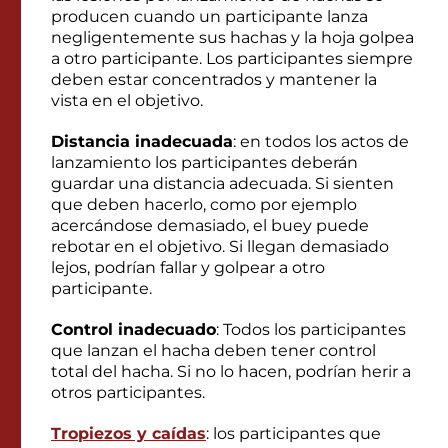
producen cuando un participante lanza
negligentemente sus hachas y la hoja golpea
a otro participante. Los participantes siempre
deben estar concentrados y mantener la
vista en el objetivo.
Distancia inadecuada
: en todos los actos de
lanzamiento los participantes deberán
guardar una distancia adecuada. Si sienten
que deben hacerlo, como por ejemplo
acercándose demasiado, el buey puede
rebotar en el objetivo. Si llegan demasiado
lejos, podrían fallar y golpear a otro
participante.
Control inadecuado
: Todos los participantes
que lanzan el hacha deben tener control
total del hacha. Si no lo hacen, podrían herir a
otros participantes.
Tropiezos y caídas
: los participantes que