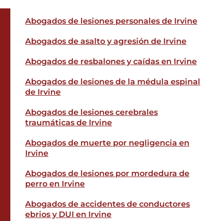
Abogados de lesiones personales de Irvine
Abogados de asalto y agresión de Irvine
Abogados de resbalones y caídas en Irvine
Abogados de lesiones de la médula espinal
de Irvine
Abogados de lesiones cerebrales
traumáticas de Irvine
Abogados de muerte por negligencia en
Irvine
Abogados de lesiones por mordedura de
perro en Irvine
Abogados de accidentes de conductores
ebrios y DUI en Irvine