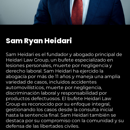
Sam Ryan Heidari
Sam Heidari es el fundador y abogado principal de
Heidari Law Group, un bufete especializado en
lesiones personales, muerte por negligencia y
derecho laboral. Sam Heidari ha ejercido la
abogacía por más de 11 años y maneja una amplia
variedad de casos, incluidos accidentes
automovilísticos, muerte por negligencia,
discriminación laboral y responsabilidad por
productos defectuosos. El bufete Heidari Law
Group es reconocido por su enfoque integral,
gestionando los casos desde la consulta inicial
hasta la sentencia final. Sam Heidari también se
destaca por su compromiso con la comunidad y su
defensa de las libertades civiles.