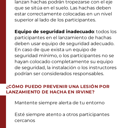
lanzan hachas podrán tropezarse con el eje
que se sitúa en el suelo. Las hachas deben
estar correctamente colocadas en un nivel
superior al lado de los participantes.
Equipo de seguridad inadecuado
: todos los
participantes en el lanzamiento de hachas
deben usar equipo de seguridad adecuado.
En caso de que exista un equipo de
seguridad mínimo, o los participantes no se
hayan colocado completamente su equipo
de seguridad, la instalación o los instructores
podrían ser considerados responsables.
¿CÓMO PUEDO PREVENIR UNA LESIÓN POR
LANZAMIENTO DE HACHA EN IRVINE?
Mantente siempre alerta de tu entorno
Esté siempre atento a otros participantes
cercanos