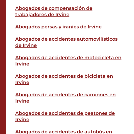
Abogados de compensación de
trabajadores de Irvine
Abogados persas y iranies de Irvine
Abogados de accidentes automovilísticos
de Irvine
Abogados de accidentes de motocicleta en
Irvine
Abogados de accidentes de bicicleta en
Irvine
Abogados de accidentes de camiones en
Irvine
Abogados de accidentes de peatones de
Irvine
Abogados de accidentes de autobús en