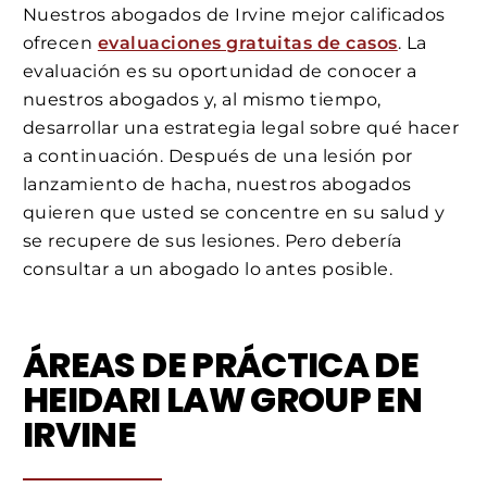
Nuestros abogados de Irvine mejor calificados
ofrecen
evaluaciones gratuitas de casos
. La
evaluación es su oportunidad de conocer a
nuestros abogados y, al mismo tiempo,
desarrollar una estrategia legal sobre qué hacer
a continuación. Después de una lesión por
lanzamiento de hacha, nuestros abogados
quieren que usted se concentre en su salud y
se recupere de sus lesiones. Pero debería
consultar a un abogado lo antes posible.
ÁREAS DE PRÁCTICA DE
HEIDARI LAW GROUP EN
IRVINE