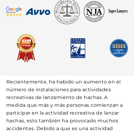
Recientemente, ha habido un aumento en el
número de instalaciones para actividades
recreativas de lanzamiento de hachas. A
medida que más y más personas comienzan a
participar en la actividad recreativa de lanzar
hachas, esto también ha provocado muchos
accidentes. Debido a que es una actividad