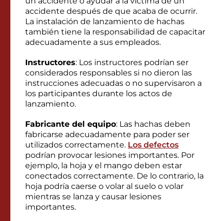
un accidente o ayudar a la víctima de un
accidente después de que acaba de ocurrir.
La instalación de lanzamiento de hachas
también tiene la responsabilidad de capacitar
adecuadamente a sus empleados.
Instructores
: Los instructores podrían ser
considerados responsables si no dieron las
instrucciones adecuadas o no supervisaron a
los participantes durante los actos de
lanzamiento.
Fabricante del equipo
: Las hachas deben
fabricarse adecuadamente para poder ser
utilizados correctamente.
Los defectos
podrían provocar lesiones importantes. Por
ejemplo, la hoja y el mango deben estar
conectados correctamente. De lo contrario, la
hoja podría caerse o volar al suelo o volar
mientras se lanza y causar lesiones
importantes.