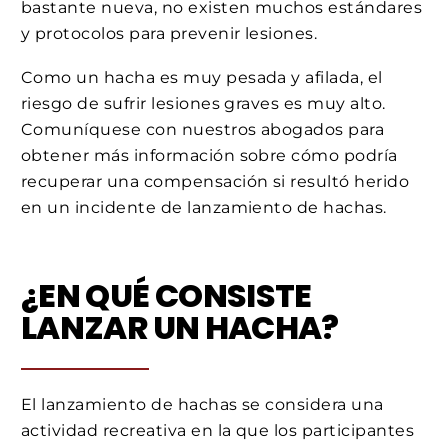
bastante nueva, no existen muchos estándares
y protocolos para prevenir lesiones.
Como un hacha es muy pesada y afilada, el
riesgo de sufrir lesiones graves es muy alto.
Comuníquese con nuestros abogados para
obtener más información sobre cómo podría
recuperar una compensación si resultó herido
en un incidente de lanzamiento de hachas.
¿EN QUÉ CONSISTE
LANZAR UN HACHA?
El lanzamiento de hachas se considera una
actividad recreativa en la que los participantes