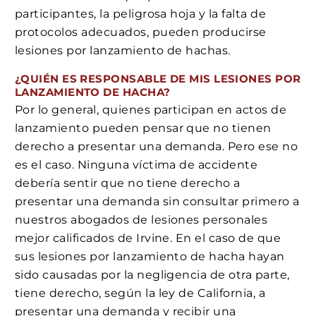
participantes, la peligrosa hoja y la falta de
protocolos adecuados, pueden producirse
lesiones por lanzamiento de hachas.
¿QUIÉN ES RESPONSABLE DE MIS LESIONES POR
LANZAMIENTO DE HACHA?
Por lo general, quienes participan en actos de
lanzamiento pueden pensar que no tienen
derecho a presentar una demanda. Pero ese no
es el caso. Ninguna víctima de accidente
debería sentir que no tiene derecho a
presentar una demanda sin consultar primero a
nuestros abogados de lesiones personales
mejor calificados de Irvine. En el caso de que
sus lesiones por lanzamiento de hacha hayan
sido causadas por la negligencia de otra parte,
tiene derecho, según la ley de California, a
presentar una demanda y recibir una