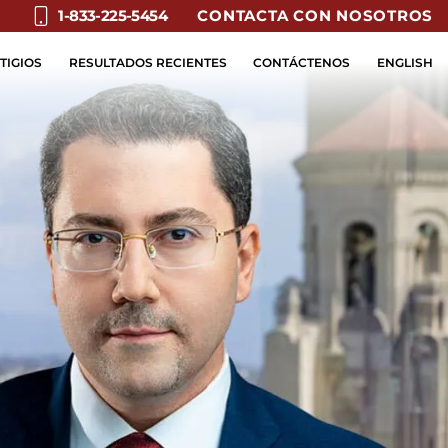
CONTACTA CON NOSOTROS
1-833-225-5454
TIGIOS
RESULTADOS RECIENTES
CONTÁCTENOS
ENGLISH