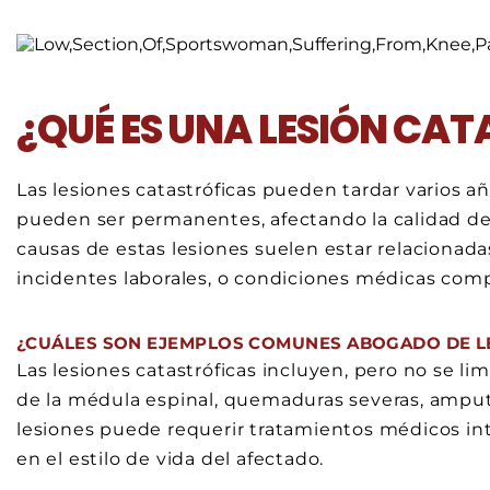
¿QUÉ ES UNA LESIÓN CA
Las lesiones catastróficas pueden tardar varios a
pueden ser permanentes, afectando la calidad de 
causas de estas lesiones suelen estar relacionadas
incidentes laborales, o condiciones médicas comp
¿CUÁLES SON EJEMPLOS COMUNES ABOGADO DE L
Las lesiones catastróficas incluyen, pero no se li
de la médula espinal, quemaduras severas, amput
lesiones puede requerir tratamientos médicos inte
en el estilo de vida del afectado.