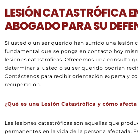
LESIÓN CATASTRÓFICA EN
ABOGADO PARA SU DEFE
Si usted o un ser querido han sufrido una lesión 
fundamental que se ponga en contacto hoy mism
lesiones catastróficas. Ofrecemos una consulta gr
determinar si usted o su ser querido podrían reci
Contáctenos para recibir orientación experta y com
recuperación.
¿Qué es una Lesión Catastrófica y cómo afecta 
Las lesiones catastróficas son aquellas que prod
permanentes en la vida de la persona afectada. Es