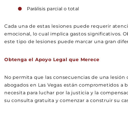
Parálisis parcial o total
Cada una de estas lesiones puede requerir atenció
emocional, lo cual implica gastos significativos.
este tipo de lesiones puede marcar una gran difer
Obtenga el Apoyo Legal que Merece
No permita que las consecuencias de una lesión c
abogados en Las Vegas están comprometidos a bri
necesita para luchar por la justicia y la compen
su consulta gratuita y comenzar a construir su ca