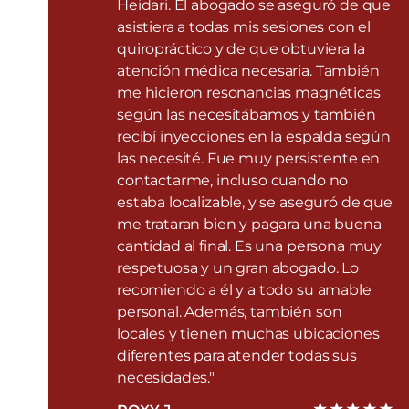
Heidari. El abogado se aseguró de que
asistiera a todas mis sesiones con el
quiropráctico y de que obtuviera la
atención médica necesaria. También
me hicieron resonancias magnéticas
según las necesitábamos y también
recibí inyecciones en la espalda según
las necesité. Fue muy persistente en
contactarme, incluso cuando no
estaba localizable, y se aseguró de que
me trataran bien y pagara una buena
cantidad al final. Es una persona muy
respetuosa y un gran abogado. Lo
recomiendo a él y a todo su amable
personal. Además, también son
locales y tienen muchas ubicaciones
diferentes para atender todas sus
necesidades."