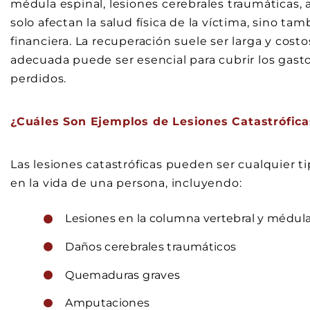
médula espinal, lesiones cerebrales traumáticas,
solo afectan la salud física de la víctima, sino t
financiera. La recuperación suele ser larga y cos
adecuada puede ser esencial para cubrir los gasto
perdidos.
¿Cuáles Son Ejemplos de Lesiones Catastrófica
Las lesiones catastróficas pueden ser cualquier
en la vida de una persona, incluyendo:
Lesiones en la columna vertebral y médula
Daños cerebrales traumáticos
Quemaduras graves
Amputaciones