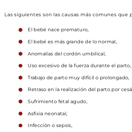
Las siguientes son las causas más comunes que p
El bebé nace prematuro,
El bebé es más grande de lo normal,
Anomalías del cordón umbilical,
Uso excesivo de la fuerza durante el parto,
Trabajo de parto muy difícil o prolongado,
Retraso en la realización del parto por cesá
Sufrimiento fetal agudo,
Asfixia neonatal,
Infección o sepsis,