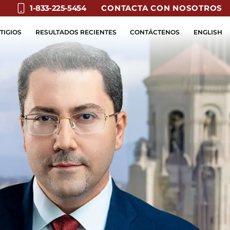
CONTACTA CON NOSOTROS
1-833-225-5454
TIGIOS
RESULTADOS RECIENTES
CONTÁCTENOS
ENGLISH