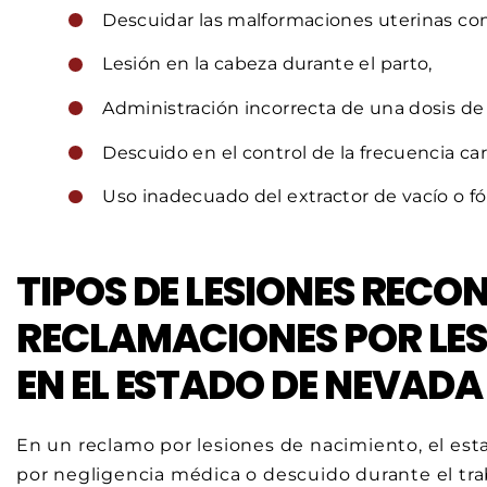
Descuidar las malformaciones uterinas co
Lesión en la cabeza durante el parto,
Administración incorrecta de una dosis 
Descuido en el control de la frecuencia ca
Uso inadecuado del extractor de vacío o fó
TIPOS DE LESIONES RECO
RECLAMACIONES POR LES
EN EL ESTADO DE NEVADA
En un reclamo por lesiones de nacimiento, el es
por negligencia médica o descuido durante el tra