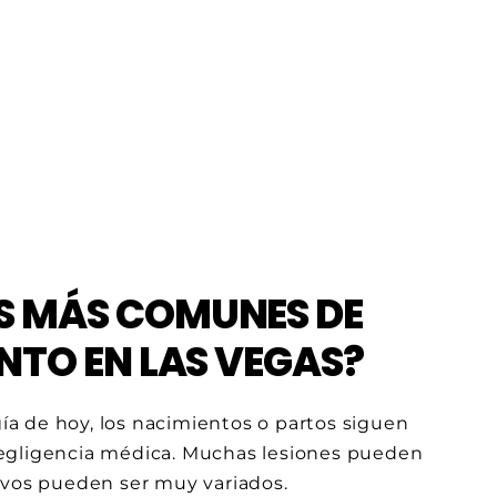
S MÁS COMUNES DE
ENTO EN LAS VEGAS?
gía de hoy, los nacimientos o partos siguen
negligencia médica. Muchas lesiones pueden
ivos pueden ser muy variados.