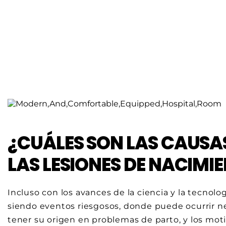
¿CUÁLES SON LAS CAUSA
LAS LESIONES DE NACIMI
Incluso con los avances de la ciencia y la tecnolo
siendo eventos riesgosos, donde puede ocurrir 
tener su origen en problemas de parto, y los mot