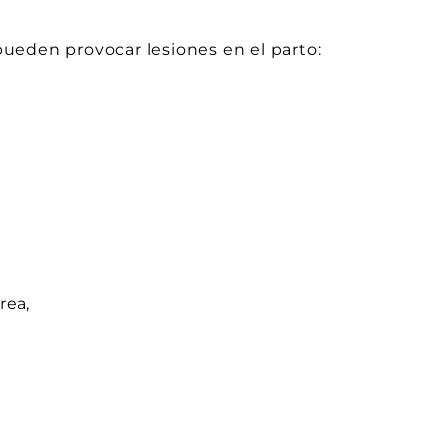
ueden provocar lesiones en el parto:
rea,