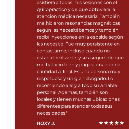
asistiera a todas mis sesiones con el
quiropráctico y de que obtuviera la
atención médica necesaria. También
me hicieron resonancias magnéticas
según las necesitábamos y también
recibí inyecciones en la espalda según
las necesité. Fue muy persistente en
contactarme, incluso cuando no
estaba localizable, y se aseguró de que
me trataran bien y pagara una buena
cantidad al final. Es una persona muy
respetuosa y un gran abogado. Lo
recomiendo a él y a todo su amable
personal. Además, también son
locales y tienen muchas ubicaciones
diferentes para atender todas sus
necesidades."
ROXY J.