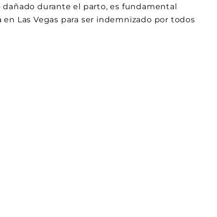
ado dañado durante el parto, es fundamental
 en Las Vegas para ser indemnizado por todos