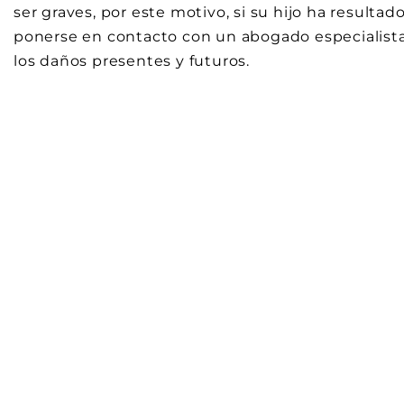
ser graves, por este motivo, si su hijo ha result
ponerse en contacto con un abogado especialista
los daños presentes y futuros.