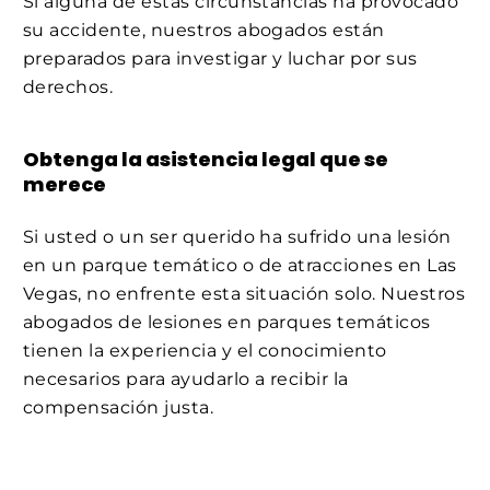
Si alguna de estas circunstancias ha provocado
su accidente, nuestros abogados están
preparados para investigar y luchar por sus
derechos.
Obtenga la asistencia legal que se
merece
Si usted o un ser querido ha sufrido una lesión
en un parque temático o de atracciones en Las
Vegas, no enfrente esta situación solo. Nuestros
abogados de lesiones en parques temáticos
tienen la experiencia y el conocimiento
necesarios para ayudarlo a recibir la
compensación justa.