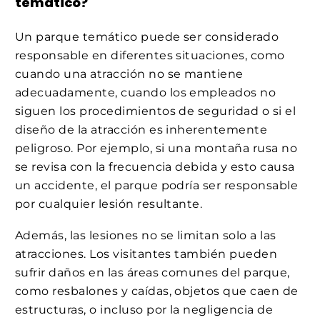
temático?
Un parque temático puede ser considerado
responsable en diferentes situaciones, como
cuando una atracción no se mantiene
adecuadamente, cuando los empleados no
siguen los procedimientos de seguridad o si el
diseño de la atracción es inherentemente
peligroso. Por ejemplo, si una montaña rusa no
se revisa con la frecuencia debida y esto causa
un accidente, el parque podría ser responsable
por cualquier lesión resultante.
Además, las lesiones no se limitan solo a las
atracciones. Los visitantes también pueden
sufrir daños en las áreas comunes del parque,
como resbalones y caídas, objetos que caen de
estructuras, o incluso por la negligencia de