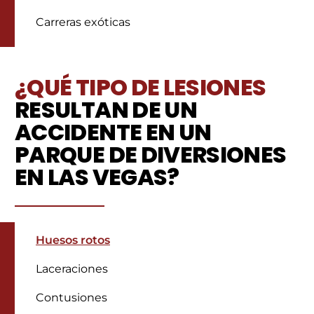
Carreras exóticas
¿QUÉ TIPO DE LESIONES
RESULTAN DE UN
ACCIDENTE EN UN
PARQUE DE DIVERSIONES
EN LAS VEGAS?
Huesos rotos
Laceraciones
Contusiones