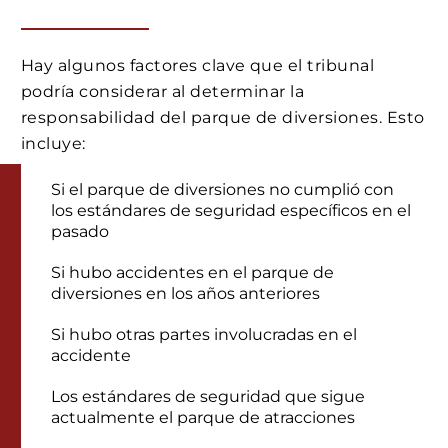
Hay algunos factores clave que el tribunal
podría considerar al determinar la
responsabilidad del parque de diversiones. Esto
incluye:
Si el parque de diversiones no cumplió con
los estándares de seguridad específicos en el
pasado
Si hubo accidentes en el parque de
diversiones en los años anteriores
Si hubo otras partes involucradas en el
accidente
Los estándares de seguridad que sigue
actualmente el parque de atracciones