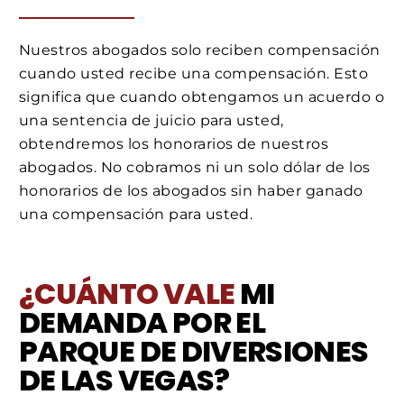
Nuestros abogados solo reciben compensación
cuando usted recibe una compensación. Esto
significa que cuando obtengamos un acuerdo o
una sentencia de juicio para usted,
obtendremos los honorarios de nuestros
abogados. No cobramos ni un solo dólar de los
honorarios de los abogados sin haber ganado
una compensación para usted.
¿CUÁNTO VALE
MI
DEMANDA POR EL
PARQUE DE DIVERSIONES
DE LAS VEGAS?