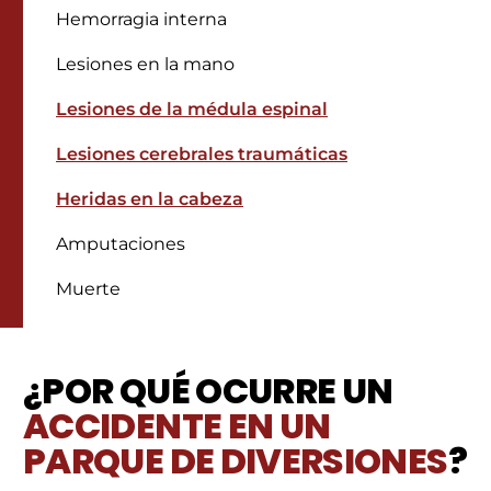
Hemorragia interna
Lesiones en la mano
Lesiones de la médula espinal
Lesiones cerebrales traumáticas
Heridas en la cabeza
Amputaciones
Muerte
¿POR QUÉ OCURRE UN
ACCIDENTE EN UN
PARQUE DE DIVERSIONES
?