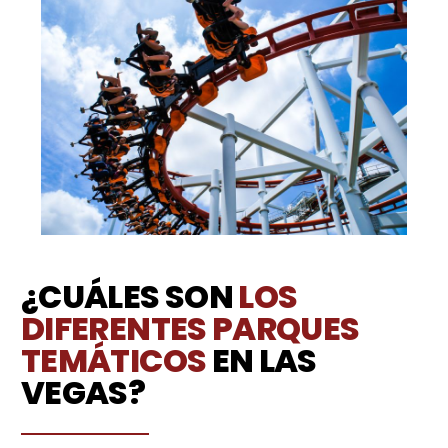
¿CUÁLES SON
LOS
DIFERENTES PARQUES
TEMÁTICOS
EN LAS
VEGAS?