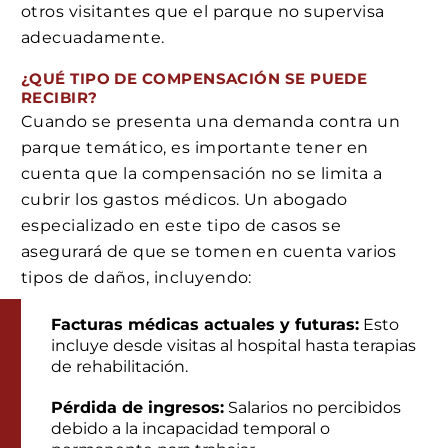
otros visitantes que el parque no supervisa
adecuadamente.
¿QUÉ TIPO DE COMPENSACIÓN SE PUEDE
RECIBIR?
Cuando se presenta una demanda contra un
parque temático, es importante tener en
cuenta que la compensación no se limita a
cubrir los gastos médicos. Un abogado
especializado en este tipo de casos se
asegurará de que se tomen en cuenta varios
tipos de daños, incluyendo:
Facturas médicas actuales y futuras:
Esto
incluye desde visitas al hospital hasta terapias
de rehabilitación.
Pérdida de ingresos:
Salarios no percibidos
debido a la incapacidad temporal o