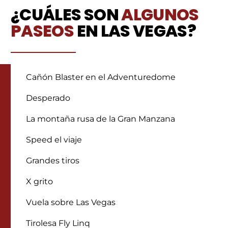
¿CUÁLES SON
ALGUNOS
PASEOS
EN LAS VEGAS?
Cañón Blaster en el Adventuredome
Desperado
La montaña rusa de la Gran Manzana
Speed el viaje
Grandes tiros
X grito
Vuela sobre Las Vegas
Tirolesa Fly Linq