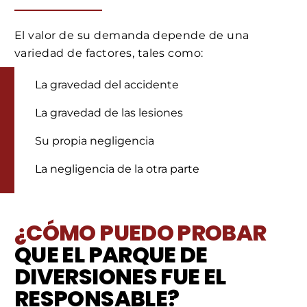
El valor de su demanda depende de una
variedad de factores, tales como:
La gravedad del accidente
La gravedad de las lesiones
Su propia negligencia
La negligencia de la otra parte
¿CÓMO PUEDO PROBAR
QUE EL PARQUE DE
DIVERSIONES FUE EL
RESPONSABLE?