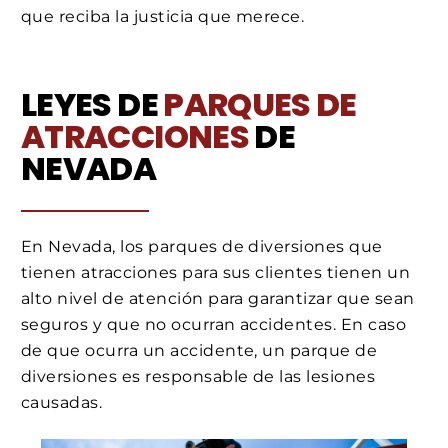
que reciba la justicia que merece.
LEYES DE
PARQUES DE
ATRACCIONES
DE
NEVADA
En Nevada, los parques de diversiones que
tienen atracciones para sus clientes tienen un
alto nivel de atención para garantizar que sean
seguros y que no ocurran accidentes. En caso
de que ocurra un accidente, un parque de
diversiones es responsable de las lesiones
causadas.