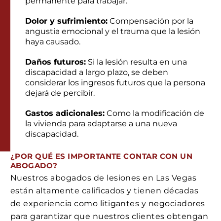
permanente para trabajar.
Dolor y sufrimiento:
Compensación por la
angustia emocional y el trauma que la lesión
haya causado.
Daños futuros:
Si la lesión resulta en una
discapacidad a largo plazo, se deben
considerar los ingresos futuros que la persona
dejará de percibir.
Gastos adicionales:
Como la modificación de
la vivienda para adaptarse a una nueva
discapacidad.
¿POR QUÉ ES IMPORTANTE CONTAR CON UN
ABOGADO?
Nuestros abogados de lesiones en Las Vegas
están altamente calificados y tienen décadas
de experiencia como litigantes y negociadores
para garantizar que nuestros clientes obtengan