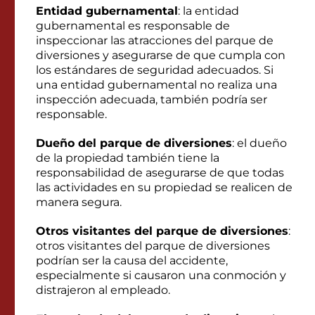
Entidad gubernamental
: la entidad
gubernamental es responsable de
inspeccionar las atracciones del parque de
diversiones y asegurarse de que cumpla con
los estándares de seguridad adecuados. Si
una entidad gubernamental no realiza una
inspección adecuada, también podría ser
responsable.
Dueño del parque de diversiones
: el dueño
de la propiedad también tiene la
responsabilidad de asegurarse de que todas
las actividades en su propiedad se realicen de
manera segura.
Otros visitantes del parque de diversiones
:
otros visitantes del parque de diversiones
podrían ser la causa del accidente,
especialmente si causaron una conmoción y
distrajeron al empleado.