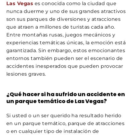
Las Vegas
es conocida como la ciudad que
nunca duerme y uno de sus grandes atractivos
son sus parques de diversiones y atracciones
que atraen a millones de turistas cada año.
Entre montañas rusas, juegos mecánicos y
experiencias temáticas únicas, la emoción está
garantizada. Sin embargo, estos emocionantes
entornos también pueden ser el escenario de
accidentes inesperados que pueden provocar
lesiones graves.
¿Qué hacer si ha sufrido un accidente en
un parque temático de Las Vegas?
Si usted o un ser querido ha resultado herido
en un parque temático, parque de atracciones
o en cualquier tipo de instalación de