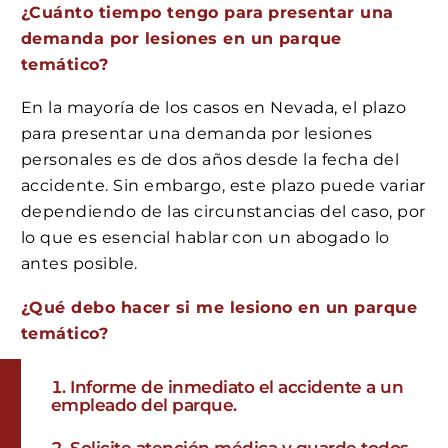
¿Cuánto tiempo tengo para presentar una
demanda por lesiones en un parque
temático?
En la mayoría de los casos en Nevada, el plazo
para presentar una demanda por lesiones
personales es de dos años desde la fecha del
accidente. Sin embargo, este plazo puede variar
dependiendo de las circunstancias del caso, por
lo que es esencial hablar con un abogado lo
antes posible.
¿Qué debo hacer si me lesiono en un parque
temático?
Informe de inmediato el accidente a un
empleado del parque.