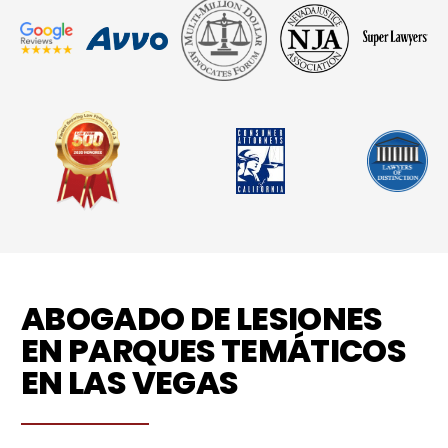
ABOGADO DE LESIONES
EN PARQUES TEMÁTICOS
EN LAS VEGAS