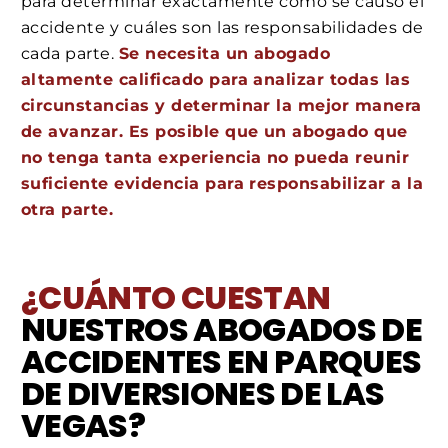
para determinar exactamente cómo se causó el
accidente y cuáles son las responsabilidades de
cada parte.
Se necesita un abogado
altamente calificado para analizar todas las
circunstancias y determinar la mejor manera
de avanzar. Es posible que un abogado que
no tenga tanta experiencia no pueda reunir
suficiente evidencia para responsabilizar a la
otra parte.
¿CUÁNTO CUESTAN
NUESTROS ABOGADOS DE
ACCIDENTES EN PARQUES
DE DIVERSIONES DE LAS
VEGAS?