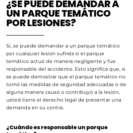
¿SE PUEDE DEMANDAR A
UN PARQUE TEMÁTICO
POR LESIONES?
Sí, se puede demandar a un parque temático
por cualquier lesión sufrida si el parque
temático actuó de manera negligente y fue
responsable del accidente. Esto significa que, si
se puede demostrar que el parque temático no
tomó las medidas de seguridad adecuadas o de
alguna manera causó o contribuyó a la lesión,
usted tiene el derecho legal de presentar una
demanda en su contra.
¿Cuándo es responsable un parque