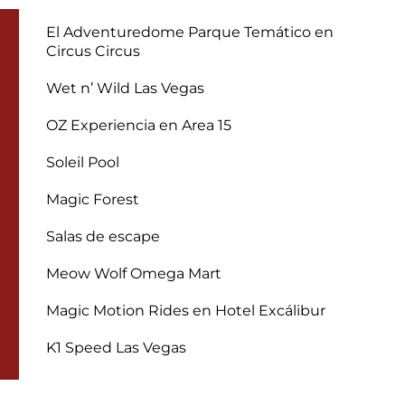
El Adventuredome Parque Temático en
Circus Circus
Wet n’ Wild Las Vegas
OZ Experiencia en Area 15
Soleil Pool
Magic Forest
Salas de escape
Meow Wolf Omega Mart
Magic Motion Rides en Hotel Excálibur
K1 Speed Las Vegas