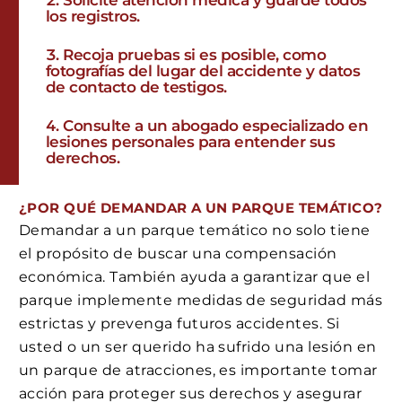
Solicite atención médica y guarde todos
los registros.
Recoja pruebas si es posible, como
fotografías del lugar del accidente y datos
de contacto de testigos.
Consulte a un abogado especializado en
lesiones personales para entender sus
derechos.
¿POR QUÉ DEMANDAR A UN PARQUE TEMÁTICO?
Demandar a un parque temático no solo tiene
el propósito de buscar una compensación
económica. También ayuda a garantizar que el
parque implemente medidas de seguridad más
estrictas y prevenga futuros accidentes. Si
usted o un ser querido ha sufrido una lesión en
un parque de atracciones, es importante tomar
acción para proteger sus derechos y asegurar