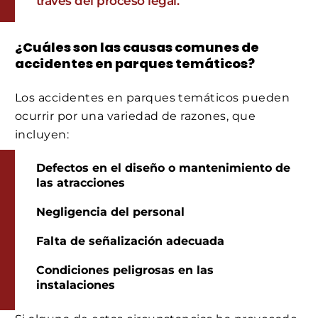
través del proceso legal.
¿Cuáles son las causas comunes de
accidentes en parques temáticos?
Los accidentes en parques temáticos pueden
ocurrir por una variedad de razones, que
incluyen:
Defectos en el diseño o mantenimiento de
las atracciones
Negligencia del personal
Falta de señalización adecuada
Condiciones peligrosas en las
instalaciones