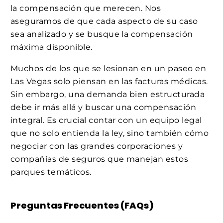
la compensación que merecen. Nos
aseguramos de que cada aspecto de su caso
sea analizado y se busque la compensación
máxima disponible.
Muchos de los que se lesionan en un paseo en
Las Vegas solo piensan en las facturas médicas.
Sin embargo, una demanda bien estructurada
debe ir más allá y buscar una compensación
integral. Es crucial contar con un equipo legal
que no solo entienda la ley, sino también cómo
negociar con las grandes corporaciones y
compañías de seguros que manejan estos
parques temáticos.
Preguntas Frecuentes (FAQs)