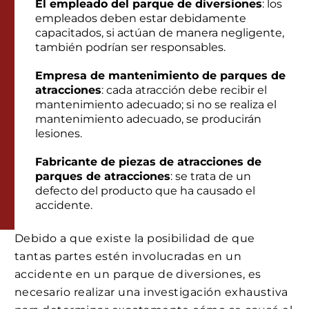
El empleado del parque de diversiones
: los
empleados deben estar debidamente
capacitados, si actúan de manera negligente,
también podrían ser responsables.
Empresa de mantenimiento de parques de
atracciones
: cada atracción debe recibir el
mantenimiento adecuado; si no se realiza el
mantenimiento adecuado, se producirán
lesiones.
Fabricante de piezas de atracciones de
parques de atracciones
: se trata de un
defecto del producto que ha causado el
accidente.
Debido a que existe la posibilidad de que
tantas partes estén involucradas en un
accidente en un parque de diversiones, es
necesario realizar una investigación exhaustiva