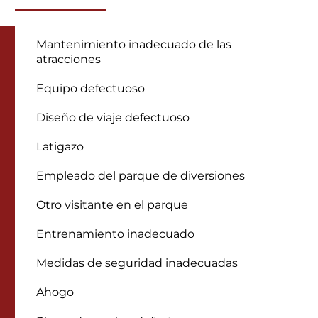
Mantenimiento inadecuado de las
atracciones
Equipo defectuoso
Diseño de viaje defectuoso
Latigazo
Empleado del parque de diversiones
Otro visitante en el parque
Entrenamiento inadecuado
Medidas de seguridad inadecuadas
Ahogo