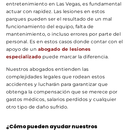
entretenimiento en Las Vegas, es fundamental
actuar con rapidez. Las lesiones en estos
parques pueden ser el resultado de un mal
funcionamiento del equipo, falta de
mantenimiento, o incluso errores por parte del
personal. Es en estos casos donde contar con el
apoyo de un
abogado de lesiones
especializado
puede marcar la diferencia.
Nuestros abogados entienden las
complejidades legales que rodean estos
accidentes y lucharán para garantizar que
obtenga la compensación que se merece por
gastos médicos, salarios perdidos y cualquier
otro tipo de daño sufrido.
¿Cómo pueden ayudar nuestros