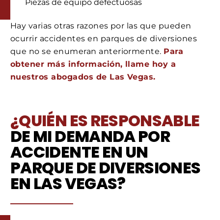
Piezas de equipo defectuosas
Hay varias otras razones por las que pueden
ocurrir accidentes en parques de diversiones
que no se enumeran anteriormente.
Para
obtener más información, llame hoy a
nuestros abogados de Las Vegas.
¿QUIÉN ES RESPONSABLE
DE MI DEMANDA POR
ACCIDENTE EN UN
PARQUE DE DIVERSIONES
EN LAS VEGAS?