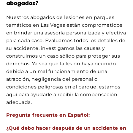
abogados?
Nuestros abogados de lesiones en parques
temáticos en Las Vegas están comprometidos
en brindar una asesoría personalizada y efectiva
para cada caso. Evaluamos todos los detalles de
su accidente, investigamos las causas y
construimos un caso sólido para proteger sus
derechos. Ya sea que la lesión haya ocurrido
debido a un mal funcionamiento de una
atracción, negligencia del personal o
condiciones peligrosas en el parque, estamos
aquí para ayudarle a recibir la compensación
adecuada.
Pregunta frecuente en Español:
¿Qué debo hacer después de un accidente en