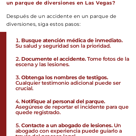
un parque de diversiones en Las Vegas?
Después de un accidente en un parque de
diversiones, siga estos pasos:
Busque atención médica de inmediato.
Su salud y seguridad son la prioridad.
Documente el accidente.
Tome fotos de la
escena y las lesiones.
Obtenga los nombres de testigos.
Cualquier testimonio adicional puede ser
crucial.
Notifique al personal del parque.
Asegúrese de reportar el incidente para que
quede registrado.
Contacte a un abogado de lesiones.
Un
abogado con experiencia puede guiarlo a