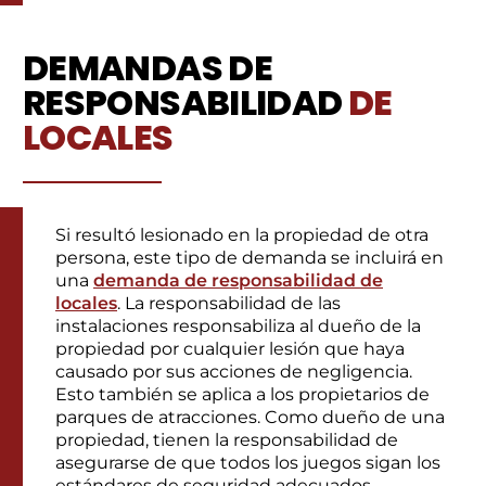
DEMANDAS DE
RESPONSABILIDAD
DE
LOCALES
Si resultó lesionado en la propiedad de otra
persona, este tipo de demanda se incluirá en
una
demanda de responsabilidad de
locales
. La responsabilidad de las
instalaciones responsabiliza al dueño de la
propiedad por cualquier lesión que haya
causado por sus acciones de negligencia.
Esto también se aplica a los propietarios de
parques de atracciones. Como dueño de una
propiedad, tienen la responsabilidad de
asegurarse de que todos los juegos sigan los
estándares de seguridad adecuados.