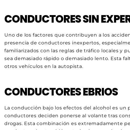
CONDUCTORES SIN EXPER
Uno de los factores que contribuyen a los acciden
presencia de conductores inexpertos, especialme
familiarizados con las reglas de tráfico locales y
sea demasiado rápido o demasiado lento. Esta fal
otros vehículos en la autopista.
CONDUCTORES EBRIOS
La conducción bajo los efectos del alcohol es un
conductores deciden ponerse al volante tras con
drogas. Esta combinación es extremadamente peli