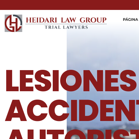
PÁGINA 
LESIONES
ACCIDEN