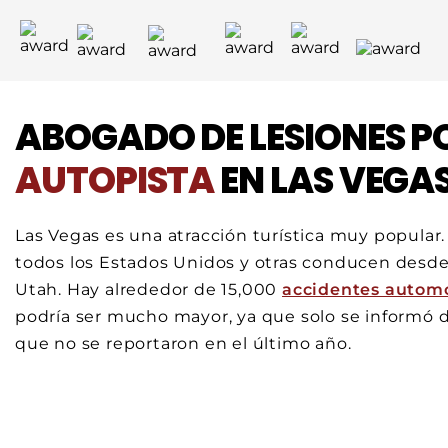
ABOGADO DE LESIONES P
AUTOPISTA
EN LAS VEGA
Las Vegas es una atracción turística muy popula
todos los Estados Unidos y otras conducen desde 
Utah. Hay alrededor de 15,000
accidentes automo
podría ser mucho mayor, ya que solo se informó 
que no se reportaron en el último año.