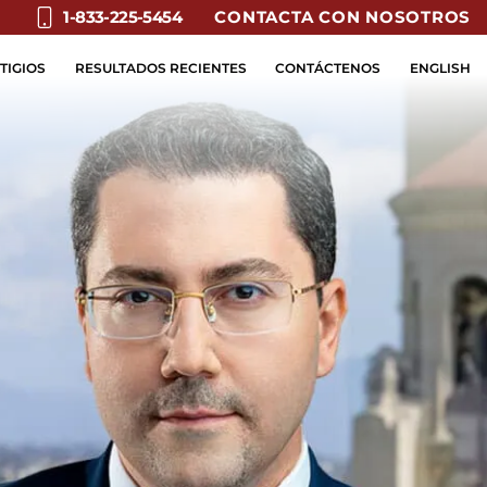
CONTACTA CON NOSOTROS
1-833-225-5454
TIGIOS
RESULTADOS RECIENTES
CONTÁCTENOS
ENGLISH