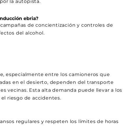
por la autopista.
nducción ebria?
campañas de concientización y controles de
ectos del alcohol.
te, especialmente entre los camioneros que
icadas en el desierto, dependen del transporte
s vecinas. Esta alta demanda puede llevar a los
el riesgo de accidentes.
sos regulares y respeten los límites de horas