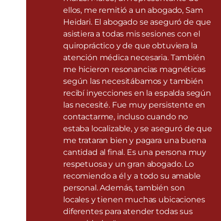
ellos, me remitió a un abogado, Sam
Heidari. El abogado se aseguró de que
asistiera a todas mis sesiones con el
quiropráctico y de que obtuviera la
atención médica necesaria. También
me hicieron resonancias magnéticas
según las necesitábamos y también
recibí inyecciones en la espalda según
las necesité. Fue muy persistente en
contactarme, incluso cuando no
estaba localizable, y se aseguró de que
me trataran bien y pagara una buena
cantidad al final. Es una persona muy
respetuosa y un gran abogado. Lo
recomiendo a él y a todo su amable
personal. Además, también son
locales y tienen muchas ubicaciones
diferentes para atender todas sus