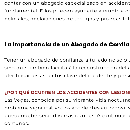
contar con un abogado especializado en accident
fundamental. Ellos pueden ayudarte a reunir la
policiales, declaraciones de testigos y pruebas fo
La importancia de un Abogado de Confi
Tener un abogado de confianza a tu lado no solo t
sino que también facilitará la reconstrucción de
identificar los aspectos clave del incidente y pre
¿POR QUÉ OCURREN LOS ACCIDENTES CON LESIONE
Las Vegas, conocida por su vibrante vida nocturn
problema significativo: los accidentes automovilí
puedendeberserar diversas razones. A continuaci
comunes.