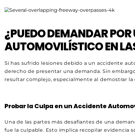
¿PUEDO DEMANDAR POR 
AUTOMOVILÍSTICO EN LA
Si has sufrido lesiones debido a un accidente aut
derecho de presentar una demanda. Sin embargo,
resultar complejo, especialmente al demostrar la c
Probar la Culpa en un Accidente Automov
Una de las partes más desafiantes de una demanda
fue la culpable. Esto implica recopilar evidencia s