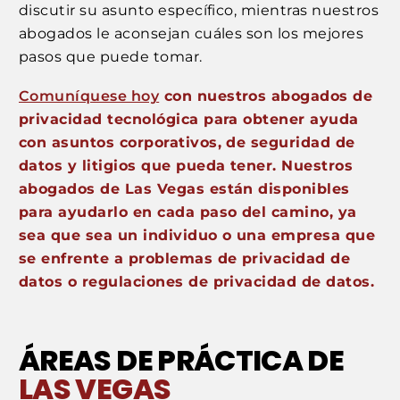
discutir su asunto específico, mientras nuestros
abogados le aconsejan cuáles son los mejores
pasos que puede tomar.
Comuníquese hoy
con nuestros abogados de
privacidad tecnológica para obtener ayuda
con asuntos corporativos, de seguridad de
datos y litigios que pueda tener. Nuestros
abogados de Las Vegas están disponibles
para ayudarlo en cada paso del camino, ya
sea que sea un individuo o una empresa que
se enfrente a problemas de privacidad de
datos o regulaciones de privacidad de datos.
ÁREAS DE PRÁCTICA DE
LAS VEGAS