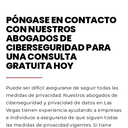
PÓNGASE EN CONTACTO
CON NUESTROS
ABOGADOS DE
CIBERSEGURIDAD PARA
UNA CONSULTA
GRATUITA HOY
Puede ser difícil asegurarse de seguir todas las
medidas de privacidad. Nuestros abogados de
ciberseguridad y privacidad de datos en Las
Vegas tienen experiencia ayudando a empresas
e individuos a asegurarse de que siguen todas
las medidas de privacidad vigentes. Si tiene