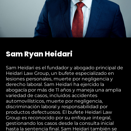
Sam Ryan Heidari
Sam Heidari es el fundador y abogado principal de
Heidari Law Group, un bufete especializado en
lesiones personales, muerte por negligencia y
derecho laboral. Sam Heidari ha ejercido la
abogacía por más de 11 años y maneja una amplia
variedad de casos, incluidos accidentes
automovilísticos, muerte por negligencia,
discriminación laboral y responsabilidad por
productos defectuosos. El bufete Heidari Law
Group es reconocido por su enfoque integral,
gestionando los casos desde la consulta inicial
hasta la sentencia final. Sam Heidari también se