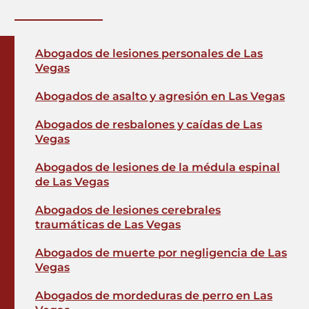
Abogados de lesiones personales de Las
Vegas
Abogados de asalto y agresión en Las Vegas
Abogados de resbalones y caídas de Las
Vegas
Abogados de lesiones de la médula espinal
de Las Vegas
Abogados de lesiones cerebrales
traumáticas de Las Vegas
Abogados de muerte por negligencia de Las
Vegas
Abogados de mordeduras de perro en Las