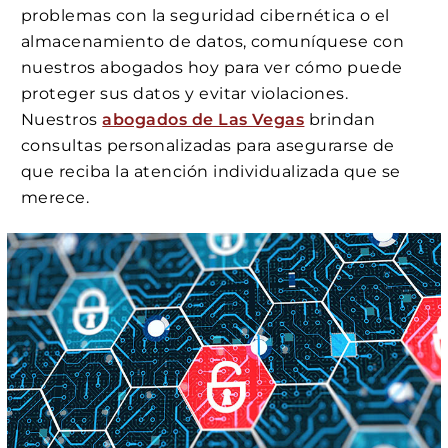
problemas con la seguridad cibernética o el
almacenamiento de datos, comuníquese con
nuestros abogados hoy para ver cómo puede
proteger sus datos y evitar violaciones.
Nuestros
abogados de Las Vegas
brindan
consultas personalizadas para asegurarse de
que reciba la atención individualizada que se
merece.