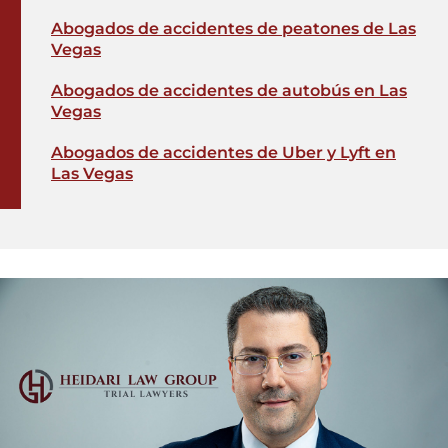
Abogados de accidentes de peatones de Las
Vegas
Abogados de accidentes de autobús en Las
Vegas
Abogados de accidentes de Uber y Lyft en
Las Vegas