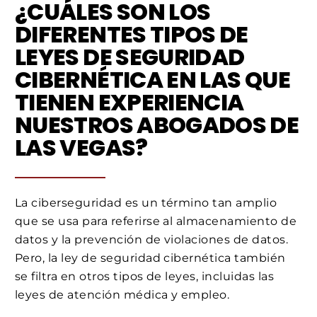
¿CUÁLES SON LOS
DIFERENTES TIPOS DE
LEYES DE SEGURIDAD
CIBERNÉTICA EN LAS QUE
TIENEN EXPERIENCIA
NUESTROS ABOGADOS DE
LAS VEGAS?
La ciberseguridad es un término tan amplio
que se usa para referirse al almacenamiento de
datos y la prevención de violaciones de datos.
Pero, la ley de seguridad cibernética también
se filtra en otros tipos de leyes, incluidas las
leyes de atención médica y empleo.