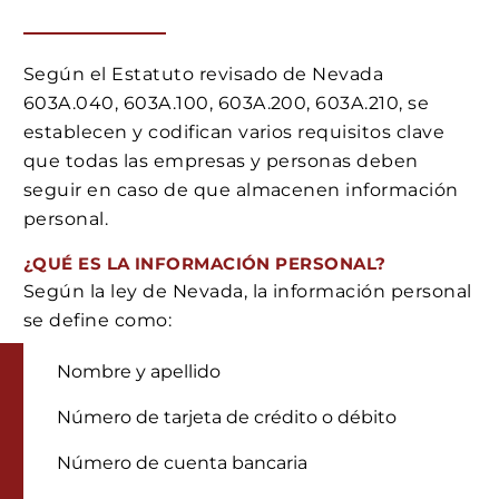
Según el Estatuto revisado de Nevada
603A.040, 603A.100, 603A.200, 603A.210, se
establecen y codifican varios requisitos clave
que todas las empresas y personas deben
seguir en caso de que almacenen información
personal.
¿QUÉ ES LA INFORMACIÓN PERSONAL?
Según la ley de Nevada, la información personal
se define como:
Nombre y apellido
Número de tarjeta de crédito o débito
Número de cuenta bancaria