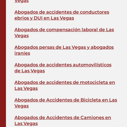
Vegas
Abogados de accidentes de conductores
ebrios y DUI en Las Vegas
Abogados de compensación laboral de Las
Vegas
Abogados persas de Las Vegas y abogados
iraníes
Abogados de accidentes automovilísticos
de Las Vegas
Abogados de accidentes de motocicleta en
Las Vegas
Abogados de Accidentes de Bicicleta en Las
Vegas
Abogados de Accidentes de Camiones en
Las Vegas