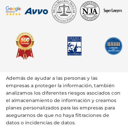
Además de ayudar a las personas y las
empresas a proteger la información, también
analizamos los diferentes riesgos asociados con
el almacenamiento de información y creamos
planes personalizados para las empresas para
asegurarnos de que no haya filtraciones de
datos o incidencias de datos.