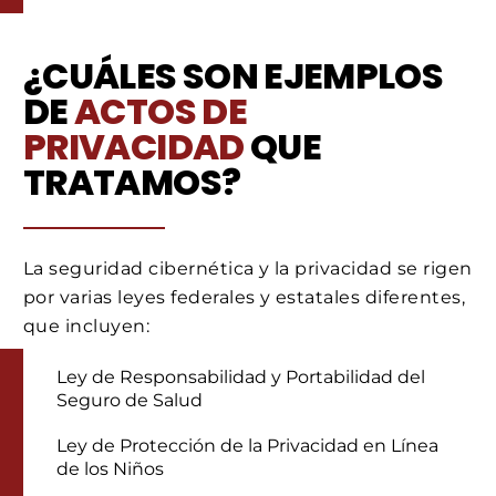
¿CUÁLES SON EJEMPLOS
DE
ACTOS DE
PRIVACIDAD
QUE
TRATAMOS?
La seguridad cibernética y la privacidad se rigen
por varias leyes federales y estatales diferentes,
que incluyen:
Ley de Responsabilidad y Portabilidad del
Seguro de Salud
Ley de Protección de la Privacidad en Línea
de los Niños