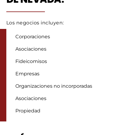
Los negocios incluyen:
Corporaciones
Asociaciones
Fideicomisos
Empresas
Organizaciones no incorporadas
Asociaciones
Propiedad