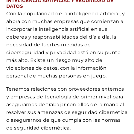
INTELIGENCIA ARTIFICIAL Y SEGURIDAD DE
DATOS
Con la popularidad de la inteligencia artificial, y
ahora con muchas empresas que comienzan a
incorporar la inteligencia artificial en sus
deberes y responsabilidades del día a día, la
necesidad de fuertes medidas de
ciberseguridad y privacidad está en su punto
más alto. Existe un riesgo muy alto de
violaciones de datos, con la información
personal de muchas personas en juego.
Tenemos relaciones con proveedores externos
y empresas de tecnología de primer nivel para
asegurarnos de trabajar con ellos de la mano al
resolver sus amenazas de seguridad cibernética
o asegurarnos de que cumpla con las normas
de seguridad cibernética.