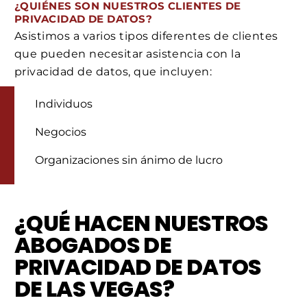
¿QUIÉNES SON NUESTROS CLIENTES DE
PRIVACIDAD DE DATOS?
Asistimos a varios tipos diferentes de clientes
que pueden necesitar asistencia con la
privacidad de datos, que incluyen:
Individuos
Negocios
Organizaciones sin ánimo de lucro
¿QUÉ HACEN NUESTROS
ABOGADOS DE
PRIVACIDAD DE DATOS
DE LAS VEGAS?