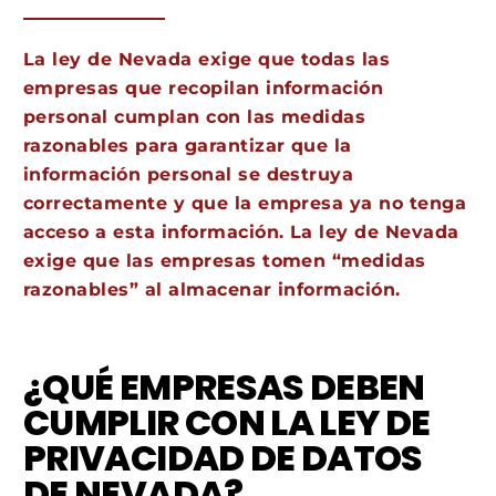
La ley de Nevada exige que todas las
empresas que recopilan información
personal cumplan con las medidas
razonables para garantizar que la
información personal se destruya
correctamente y que la empresa ya no tenga
acceso a esta información. La ley de Nevada
exige que las empresas tomen “medidas
razonables” al almacenar información.
¿QUÉ EMPRESAS DEBEN
CUMPLIR CON LA LEY DE
PRIVACIDAD DE DATOS
DE NEVADA?