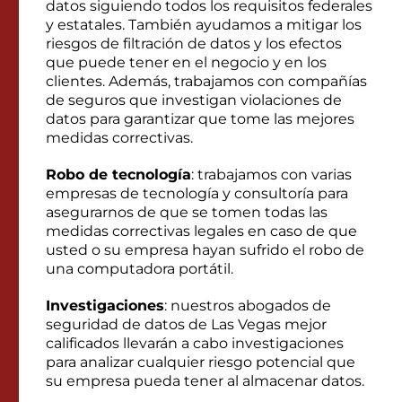
datos siguiendo todos los requisitos federales
y estatales. También ayudamos a mitigar los
riesgos de filtración de datos y los efectos
que puede tener en el negocio y en los
clientes. Además, trabajamos con compañías
de seguros que investigan violaciones de
datos para garantizar que tome las mejores
medidas correctivas.
Robo de tecnología
: trabajamos con varias
empresas de tecnología y consultoría para
asegurarnos de que se tomen todas las
medidas correctivas legales en caso de que
usted o su empresa hayan sufrido el robo de
una computadora portátil.
Investigaciones
: nuestros abogados de
seguridad de datos de Las Vegas mejor
calificados llevarán a cabo investigaciones
para analizar cualquier riesgo potencial que
su empresa pueda tener al almacenar datos.