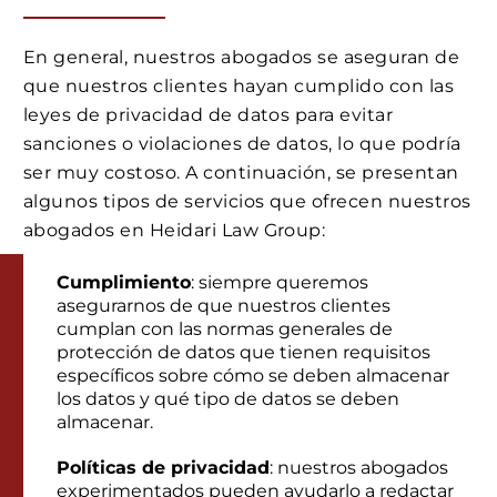
En general, nuestros abogados se aseguran de
que nuestros clientes hayan cumplido con las
leyes de privacidad de datos para evitar
sanciones o violaciones de datos, lo que podría
ser muy costoso. A continuación, se presentan
algunos tipos de servicios que ofrecen nuestros
abogados en Heidari Law Group:
Cumplimiento
: siempre queremos
asegurarnos de que nuestros clientes
cumplan con las normas generales de
protección de datos que tienen requisitos
específicos sobre cómo se deben almacenar
los datos y qué tipo de datos se deben
almacenar.
Políticas de privacidad
: nuestros abogados
experimentados pueden ayudarlo a redactar