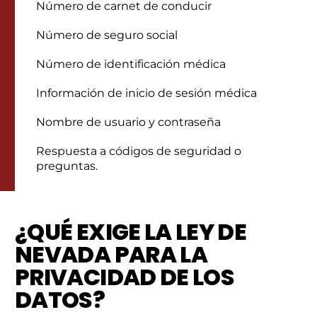
Número de carnet de conducir
Número de seguro social
Número de identificación médica
Información de inicio de sesión médica
Nombre de usuario y contraseña
Respuesta a códigos de seguridad o
preguntas.
¿QUÉ EXIGE LA LEY DE
NEVADA PARA LA
PRIVACIDAD DE LOS
DATOS?