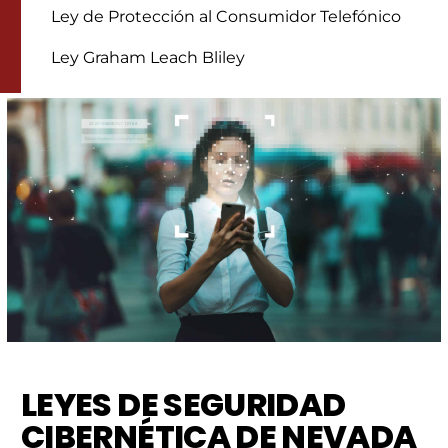
Ley de Protección al Consumidor Telefónico
Ley Graham Leach Bliley
LEYES DE SEGURIDAD
CIBERNÉTICA DE NEVADA