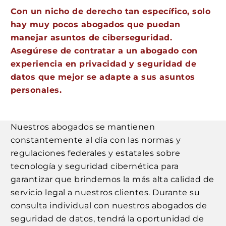
Con un nicho de derecho tan específico, solo
hay muy pocos abogados que puedan
manejar asuntos de ciberseguridad.
Asegúrese de contratar a un abogado con
experiencia en privacidad y seguridad de
datos que mejor se adapte a sus asuntos
personales.
Nuestros abogados se mantienen
constantemente al día con las normas y
regulaciones federales y estatales sobre
tecnología y seguridad cibernética para
garantizar que brindemos la más alta calidad de
servicio legal a nuestros clientes. Durante su
consulta individual con nuestros abogados de
seguridad de datos, tendrá la oportunidad de