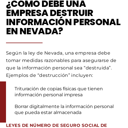
¿CÓMO DEBE UNA
EMPRESA DESTRUIR
INFORMACIÓN PERSONAL
EN NEVADA?
Según la ley de Nevada, una empresa debe
tomar medidas razonables para asegurarse de
que la información personal sea “destruida”.
Ejemplos de “destrucción” incluyen:
Trituración de copias físicas que tienen
información personal impresa
Borrar digitalmente la información personal
que pueda estar almacenada
LEYES DE NÚMERO DE SEGURO SOCIAL DE