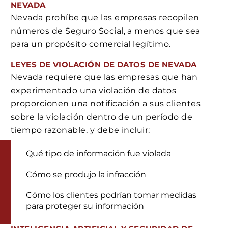
NEVADA
Nevada prohíbe que las empresas recopilen
números de Seguro Social, a menos que sea
para un propósito comercial legítimo.
LEYES DE VIOLACIÓN DE DATOS DE NEVADA
Nevada requiere que las empresas que han
experimentado una violación de datos
proporcionen una notificación a sus clientes
sobre la violación dentro de un período de
tiempo razonable, y debe incluir:
Qué tipo de información fue violada
Cómo se produjo la infracción
Cómo los clientes podrían tomar medidas
para proteger su información