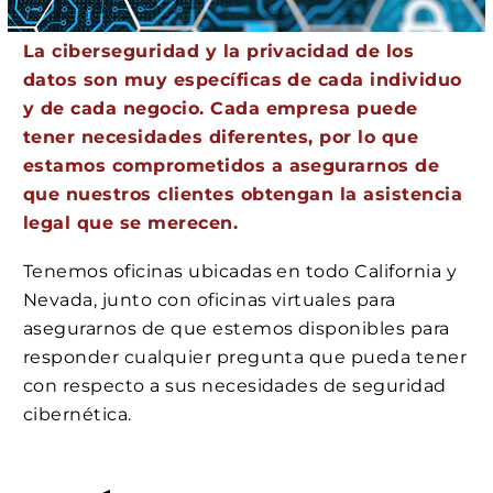
La ciberseguridad y la privacidad de los
datos son muy específicas de cada individuo
y de cada negocio. Cada empresa puede
tener necesidades diferentes, por lo que
estamos comprometidos a asegurarnos de
que nuestros clientes obtengan la asistencia
legal que se merecen.
Tenemos oficinas ubicadas en todo California y
Nevada, junto con oficinas virtuales para
asegurarnos de que estemos disponibles para
responder cualquier pregunta que pueda tener
con respecto a sus necesidades de seguridad
cibernética.