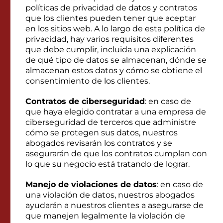
políticas de privacidad de datos y contratos
que los clientes pueden tener que aceptar
en los sitios web. A lo largo de esta política de
privacidad, hay varios requisitos diferentes
que debe cumplir, incluida una explicación
de qué tipo de datos se almacenan, dónde se
almacenan estos datos y cómo se obtiene el
consentimiento de los clientes.
Contratos de ciberseguridad
: en caso de
que haya elegido contratar a una empresa de
ciberseguridad de terceros que administre
cómo se protegen sus datos, nuestros
abogados revisarán los contratos y se
asegurarán de que los contratos cumplan con
lo que su negocio está tratando de lograr.
Manejo de violaciones de datos
: en caso de
una violación de datos, nuestros abogados
ayudarán a nuestros clientes a asegurarse de
que manejen legalmente la violación de