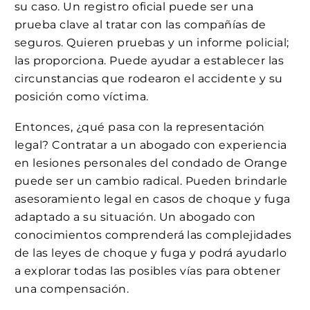
su caso. Un registro oficial puede ser una
prueba clave al tratar con las compañías de
seguros. Quieren pruebas y un informe policial;
las proporciona. Puede ayudar a establecer las
circunstancias que rodearon el accidente y su
posición como víctima.
Entonces, ¿qué pasa con la representación
legal? Contratar a un abogado con experiencia
en lesiones personales del condado de Orange
puede ser un cambio radical. Pueden brindarle
asesoramiento legal en casos de choque y fuga
adaptado a su situación. Un abogado con
conocimientos comprenderá las complejidades
de las leyes de choque y fuga y podrá ayudarlo
a explorar todas las posibles vías para obtener
una compensación.