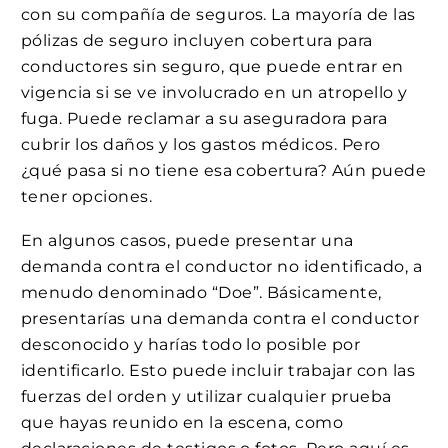
con su compañía de seguros. La mayoría de las
pólizas de seguro incluyen cobertura para
conductores sin seguro, que puede entrar en
vigencia si se ve involucrado en un atropello y
fuga. Puede reclamar a su aseguradora para
cubrir los daños y los gastos médicos. Pero
¿qué pasa si no tiene esa cobertura? Aún puede
tener opciones.
En algunos casos, puede presentar una
demanda contra el conductor no identificado, a
menudo denominado “Doe”. Básicamente,
presentarías una demanda contra el conductor
desconocido y harías todo lo posible por
identificarlo. Esto puede incluir trabajar con las
fuerzas del orden y utilizar cualquier prueba
que hayas reunido en la escena, como