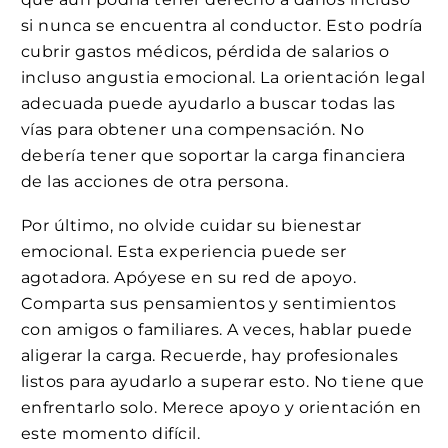
si nunca se encuentra al conductor. Esto podría
cubrir gastos médicos, pérdida de salarios o
incluso angustia emocional. La orientación legal
adecuada puede ayudarlo a buscar todas las
vías para obtener una compensación. No
debería tener que soportar la carga financiera
de las acciones de otra persona.
Por último, no olvide cuidar su bienestar
emocional. Esta experiencia puede ser
agotadora. Apóyese en su red de apoyo.
Comparta sus pensamientos y sentimientos
con amigos o familiares. A veces, hablar puede
aligerar la carga. Recuerde, hay profesionales
listos para ayudarlo a superar esto. No tiene que
enfrentarlo solo. Merece apoyo y orientación en
este momento difícil.