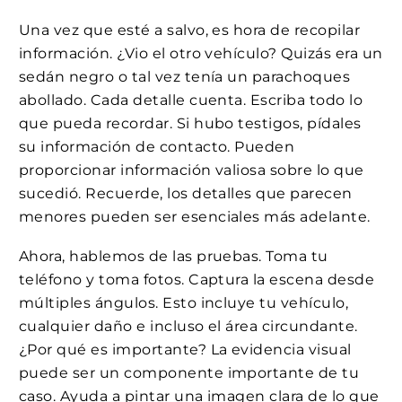
Una vez que esté a salvo, es hora de recopilar
información. ¿Vio el otro vehículo? Quizás era un
sedán negro o tal vez tenía un parachoques
abollado. Cada detalle cuenta. Escriba todo lo
que pueda recordar. Si hubo testigos, pídales
su información de contacto. Pueden
proporcionar información valiosa sobre lo que
sucedió. Recuerde, los detalles que parecen
menores pueden ser esenciales más adelante.
Ahora, hablemos de las pruebas. Toma tu
teléfono y toma fotos. Captura la escena desde
múltiples ángulos. Esto incluye tu vehículo,
cualquier daño e incluso el área circundante.
¿Por qué es importante? La evidencia visual
puede ser un componente importante de tu
caso. Ayuda a pintar una imagen clara de lo que