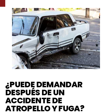
¿PUEDE DEMANDAR
DESPUÉS DE UN
ACCIDENTE DE
ATROPELLO Y FUGA?