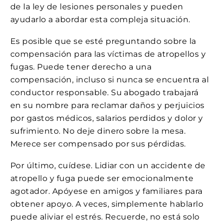
de la ley de lesiones personales y pueden
ayudarlo a abordar esta compleja situación.
Es posible que se esté preguntando sobre la
compensación para las víctimas de atropellos y
fugas. Puede tener derecho a una
compensación, incluso si nunca se encuentra al
conductor responsable. Su abogado trabajará
en su nombre para reclamar daños y perjuicios
por gastos médicos, salarios perdidos y dolor y
sufrimiento. No deje dinero sobre la mesa.
Merece ser compensado por sus pérdidas.
Por último, cuídese. Lidiar con un accidente de
atropello y fuga puede ser emocionalmente
agotador. Apóyese en amigos y familiares para
obtener apoyo. A veces, simplemente hablarlo
puede aliviar el estrés. Recuerde, no está solo