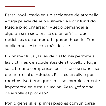
Estar involucrado en un accidente de atropello
y fuga puede dejarlo vulnerable y confundido.
Puede preguntarse: “¿Puedo demandar a
alguien si ni siquiera sé quién es?” La buena
noticia es que a menudo puede hacerlo. Pero
analicemos esto con más detalle.
En primer lugar, la ley de California permite a
las víctimas de accidentes de atropello y fuga
solicitar una compensación, incluso si nunca se
encuentra al conductor. Esto es un alivio para
muchos. No tiene que sentirse completamente
impotente en esta situación. Pero, ¿cómo se
desarrolla el proceso?
Por lo general, el primer paso es comunicarse