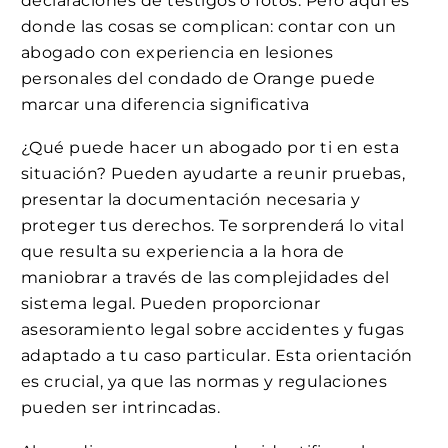
declaraciones de testigos o fotos. Pero aquí es
donde las cosas se complican: contar con un
abogado con experiencia en lesiones
personales del condado de Orange puede
marcar una diferencia significativa
¿Qué puede hacer un abogado por ti en esta
situación? Pueden ayudarte a reunir pruebas,
presentar la documentación necesaria y
proteger tus derechos. Te sorprenderá lo vital
que resulta su experiencia a la hora de
maniobrar a través de las complejidades del
sistema legal. Pueden proporcionar
asesoramiento legal sobre accidentes y fugas
adaptado a tu caso particular. Esta orientación
es crucial, ya que las normas y regulaciones
pueden ser intrincadas.