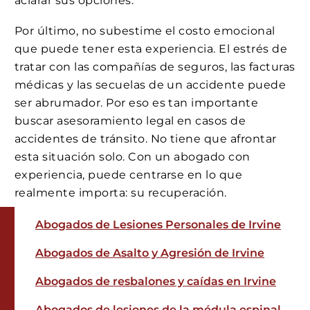
aclarar sus opciones.
Por último, no subestime el costo emocional
que puede tener esta experiencia. El estrés de
tratar con las compañías de seguros, las facturas
médicas y las secuelas de un accidente puede
ser abrumador. Por eso es tan importante
buscar asesoramiento legal en casos de
accidentes de tránsito. No tiene que afrontar
esta situación solo. Con un abogado con
experiencia, puede centrarse en lo que
realmente importa: su recuperación.
Abogados de Lesiones Personales de Irvine
Abogados de Asalto y Agresión de Irvine
Abogados de resbalones y caídas en Irvine
Abogados de lesiones de la médula espinal