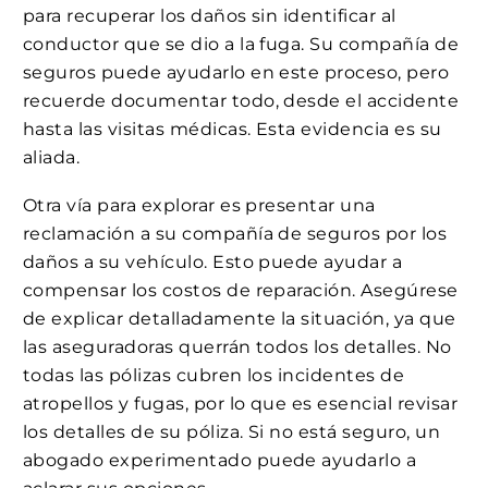
para recuperar los daños sin identificar al
conductor que se dio a la fuga. Su compañía de
seguros puede ayudarlo en este proceso, pero
recuerde documentar todo, desde el accidente
hasta las visitas médicas. Esta evidencia es su
aliada.
Otra vía para explorar es presentar una
reclamación a su compañía de seguros por los
daños a su vehículo. Esto puede ayudar a
compensar los costos de reparación. Asegúrese
de explicar detalladamente la situación, ya que
las aseguradoras querrán todos los detalles. No
todas las pólizas cubren los incidentes de
atropellos y fugas, por lo que es esencial revisar
los detalles de su póliza. Si no está seguro, un
abogado experimentado puede ayudarlo a