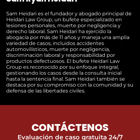
Sam Heidari es el fundador y abogado principal de
Heidari Law Group, un bufete especializado en
lesiones personales, muerte por negligencia y
derecho laboral. Sam Heidari ha ejercido la
abogacía por más de 11 años y maneja una amplia
variedad de casos, incluidos accidentes
automovilísticos, muerte por negligencia,
discriminación laboral y responsabilidad por
productos defectuosos. El bufete Heidari Law
Group es reconocido por su enfoque integral,
gestionando los casos desde la consulta inicial
hasta la sentencia final. Sam Heidari también se
destaca por su compromiso con la comunidad y su
defensa de las libertades civiles.
CONTÁCTENOS
Evaluación de caso gratuita 24/7