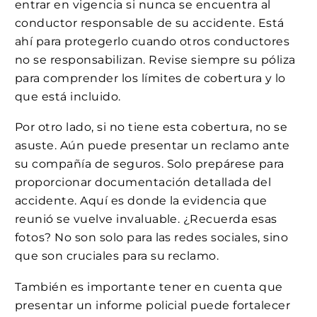
entrar en vigencia si nunca se encuentra al
conductor responsable de su accidente. Está
ahí para protegerlo cuando otros conductores
no se responsabilizan. Revise siempre su póliza
para comprender los límites de cobertura y lo
que está incluido.
Por otro lado, si no tiene esta cobertura, no se
asuste. Aún puede presentar un reclamo ante
su compañía de seguros. Solo prepárese para
proporcionar documentación detallada del
accidente. Aquí es donde la evidencia que
reunió se vuelve invaluable. ¿Recuerda esas
fotos? No son solo para las redes sociales, sino
que son cruciales para su reclamo.
También es importante tener en cuenta que
presentar un informe policial puede fortalecer