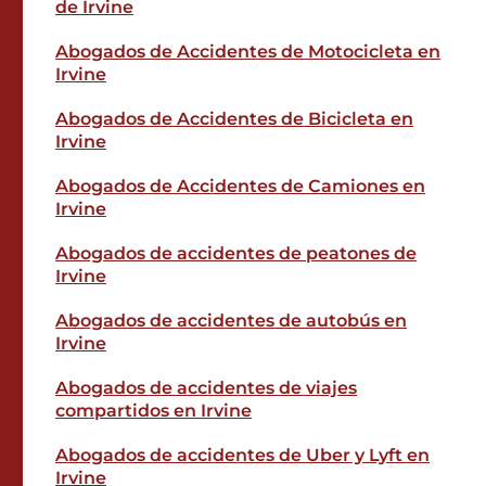
de Irvine
Abogados de Accidentes de Motocicleta en
Irvine
Abogados de Accidentes de Bicicleta en
Irvine
Abogados de Accidentes de Camiones en
Irvine
Abogados de accidentes de peatones de
Irvine
Abogados de accidentes de autobús en
Irvine
Abogados de accidentes de viajes
compartidos en Irvine
Abogados de accidentes de Uber y Lyft en
Irvine