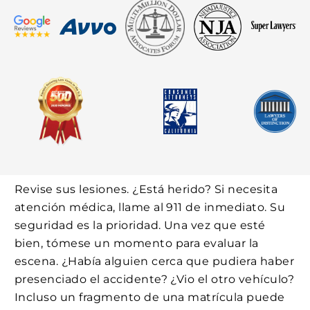
Revise sus lesiones. ¿Está herido? Si necesita
atención médica, llame al 911 de inmediato. Su
seguridad es la prioridad. Una vez que esté
bien, tómese un momento para evaluar la
escena. ¿Había alguien cerca que pudiera haber
presenciado el accidente? ¿Vio el otro vehículo?
Incluso un fragmento de una matrícula puede