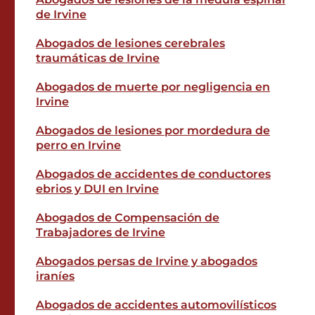
de Irvine
Abogados de lesiones cerebrales
traumáticas de Irvine
Abogados de muerte por negligencia en
Irvine
Abogados de lesiones por mordedura de
perro en Irvine
Abogados de accidentes de conductores
ebrios y DUI en Irvine
Abogados de Compensación de
Trabajadores de Irvine
Abogados persas de Irvine y abogados
iraníes
Abogados de accidentes automovilísticos