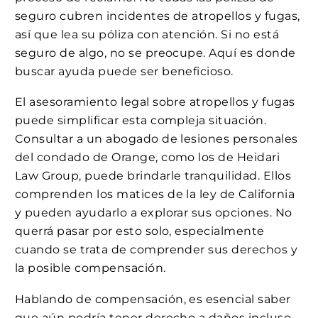
seguro cubren incidentes de atropellos y fugas,
así que lea su póliza con atención. Si no está
seguro de algo, no se preocupe. Aquí es donde
buscar ayuda puede ser beneficioso.
El asesoramiento legal sobre atropellos y fugas
puede simplificar esta compleja situación.
Consultar a un abogado de lesiones personales
del condado de Orange, como los de Heidari
Law Group, puede brindarle tranquilidad. Ellos
comprenden los matices de la ley de California
y pueden ayudarlo a explorar sus opciones. No
querrá pasar por esto solo, especialmente
cuando se trata de comprender sus derechos y
la posible compensación.
Hablando de compensación, es esencial saber
que aún podría tener derecho a daños incluso