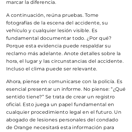
marcar la diferencia.
A continuación, reúna pruebas. Tome
fotografías de la escena del accidente, su
vehículo y cualquier lesión visible. Es
fundamental documentar todo. ¿Por qué?
Porque esta evidencia puede respaldar su
reclamo más adelante. Anote detalles sobre la
hora, el lugar y las circunstancias del accidente.
Incluso el clima puede ser relevante.
Ahora, piense en comunicarse con la policía. Es
esencial presentar un informe. No piense: “¿Qué
sentido tiene?” Se trata de crear un registro
oficial. Esto juega un papel fundamental en
cualquier procedimiento legal en el futuro. Un
abogado de lesiones personales del condado
de Orange necesitará esta información para