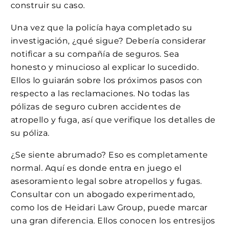
construir su caso.
Una vez que la policía haya completado su
investigación, ¿qué sigue? Debería considerar
notificar a su compañía de seguros. Sea
honesto y minucioso al explicar lo sucedido.
Ellos lo guiarán sobre los próximos pasos con
respecto a las reclamaciones. No todas las
pólizas de seguro cubren accidentes de
atropello y fuga, así que verifique los detalles de
su póliza.
¿Se siente abrumado? Eso es completamente
normal. Aquí es donde entra en juego el
asesoramiento legal sobre atropellos y fugas.
Consultar con un abogado experimentado,
como los de Heidari Law Group, puede marcar
una gran diferencia. Ellos conocen los entresijos