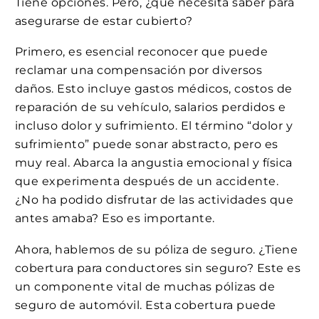
Tiene opciones. Pero, ¿qué necesita saber para
asegurarse de estar cubierto?
Primero, es esencial reconocer que puede
reclamar una compensación por diversos
daños. Esto incluye gastos médicos, costos de
reparación de su vehículo, salarios perdidos e
incluso dolor y sufrimiento. El término “dolor y
sufrimiento” puede sonar abstracto, pero es
muy real. Abarca la angustia emocional y física
que experimenta después de un accidente.
¿No ha podido disfrutar de las actividades que
antes amaba? Eso es importante.
Ahora, hablemos de su póliza de seguro. ¿Tiene
cobertura para conductores sin seguro? Este es
un componente vital de muchas pólizas de
seguro de automóvil. Esta cobertura puede