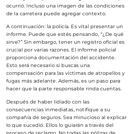
ocurrió. Incluso una imagen de las condiciones
de la carretera puede agregar contexto.
A continuación: la policía. Es vital presentar un
informe. Puede que estés pensando, “¿De qué
sirve?” Sin embargo, tener un registro oficial es
crucial por varias razones. El informe policial
proporciona documentación del accidente.
Esto será necesario si buscas una
compensación para las víctimas de atropellos y
fugas más adelante. Además, es un paso para
hacer que la parte responsable rinda cuentas.
Después de haber lidiado con las
consecuencias inmediatas, notifique a su
compañía de seguros. Sea minucioso al explicar
lo que sucedió. Ellos lo guiarán a través del
proceso de reclamo. No todas las pólizas de