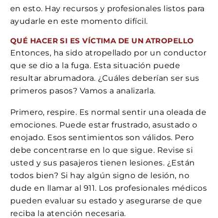
en esto. Hay recursos y profesionales listos para
ayudarle en este momento difícil.
QUÉ HACER SI ES VÍCTIMA DE UN ATROPELLO
Entonces, ha sido atropellado por un conductor
que se dio a la fuga. Esta situación puede
resultar abrumadora. ¿Cuáles deberían ser sus
primeros pasos? Vamos a analizarla.
Primero, respire. Es normal sentir una oleada de
emociones. Puede estar frustrado, asustado o
enojado. Esos sentimientos son válidos. Pero
debe concentrarse en lo que sigue. Revise si
usted y sus pasajeros tienen lesiones. ¿Están
todos bien? Si hay algún signo de lesión, no
dude en llamar al 911. Los profesionales médicos
pueden evaluar su estado y asegurarse de que
reciba la atención necesaria.