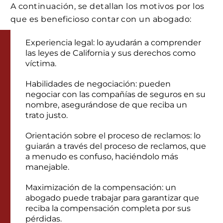
A continuación, se detallan los motivos por los
que es beneficioso contar con un abogado:
Experiencia legal: lo ayudarán a comprender
las leyes de California y sus derechos como
víctima.
Habilidades de negociación: pueden
negociar con las compañías de seguros en su
nombre, asegurándose de que reciba un
trato justo.
Orientación sobre el proceso de reclamos: lo
guiarán a través del proceso de reclamos, que
a menudo es confuso, haciéndolo más
manejable.
Maximización de la compensación: un
abogado puede trabajar para garantizar que
reciba la compensación completa por sus
pérdidas.