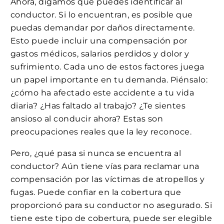
Ahora, digamos que puedes identificar al
conductor. Si lo encuentran, es posible que
puedas demandar por daños directamente.
Esto puede incluir una compensación por
gastos médicos, salarios perdidos y dolor y
sufrimiento. Cada uno de estos factores juega
un papel importante en tu demanda. Piénsalo:
¿cómo ha afectado este accidente a tu vida
diaria? ¿Has faltado al trabajo? ¿Te sientes
ansioso al conducir ahora? Estas son
preocupaciones reales que la ley reconoce.
Pero, ¿qué pasa si nunca se encuentra al
conductor? Aún tiene vías para reclamar una
compensación por las víctimas de atropellos y
fugas. Puede confiar en la cobertura que
proporcionó para su conductor no asegurado. Si
tiene este tipo de cobertura, puede ser elegible