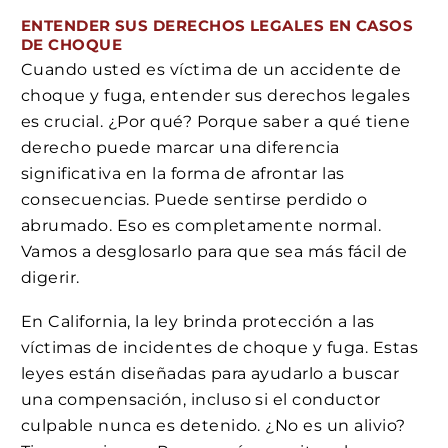
ENTENDER SUS DERECHOS LEGALES EN CASOS
DE CHOQUE
Cuando usted es víctima de un accidente de
choque y fuga, entender sus derechos legales
es crucial. ¿Por qué? Porque saber a qué tiene
derecho puede marcar una diferencia
significativa en la forma de afrontar las
consecuencias. Puede sentirse perdido o
abrumado. Eso es completamente normal.
Vamos a desglosarlo para que sea más fácil de
digerir.
En California, la ley brinda protección a las
víctimas de incidentes de choque y fuga. Estas
leyes están diseñadas para ayudarlo a buscar
una compensación, incluso si el conductor
culpable nunca es detenido. ¿No es un alivio?