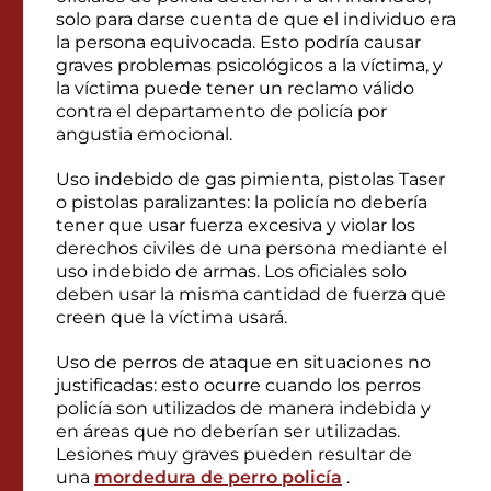
solo para darse cuenta de que el individuo era
la persona equivocada. Esto podría causar
graves problemas psicológicos a la víctima, y
la víctima puede tener un reclamo válido
contra el departamento de policía por
angustia emocional.
Uso indebido de gas pimienta, pistolas Taser
o pistolas paralizantes: la policía no debería
tener que usar fuerza excesiva y violar los
derechos civiles de una persona mediante el
uso indebido de armas. Los oficiales solo
deben usar la misma cantidad de fuerza que
creen que la víctima usará.
Uso de perros de ataque en situaciones no
justificadas: esto ocurre cuando los perros
policía son utilizados de manera indebida y
en áreas que no deberían ser utilizadas.
Lesiones muy graves pueden resultar de
una
mordedura de perro policía
.