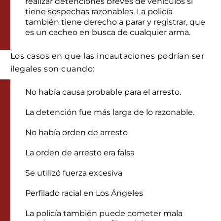
realizar detenciones breves de vehículos si
tiene sospechas razonables. La policía
también tiene derecho a parar y registrar, que
es un cacheo en busca de cualquier arma.
Los casos en que las incautaciones podrían ser
ilegales son cuando:
No había causa probable para el arresto.
La detención fue más larga de lo razonable.
No había orden de arresto
La orden de arresto era falsa
Se utilizó fuerza excesiva
Perfilado racial en Los Ángeles
La policía también puede cometer mala