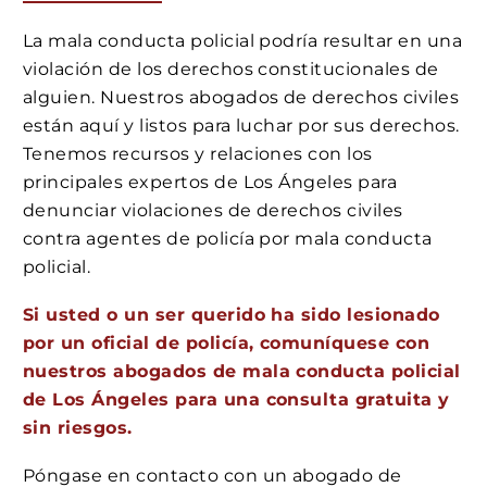
La mala conducta policial podría resultar en una
violación de los derechos constitucionales de
alguien. Nuestros abogados de derechos civiles
están aquí y listos para luchar por sus derechos.
Tenemos recursos y relaciones con los
principales expertos de Los Ángeles para
denunciar violaciones de derechos civiles
contra agentes de policía por mala conducta
policial.
Si usted o un ser querido ha sido lesionado
por un oficial de policía, comuníquese con
nuestros abogados de mala conducta policial
de Los Ángeles para una consulta gratuita y
sin riesgos.
Póngase en contacto con un abogado de