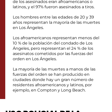
de los asesinados eran afroamericanos o
latinos, y el 97% fueron asesinados a tiros.
Los hombres entre las edades de 20 y 39
años representan la mayoría de las muertes
en Los Ángeles.
Los afroamericanos representan menos del
10 % de la población del condado de Los
Ángeles, pero representan el 24 % de los
asesinatos cometidos por las fuerzas del
orden en Los Ángeles.
La mayoría de las muertes a manos de las
fuerzas del orden se han producido en
ciudades donde hay un gran número de
residentes afroamericanos y latinos, por
ejemplo, en Compton y Long Beach.