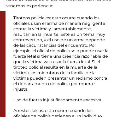
tenemos experiencia:
Tiroteos policiales: esto ocurre cuando los
oficiales usan el arma de manera negligente
contra la víctima y, lamentablemente,
resultan en la muerte. Este es un tema muy
controvertido, y el uso de un arma depende
de las circunstancias del encuentro. Por
ejemplo, el oficial de policía solo puede usar la
fuerza letal si tiene una creencia razonable de
que la víctima va a usar la fuerza letal. Si el
tiroteo policial resulta en la muerte de la
víctima, los miembros de la familia de la
víctima pueden presentar un reclamo contra
el departamento de policía por muerte
injusta.
Uso de fuerza injustificadamente excesiva
Arrestos falsos: esto ocurre cuando los
oficiales de policía detienen a un individuo,