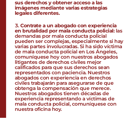
sus derechos y obtener acceso a las
imágenes mediante varias estrategias
legales diferentes.
Contrate a un abogado con experiencia
en brutalidad por mala conducta policial:
las
demandas por mala conducta policial
pueden ser complejas, especialmente si hay
varias partes involucradas. Si ha sido víctima
de mala conducta policial en Los Ángeles,
comuníquese hoy con nuestros abogados
litigantes de derechos civiles mejor
calificados para que sus derechos sean
representados con paciencia. Nuestros
abogados con experiencia en derechos
civiles trabajarán para asegurarse de que
obtenga la compensación que merece.
Nuestros abogados tienen décadas de
experiencia representando a víctimas de
mala conducta policial, comuníquese con
nuestra oficina hoy.