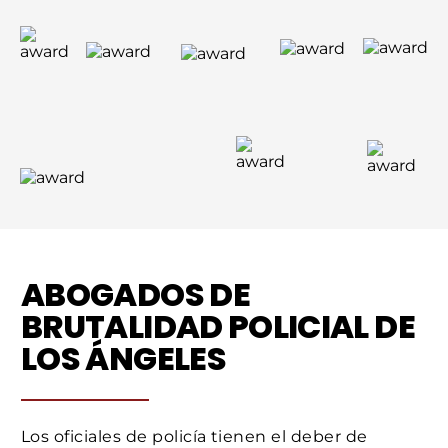
ABOGADOS DE
BRUTALIDAD POLICIAL DE
LOS ÁNGELES
Los oficiales de policía tienen el deber de