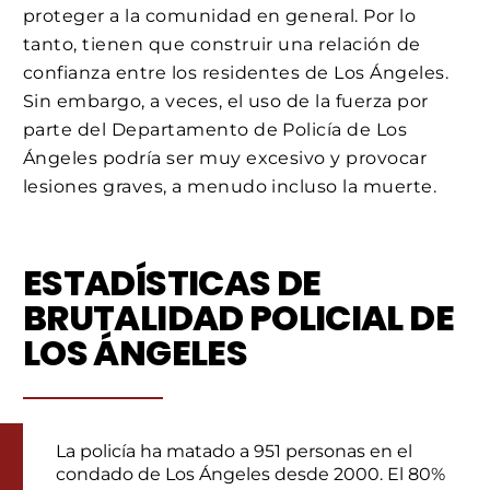
proteger a la comunidad en general. Por lo
tanto, tienen que construir una relación de
confianza entre los residentes de Los Ángeles.
Sin embargo, a veces, el uso de la fuerza por
parte del Departamento de Policía de Los
Ángeles podría ser muy excesivo y provocar
lesiones graves, a menudo incluso la muerte.
ESTADÍSTICAS DE
BRUTALIDAD POLICIAL DE
LOS ÁNGELES
La policía ha matado a 951 personas en el
condado de Los Ángeles desde 2000. El 80%