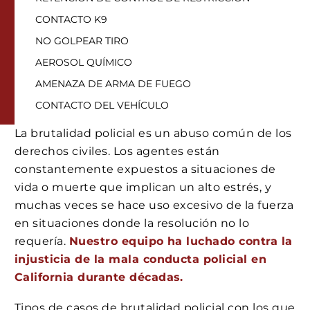
CONTACTO K9
NO GOLPEAR TIRO
AEROSOL QUÍMICO
AMENAZA DE ARMA DE FUEGO
CONTACTO DEL VEHÍCULO
La brutalidad policial es un abuso común de los
derechos civiles. Los agentes están
constantemente expuestos a situaciones de
vida o muerte que implican un alto estrés, y
muchas veces se hace uso excesivo de la fuerza
en situaciones donde la resolución no lo
requería.
Nuestro equipo ha luchado contra la
injusticia de la mala conducta policial en
California durante décadas.
Tipos de casos de brutalidad policial con los que