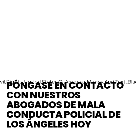
PÓNGASE EN CONTACTO
CON NUESTROS
ABOGADOS DE MALA
CONDUCTA POLICIAL DE
LOS ÁNGELES HOY