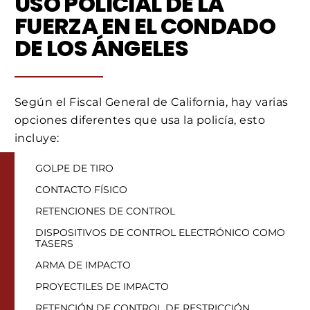
USO POLICIAL DE LA
FUERZA EN EL CONDADO
DE LOS ÁNGELES
Según el Fiscal General de California, hay varias
opciones diferentes que usa la policía, esto
incluye:
GOLPE DE TIRO
CONTACTO FÍSICO
RETENCIONES DE CONTROL
DISPOSITIVOS DE CONTROL ELECTRÓNICO COMO
TASERS
ARMA DE IMPACTO
PROYECTILES DE IMPACTO
RETENCIÓN DE CONTROL DE RESTRICCIÓN