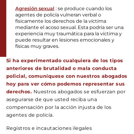
Agresión sexual
: se produce cuando los
agentes de policía vulneran verbal o
físicamente los derechos de la víctima
mediante el acoso sexual. Esta podría ser una
experiencia muy traumática para la víctima y
puede resultar en lesiones emocionales y
físicas muy graves.
Si ha experimentado cualquiera de los tipos
anteriores de brutalidad o mala conducta
policial, comuníquese con nuestros abogados
hoy para ver cómo podemos representar sus
derechos.
Nuestros abogados se esfuerzan por
asegurarse de que usted reciba una
compensación por la acción injusta de los
agentes de policía.
Registros e incautaciones ilegales