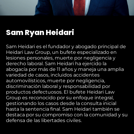
Sam Ryan Heidari
Sam Heidari es el fundador y abogado principal de
Heidari Law Group, un bufete especializado en
lesiones personales, muerte por negligencia y
derecho laboral. Sam Heidari ha ejercido la
abogacía por más de 11 años y maneja una amplia
variedad de casos, incluidos accidentes
automovilísticos, muerte por negligencia,
discriminación laboral y responsabilidad por
productos defectuosos. El bufete Heidari Law
Group es reconocido por su enfoque integral,
gestionando los casos desde la consulta inicial
hasta la sentencia final. Sam Heidari también se
destaca por su compromiso con la comunidad y su
defensa de las libertades civiles.