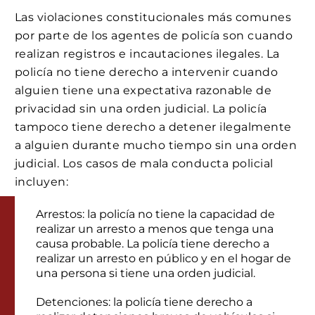
Las violaciones constitucionales más comunes
por parte de los agentes de policía son cuando
realizan registros e incautaciones ilegales. La
policía no tiene derecho a intervenir cuando
alguien tiene una expectativa razonable de
privacidad sin una orden judicial. La policía
tampoco tiene derecho a detener ilegalmente
a alguien durante mucho tiempo sin una orden
judicial. Los casos de mala conducta policial
incluyen:
Arrestos: la policía no tiene la capacidad de
realizar un arresto a menos que tenga una
causa probable. La policía tiene derecho a
realizar un arresto en público y en el hogar de
una persona si tiene una orden judicial.
Detenciones: la policía tiene derecho a