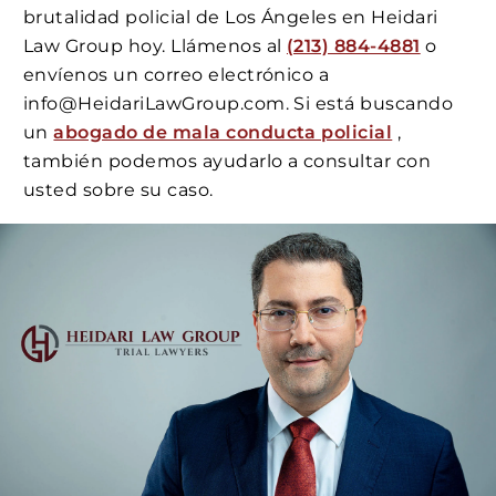
brutalidad policial de Los Ángeles en Heidari
Law Group hoy. Llámenos al
(213) 884-4881
o
envíenos un correo electrónico a
info@HeidariLawGroup.com. Si está buscando
un
abogado de mala conducta policial
,
también podemos ayudarlo a consultar con
usted sobre su caso.