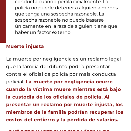
conducta cuando perfila racialmente. La
policía no puede detener a alguien a menos
que tenga una sospecha razonable. La
sospecha razonable no puede basarse
únicamente en la raza de alguien, tiene que
haber un factor externo.
Muerte injusta
La muerte por negligencia es un reclamo legal
que la familia del difunto podría presentar
contra el oficial de policía por mala conducta
policial.
La muerte por negligencia ocurre
cuando la víctima muere mientras está bajo
la custodia de los oficiales de policía. Al
presentar un reclamo por muerte injusta, los
miembros de la familia podrían recuperar los
costos del entierro y la pérdida de salarios.