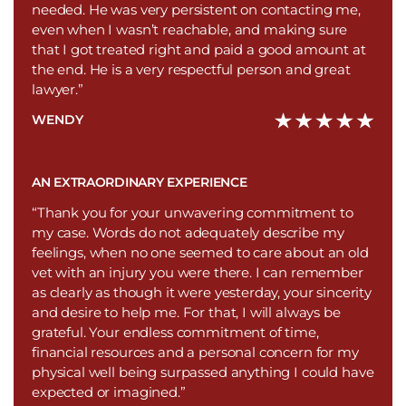
needed. He was very persistent on contacting me,
even when I wasn’t reachable, and making sure
that I got treated right and paid a good amount at
the end. He is a very respectful person and great
lawyer.”
WENDY
AN EXTRAORDINARY EXPERIENCE
“Thank you for your unwavering commitment to
my case. Words do not adequately describe my
feelings, when no one seemed to care about an old
vet with an injury you were there. I can remember
as clearly as though it were yesterday, your sincerity
and desire to help me. For that, I will always be
grateful. Your endless commitment of time,
financial resources and a personal concern for my
physical well being surpassed anything I could have
expected or imagined.”