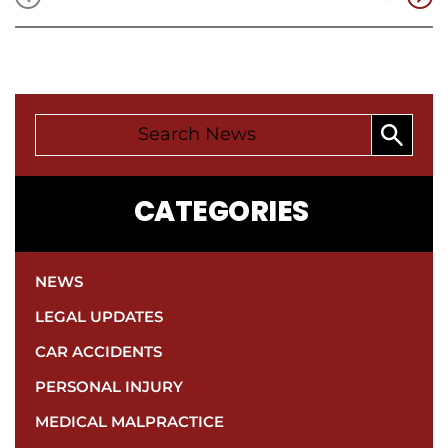
CATEGORIES
NEWS
LEGAL UPDATES
CAR ACCIDENTS
PERSONAL INJURY
MEDICAL MALPRACTICE