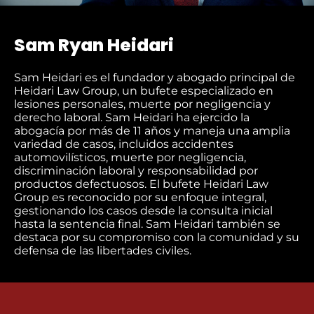
Sam Ryan Heidari
Sam Heidari es el fundador y abogado principal de
Heidari Law Group, un bufete especializado en
lesiones personales, muerte por negligencia y
derecho laboral. Sam Heidari ha ejercido la
abogacía por más de 11 años y maneja una amplia
variedad de casos, incluidos accidentes
automovilísticos, muerte por negligencia,
discriminación laboral y responsabilidad por
productos defectuosos. El bufete Heidari Law
Group es reconocido por su enfoque integral,
gestionando los casos desde la consulta inicial
hasta la sentencia final. Sam Heidari también se
destaca por su compromiso con la comunidad y su
defensa de las libertades civiles.