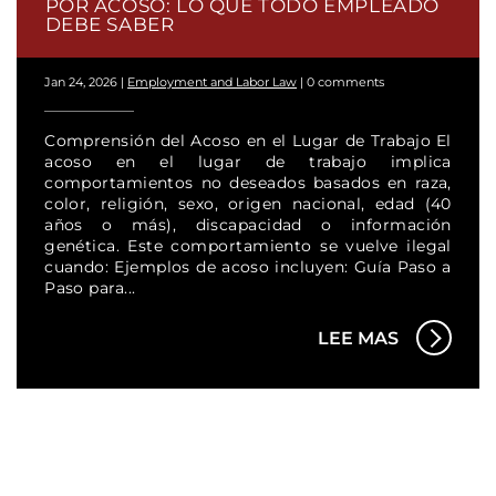
POR ACOSO: LO QUE TODO EMPLEADO
DEBE SABER
Jan 24, 2026
|
Employment and Labor Law
|
0 comments
Comprensión del Acoso en el Lugar de Trabajo El
acoso en el lugar de trabajo implica
comportamientos no deseados basados en raza,
color, religión, sexo, origen nacional, edad (40
años o más), discapacidad o información
genética. Este comportamiento se vuelve ilegal
cuando: Ejemplos de acoso incluyen: Guía Paso a
Paso para...
LEE MAS