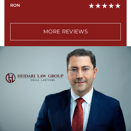
RON
MORE REVIEWS