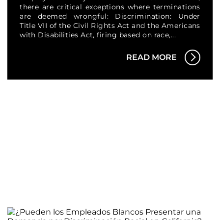
there are critical exceptions where terminations
are deemed wrongful: Discrimination: Under
Title VII of the Civil Rights Act and the Americans
with Disabilities Act, firing based on race,...
READ MORE