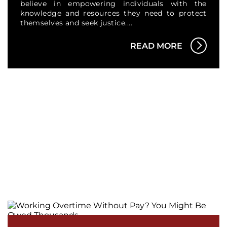
believe in empowering individuals with the
knowledge and resources they need to protect
themselves and seek justice....
READ MORE