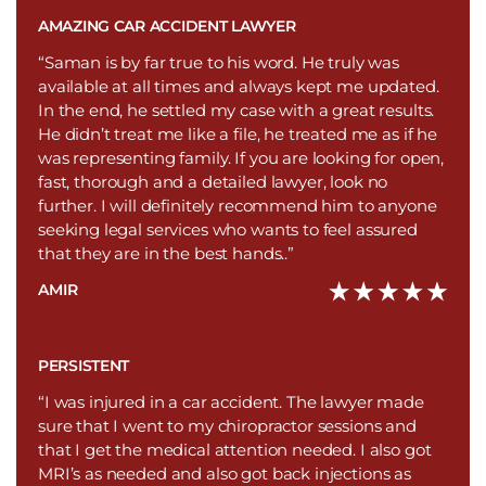
AMAZING CAR ACCIDENT LAWYER
“Saman is by far true to his word. He truly was
available at all times and always kept me updated.
In the end, he settled my case with a great results.
He didn’t treat me like a file, he treated me as if he
was representing family. If you are looking for open,
fast, thorough and a detailed lawyer, look no
further. I will definitely recommend him to anyone
seeking legal services who wants to feel assured
that they are in the best hands..”
AMIR
PERSISTENT
“I was injured in a car accident. The lawyer made
sure that I went to my chiropractor sessions and
that I get the medical attention needed. I also got
MRI’s as needed and also got back injections as