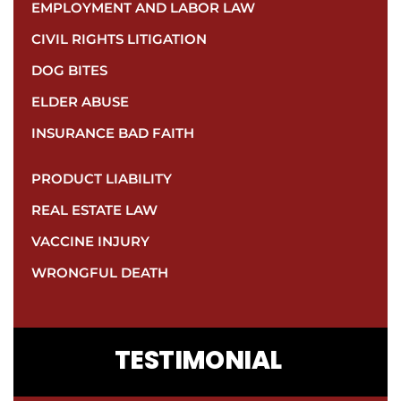
EMPLOYMENT AND LABOR LAW
CIVIL RIGHTS LITIGATION
DOG BITES
ELDER ABUSE
INSURANCE BAD FAITH
PRODUCT LIABILITY
REAL ESTATE LAW
VACCINE INJURY
WRONGFUL DEATH
CONTACT
TESTIMONIAL
US