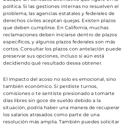
política. Si las gestiones internas no resuelven el
problema, las agencias estatales y federales de
derechos civiles aceptan quejas. Existen plazos
que deben cumplirse. En California, muchas
reclamaciones deben iniciarse dentro de plazos
específicos, y algunos plazos federales son más
cortos. Consultar los plazos con antelación puede
preservar sus opciones, incluso si aún está
decidiendo qué resultado desea obtener.
El impacto del acoso no solo es emocional, sino
también económico. Si perdiste turnos,
comisiones o te sentiste presionado a tomarte
días libres sin goce de sueldo debido a la
situación, podría haber una manera de recuperar
los salarios atrasados ​​como parte de una
resolución más amplia. También puedes solicitar