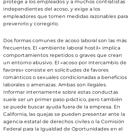
protege a los empleados y a muchos contratistas
independientes del acoso, y exige a los
empleadores que tomen medidas razonables para
prevenirlo y corregirlo.
Dos formas comunes de acoso laboral son las más
frecuentes. El «ambiente laboral hostil» implica
comportamientos repetidos o graves que crean
un entorno abusivo. El «acoso por intercambio de
favores» consiste en solicitudes de favores
románticos o sexuales condicionadas a beneficios
laborales o amenazas. Ambas son ilegales.
Informar internamente sobre estas conductas
suele ser un primer paso práctico, pero también
se puede buscar ayuda fuera de la empresa. En
California, las quejas se pueden presentar ante la
agencia estatal de derechos civiles o la Comisión
Federal para la Igualdad de Oportunidades en el