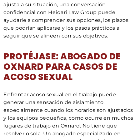
ajusta a su situación, una conversación
confidencial con Heidari Law Group puede
ayudarle a comprender sus opciones, los plazos
que podrían aplicarse y los pasos prácticos a
seguir que se alineen con sus objetivos.
PROTÉJASE: ABOGADO DE
OXNARD PARA CASOS DE
ACOSO SEXUAL
Enfrentar acoso sexual en el trabajo puede
generar una sensación de aislamiento,
especialmente cuando los horarios son ajustados
y los equipos pequeños, como ocurre en muchos
lugares de trabajo en Oxnard. No tiene que
resolverlo sola. Un abogado especializado en