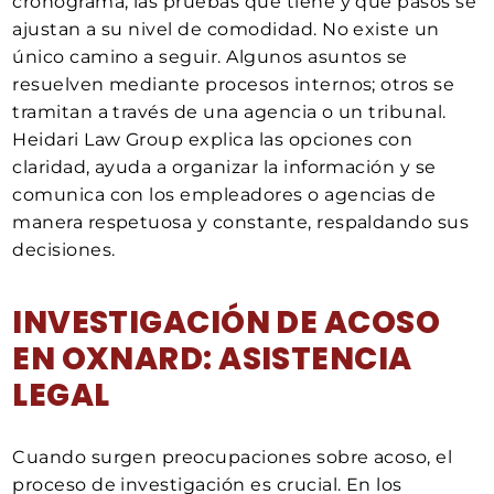
cronograma, las pruebas que tiene y qué pasos se
ajustan a su nivel de comodidad. No existe un
único camino a seguir. Algunos asuntos se
resuelven mediante procesos internos; otros se
tramitan a través de una agencia o un tribunal.
Heidari Law Group explica las opciones con
claridad, ayuda a organizar la información y se
comunica con los empleadores o agencias de
manera respetuosa y constante, respaldando sus
decisiones.
INVESTIGACIÓN DE ACOSO
EN OXNARD: ASISTENCIA
LEGAL
Cuando surgen preocupaciones sobre acoso, el
proceso de investigación es crucial. En los