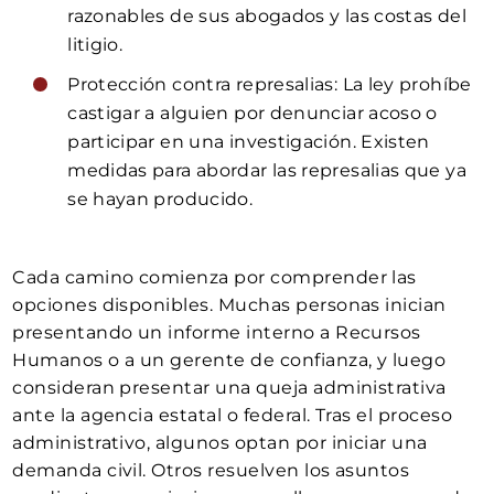
razonables de sus abogados y las costas del
litigio.
Protección contra represalias: La ley prohíbe
castigar a alguien por denunciar acoso o
participar en una investigación. Existen
medidas para abordar las represalias que ya
se hayan producido.
Cada camino comienza por comprender las
opciones disponibles. Muchas personas inician
presentando un informe interno a Recursos
Humanos o a un gerente de confianza, y luego
consideran presentar una queja administrativa
ante la agencia estatal o federal. Tras el proceso
administrativo, algunos optan por iniciar una
demanda civil. Otros resuelven los asuntos