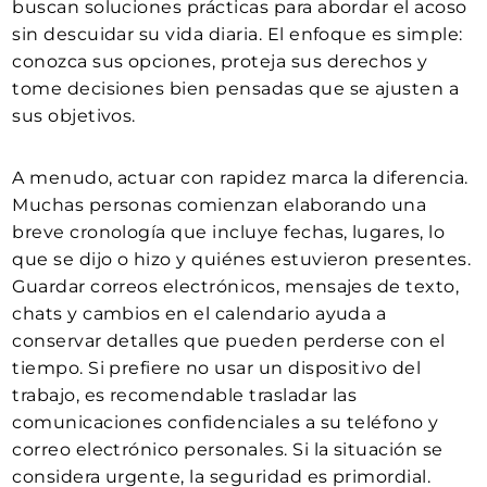
buscan soluciones prácticas para abordar el acoso
sin descuidar su vida diaria. El enfoque es simple:
conozca sus opciones, proteja sus derechos y
tome decisiones bien pensadas que se ajusten a
sus objetivos.
A menudo, actuar con rapidez marca la diferencia.
Muchas personas comienzan elaborando una
breve cronología que incluye fechas, lugares, lo
que se dijo o hizo y quiénes estuvieron presentes.
Guardar correos electrónicos, mensajes de texto,
chats y cambios en el calendario ayuda a
conservar detalles que pueden perderse con el
tiempo. Si prefiere no usar un dispositivo del
trabajo, es recomendable trasladar las
comunicaciones confidenciales a su teléfono y
correo electrónico personales. Si la situación se
considera urgente, la seguridad es primordial.