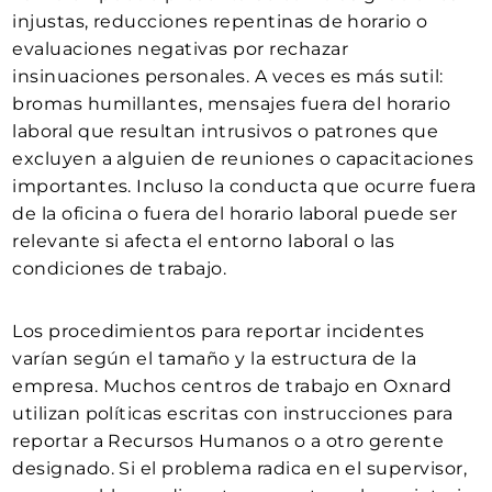
injustas, reducciones repentinas de horario o
evaluaciones negativas por rechazar
insinuaciones personales. A veces es más sutil:
bromas humillantes, mensajes fuera del horario
laboral que resultan intrusivos o patrones que
excluyen a alguien de reuniones o capacitaciones
importantes. Incluso la conducta que ocurre fuera
de la oficina o fuera del horario laboral puede ser
relevante si afecta el entorno laboral o las
condiciones de trabajo.
Los procedimientos para reportar incidentes
varían según el tamaño y la estructura de la
empresa. Muchos centros de trabajo en Oxnard
utilizan políticas escritas con instrucciones para
reportar a Recursos Humanos o a otro gerente
designado. Si el problema radica en el supervisor,