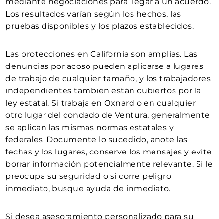
mediante negociaciones para llegar a un acuerdo.
Los resultados varían según los hechos, las
pruebas disponibles y los plazos establecidos.
Las protecciones en California son amplias. Las
denuncias por acoso pueden aplicarse a lugares
de trabajo de cualquier tamaño, y los trabajadores
independientes también están cubiertos por la
ley estatal. Si trabaja en Oxnard o en cualquier
otro lugar del condado de Ventura, generalmente
se aplican las mismas normas estatales y
federales. Documente lo sucedido, anote las
fechas y los lugares, conserve los mensajes y evite
borrar información potencialmente relevante. Si le
preocupa su seguridad o si corre peligro
inmediato, busque ayuda de inmediato.
Si desea asesoramiento personalizado para su