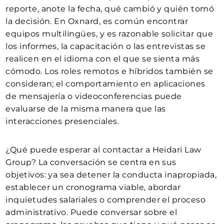
reporte, anote la fecha, qué cambió y quién tomó
la decisión. En Oxnard, es común encontrar
equipos multilingües, y es razonable solicitar que
los informes, la capacitación o las entrevistas se
realicen en el idioma con el que se sienta más
cómodo. Los roles remotos e híbridos también se
consideran; el comportamiento en aplicaciones
de mensajería o videoconferencias puede
evaluarse de la misma manera que las
interacciones presenciales.
¿Qué puede esperar al contactar a Heidari Law
Group? La conversación se centra en sus
objetivos: ya sea detener la conducta inapropiada,
establecer un cronograma viable, abordar
inquietudes salariales o comprender el proceso
administrativo. Puede conversar sobre el