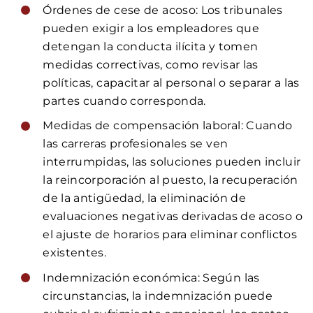
Órdenes de cese de acoso: Los tribunales
pueden exigir a los empleadores que
detengan la conducta ilícita y tomen
medidas correctivas, como revisar las
políticas, capacitar al personal o separar a las
partes cuando corresponda.
Medidas de compensación laboral: Cuando
las carreras profesionales se ven
interrumpidas, las soluciones pueden incluir
la reincorporación al puesto, la recuperación
de la antigüedad, la eliminación de
evaluaciones negativas derivadas de acoso o
el ajuste de horarios para eliminar conflictos
existentes.
Indemnización económica: Según las
circunstancias, la indemnización puede