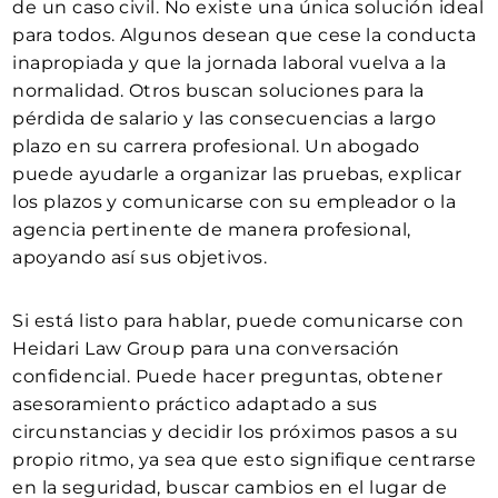
de un caso civil. No existe una única solución ideal
para todos. Algunos desean que cese la conducta
inapropiada y que la jornada laboral vuelva a la
normalidad. Otros buscan soluciones para la
pérdida de salario y las consecuencias a largo
plazo en su carrera profesional. Un abogado
puede ayudarle a organizar las pruebas, explicar
los plazos y comunicarse con su empleador o la
agencia pertinente de manera profesional,
apoyando así sus objetivos.
Si está listo para hablar, puede comunicarse con
Heidari Law Group para una conversación
confidencial. Puede hacer preguntas, obtener
asesoramiento práctico adaptado a sus
circunstancias y decidir los próximos pasos a su
propio ritmo, ya sea que esto signifique centrarse
en la seguridad, buscar cambios en el lugar de