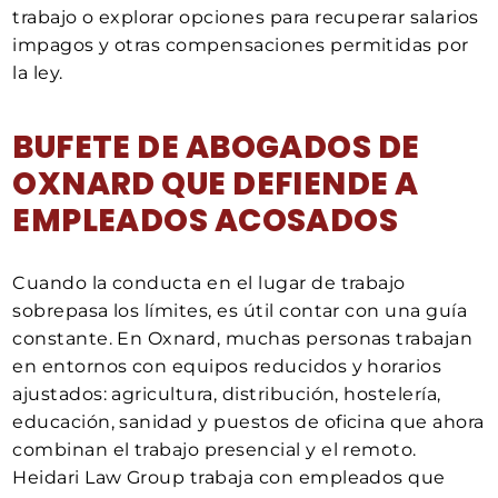
trabajo o explorar opciones para recuperar salarios
impagos y otras compensaciones permitidas por
la ley.
BUFETE DE ABOGADOS DE
OXNARD QUE DEFIENDE A
EMPLEADOS ACOSADOS
Cuando la conducta en el lugar de trabajo
sobrepasa los límites, es útil contar con una guía
constante. En Oxnard, muchas personas trabajan
en entornos con equipos reducidos y horarios
ajustados: agricultura, distribución, hostelería,
educación, sanidad y puestos de oficina que ahora
combinan el trabajo presencial y el remoto.
Heidari Law Group trabaja con empleados que