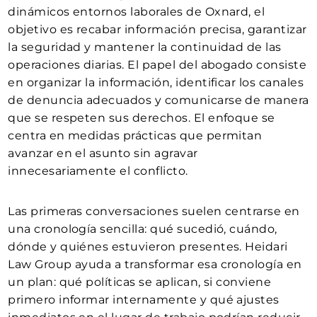
dinámicos entornos laborales de Oxnard, el
objetivo es recabar información precisa, garantizar
la seguridad y mantener la continuidad de las
operaciones diarias. El papel del abogado consiste
en organizar la información, identificar los canales
de denuncia adecuados y comunicarse de manera
que se respeten sus derechos. El enfoque se
centra en medidas prácticas que permitan
avanzar en el asunto sin agravar
innecesariamente el conflicto.
Las primeras conversaciones suelen centrarse en
una cronología sencilla: qué sucedió, cuándo,
dónde y quiénes estuvieron presentes. Heidari
Law Group ayuda a transformar esa cronología en
un plan: qué políticas se aplican, si conviene
primero informar internamente y qué ajustes