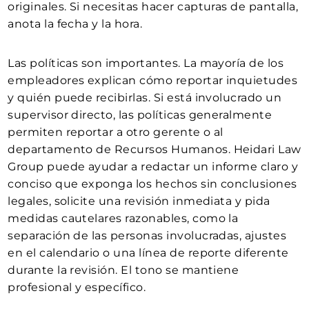
originales. Si necesitas hacer capturas de pantalla,
anota la fecha y la hora.
Las políticas son importantes. La mayoría de los
empleadores explican cómo reportar inquietudes
y quién puede recibirlas. Si está involucrado un
supervisor directo, las políticas generalmente
permiten reportar a otro gerente o al
departamento de Recursos Humanos. Heidari Law
Group puede ayudar a redactar un informe claro y
conciso que exponga los hechos sin conclusiones
legales, solicite una revisión inmediata y pida
medidas cautelares razonables, como la
separación de las personas involucradas, ajustes
en el calendario o una línea de reporte diferente
durante la revisión. El tono se mantiene
profesional y específico.