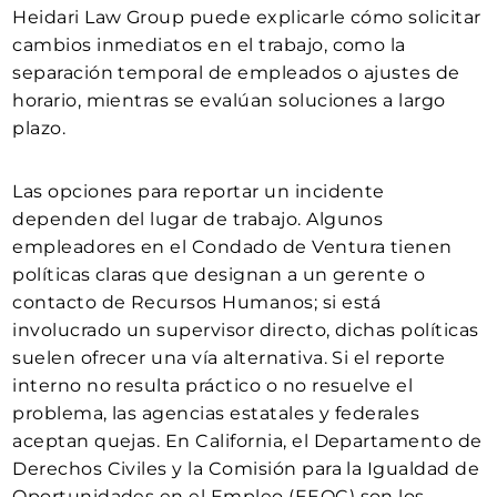
Heidari Law Group puede explicarle cómo solicitar
cambios inmediatos en el trabajo, como la
separación temporal de empleados o ajustes de
horario, mientras se evalúan soluciones a largo
plazo.
Las opciones para reportar un incidente
dependen del lugar de trabajo. Algunos
empleadores en el Condado de Ventura tienen
políticas claras que designan a un gerente o
contacto de Recursos Humanos; si está
involucrado un supervisor directo, dichas políticas
suelen ofrecer una vía alternativa. Si el reporte
interno no resulta práctico o no resuelve el
problema, las agencias estatales y federales
aceptan quejas. En California, el Departamento de
Derechos Civiles y la Comisión para la Igualdad de
Oportunidades en el Empleo (EEOC) son los