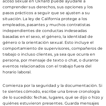
acoso sexual en Oxnard puede ayudarle a
comprender sus derechos, sus opciones y los
pasos prácticos a seguir que se ajusten a su
situación. La ley de California protege a los
empleados, pasantes y muchos contratistas
independientes de conductas indeseadas
basadas en el sexo, el género, la identidad de
género o la orientación sexual. Esto incluye el
comportamiento de supervisores, compañeros de
trabajo o incluso clientes, ya sea que ocurra en
persona, por mensaje de texto o chat, o durante
eventos relacionados con el trabajo fuera del
horario laboral.
Comienza por la seguridad y la documentación. Si
te sientes cómodo, escribe una breve cronología
de lo sucedido: fechas, lugares, qué se dijo o hizo y
quiénes estuvieron presentes. Guarda mensajes