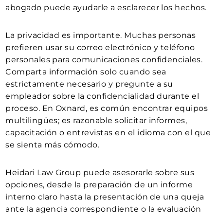
abogado puede ayudarle a esclarecer los hechos.
La privacidad es importante. Muchas personas
prefieren usar su correo electrónico y teléfono
personales para comunicaciones confidenciales.
Comparta información solo cuando sea
estrictamente necesario y pregunte a su
empleador sobre la confidencialidad durante el
proceso. En Oxnard, es común encontrar equipos
multilingües; es razonable solicitar informes,
capacitación o entrevistas en el idioma con el que
se sienta más cómodo.
Heidari Law Group puede asesorarle sobre sus
opciones, desde la preparación de un informe
interno claro hasta la presentación de una queja
ante la agencia correspondiente o la evaluación