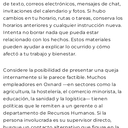
de texto, correos electrónicos, mensajes de chat,
invitaciones del calendario y fotos. Si hubo
cambios en tu horario, rutas o tareas, conserva los
horarios anteriores y cualquier instrucción nueva.
Intenta no borrar nada que pueda estar
relacionado con los hechos. Estos materiales
pueden ayudar a explicar lo ocurrido y cómo
afectó a tu trabajo y bienestar.
Considere la posibilidad de presentar una queja
internamente si le parece factible. Muchos
empleadores en Oxnard —en sectores como la
agricultura, la hostelería, el comercio minorista, la
educación, la sanidad y la logística— tienen
políticas que le remiten a un gerente o al
departamento de Recursos Humanos. Si la
persona involucrada es su supervisor directo,
busque un contacto alternativo que figure en la