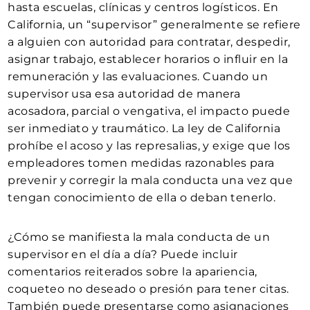
hasta escuelas, clínicas y centros logísticos. En
California, un “supervisor” generalmente se refiere
a alguien con autoridad para contratar, despedir,
asignar trabajo, establecer horarios o influir en la
remuneración y las evaluaciones. Cuando un
supervisor usa esa autoridad de manera
acosadora, parcial o vengativa, el impacto puede
ser inmediato y traumático. La ley de California
prohíbe el acoso y las represalias, y exige que los
empleadores tomen medidas razonables para
prevenir y corregir la mala conducta una vez que
tengan conocimiento de ella o deban tenerlo.
¿Cómo se manifiesta la mala conducta de un
supervisor en el día a día? Puede incluir
comentarios reiterados sobre la apariencia,
coqueteo no deseado o presión para tener citas.
También puede presentarse como asignaciones