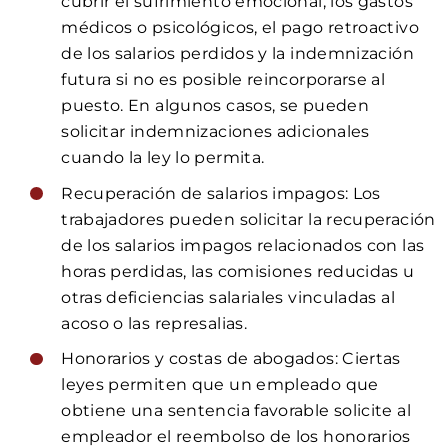
cubrir el sufrimiento emocional, los gastos
médicos o psicológicos, el pago retroactivo
de los salarios perdidos y la indemnización
futura si no es posible reincorporarse al
puesto. En algunos casos, se pueden
solicitar indemnizaciones adicionales
cuando la ley lo permita.
Recuperación de salarios impagos: Los
trabajadores pueden solicitar la recuperación
de los salarios impagos relacionados con las
horas perdidas, las comisiones reducidas u
otras deficiencias salariales vinculadas al
acoso o las represalias.
Honorarios y costas de abogados: Ciertas
leyes permiten que un empleado que
obtiene una sentencia favorable solicite al
empleador el reembolso de los honorarios