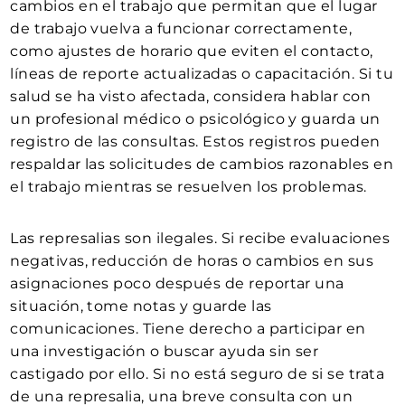
cambios en el trabajo que permitan que el lugar
de trabajo vuelva a funcionar correctamente,
como ajustes de horario que eviten el contacto,
líneas de reporte actualizadas o capacitación. Si tu
salud se ha visto afectada, considera hablar con
un profesional médico o psicológico y guarda un
registro de las consultas. Estos registros pueden
respaldar las solicitudes de cambios razonables en
el trabajo mientras se resuelven los problemas.
Las represalias son ilegales. Si recibe evaluaciones
negativas, reducción de horas o cambios en sus
asignaciones poco después de reportar una
situación, tome notas y guarde las
comunicaciones. Tiene derecho a participar en
una investigación o buscar ayuda sin ser
castigado por ello. Si no está seguro de si se trata
de una represalia, una breve consulta con un