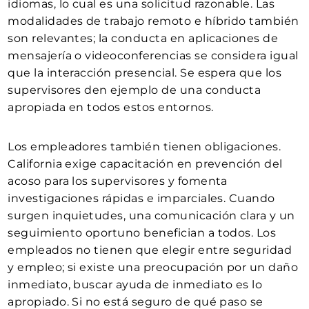
idiomas, lo cual es una solicitud razonable. Las
modalidades de trabajo remoto e híbrido también
son relevantes; la conducta en aplicaciones de
mensajería o videoconferencias se considera igual
que la interacción presencial. Se espera que los
supervisores den ejemplo de una conducta
apropiada en todos estos entornos.
Los empleadores también tienen obligaciones.
California exige capacitación en prevención del
acoso para los supervisores y fomenta
investigaciones rápidas e imparciales. Cuando
surgen inquietudes, una comunicación clara y un
seguimiento oportuno benefician a todos. Los
empleados no tienen que elegir entre seguridad
y empleo; si existe una preocupación por un daño
inmediato, buscar ayuda de inmediato es lo
apropiado. Si no está seguro de qué paso se