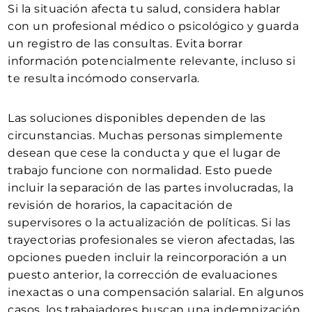
Si la situación afecta tu salud, considera hablar
con un profesional médico o psicológico y guarda
un registro de las consultas. Evita borrar
información potencialmente relevante, incluso si
te resulta incómodo conservarla.
Las soluciones disponibles dependen de las
circunstancias. Muchas personas simplemente
desean que cese la conducta y que el lugar de
trabajo funcione con normalidad. Esto puede
incluir la separación de las partes involucradas, la
revisión de horarios, la capacitación de
supervisores o la actualización de políticas. Si las
trayectorias profesionales se vieron afectadas, las
opciones pueden incluir la reincorporación a un
puesto anterior, la corrección de evaluaciones
inexactas o una compensación salarial. En algunos
casos, los trabajadores buscan una indemnización