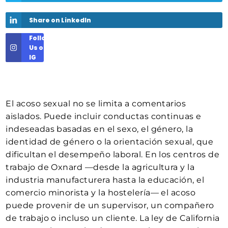
Share on LinkedIn
Follow
Us on
IG
El acoso sexual no se limita a comentarios
aislados. Puede incluir conductas continuas e
indeseadas basadas en el sexo, el género, la
identidad de género o la orientación sexual, que
dificultan el desempeño laboral. En los centros de
trabajo de Oxnard —desde la agricultura y la
industria manufacturera hasta la educación, el
comercio minorista y la hostelería— el acoso
puede provenir de un supervisor, un compañero
de trabajo o incluso un cliente. La ley de California