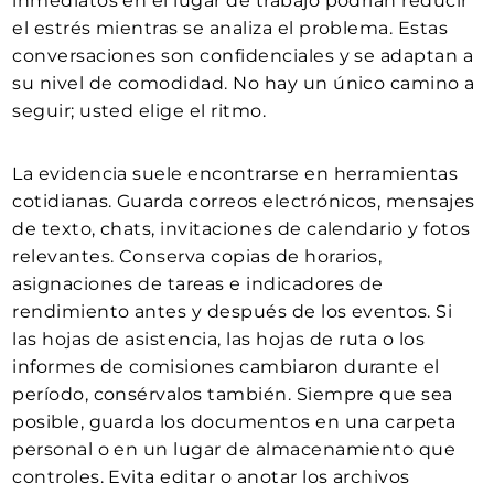
inmediatos en el lugar de trabajo podrían reducir
el estrés mientras se analiza el problema. Estas
conversaciones son confidenciales y se adaptan a
su nivel de comodidad. No hay un único camino a
seguir; usted elige el ritmo.
La evidencia suele encontrarse en herramientas
cotidianas. Guarda correos electrónicos, mensajes
de texto, chats, invitaciones de calendario y fotos
relevantes. Conserva copias de horarios,
asignaciones de tareas e indicadores de
rendimiento antes y después de los eventos. Si
las hojas de asistencia, las hojas de ruta o los
informes de comisiones cambiaron durante el
período, consérvalos también. Siempre que sea
posible, guarda los documentos en una carpeta
personal o en un lugar de almacenamiento que
controles. Evita editar o anotar los archivos