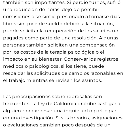
también son importantes. Si perdió turnos, sufrió
una reducción de horas, dejó de percibir
comisiones o se sintió presionado a tomarse días
libres sin goce de sueldo debido a la situación,
puede solicitar la recuperación de los salarios no
pagados como parte de una resolución. Algunas
personas también solicitan una compensación
por los costos de la terapia psicológica o el
impacto en su bienestar. Conservar los registros
médicos o psicológicos, si los tiene, puede
respaldar las solicitudes de cambios razonables en
el trabajo mientras se revisan los asuntos.
Las preocupaciones sobre represalias son
frecuentes. La ley de California prohíbe castigar a
alguien por expresar una inquietud o participar
en una investigación. Si sus horarios, asignaciones
o evaluaciones cambian poco después de un