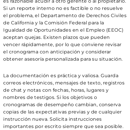
es razonable acudir a otro gerente o al propietario.
Si un reporte interno no es factible o no resuelve
el problema, el Departamento de Derechos Civiles
de California y la Comisión Federal para la
Igualdad de Oportunidades en el Empleo (EEOC)
aceptan quejas. Existen plazos que pueden
vencer rápidamente, por lo que conviene revisar
el cronograma con anticipación y considerar
obtener asesoría personalizada para su situación.
La documentación es práctica y valiosa. Guarda
correos electrónicos, mensajes de texto, registros
de chat y notas con fechas, horas, lugares y
nombres de testigos. Si los objetivos o
cronogramas de desempeño cambian, conserva
copias de las expectativas previas y de cualquier
instrucción nueva. Solicita instrucciones
importantes por escrito siempre que sea posible.