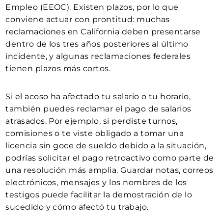
Empleo (EEOC). Existen plazos, por lo que
conviene actuar con prontitud: muchas
reclamaciones en California deben presentarse
dentro de los tres años posteriores al último
incidente, y algunas reclamaciones federales
tienen plazos más cortos.
Si el acoso ha afectado tu salario o tu horario,
también puedes reclamar el pago de salarios
atrasados. Por ejemplo, si perdiste turnos,
comisiones o te viste obligado a tomar una
licencia sin goce de sueldo debido a la situación,
podrías solicitar el pago retroactivo como parte de
una resolución más amplia. Guardar notas, correos
electrónicos, mensajes y los nombres de los
testigos puede facilitar la demostración de lo
sucedido y cómo afectó tu trabajo.