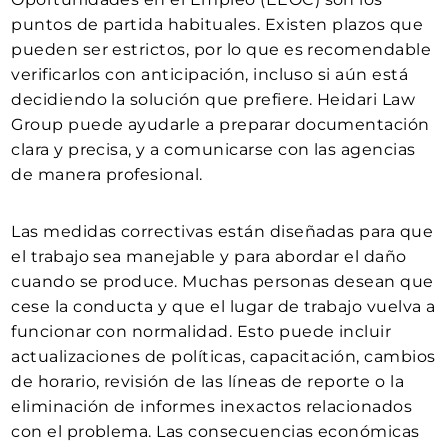
puntos de partida habituales. Existen plazos que
pueden ser estrictos, por lo que es recomendable
verificarlos con anticipación, incluso si aún está
decidiendo la solución que prefiere. Heidari Law
Group puede ayudarle a preparar documentación
clara y precisa, y a comunicarse con las agencias
de manera profesional.
Las medidas correctivas están diseñadas para que
el trabajo sea manejable y para abordar el daño
cuando se produce. Muchas personas desean que
cese la conducta y que el lugar de trabajo vuelva a
funcionar con normalidad. Esto puede incluir
actualizaciones de políticas, capacitación, cambios
de horario, revisión de las líneas de reporte o la
eliminación de informes inexactos relacionados
con el problema. Las consecuencias económicas