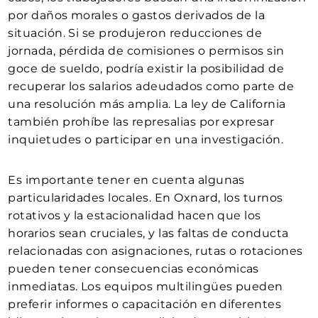
por daños morales o gastos derivados de la
situación. Si se produjeron reducciones de
jornada, pérdida de comisiones o permisos sin
goce de sueldo, podría existir la posibilidad de
recuperar los salarios adeudados como parte de
una resolución más amplia. La ley de California
también prohíbe las represalias por expresar
inquietudes o participar en una investigación.
Es importante tener en cuenta algunas
particularidades locales. En Oxnard, los turnos
rotativos y la estacionalidad hacen que los
horarios sean cruciales, y las faltas de conducta
relacionadas con asignaciones, rutas o rotaciones
pueden tener consecuencias económicas
inmediatas. Los equipos multilingües pueden
preferir informes o capacitación en diferentes