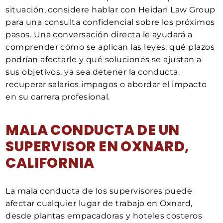
situación, considere hablar con Heidari Law Group
para una consulta confidencial sobre los próximos
pasos. Una conversación directa le ayudará a
comprender cómo se aplican las leyes, qué plazos
podrían afectarle y qué soluciones se ajustan a
sus objetivos, ya sea detener la conducta,
recuperar salarios impagos o abordar el impacto
en su carrera profesional.
MALA CONDUCTA DE UN
SUPERVISOR EN OXNARD,
CALIFORNIA
La mala conducta de los supervisores puede
afectar cualquier lugar de trabajo en Oxnard,
desde plantas empacadoras y hoteles costeros